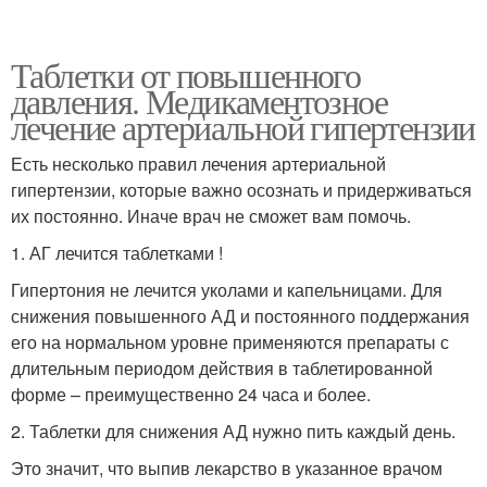
Таблетки от повышенного
давления. Медикаментозное
лечение артериальной гипертензии
Есть несколько правил лечения артериальной
гипертензии, которые важно осознать и придерживаться
их постоянно. Иначе врач не сможет вам помочь.
1. АГ лечится таблетками !
Гипертония не лечится уколами и капельницами. Для
снижения повышенного АД и постоянного поддержания
его на нормальном уровне применяются препараты с
длительным периодом действия в таблетированной
форме – преимущественно 24 часа и более.
2. Таблетки для снижения АД нужно пить каждый день.
Это значит, что выпив лекарство в указанное врачом