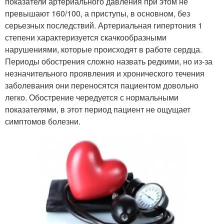
показатели артериального давления при этом не
превышают 160/100, а приступы, в основном, без
серьезных последствий. Артериальная гипертония 1
степени характеризуется скачкообразными
нарушениями, которые происходят в работе сердца.
Периоды обострения сложно назвать редкими, но из-за
незначительного проявления и хронического течения
заболевания они переносятся пациентом довольно
легко. Обострение чередуется с нормальными
показателями, в этот период пациент не ощущает
симптомов болезни.