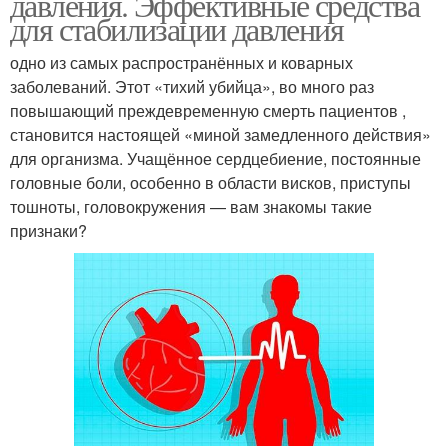
давления. Эффективные средства
для стабилизации давления
одно из самых распространённых и коварных
заболеваний. Этот «тихий убийца», во много раз
повышающий преждевременную смерть пациентов ,
становится настоящей «миной замедленного действия»
для организма. Учащённое сердцебиение, постоянные
головные боли, особенно в области висков, приступы
тошноты, головокружения — вам знакомы такие
признаки?