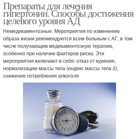
Препараты для лечения
гипертонии. Способы достижения
целевого уровня АД
Немедикаментозные. Мероприятия по изменению
образа жизни рекомендуются всем больным с АГ, в том
числе получающим медикаментозную терапию,
особенно при наличии факторов риска. Эти
мероприятия включают в себя: отказ от курения,
нормализацию массы тела (индекс массы тела 2),
снижение потребления алкоголя