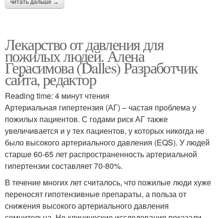
читать дальше →
Лекарство от давления для
пожилых людей. Алена
Герасимова (Dalles) Разработчик
сайта, редактор
Reading time: 4 минут чтения
Артериальная гипертензия (АГ) – частая проблема у
пожилых пациентов. С годами риск АГ также
увеличивается и у тех пациентов, у которых никогда не
было высокого артериального давления (EQS). У людей
старше 60-65 лет распространенность артериальной
гипертензии составляет 70-80%.
В течение многих лет считалось, что пожилые люди хуже
переносят гипотензивные препараты, а польза от
снижения высокого артериального давления
сомнительна. Но клинические исследования показали,