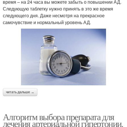
время – на 24 часа вы можете забыть о повышении АД.
Следующую таблетку нужно принять в это же время
следующего дня. Даже несмотря на прекрасное
самочувствие и нормальный уровень АД.
читать дальше →
Алгоритм выбора препарата для
лечения артериальной гипертонии.