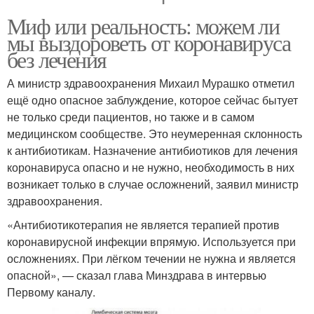
Миф или реальность: можем ли
мы выздороветь от коронавируса
без лечения
А министр здравоохранения Михаил Мурашко отметил
ещё одно опасное заблуждение, которое сейчас бытует
не только среди пациентов, но также и в самом
медицинском сообществе. Это неумеренная склонность
к антибиотикам. Назначение антибиотиков для лечения
коронавируса опасно и не нужно, необходимость в них
возникает только в случае осложнений, заявил министр
здравоохранения.
«Антибиотикотерапия не является терапией против
коронавирусной инфекции впрямую. Используется при
осложнениях. При лёгком течении не нужна и является
опасной», — сказал глава Минздрава в интервью
Первому каналу.