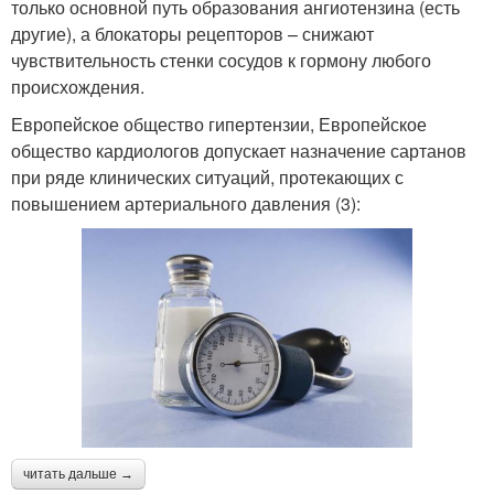
только основной путь образования ангиотензина (есть
другие), а блокаторы рецепторов – снижают
чувствительность стенки сосудов к гормону любого
происхождения.
Европейское общество гипертензии, Европейское
общество кардиологов допускает назначение сартанов
при ряде клинических ситуаций, протекающих с
повышением артериального давления (3):
читать дальше →