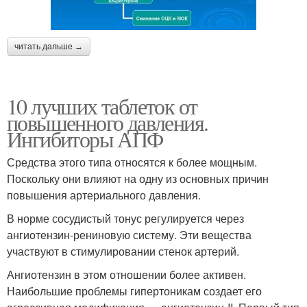
читать дальше →
10 лучших таблеток от
повышенного давления.
Ингибиторы АПФ
Средства этого типа относятся к более мощным.
Поскольку они влияют на одну из основных причин
повышения артериального давления.
В норме сосудистый тонус регулируется через
ангиотензин-рениновую систему. Эти вещества
участвуют в стимулировании стенок артерий.
Ангиотензин в этом отношении более активен.
Наибольшие проблемы гипертоникам создает его