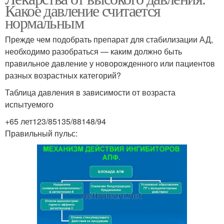
Какое давление считается
нормальным
Прежде чем подобрать препарат для стабилизации АД,
необходимо разобраться — каким должно быть
правильное давление у новорожденного или пациентов
разных возрастных категорий?
Таблица давления в зависимости от возраста
испытуемого
+65 лет123/85135/88148/94
Правильный пульс: