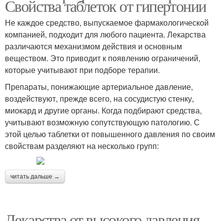
Свойства таблеток от гипертонии
Не каждое средство, выпускаемое фармакологической
компанией, подходит для любого пациента. Лекарства
различаются механизмом действия и основным
веществом. Это приводит к появлению ограничений,
которые учитывают при подборе терапии.
Препараты, понижающие артериальное давление,
воздействуют, прежде всего, на сосудистую стенку,
миокард и другие органы. Когда подбирают средства,
учитывают возможную сопутствующую патологию. С
этой целью таблетки от повышенного давления по своим
свойствам разделяют на несколько групп:
читать дальше →
Лекарства от высокого давления.