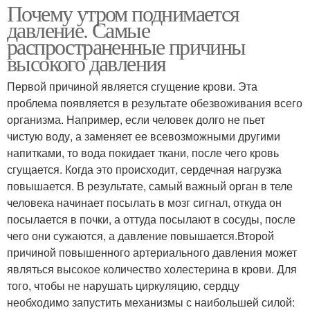
Почему утром поднимается
давление. Самые
распространенные причины
высокого давления
Первой причиной является сгущение крови. Эта
проблема появляется в результате обезвоживания всего
организма. Например, если человек долго не пьет
чистую воду, а заменяет ее всевозможными другими
напитками, то вода покидает ткани, после чего кровь
сгущается. Когда это происходит, сердечная нагрузка
повышается. В результате, самый важный орган в теле
человека начинает посылать в мозг сигнал, откуда он
посылается в почки, а оттуда посылают в сосуды, после
чего они сужаются, а давление повышается.Второй
причиной повышенного артериального давления может
являться высокое количество холестерина в крови. Для
того, чтобы не нарушать циркуляцию, сердцу
необходимо запустить механизмы с наибольшей силой: