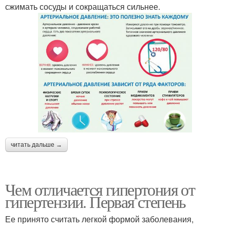
сжимать сосуды и сокращаться сильнее.
читать дальше →
Чем отличается гипертония от
гипертензии. Первая степень
Ее принято считать легкой формой заболевания,