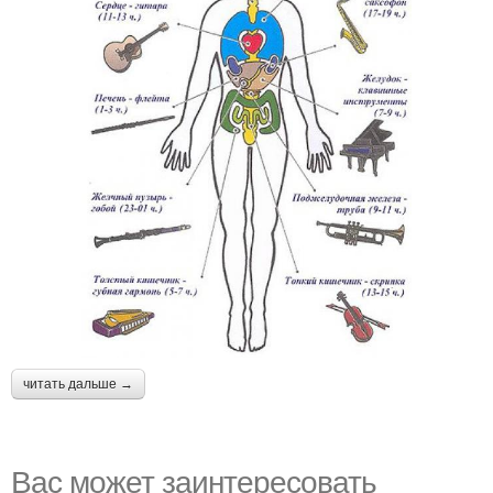
читать дальше →
Вас может заинтересовать