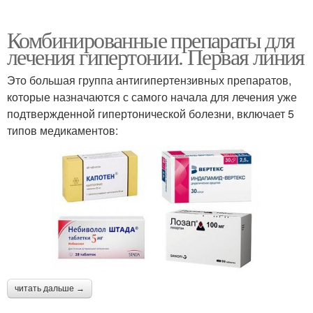
Комбинированные препараты для
лечения гипертонии. Первая линия
Это большая группа антигипертензивных препаратов,
которые назначаются с самого начала для лечения уже
подтвержденной гипертонической болезни, включает 5
типов медикаментов:
читать дальше →