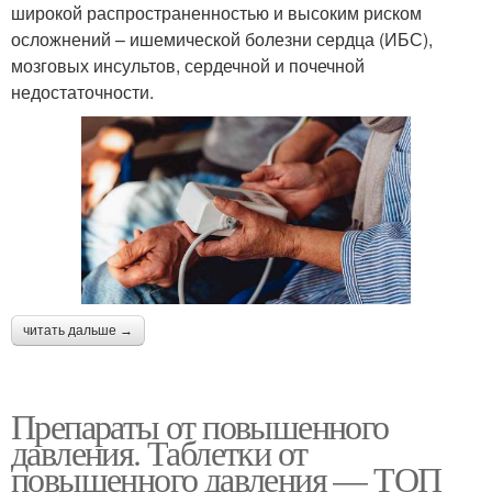
широкой распространенностью и высоким риском
осложнений – ишемической болезни сердца (ИБС),
мозговых инсультов, сердечной и почечной
недостаточности.
читать дальше →
Препараты от повышенного
давления. Таблетки от
повышенного давления — ТОП