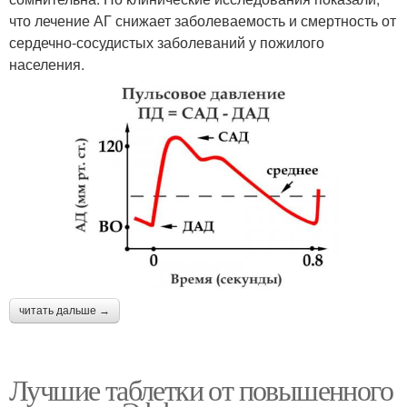
что лечение АГ снижает заболеваемость и смертность от
сердечно-сосудистых заболеваний у пожилого
населения.
читать дальше →
Лучшие таблетки от повышенного