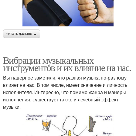
читать дальше →
Вибрации музыкальных
инструментов и их влияние на нас.
Вы наверное заметили, что разная музыка по-разному
влияет на нас. В том числе, имеет значение и личность
исполнителя. Интересно, что помимо жанра и манеры
исполнения, существует также и лечебный эффект
музыки.