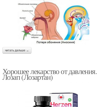
читать дальше →
Хорошее лекарство от давления.
Лозап (Лозартан)