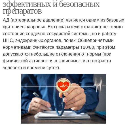
эффективных и безопасных
препаратов
АД (артериальное давление) является одним из базовых
критериев здоровья. Его показатели отражают не только
состояние сердечно-сосудистой системы, но и работу
ЦНС, эндокринных органов, почек. Общепринятыми
нормативами считаются параметры 120/80, при этом
допускаются небольшие отклонения от нормы (при
физической активности, в зависимости от возраста
человека и времени суток).