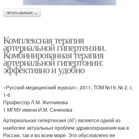
читать дальше →
Комплексная терапия
артериальной гипертензии.
Комбинированная терапия
артериальной гипертонии:
эффективно и удобно
«Русский медицинский журнал», 2011, ТОМ №19, № 2, с.
1-6
Профессор Л.М. Житникова
1 МГМУ имени И.М. Сеченова
Артериальная гипертензия (АГ) является одной из
наиболее актуальных проблем здравоохранения как в
России, так и во всем мире. Это обусловлено ее