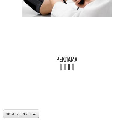
читать дальше →