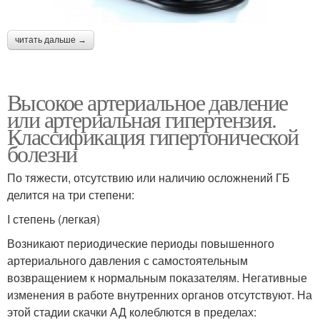
читать дальше →
Высокое артериальное давление
или артериальная гипертензия.
Классификация гипертонической
болезни
По тяжести, отсутствию или наличию осложнений ГБ
делится на три степени:
I степень (легкая)
Возникают периодические периоды повышенного
артериального давления с самостоятельным
возвращением к нормальным показателям. Негативные
изменения в работе внутренних органов отсутствуют. На
этой стадии скачки АД колеблются в пределах: