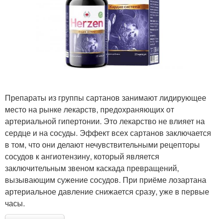
Препараты из группы сартанов занимают лидирующее
место на рынке лекарств, предохраняющих от
артериальной гипертонии. Это лекарство не влияет на
сердце и на сосуды. Эффект всех сартанов заключается
в том, что они делают нечувствительными рецепторы
сосудов к ангиотензину, который является
заключительным звеном каскада превращений,
вызывающим сужение сосудов. При приёме лозартана
артериальное давление снижается сразу, уже в первые
часы.