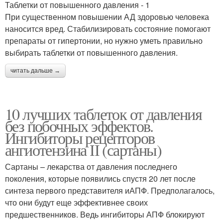
Таблетки от повышенного давления - 1
При существенном повышении АД здоровью человека
наносится вред. Стабилизировать состояние помогают
препараты от гипертонии, но нужно уметь правильно
выбирать таблетки от повышенного давления.
читать дальше →
10 лучших таблеток от давления
без побочных эффектов.
Ингибиторы рецепторов
ангиотензина ІІ (сартаны)
Сартаны – лекарства от давления последнего
поколения, которые появились спустя 20 лет после
синтеза первого представителя иАПФ. Предполагалось,
что они будут еще эффективнее своих
предшественников. Ведь ингибиторы АПФ блокируют