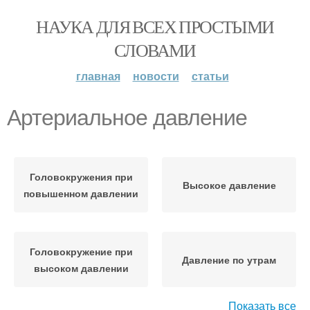
НАУКА ДЛЯ ВСЕХ ПРОСТЫМИ
СЛОВАМИ
главная
новости
статьи
Артериальное давление
Головокружения при
Высокое давление
повышенном давлении
Головокружение при
Давление по утрам
высоком давлении
Показать все