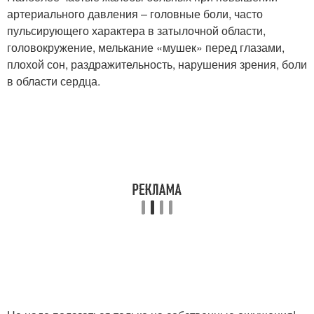
артериального давления – головные боли, часто
пульсирующего характера в затылочной области,
головокружение, мелькание «мушек» перед глазами,
плохой сон, раздражительность, нарушения зрения, боли
в области сердца.