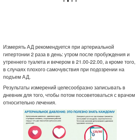
Измерять АД рекомендуется при артериальной
гипертонии 2 раза в день: утром после пробуждения и
утреннего туалета и вечером в 21.00-22.00, а кроме того,
в случаях плохого самочувствия при подозрении на
подъем АД.
Результаты измерений целесообразно записывать в
дневник для того, чтобы потом посоветоваться с врачом
относительно лечения.