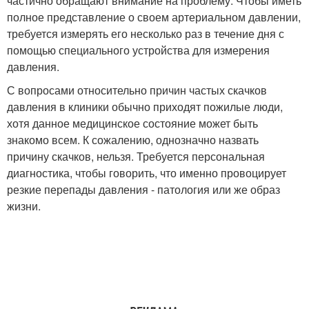
частично обращают внимание на проблему. Чтобы иметь
полное представление о своем артериальном давлении,
требуется измерять его несколько раз в течение дня с
помощью специального устройства для измерения
давления.
С вопросами относительно причин частых скачков
давления в клиники обычно приходят пожилые люди,
хотя данное медицинское состояние может быть
знакомо всем. К сожалению, однозначно назвать
причину скачков, нельзя. Требуется персональная
диагностика, чтобы говорить, что именно провоцирует
резкие перепады давления - патология или же образ
жизни.