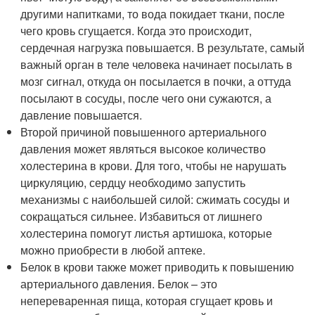
другими напитками, то вода покидает ткани, после
чего кровь сгущается. Когда это происходит,
сердечная нагрузка повышается. В результате, самый
важный орган в теле человека начинает посылать в
мозг сигнал, откуда он посылается в почки, а оттуда
посылают в сосуды, после чего они сужаются, а
давление повышается.
Второй причиной повышенного артериального
давления может являться высокое количество
холестерина в крови. Для того, чтобы не нарушать
циркуляцию, сердцу необходимо запустить
механизмы с наибольшей силой: сжимать сосуды и
сокращаться сильнее. Избавиться от лишнего
холестерина помогут листья артишока, которые
можно приобрести в любой аптеке.
Белок в крови также может приводить к повышению
артериального давления. Белок – это
непереваренная пища, которая сгущает кровь и