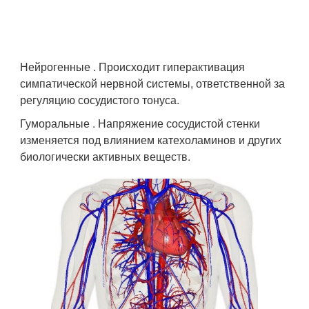
Нейрогенные . Происходит гиперактивация
симпатической нервной системы, ответственной за
регуляцию сосудистого тонуса.
Гуморальные . Напряжение сосудистой стенки
изменяется под влиянием катехоламинов и других
биологически активных веществ.