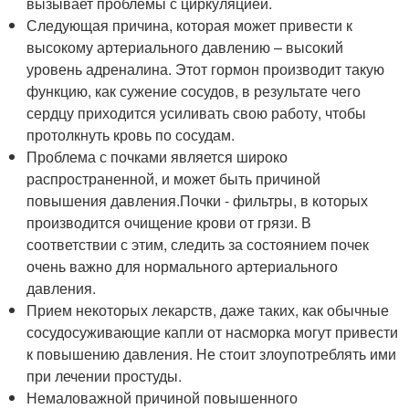
вызывает проблемы с циркуляцией.
Следующая причина, которая может привести к
высокому артериального давлению – высокий
уровень адреналина. Этот гормон производит такую
функцию, как сужение сосудов, в результате чего
сердцу приходится усиливать свою работу, чтобы
протолкнуть кровь по сосудам.
Проблема с почками является широко
распространенной, и может быть причиной
повышения давления.Почки - фильтры, в которых
производится очищение крови от грязи. В
соответствии с этим, следить за состоянием почек
очень важно для нормального артериального
давления.
Прием некоторых лекарств, даже таких, как обычные
сосудосуживающие капли от насморка могут привести
к повышению давления. Не стоит злоупотреблять ими
при лечении простуды.
Немаловажной причиной повышенного