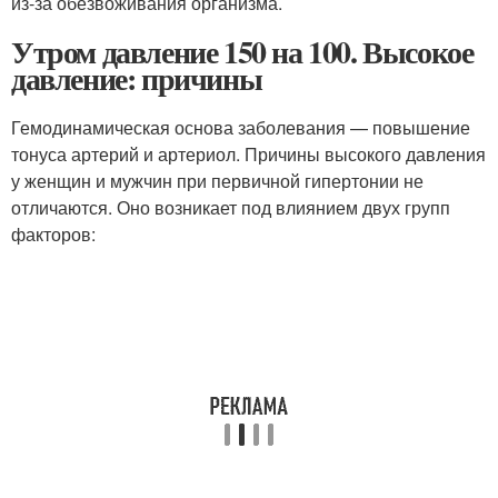
из-за обезвоживания организма.
Утром давление 150 на 100. Высокое
давление: причины
Гемодинамическая основа заболевания — повышение
тонуса артерий и артериол. Причины высокого давления
у женщин и мужчин при первичной гипертонии не
отличаются. Оно возникает под влиянием двух групп
факторов: