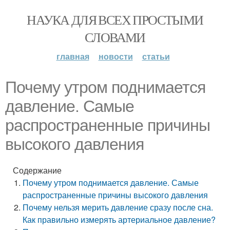
НАУКА ДЛЯ ВСЕХ ПРОСТЫМИ
СЛОВАМИ
главная
новости
статьи
Почему утром поднимается
давление. Самые
распространенные причины
высокого давления
Содержание
Почему утром поднимается давление. Самые
распространенные причины высокого давления
Почему нельзя мерить давление сразу после сна.
Как правильно измерять артериальное давление?