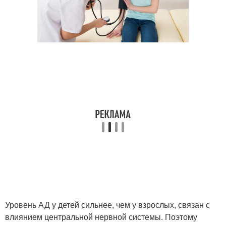
Уровень АД у детей сильнее, чем у взрослых, связан с
влиянием центральной нервной системы. Поэтому