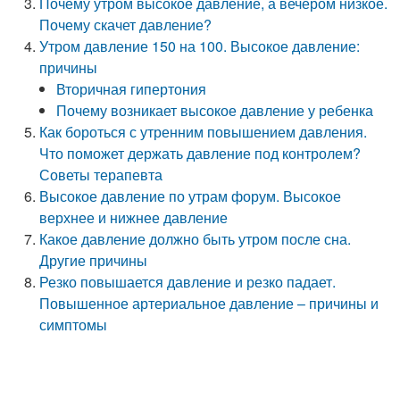
Почему утром высокое давление, а вечером низкое.
Почему скачет давление?
Утром давление 150 на 100. Высокое давление:
причины
Вторичная гипертония
Почему возникает высокое давление у ребенка
Как бороться с утренним повышением давления.
Что поможет держать давление под контролем?
Советы терапевта
Высокое давление по утрам форум. Высокое
верхнее и нижнее давление
Какое давление должно быть утром после сна.
Другие причины
Резко повышается давление и резко падает.
Повышенное артериальное давление – причины и
симптомы