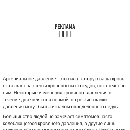
Артериальное давление - это сила, которую ваша кровь
оказывает на стенки кровеносных сосудов, пока течет по
ним. Некоторые изменения кровяного давления в
течение дня являются нормой, но резкие скачки
давления могут быть сигналом определенного недуга.
Большинство людей не замечает симптомов часто
колеблющегося кровяного давления, а другие лишь