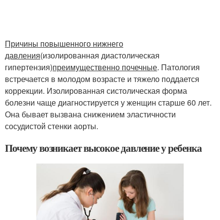
Причины повышенного нижнего
давления
(изолированная диастолическая
гипертензия)
преимущественно почечные
. Патология
встречается в молодом возрасте и тяжело поддается
коррекции. Изолированная систолическая форма
болезни чаще диагностируется у женщин старше 60 лет.
Она бывает вызвана снижением эластичности
сосудистой стенки аорты.
Почему возникает высокое давление у ребенка