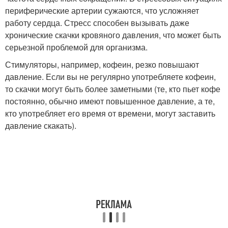
периферические артерии сужаются, что усложняет
работу сердца. Стресс способен вызывать даже
хронические скачки кровяного давления, что может быть
серьезной проблемой для организма.
Стимуляторы, например, кофеин, резко повышают
давление. Если вы не регулярно употребляете кофеин,
то скачки могут быть более заметными (те, кто пьет кофе
постоянно, обычно имеют повышенное давление, а те,
кто употребляет его время от времени, могут заставить
давление скакать).