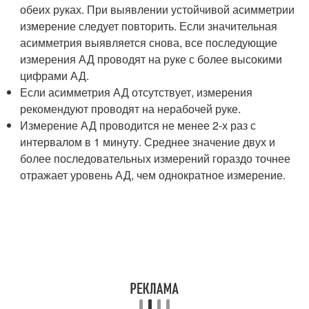
обеих руках. При выявлении устойчивой асимметрии
измерение следует повторить. Если значительная
асимметрия выявляется снова, все последующие
измерения АД проводят на руке с более высокими
цифрами АД.
Если асимметрия АД отсутствует, измерения
рекомендуют проводят на нерабочей руке.
Измерение АД проводится не менее 2-х раз с
интервалом в 1 минуту. Среднее значение двух и
более последовательных измерений гораздо точнее
отражает уровень АД, чем однократное измерение.