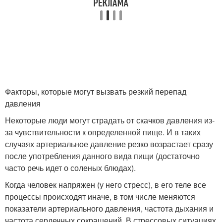
Факторы, которые могут вызвать резкий перепад
давления
Некоторые люди могут страдать от скачков давления из-
за чувствительности к определенной пище. И в таких
случаях артериальное давление резко возрастает сразу
после употребления данного вида пищи (достаточно
часто речь идет о соленых блюдах).
Когда человек напряжен (у него стресс), в его теле все
процессы происходят иначе, в том числе меняются
показатели артериального давления, частота дыхания и
частота сердечных сокращений. В стрессовых ситуациях