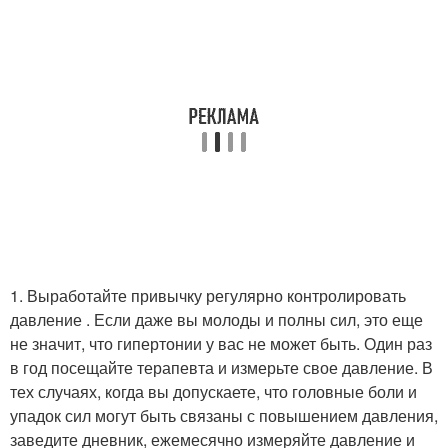
1. Выработайте привычку регулярно контролировать
давление . Если даже вы молоды и полны сил, это еще
не значит, что гипертонии у вас не может быть. Один раз
в год посещайте терапевта и измерьте свое давление. В
тех случаях, когда вы допускаете, что головные боли и
упадок сил могут быть связаны с повышением давления,
заведите дневник, ежемесячно измеряйте давление и