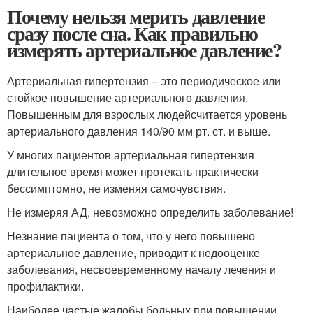
Почему нельзя мерить давление
сразу после сна. Как правильно
измерять артериальное давление?
Артериальная гипертензия – это периодическое или
стойкое повышение артериального давления.
Повышенным для взрослых людейсчитается уровень
артериального давления 140/90 мм рт. ст. и выше.
У многих пациентов артериальная гипертензия
длительное время может протекать практически
бессимптомно, не изменяя самочувствия.
Не измеряя АД, невозможно определить заболевание!
Незнание пациента о том, что у него повышено
артериальное давление, приводит к недооценке
заболевания, несвоевременному началу лечения и
профилактики.
Наиболее частые жалобы больных при повышении