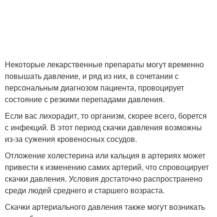
Некоторые лекарственные препараты могут временно
повышать давление, и ряд из них, в сочетании с
персональным диагнозом пациента, провоцирует
состояние с резкими перепадами давления.
Если вас лихорадит, то организм, скорее всего, борется
с инфекций. В этот период скачки давления возможны
из-за сужения кровеносных сосудов.
Отложение холестерина или кальция в артериях может
привести к изменению самих артерий, что спровоцирует
скачки давления. Условия достаточно распространено
среди людей среднего и старшего возраста.
Скачки артериального давления также могут возникать