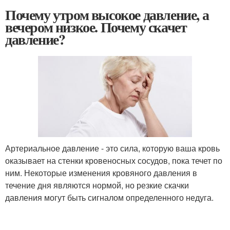
Почему утром высокое давление, а
вечером низкое. Почему скачет
давление?
Артериальное давление - это сила, которую ваша кровь
оказывает на стенки кровеносных сосудов, пока течет по
ним. Некоторые изменения кровяного давления в
течение дня являются нормой, но резкие скачки
давления могут быть сигналом определенного недуга.