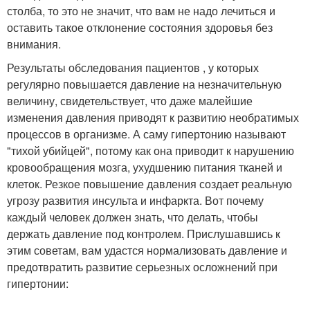
столба, то это не значит, что вам не надо лечиться и
оставить такое отклонение состояния здоровья без
внимания.
Результаты обследования пациентов , у которых
регулярно повышается давление на незначительную
величину, свидетельствует, что даже малейшие
изменения давления приводят к развитию необратимых
процессов в организме. А саму гипертонию называют
"тихой убийцей", потому как она приводит к нарушению
кровообращения мозга, ухудшению питания тканей и
клеток. Резкое повышение давления создает реальную
угрозу развития инсульта и инфаркта. Вот почему
каждый человек должен знать, что делать, чтобы
держать давление под контролем. Прислушавшись к
этим советам, вам удастся нормализовать давление и
предотвратить развитие серьезных осложнений при
гипертонии: