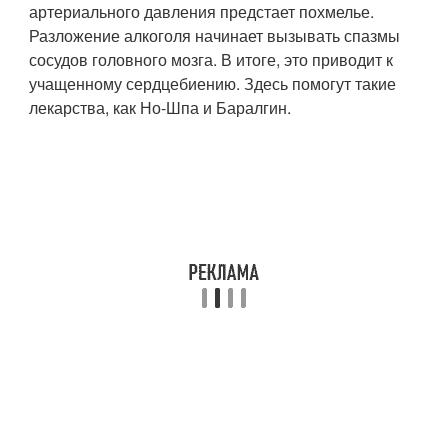
артериального давления предстает похмелье.
Разложение алкоголя начинает вызывать спазмы
сосудов головного мозга. В итоге, это приводит к
учащенному сердцебиению. Здесь помогут такие
лекарства, как Но-Шпа и Баралгин.