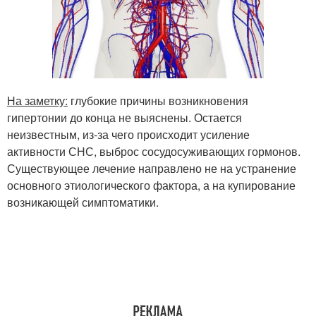
На заметку:
глубокие причины возникновения
гипертонии до конца не выяснены. Остается
неизвестным, из-за чего происходит усиление
активности СНС, выброс сосудосуживающих гормонов.
Существующее лечение направлено не на устранение
основного этиологического фактора, а на купирование
возникающей симптоматики.