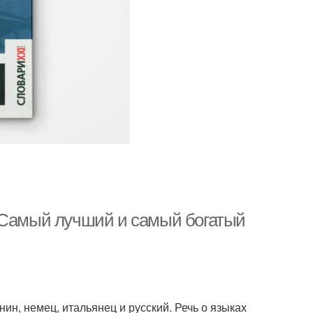
. Самый лучший и самый богатый
ин, немец, итальянец и русский. Речь о языках