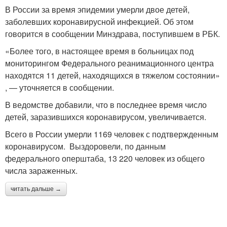
В России за время эпидемии умерли двое детей,
заболевших коронавирусной инфекцией. Об этом
говорится в сообщении Минздрава, поступившем в РБК.
«Более того, в настоящее время в больницах под
мониторингом Федерального реанимационного центра
находятся 11 детей, находящихся в тяжелом состоянии»
, — уточняется в сообщении.
В ведомстве добавили, что в последнее время число
детей, заразившихся коронавирусом, увеличивается.
Всего в России умерли 1169 человек с подтвержденным
коронавирусом. Выздоровели, по данным
федерального оперштаба, 13 220 человек из общего
числа зараженных.
читать дальше →