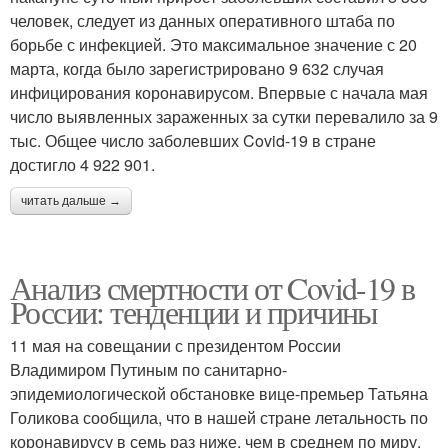
человек, следует из данных оперативного штаба по
борьбе с инфекцией. Это максимальное значение с 20
марта, когда было зарегистрировано 9 632 случая
инфицирования коронавирусом. Впервые с начала мая
число выявленных зараженных за сутки перевалило за 9
тыс. Общее число заболевших Covid-19 в стране
достигло 4 922 901.
читать дальше →
Анализ смертности от Covid-19 в
России: тенденции и причины
11 мая на совещании с президентом России
Владимиром Путиным по санитарно-
эпидемиологической обстановке вице-премьер Татьяна
Голикова сообщила, что в нашей стране летальность по
коронавирусу в семь раз ниже, чем в среднем по миру.