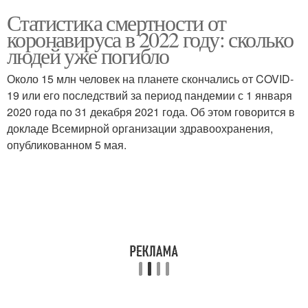
Статистика смертности от
коронавируса в 2022 году: сколько
людей уже погибло
Около 15 млн человек на планете скончались от COVID-
19 или его последствий за период пандемии с 1 января
2020 года по 31 декабря 2021 года. Об этом говорится в
докладе Всемирной организации здравоохранения,
опубликованном 5 мая.