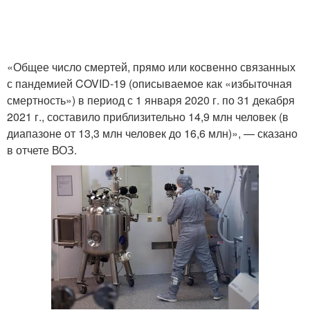
«Общее число смертей, прямо или косвенно связанных
с пандемией COVID-19 (описываемое как «избыточная
смертность») в период с 1 января 2020 г. по 31 декабря
2021 г., составило приблизительно 14,9 млн человек (в
диапазоне от 13,3 млн человек до 16,6 млн)», — сказано
в отчете ВОЗ.