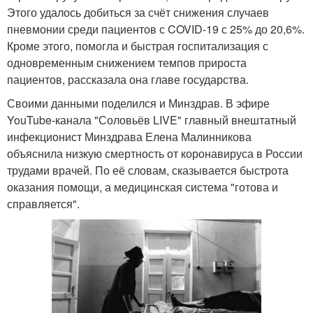
Этого удалось добиться за счёт снижения случаев
пневмонии среди пациентов с COVID-19 с 25% до 20,6%.
Кроме этого, помогла и быстрая госпитализация с
одновременным снижением темпов прироста
пациентов, рассказала она главе государства.
Своими данными поделился и Минздрав. В эфире
YouTube-канала "Соловьёв LIVE" главный внештатный
инфекционист Минздрава Елена Малинникова
объяснила низкую смертность от коронавируса в России
трудами врачей. По её словам, сказывается быстрота
оказания помощи, а медицинская система "готова и
справляется".