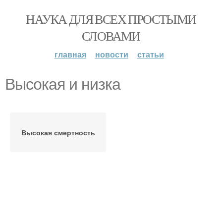
НАУКА ДЛЯ ВСЕХ ПРОСТЫМИ
СЛОВАМИ
главная
новости
статьи
Высокая и низка
Высокая смертность