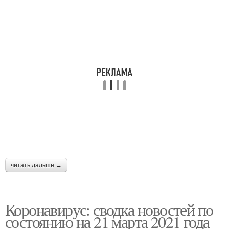
читать дальше →
Коронавирус: сводка новостей по
состоянию на 21 марта 2021 года