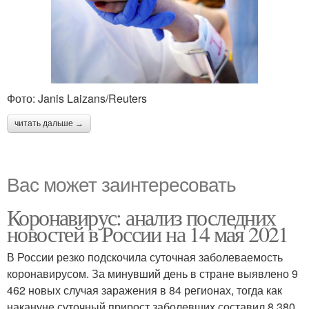
Фото: Janis Laizans/Reuters
читать дальше →
Вас может заинтересовать
Коронавирус: анализ последних
новостей в России на 14 мая 2021
В России резко подскочила суточная заболеваемость
коронавирусом. За минувший день в стране выявлено 9
462 новых случая заражения в 84 регионах, тогда как
накануне суточный прирост заболевших составил 8 380