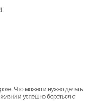
И
озе. Что можно и нужно делать
 жизни и успешно бороться с