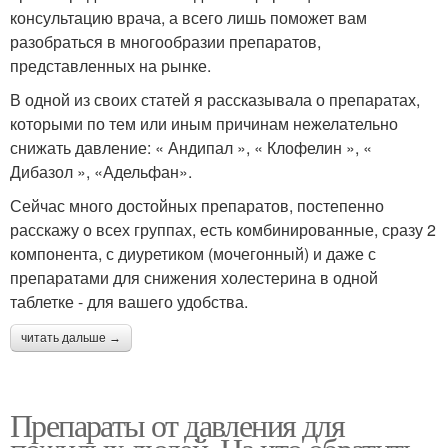
консультацию врача, а всего лишь поможет вам
разобраться в многообразии препаратов,
представленных на рынке.
В одной из своих статей я рассказывала о препаратах,
которыми по тем или иным причинам нежелательно
снижать давление: « Андипал », « Клофелин », «
Дибазол », «Адельфан».
Сейчас много достойных препаратов, постепенно
расскажу о всех группах, есть комбинированные, сразу 2
компонента, с диуретиком (мочегонный) и даже с
препаратами для снижения холестерина в одной
таблетке - для вашего удобства.
читать дальше →
Препараты от давления для