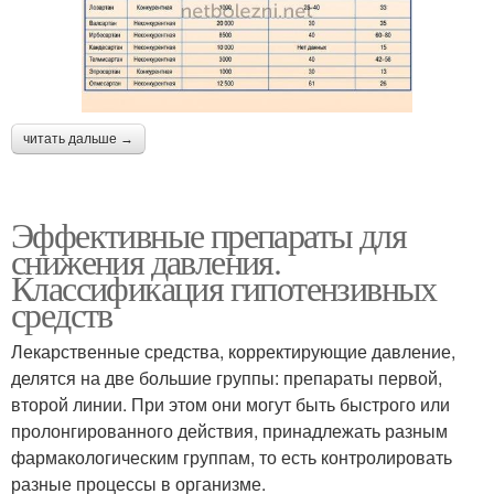
читать дальше →
Эффективные препараты для
снижения давления.
Классификация гипотензивных
средств
Лекарственные средства, корректирующие давление,
делятся на две большие группы: препараты первой,
второй линии. При этом они могут быть быстрого или
пролонгированного действия, принадлежать разным
фармакологическим группам, то есть контролировать
разные процессы в организме.