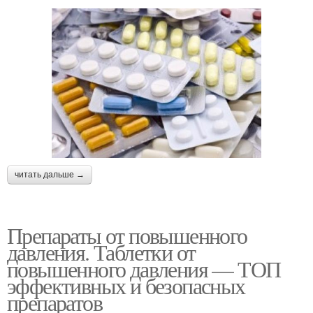
читать дальше →
Препараты от повышенного
давления. Таблетки от
повышенного давления — ТОП
эффективных и безопасных
препаратов