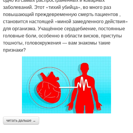
заболеваний. Этот «тихий убийца», во много раз
повышающий преждевременную смерть пациентов ,
становится настоящей «миной замедленного действия»
для организма. Учащённое сердцебиение, постоянные
головные боли, особенно в области висков, приступы
тошноты, головокружения — вам знакомы такие
признаки?
читать дальше →