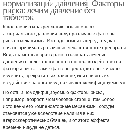
нормализации давления. Факторы
риска: лечим давление без
таблеток
К появлению и закреплению повышенного
артериального давления ведут различные факторы
риска и механизмы. Их надо помнить перед тем, как
начать принимать различные лекарственные препараты.
Ведь грамотный врач должен начинать лечение
давления с нелекарственного способа воздействия на
факторы риска. Такие факторы риска, которые можно
изменить, прекратить их влияние, или снизить их
воздействие на организм, называют модифицируемыми.
Но есть и немодифицируемые факторы риска,
например, возраст. Чем человек старше, тем более
истощены его компенсаторные механизмы, сосуды
становятся уже вследствие наличия в них
атеросклеротических бляшек, и от этого эффекта
времени никуда не деться.