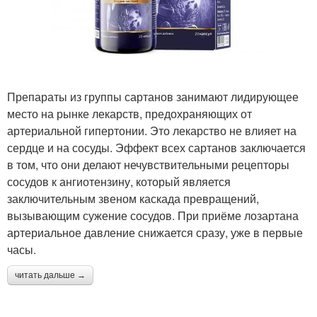
Препараты из группы сартанов занимают лидирующее
место на рынке лекарств, предохраняющих от
артериальной гипертонии. Это лекарство не влияет на
сердце и на сосуды. Эффект всех сартанов заключается
в том, что они делают нечувствительными рецепторы
сосудов к ангиотензину, который является
заключительным звеном каскада превращений,
вызывающим сужение сосудов. При приёме лозартана
артериальное давление снижается сразу, уже в первые
часы.
читать дальше →