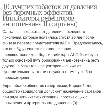
10 лучших таблеток от давления
без побочных эффектов.
Ингибиторы рецепторов
ангиотензина ІІ (сартаны)
Сартаны – лекарства от давления последнего
поколения, которые появились спустя 20 лет после
синтеза первого представителя иАПФ. Предполагалось,
что они будут еще эффективнее своих
предшественников. Ведь ингибиторы АПФ блокируют
только основной путь образования ангиотензина (есть
другие), а блокаторы рецепторов – снижают
чувствительность стенки сосудов к гормону любого
происхождения.
Европейское общество гипертензии, Европейское
общество кардиологов допускает назначение сартанов
при ряде клинических ситуаций, протекающих с
повышением артериального давления (3):