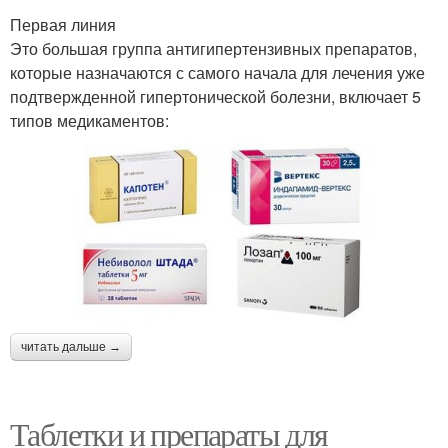
Первая линия
Это большая группа антигипертензивных препаратов,
которые назначаются с самого начала для лечения уже
подтвержденной гипертонической болезни, включает 5
типов медикаментов:
читать дальше →
Таблетки и препараты для