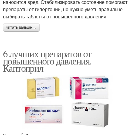
наносится вред. Стабилизировать состояние помогают
препараты от гипертонии, но нужно уметь правильно
выбирать таблетки от повышенного давления.
читать дальше →
6 лучших препаратов от
повышенного давления.
Каптоприл