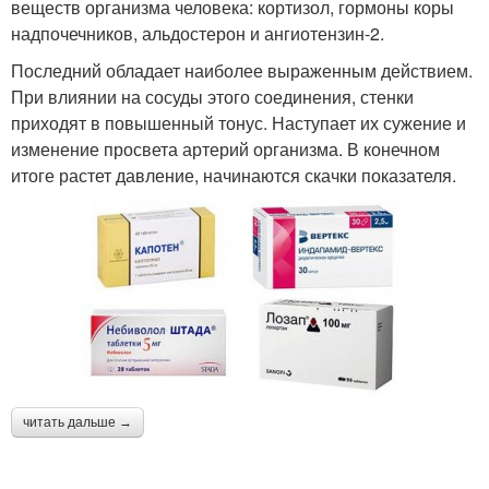
веществ организма человека: кортизол, гормоны коры
надпочечников, альдостерон и ангиотензин-2.
Последний обладает наиболее выраженным действием.
При влиянии на сосуды этого соединения, стенки
приходят в повышенный тонус. Наступает их сужение и
изменение просвета артерий организма. В конечном
итоге растет давление, начинаются скачки показателя.
читать дальше →