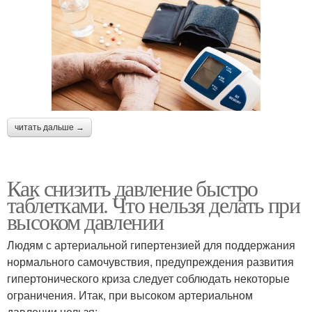
читать дальше →
Как снизить давление быстро
таблетками. Что нельзя делать при
высоком давлении
Людям с артериальной гипертензией для поддержания
нормального самочувствия, предупреждения развития
гипертонического криза следует соблюдать некоторые
ограничения. Итак, при высоком артериальном
давлении нельзя: