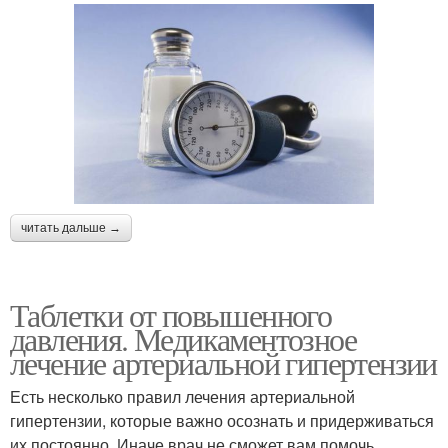
читать дальше →
Таблетки от повышенного
давления. Медикаментозное
лечение артериальной гипертензии
Есть несколько правил лечения артериальной
гипертензии, которые важно осознать и придерживаться
их постоянно. Иначе врач не сможет вам помочь.