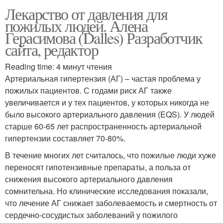
Лекарство от давления для
пожилых людей. Алена
Герасимова (Dalles) Разработчик
сайта, редактор
Reading time: 4 минут чтения
Артериальная гипертензия (АГ) – частая проблема у
пожилых пациентов. С годами риск АГ также
увеличивается и у тех пациентов, у которых никогда не
было высокого артериального давления (EQS). У людей
старше 60-65 лет распространенность артериальной
гипертензии составляет 70-80%.
В течение многих лет считалось, что пожилые люди хуже
переносят гипотензивные препараты, а польза от
снижения высокого артериального давления
сомнительна. Но клинические исследования показали,
что лечение АГ снижает заболеваемость и смертность от
сердечно-сосудистых заболеваний у пожилого