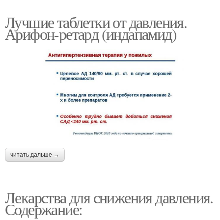
Лучшие таблетки от давления.
Арифон-ретард (индапамид)
читать дальше →
Лекарства для снижения давления.
Содержание: