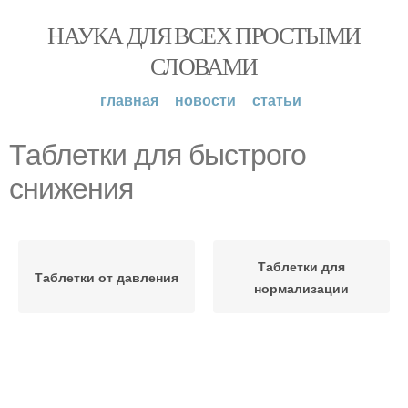
НАУКА ДЛЯ ВСЕХ ПРОСТЫМИ
СЛОВАМИ
главная
новости
статьи
Таблетки для быстрого
снижения
Таблетки для
Таблетки от давления
нормализации