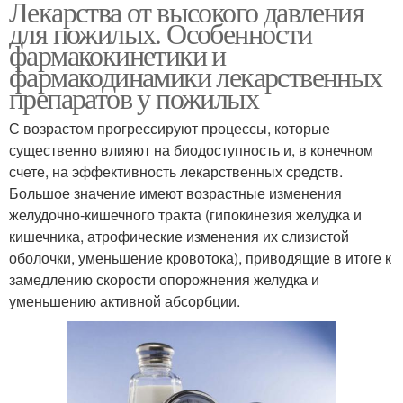
Лекарства от высокого давления
для пожилых. Особенности
фармакокинетики и
фармакодинамики лекарственных
препаратов у пожилых
С возрастом прогрессируют процессы, которые
существенно влияют на биодоступность и, в конечном
счете, на эффективность лекарственных средств.
Большое значение имеют возрастные изменения
желудочно-кишечного тракта (гипокинезия желудка и
кишечника, атрофические изменения их слизистой
оболочки, уменьшение кровотока), приводящие в итоге к
замедлению скорости опорожнения желудка и
уменьшению активной абсорбции.