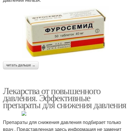
читать дальше →
Лекарства от повышенного
давления. Эффективные
препараты для снижения давления
Препараты для снижения давления подбирает только
врач . Представленная здесь информация не заменит