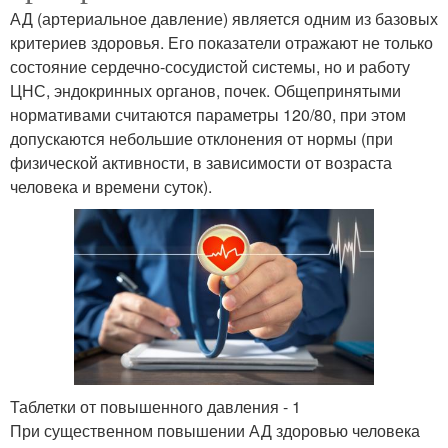
АД (артериальное давление) является одним из базовых
критериев здоровья. Его показатели отражают не только
состояние сердечно-сосудистой системы, но и работу
ЦНС, эндокринных органов, почек. Общепринятыми
нормативами считаются параметры 120/80, при этом
допускаются небольшие отклонения от нормы (при
физической активности, в зависимости от возраста
человека и времени суток).
Таблетки от повышенного давления - 1
При существенном повышении АД здоровью человека