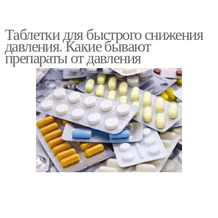
Таблетки для быстрого снижения
давления. Какие бывают
препараты от давления