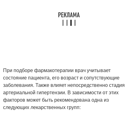
При подборе фармакотерапии врач учитывает
состояние пациента, его возраст и сопутствующие
заболевания. Также влияет непосредственно стадия
артериальной гипертензии. В зависимости от этих
факторов может быть рекомендована одна из
следующих лекарственных групп: