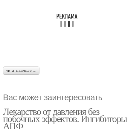
читать дальше →
Вас может заинтересовать
Лекарство от давления без
побочных эффектов. Ингибиторы
АПФ