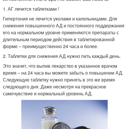
1. АГ лечится таблетками !
Гипертония не лечится уколами и капельницами. Для
снижения повышенного АД и постоянного поддержания
его на нормальном уровне применяются препараты с
длительным периодом действия в таблетированной
форме – преимущественно 24 часа и более.
2. Таблетки для снижения АД нужно пить каждый день.
Это значит, что выпив лекарство в указанное врачом
время – на 24 часа вы можете забыть о повышении АД.
Следующую таблетку нужно принять в это же время
следующего дня. Даже несмотря на прекрасное
самочувствие и нормальный уровень АД.