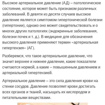
Высокое артериальное давление (АД) – патологическое
состояние, которое может быть признаком различных
заболеваний. В девяти из десяти случаев высокое
давление является симптомом гипертонической болезни
(гипертонии), однако оно может свидетельствовать и о
многих других патологиях (эндокринные заболевания,
болезни почек и т. д.). В медицине для обозначения
высокого давления применяют термин «артериальная
гипертензия» (АГ).
Разберемся, что такое артериальное давление, что
значит верхнее и нижнее давление, какие показатели
считаются нормой, а какие – повышенным давлением и
артериальной гипертензией.
Артериальное давление – это сила давления крови на
стенки сосудов. Давление позволяет крови достигать
всех органов и тканей, насыщать их кислородом и
питательными веществами.