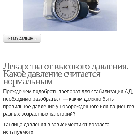
читать дальше →
Лекарства от высокого давления.
Какое давление считается
нормальным
Прежде чем подобрать препарат для стабилизации АД,
необходимо разобраться — каким должно быть
правильное давление у новорожденного или пациентов
разных возрастных категорий?
Таблица давления в зависимости от возраста
испытуемого