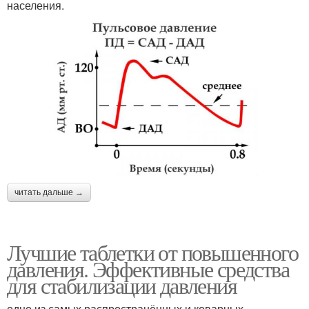
населения.
читать дальше →
Лучшие таблетки от повышенного
давления. Эффективные средства
для стабилизации давления
одно из самых распространённых и коварных