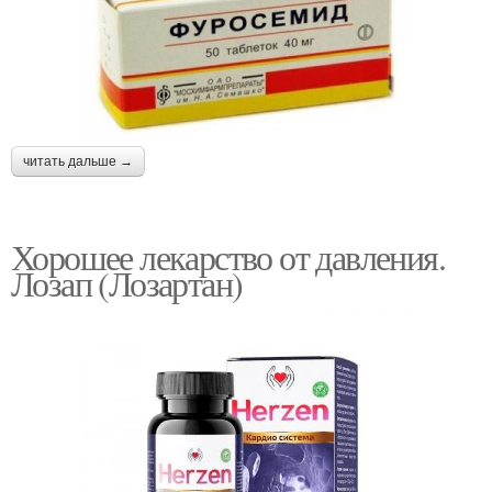
читать дальше →
Хорошее лекарство от давления.
Лозап (Лозартан)