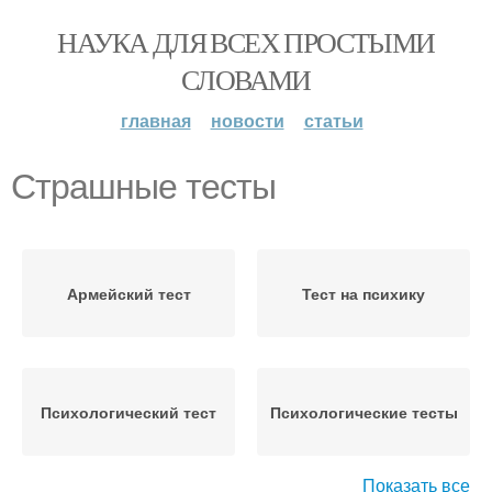
НАУКА ДЛЯ ВСЕХ ПРОСТЫМИ
СЛОВАМИ
главная
новости
статьи
Страшные тесты
Армейский тест
Тест на психику
Психологический тест
Психологические тесты
Показать все