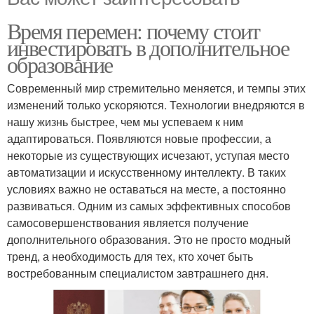
Время перемен: почему стоит
инвестировать в дополнительное
образование
Современный мир стремительно меняется, и темпы этих
изменений только ускоряются. Технологии внедряются в
нашу жизнь быстрее, чем мы успеваем к ним
адаптироваться. Появляются новые профессии, а
некоторые из существующих исчезают, уступая место
автоматизации и искусственному интеллекту. В таких
условиях важно не оставаться на месте, а постоянно
развиваться. Одним из самых эффективных способов
самосовершенствования является получение
дополнительного образования. Это не просто модный
тренд, а необходимость для тех, кто хочет быть
востребованным специалистом завтрашнего дня.