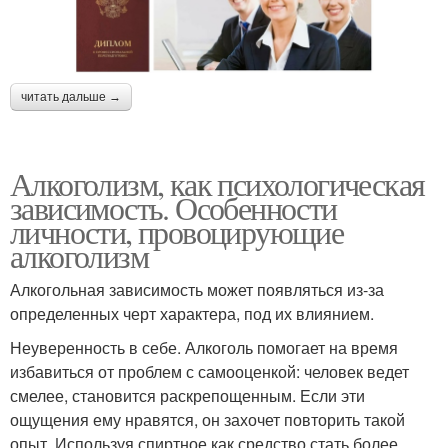
читать дальше →
Алкоголизм, как психологическая
зависимость. Особенности
личности, провоцирующие
алкоголизм
Алкогольная зависимость может появляться из-за
определенных черт характера, под их влиянием.
Неуверенность в себе. Алкоголь помогает на время
избавиться от проблем с самооценкой: человек ведет
смелее, становится раскрепощенным. Если эти
ощущения ему нравятся, он захочет повторить такой
опыт. Используя спиртное как средство стать более