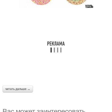
читать дальше →
Вас может заинтересовать