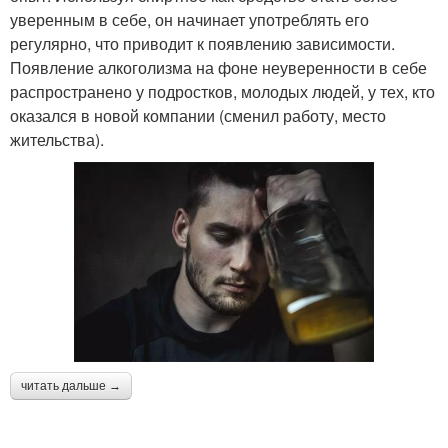
уверенным в себе, он начинает употреблять его
регулярно, что приводит к появлению зависимости.
Появление алкоголизма на фоне неуверенности в себе
распространено у подростков, молодых людей, у тех, кто
оказался в новой компании (сменил работу, место
жительства).
читать дальше →