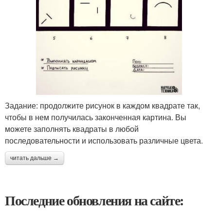
Задание: продолжите рисунок в каждом квадрате так,
чтобы в нем получилась законченная картина. Вы
можете заполнять квадраты в любой
последовательности и использовать различные цвета.
читать дальше →
Последние обновления на сайте: