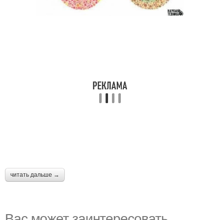
читать дальше →
Вас может заинтересовать