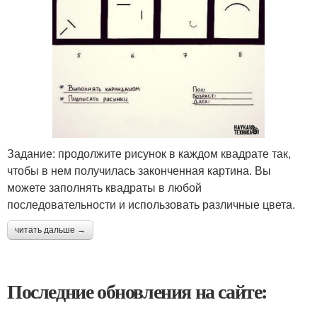
Задание: продолжите рисунок в каждом квадрате так,
чтобы в нем получилась законченная картина. Вы
можете заполнять квадраты в любой
последовательности и использовать различные цвета.
читать дальше →
Последние обновления на сайте: