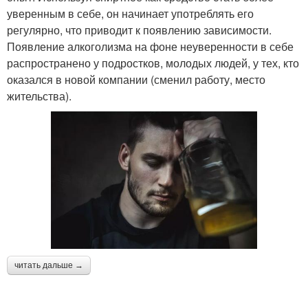
уверенным в себе, он начинает употреблять его
регулярно, что приводит к появлению зависимости.
Появление алкоголизма на фоне неуверенности в себе
распространено у подростков, молодых людей, у тех, кто
оказался в новой компании (сменил работу, место
жительства).
читать дальше →