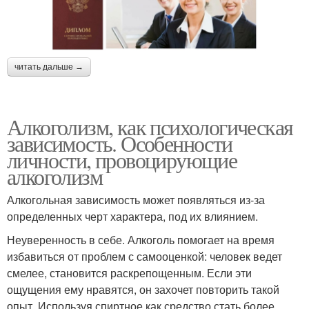
читать дальше →
Алкоголизм, как психологическая
зависимость. Особенности
личности, провоцирующие
алкоголизм
Алкогольная зависимость может появляться из-за
определенных черт характера, под их влиянием.
Неуверенность в себе. Алкоголь помогает на время
избавиться от проблем с самооценкой: человек ведет
смелее, становится раскрепощенным. Если эти
ощущения ему нравятся, он захочет повторить такой
опыт. Используя спиртное как средство стать более