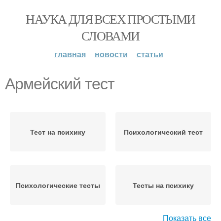
НАУКА ДЛЯ ВСЕХ ПРОСТЫМИ
СЛОВАМИ
главная
новости
статьи
Армейский тест
Тест на психику
Психологический тест
Психологические тесты
Тесты на психику
Показать все