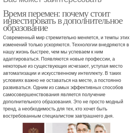
Время перемен: почему стоит
инвестировать в дополнительное
образование
Современный мир стремительно меняется, и темпы этих
изменений только ускоряются. Технологии внедряются в
нашу жизнь быстрее, чем мы успеваем к ним
адаптироваться. Появляются новые профессии, а
некоторые из существующих исчезают, уступая место
автоматизации и искусственному интеллекту. В таких
условиях важно не оставаться на месте, а постоянно
развиваться. Одним из самых эффективных способов
самосовершенствования является получение
дополнительного образования. Это не просто модный
тренд, а необходимость для тех, кто хочет быть
востребованным специалистом завтрашнего дня.