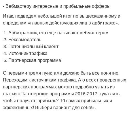
- Вебмастеру интересные и прибыльные офферы
Итак, подведем небольшой итог по вышесказанному и
определим «главных действующих лиц в арбитраже».
Арбитражник, его еще называют вебмастером
Рекламодатель
Потенциальный клиент
Источник трафика
Партнерская программа
С первыми тремя пунктами должно быть все понятно.
Переходим к источникам трафика. А о всех проверенных
партнерских программах можно подробно узнать из
статьи «Партнерские программы 2016-2017: куда лить,
чтобы получать прибыль? 10 самых прибыльных и
эффективных! Выбери вариант для себя!».