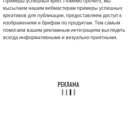
Примеры успешных крео. Помимо прочего, мы
высылаем нашим вебмастерам примеры успешных
креативов для публикации, предоставляем доступ к
изображениям и брифам по продуктам. Тем самым
помогаем вашим рекламным интеграциям выглядеть
всегда информативными и визуально приятными.