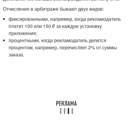
Отчисления в арбитраже бывают двух видов:
фиксированными, например, когда рекламодатель
платит 100 или 150 ₽ за каждую установку
приложения;
процентными, когда рекламодатель делится
процентом, например, перечисляет 2% от суммы
заказа.