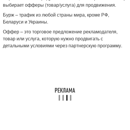
выбирает офферы (товар/услуга) для продвижения.
Бурж – трафик из любой страны мира, кроме РФ,
Беларуси и Украины.
Оффер – это торговое предложение рекламодателя,
товар или услуга, которую нужно продвигать с
детальными условиями через партнерскую программу.