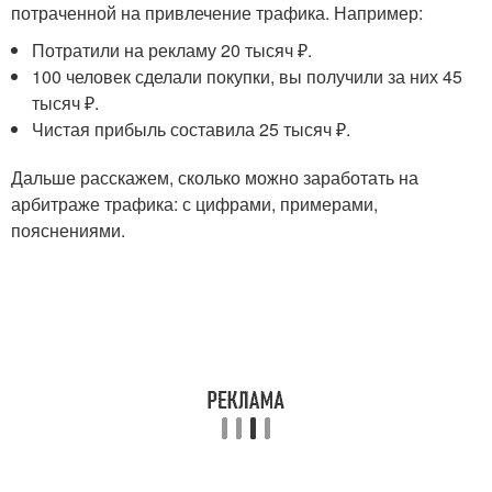
потраченной на привлечение трафика. Например:
Потратили на рекламу 20 тысяч ₽.
100 человек сделали покупки, вы получили за них 45
тысяч ₽.
Чистая прибыль составила 25 тысяч ₽.
Дальше расскажем, сколько можно заработать на
арбитраже трафика: с цифрами, примерами,
пояснениями.