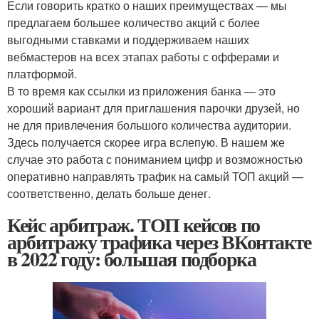
Если говорить кратко о наших преимуществах — мы
предлагаем большее количество акций с более
выгодными ставками и поддерживаем наших
вебмастеров на всех этапах работы с офферами и
платформой.
В то время как ссылки из приложения банка — это
хороший вариант для приглашения парочки друзей, но
не для привлечения большого количества аудитории.
Здесь получается скорее игра вслепую. В нашем же
случае это работа с пониманием цифр и возможностью
оперативно направлять трафик на самый ТОП акций —
соответственно, делать больше денег.
Кейс арбитраж. ТОП кейсов по
арбитражу трафика через ВКонтакте
в 2022 году: большая подборка