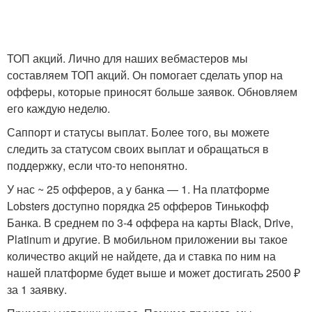
ТОП акций. Лично для наших вебмастеров мы
составляем ТОП акций. Он помогает сделать упор на
офферы, которые приносят больше заявок. Обновляем
его каждую неделю.
Саппорт и статусы выплат. Более того, вы можете
следить за статусом своих выплат и обращаться в
поддержку, если что-то непонятно.
У нас ~ 25 офферов, а у банка — 1. На платформе
Lobsters доступно порядка 25 офферов Тинькофф
Банка. В среднем по 3-4 оффера на карты Black, Drive,
Platinum и другие. В мобильном приложении вы такое
количество акций не найдете, да и ставка по ним на
нашей платформе будет выше и может достигать 2500 ₽
за 1 заявку.