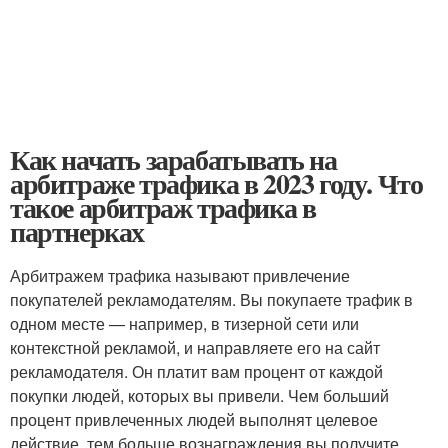
Как начать зарабатывать на
арбитраже трафика в 2023 году. Что
такое арбитраж трафика в
партнерках
Арбитражем трафика называют привлечение
покупателей рекламодателям. Вы покупаете трафик в
одном месте — например, в тизерной сети или
контекстной рекламой, и направляете его на сайт
рекламодателя. Он платит вам процент от каждой
покупки людей, которых вы привели. Чем больший
процент привлеченных людей выполнят целевое
действие, тем больше вознаграждения вы получите.