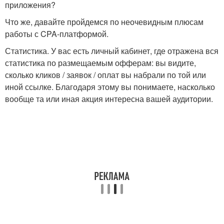
приложения?
Что же, давайте пройдемся по неочевидным плюсам
работы с CPA-платформой.
Статистика. У вас есть личный кабинет, где отражена вся
статистика по размещаемым офферам: вы видите,
сколько кликов / заявок / оплат вы набрали по той или
иной ссылке. Благодаря этому вы понимаете, насколько
вообще та или иная акция интересна вашей аудитории.