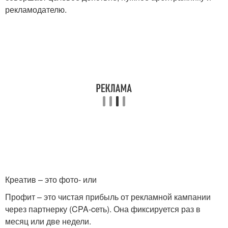
рекламодателю.
Креатив – это фото- или
Профит – это чистая прибыль от рекламной кампании
через партнерку (CPA-cеть). Она фиксируется раз в
месяц или две недели.