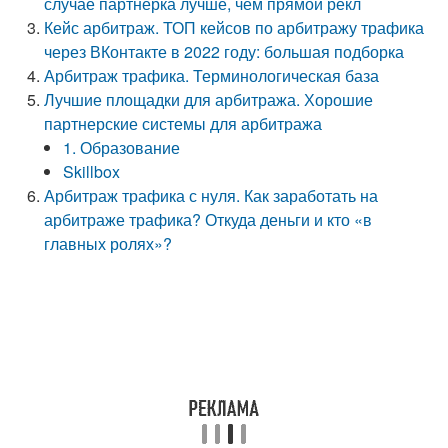
случае партнерка лучше, чем прямой рекл
Кейс арбитраж. ТОП кейсов по арбитражу трафика
через ВКонтакте в 2022 году: большая подборка
Арбитраж трафика. Терминологическая база
Лучшие площадки для арбитража. Хорошие
партнерские системы для арбитража
1. Образование
Skillbox
Арбитраж трафика с нуля. Как заработать на
арбитраже трафика? Откуда деньги и кто «в
главных ролях»?