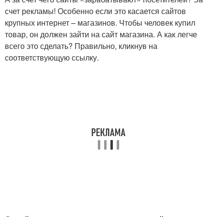
счет рекламы! Особенно если это касается сайтов
крупных интернет – магазинов. Чтобы человек купил
товар, он должен зайти на сайт магазина. А как легче
всего это сделать? Правильно, кликнув на
соответствующую ссылку.