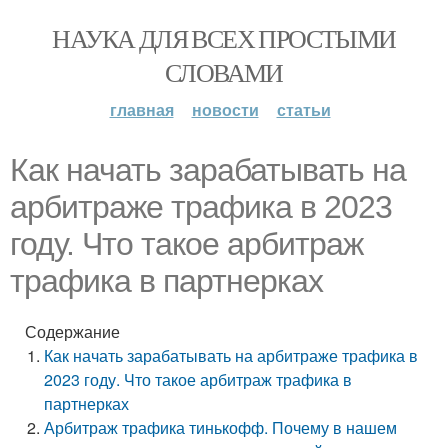
НАУКА ДЛЯ ВСЕХ ПРОСТЫМИ
СЛОВАМИ
главная
новости
статьи
Как начать зарабатывать на
арбитраже трафика в 2023
году. Что такое арбитраж
трафика в партнерках
Содержание
Как начать зарабатывать на арбитраже трафика в
2023 году. Что такое арбитраж трафика в
партнерках
Арбитраж трафика тинькофф. Почему в нашем