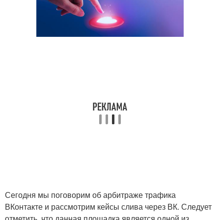
Сегодня мы поговорим об арбитраже трафика
ВКонтакте и рассмотрим кейсы слива через ВК. Следует
отметить, что данная площадка является одной из