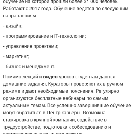
обучение на которой прошли более 21 000 человек.
Работают с 2017 года. Обучение ведется по следующим
направлениям:
- дизайн;
- программирование и IT-технологии;
- управление проектами;
- маркетинг;
- бизнес и менеджмент.
Помимо лекций и
видео
уроков студентам даются
домашние задания. Кураторы проверяют их в ручном
режиме и дают необходимые пояснения. Регулярно
организуются бесплатные вебинары по самым
актуальным темам. Все успешно завершившие обучение
могут обратиться в Центр карьеры. Возможна
стажировка в крупной компании, содействие в
трудоустройстве, подготовка к собеседованию и
составлению выигрышного резюме.