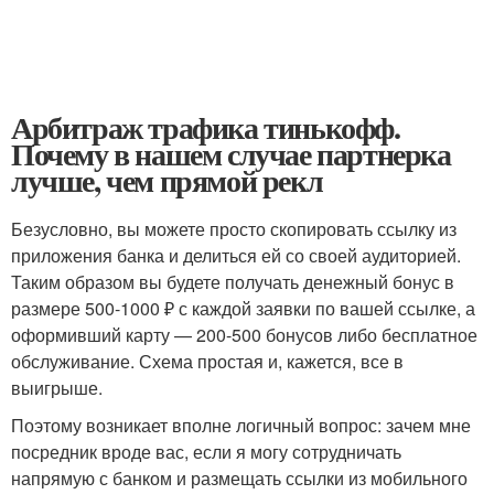
Арбитраж трафика тинькофф.
Почему в нашем случае партнерка
лучше, чем прямой рекл
Безусловно, вы можете просто скопировать ссылку из
приложения банка и делиться ей со своей аудиторией.
Таким образом вы будете получать денежный бонус в
размере 500-1000 ₽ с каждой заявки по вашей ссылке, а
оформивший карту — 200-500 бонусов либо бесплатное
обслуживание. Схема простая и, кажется, все в
выигрыше.
Поэтому возникает вполне логичный вопрос: зачем мне
посредник вроде вас, если я могу сотрудничать
напрямую с банком и размещать ссылки из мобильного