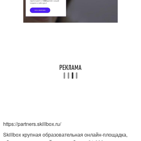
https://partners.skillbox.ru/
Skillbox крупная образовательная онлайн-площадка,