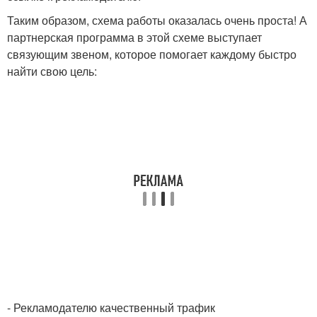
Таким образом, схема работы оказалась очень проста! А
партнерская программа в этой схеме выступает
связующим звеном, которое помогает каждому быстро
найти свою цель:
- Рекламодателю качественный трафик