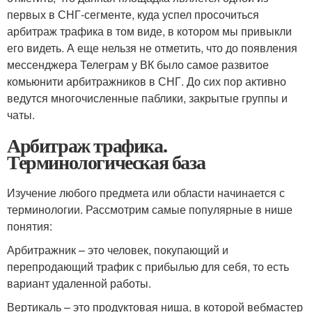
первых в СНГ-сегменте, куда успел просочиться
арбитраж трафика в том виде, в котором мы привыкли
его видеть. А еще нельзя не отметить, что до появления
мессенджера Телеграм у ВК было самое развитое
комьюнити арбитражников в СНГ. До сих пор активно
ведутся многочисленные паблики, закрытые группы и
чаты.
Арбитраж трафика.
Терминологическая база
Изучение любого предмета или области начинается с
терминологии. Рассмотрим самые популярные в нише
понятия:
Арбитражник – это человек, покупающий и
перепродающий трафик с прибылью для себя, то есть
вариант удаленной работы.
Вертикаль – это продуктовая ниша, в которой вебмастер