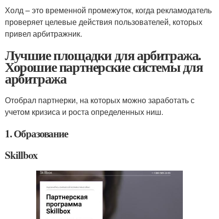
Холд – это временной промежуток, когда рекламодатель
проверяет целевые действия пользователей, которых
привел арбитражник.
Лучшие площадки для арбитража.
Хорошие партнерские системы для
арбитража
Отобрал партнерки, на которых можно заработать с
учетом кризиса и роста определенных ниш.
1. Образование
Skillbox