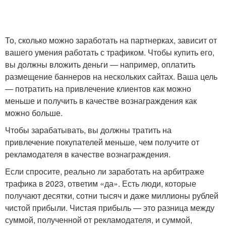
То, сколько можно заработать на партнерках, зависит от
вашего умения работать с трафиком. Чтобы купить его,
вы должны вложить деньги — например, оплатить
размещение баннеров на нескольких сайтах. Ваша цель
— потратить на привлечение клиентов как можно
меньше и получить в качестве вознаграждения как
можно больше.
Чтобы зарабатывать, вы должны тратить на
привлечение покупателей меньше, чем получите от
рекламодателя в качестве вознаграждения.
Если спросите, реально ли заработать на арбитраже
трафика в 2023, ответим «да». Есть люди, которые
получают десятки, сотни тысяч и даже миллионы рублей
чистой прибыли. Чистая прибыль — это разница между
суммой, полученной от рекламодателя, и суммой,