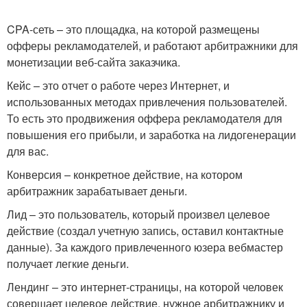
CPA-сеть – это площадка, на которой размещены
офферы рекламодателей, и работают арбитражники для
монетизации веб-сайта заказчика.
Кейс – это отчет о работе через Интернет, и
использованных методах привлечения пользователей.
То есть это продвижения оффера рекламодателя для
повышения его прибыли, и заработка на лидогенерации
для вас.
Конверсия – конкретное действие, на котором
арбитражник зарабатывает деньги.
Лид – это пользователь, который произвел целевое
действие (создал учетную запись, оставил контактные
данные). За каждого привлеченного юзера вебмастер
получает легкие деньги.
Лендинг – это интернет-страницы, на которой человек
совершает целевое действие, нужное арбитражнику и