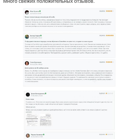
Много свежих положительных отзывов.