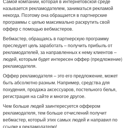
Самой компании, которая в интернетовской среде
называется рекламодателем, заниматься рекламой
некогда. Поэтому она обращается в партнерские
программы с целью максимально раскрутить свой
оффер с помощью вебмастеров.
Вебмастер, обращаясь в партнерскую программу
преследует цель заработать – получить прибыль от
рекламодателей, за направленных к нему клиентов –
людей, которым будет интересен оффер (предложение)
рекламодателя.
Оффер рекламодателя – это его предложение, может
быть абсолютно разным. Например, средства для
похудения, продажа аксессуаров, постельного белья,
регистрация на сайте и многое другое.
Чем больше людей заинтересуется оффером
рекламодателя, тем больше отчислений получит
вебмастер, который этих самых людей и направил по
ссылке к рекламодателю!