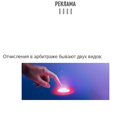
Отчисления в арбитраже бывают двух видов: