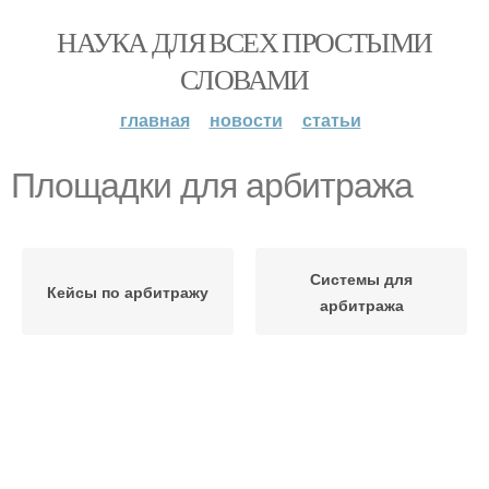
НАУКА ДЛЯ ВСЕХ ПРОСТЫМИ
СЛОВАМИ
главная
новости
статьи
Площадки для арбитража
Системы для
Кейсы по арбитражу
арбитража