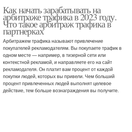
Как начать зарабатывать на
арбитраже трафика в 2023 году.
Что такое арбитраж трафика в
партнерках
Арбитражем трафика называют привлечение
покупателей рекламодателям. Вы покупаете трафик в
одном месте — например, в тизерной сети или
контекстной рекламой, и направляете его на сайт
рекламодателя. Он платит вам процент от каждой
покупки людей, которых вы привели. Чем больший
процент привлеченных людей выполнят целевое
действие, тем больше вознаграждения вы получите.