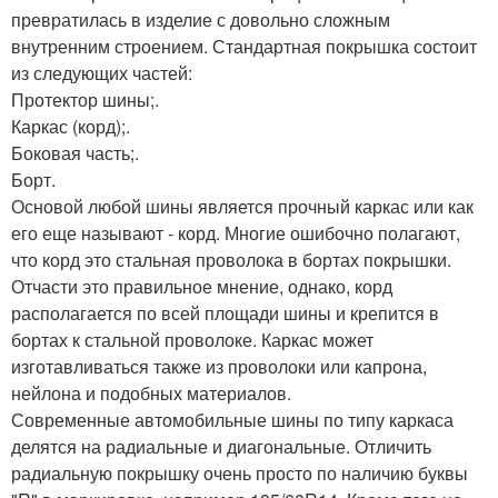
превратилась в изделие с довольно сложным
внутренним строением. Стандартная покрышка состоит
из следующих частей:
Протектор шины;.
Каркас (корд);.
Боковая часть;.
Борт.
Основой любой шины является прочный каркас или как
его еще называют - корд. Многие ошибочно полагают,
что корд это стальная проволока в бортах покрышки.
Отчасти это правильное мнение, однако, корд
располагается по всей площади шины и крепится в
бортах к стальной проволоке. Каркас может
изготавливаться также из проволоки или капрона,
нейлона и подобных материалов.
Современные автомобильные шины по типу каркаса
делятся на радиальные и диагональные. Отличить
радиальную покрышку очень просто по наличию буквы