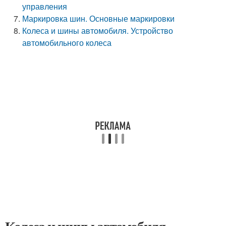
управления
Маркировка шин. Основные маркировки
Колеса и шины автомобиля. Устройство
автомобильного колеса