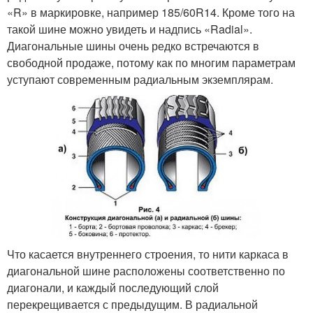
«R» в маркировке, например 185/60R14. Кроме того на
такой шине можно увидеть и надпись «Radial».
Диагональные шины очень редко встречаются в
свободной продаже, потому как по многим параметрам
уступают современным радиальным экземплярам.
Что касается внутреннего строения, то нити каркаса в
диагональной шине расположены соответственно по
диагонали, и каждый последующий слой
перекрещивается с предыдущим. В радиальной