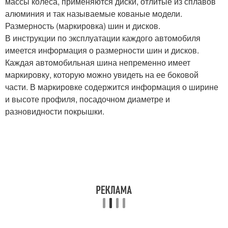
массы колеса, применяются диски, отлитые из сплавов
алюминия и так называемые кованые модели.
Размерность (маркировка) шин и дисков.
В инструкции по эксплуатации каждого автомобиля
имеется информация о размерности шин и дисков.
Каждая автомобильная шина непременно имеет
маркировку, которую можно увидеть на ее боковой
части. В маркировке содержится информация о ширине
и высоте профиля, посадочном диаметре и
разновидности покрышки.