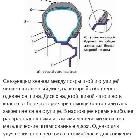
Связующим звеном между покрышкой и ступицей
является колесный диск, на который собственно
одевается шина. Диск с надетой шиной - это и есть
колесо в сборе, которое при помощи болтов или гаек
закрепляется на ступице. В настоящее время наиболее
распространенными и самыми дешевыми являются
металлические штампованные диски. Однако для
улучшения внешнего вида автомобиля и для снижения