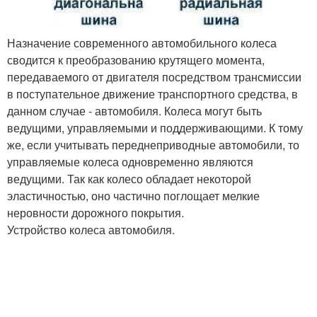
Назначение современного автомобильного колеса
сводится к преобразованию крутящего момента,
передаваемого от двигателя посредством трансмиссии
в поступательное движение транспортного средства, в
данном случае - автомобиля. Колеса могут быть
ведущими, управляемыми и поддерживающими. К тому
же, если учитывать переднеприводные автомобили, то
управляемые колеса одновременно являются
ведущими. Так как колесо обладает некоторой
эластичностью, оно частично поглощает мелкие
неровности дорожного покрытия.
Устройство колеса автомобиля.