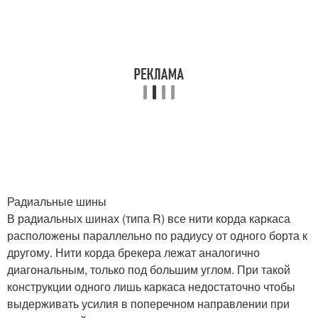
Радиальные шины
В радиальных шинах (типа R) все нити корда каркаса
расположены параллельно по радиусу от одного борта к
другому. Нити корда брекера лежат аналогично
диагональным, только под большим углом. При такой
конструкции одного лишь каркаса недостаточно чтобы
выдерживать усилия в поперечном направлении при