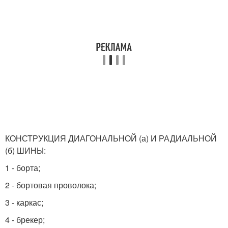
КОНСТРУКЦИЯ ДИАГОНАЛЬНОЙ (а) И РАДИАЛЬНОЙ
(б) ШИНЫ:
1 - борта;
2 - бортовая проволока;
3 - каркас;
4 - брекер;