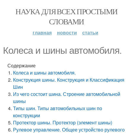
НАУКА ДЛЯ ВСЕХ ПРОСТЫМИ
СЛОВАМИ
главная
новости
статьи
Колеса и шины автомобиля.
Содержание
Колеса и шины автомобиля.
Конструкция шины. Конструкция и Классификация
Шин
Из чего состоит шина. Строение автомобильной
шины
Типы шин. Типы автомобильных шин по
конструкции
Протектор шины. Протектор (элемент шины)
Рулевое управление. Общее устройство рулевого