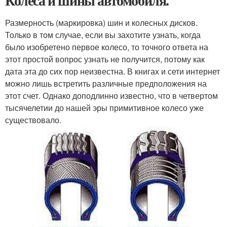
Колеса и шины автомобиля.
Размерность (маркировка) шин и колесных дисков.
Только в том случае, если вы захотите узнать, когда
было изобретено первое колесо, то точного ответа на
этот простой вопрос узнать не получится, потому как
дата эта до сих пор неизвестна. В книгах и сети интернет
можно лишь встретить различные предположения на
этот счет. Однако доподлинно известно, что в четвертом
тысячелетии до нашей эры примитивное колесо уже
существовало.