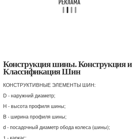
Конструкция шины. Конструкция и
Классификация Шин
КОНСТРУКТИВНЫЕ ЭЛЕМЕНТЫ ШИН:
D - наружний диаметр;
H - высота профиля шины;
B - ширина профиля шины;
d - посадочный диаметр обода колеса (шины);
1 - каркас;