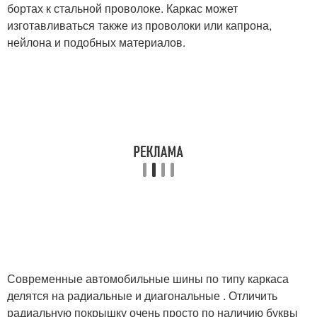
бортах к стальной проволоке. Каркас может
изготавливаться также из проволоки или капрона,
нейлона и подобных материалов.
Современные автомобильные шины по типу каркаса
делятся на радиальные и диагональные . Отличить
радиальную покрышку очень просто по наличию буквы