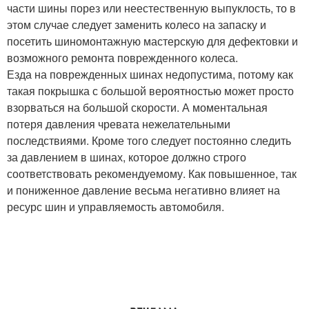
части шины порез или неестественную выпуклость, то в
этом случае следует заменить колесо на запаску и
посетить шиномонтажную мастерскую для дефектовки и
возможного ремонта поврежденного колеса.
Езда на поврежденных шинах недопустима, потому как
такая покрышка с большой вероятностью может просто
взорваться на большой скорости. А моментальная
потеря давления чревата нежелательными
последствиями. Кроме того следует постоянно следить
за давлением в шинах, которое должно строго
соответствовать рекомендуемому. Как повышенное, так
и пониженное давление весьма негативно влияет на
ресурс шин и управляемость автомобиля.