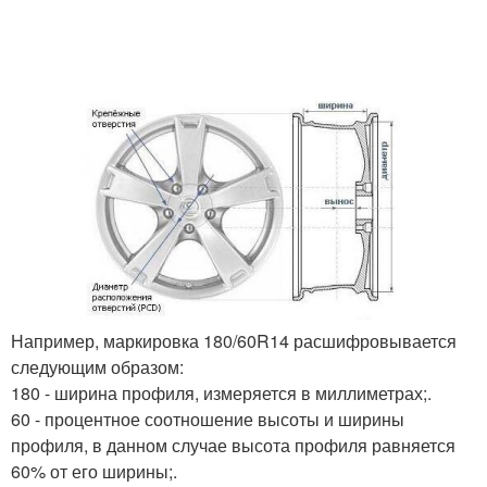
Например, маркировка 180/60R14 расшифровывается
следующим образом:
180 - ширина профиля, измеряется в миллиметрах;.
60 - процентное соотношение высоты и ширины
профиля, в данном случае высота профиля равняется
60% от его ширины;.