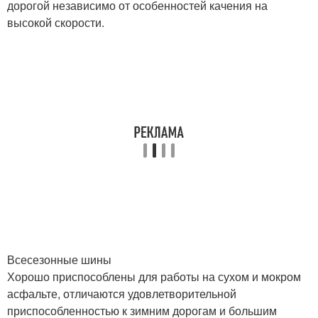
дорогой независимо от особенностей качения на
высокой скорости.
Всесезонные шины
Хорошо приспособлены для работы на сухом и мокром
асфальте, отличаются удовлетворительной
приспособленностью к зимним дорогам и большим