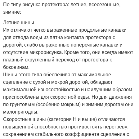
По типу рисунка протектора: летние, всесезонные,
зимние:
Летние шины
Их отличают четко выраженные продольные канавки
для отвода воды из пятна контакта протектора с
дорогой, слабо выраженные поперечные канавки и
отсутствие микрорисунка. Кроме того, они всегда имеют
плавный скругленный переход от протектора к
боковинам.
Шины этого типа обеспечивают максимальное
сцепление с сухой и мокрой дорогой, обладают
максимальной износостойкостью и наилучшим образом
приспособлены для скоростной езды. Но для движения
по грунтовым (особенно мокрым) и зимним дорогам они
малопригодны.
Скоростные шины (категория Н и выше) отличаются
повышенной способностью противостоять перегреву,
сохранением стабильного коэффициента сцепления с