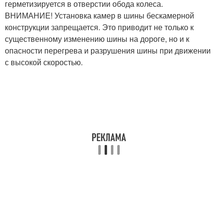
герметизируется в отверстии обода колеса.
ВНИМАНИЕ! Установка камер в шины бескамерной
конструкции запрещается. Это приводит не только к
существенному изменению шины на дороге, но и к
опасности перегрева и разрушения шины при движении
с высокой скоростью.