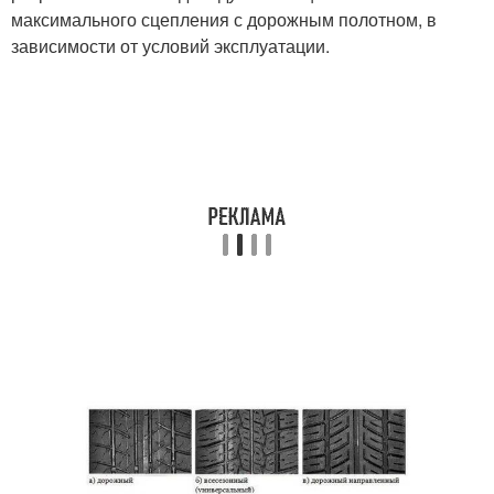
максимального сцепления с дорожным полотном, в
зависимости от условий эксплуатации.