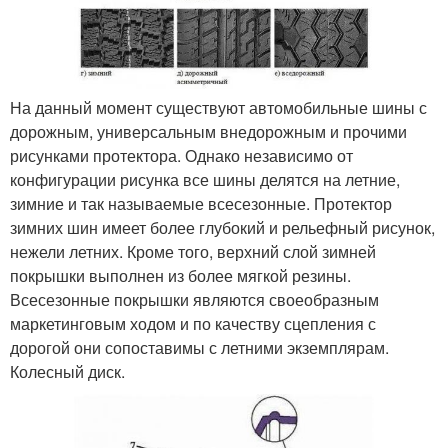
На данный момент существуют автомобильные шины с
дорожным, универсальным внедорожным и прочими
рисунками протектора. Однако независимо от
конфигурации рисунка все шины делятся на летние,
зимние и так называемые всесезонные. Протектор
зимних шин имеет более глубокий и рельефный рисунок,
нежели летних. Кроме того, верхний слой зимней
покрышки выполнен из более мягкой резины.
Всесезонные покрышки являются своеобразным
маркетинговым ходом и по качеству сцепления с
дорогой они сопоставимы с летними экземплярам.
Колесный диск.