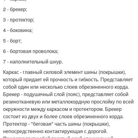
2 - брекер;
3 - протектор;
4 - боковина;
5 - борт;
6 - бортовая проволока;
7 - наполнительный шнур.
Каркас - главный силовой элемент шины (покрышки),
который придает ей прочность и гибкость. Представляет
собой один или несколько слоев обрезиненного корда.
Брекер - подушечный слой (пояс), представляет собой
резинотканевую или металлокордную прослойку по всей
окружности между каркасом и протектором. Брекер
состоит из двух и более слоев обрезиненного корда.
Протектор - "беговая" часть шины (покрышки),
непосредственно контактирующая с дорогой.