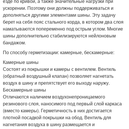
езде по кривой, а также значительные нагрузки при
ускорении. Поэтому они должны поддерживаться и
дополняться другими элементами шины. Эту задачу
берет на себя пояс стального корда, в котором два слоя
наматываются попеременно под острым углом. Многие
шины дополнительно стабилизируются нейлоновым
бандажом.
По способу герметизации: камерные, бескамерные:
Камерные шины
Состоят из покрышки и камеры с вентилем. Вентиль
(обратный воздушный клапан) позволяет нагнетать
воздух в шину и препятствует его выходу наружу.
Бескамерные шины
Отличаются наличием воздухонепроницаемого
резинового слоя, наносимого под первый слой каркаса
(вместо камеры). Герметичность в них достигается
плотной посадкой покрышки на обод. Вентиль для
нагнетания воздуха в шину размещается и