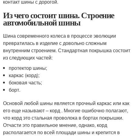
контакт шины с дорогой.
Из чего состоит шина. Строение
автомобильной шины
Шина современного колеса в процессе эволюции
превратилась в изделие с довольно сложным
внутренним строением. Стандартная покрышка состоит
из следующих частей:
протектор шины;
каркас (корд);
боковая часть;
борт.
Основой любой шины является прочный каркас или как
его еще называют – корд . Многие ошибочно полагают,
что корд это стальная проволока в бортах покрышки.
Отчасти это правильное мнение, однако, корд
располагается по всей площади шины и крепится в