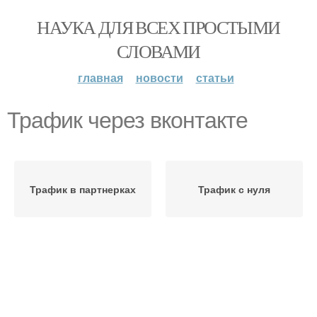
НАУКА ДЛЯ ВСЕХ ПРОСТЫМИ
СЛОВАМИ
главная
новости
статьи
Трафик через вконтакте
Трафик в партнерках
Трафик с нуля