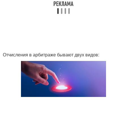
Отчисления в арбитраже бывают двух видов: