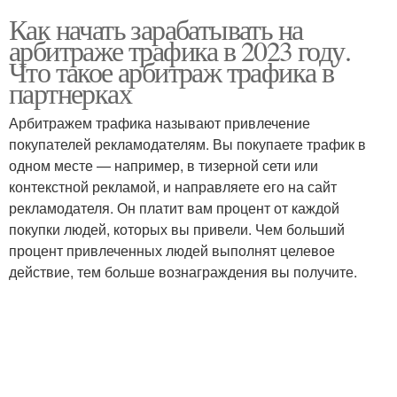
Как начать зарабатывать на
арбитраже трафика в 2023 году.
Что такое арбитраж трафика в
партнерках
Арбитражем трафика называют привлечение
покупателей рекламодателям. Вы покупаете трафик в
одном месте — например, в тизерной сети или
контекстной рекламой, и направляете его на сайт
рекламодателя. Он платит вам процент от каждой
покупки людей, которых вы привели. Чем больший
процент привлеченных людей выполнят целевое
действие, тем больше вознаграждения вы получите.