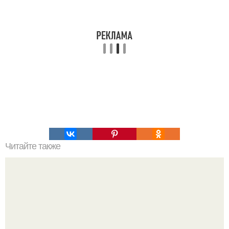
Читайте также