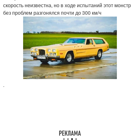
скорость неизвестна, но в ходе испытаний этот монстр
без проблем разгонялся почти до 300 км/ч
.