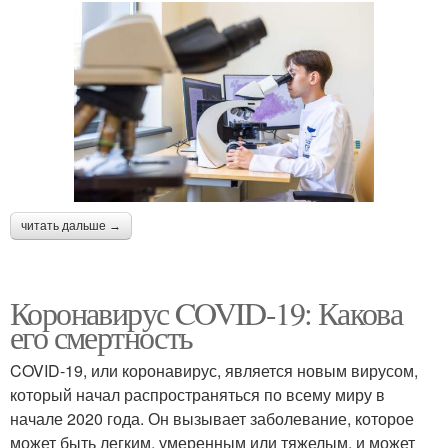
читать дальше →
Коронавирус COVID-19: Какова
его смертность
COVID-19, или коронавирус, является новым вирусом,
который начал распространяться по всему миру в
начале 2020 года. Он вызывает заболевание, которое
может быть легким, умеренным или тяжелым, и может