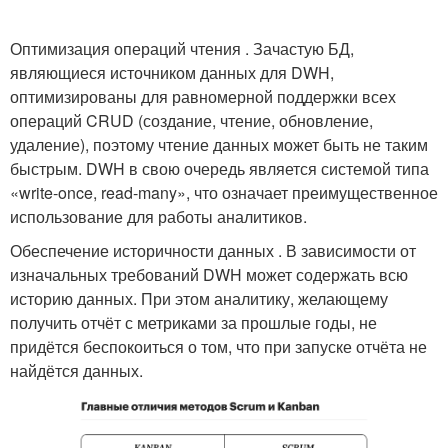
Оптимизация операций чтения . Зачастую БД,
являющиеся источником данных для DWH,
оптимизированы для равномерной поддержки всех
операций CRUD (создание, чтение, обновление,
удаление), поэтому чтение данных может быть не таким
быстрым. DWH в свою очередь является системой типа
«write-once, read-many», что означает преимущественное
использование для работы аналитиков.
Обеспечение историчности данных . В зависимости от
изначальных требований DWH может содержать всю
историю данных. При этом аналитику, желающему
получить отчёт с метриками за прошлые годы, не
придётся беспокоиться о том, что при запуске отчёта не
найдётся данных.