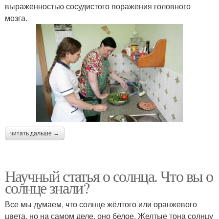
выраженностью сосудистого поражения головного
мозга.
читать дальше →
Научный статья о солнца. Что вы о
солнце знали?
Все мы думаем, что солнце жёлтого или оранжевого
цвета, но на самом деле, оно белое. Желтые тона солнцу