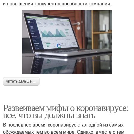
и повышения конкурентоспособности компании.
читать дальше →
Развеиваем мифы о коронавирусе:
все, что вы должны знать
В последнее время коронавирус стал одной из самых
обсуждаемых тем во всем мире. Однако, вместе с тем,