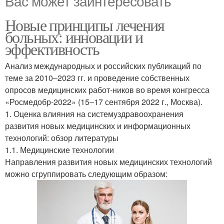
Вас может заинтересовать
Новые принципы лечения
больных: инновации и
эффективность
Анализ международных и российских публикаций по
теме за 2010–2023 гг. и проведение собственных
опросов медицинских работ-ников во время конгресса
«Росмедобр-2022» (15–17 сентября 2022 г., Москва).
1. Оценка влияния на системуздравоохранения
развития новых медицинских и информационных
технологий: обзор литературы
1.1. Медицинские технологии
Направления развития новых медицинских технологий
можно сгруппировать следующим образом: