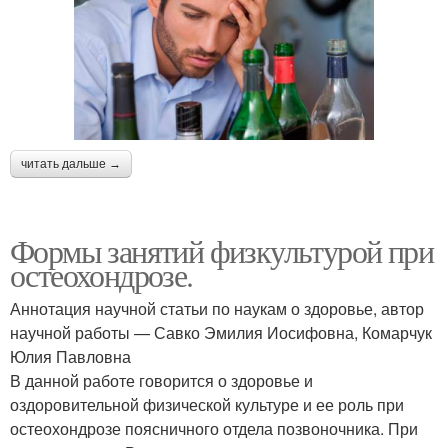
читать дальше →
Формы занятий физкультурой при
остеохондрозе.
Аннотация научной статьи по наукам о здоровье, автор
научной работы — Савко Эмилия Иосифовна, Комарчук
Юлия Павловна
В данной работе говорится о здоровье и
оздоровительной физической культуре и ее роль при
остеохондрозе поясничного отдела позвоночника. При