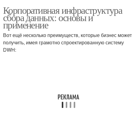
Корпоративная инфраструктура
сбора данных: основы и
применение
Вот ещё несколько преимуществ, которые бизнес может
получить, имея грамотно спроектированную систему
DWH: