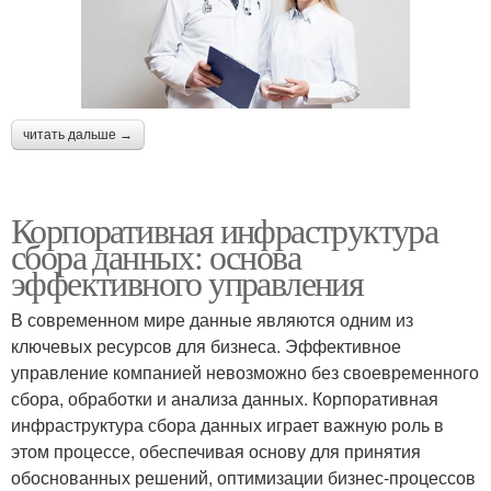
читать дальше →
Корпоративная инфраструктура
сбора данных: основа
эффективного управления
В современном мире данные являются одним из
ключевых ресурсов для бизнеса. Эффективное
управление компанией невозможно без своевременного
сбора, обработки и анализа данных. Корпоративная
инфраструктура сбора данных играет важную роль в
этом процессе, обеспечивая основу для принятия
обоснованных решений, оптимизации бизнес-процессов