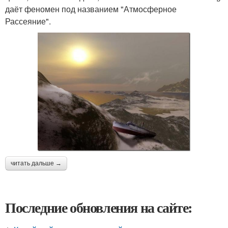
даёт феномен под названием "Атмосферное
Рассеяние".
читать дальше →
Последние обновления на сайте: