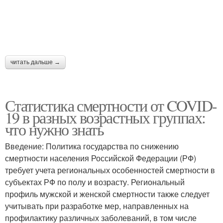
читать дальше →
Статистика смертности от COVID-
19 в разных возрастных группах:
что нужно знать
Введение: Политика государства по снижению
смертности населения Российской Федерации (РФ)
требует учета региональных особенностей смертности в
субъектах РФ по полу и возрасту. Региональный
профиль мужской и женской смертности также следует
учитывать при разработке мер, направленных на
профилактику различных заболеваний, в том числе