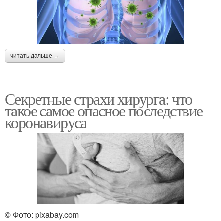
читать дальше →
Секретные страхи хирурга: что
такое самое опасное последствие
коронавируса
© Фото: pixabay.com