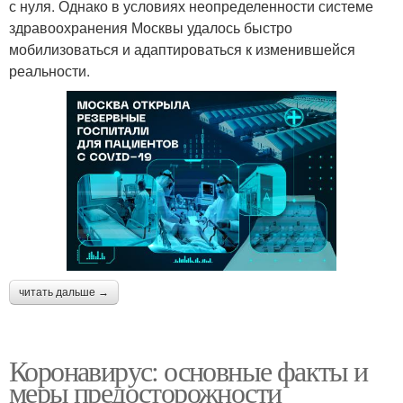
с нуля. Однако в условиях неопределенности системе
здравоохранения Москвы удалось быстро
мобилизоваться и адаптироваться к изменившейся
реальности.
читать дальше →
Коронавирус: основные факты и
меры предосторожности