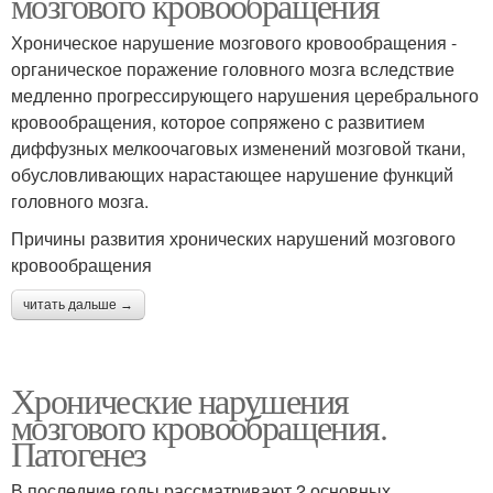
мозгового кровообращения
Хроническое нарушение мозгового кровообращения -
органическое поражение головного мозга вследствие
медленно прогрессирующего нарушения церебрального
кровообращения, которое сопряжено с развитием
диффузных мелкоочаговых изменений мозговой ткани,
обусловливающих нарастающее нарушение функций
головного мозга.
Причины развития хронических нарушений мозгового
кровообращения
читать дальше →
Хронические нарушения
мозгового кровообращения.
Патогенез
В последние годы рассматривают 2 основных