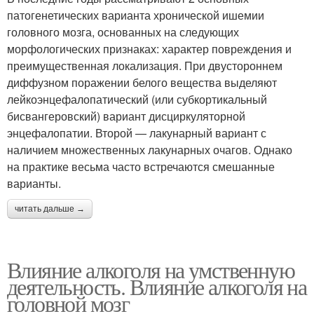
патогенетических варианта хронической ишемии
головного мозга, основанных на следующих
морфологических признаках: характер повреждения и
преимущественная локализация. При двустороннем
диффузном поражении белого вещества выделяют
лейкоэнцефалопатический (или субкортикальный
бисвангеровский) вариант дисциркуляторной
энцефалопатии. Второй — лакунарный вариант с
наличием множественных лакунарных очагов. Однако
на практике весьма часто встречаются смешанные
варианты.
читать дальше →
Влияние алкоголя на умственную
деятельность. Влияние алкоголя на
головной мозг