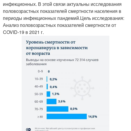
инфекционных. В этой связи актуальны исследования
половозрастных показателей смертности населения в
периоды инфекционных пандемий.Цель исследования:
Анализ половозрастных показателей смертности от
COVID-19 в 2021 г.