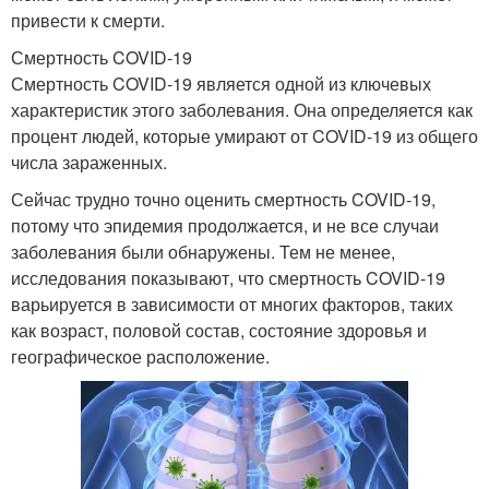
привести к смерти.
Смертность COVID-19
Смертность COVID-19 является одной из ключевых
характеристик этого заболевания. Она определяется как
процент людей, которые умирают от COVID-19 из общего
числа зараженных.
Сейчас трудно точно оценить смертность COVID-19,
потому что эпидемия продолжается, и не все случаи
заболевания были обнаружены. Тем не менее,
исследования показывают, что смертность COVID-19
варьируется в зависимости от многих факторов, таких
как возраст, половой состав, состояние здоровья и
географическое расположение.