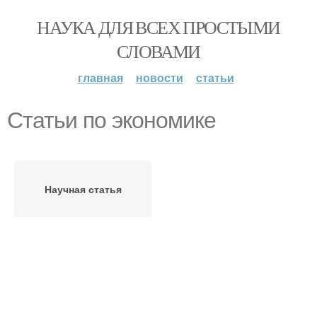
НАУКА ДЛЯ ВСЕХ ПРОСТЫМИ
СЛОВАМИ
главная
новости
статьи
Статьи по экономике
Научная статья