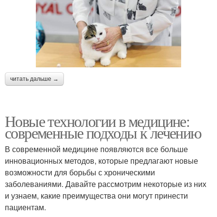
читать дальше →
Новые технологии в медицине:
современные подходы к лечению
В современной медицине появляются все больше
инновационных методов, которые предлагают новые
возможности для борьбы с хроническими
заболеваниями. Давайте рассмотрим некоторые из них
и узнаем, какие преимущества они могут принести
пациентам.