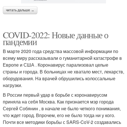
читать дальше →
COVID-2022: Новые данные о
пандемии
В марте 2020 года средства массовой информации по
всему миру рассказывали о гуманитарной катастрофе в
Европе и США . Коронавирус парализовал целые
страны и города. В больницах не хватало мест, лекарств,
оборудования. На врачей обрушились колоссальные
нагрузки.
В России первый удар в борьбе с коронавирусом
приняла на себя Москва. Как признается мэр города
Сергей Собянин , в начале не было четкого понимания,
что ждет город. Впрочем, его не было тогда ни у кого.
Почти все методики борьбы с SARS-CoV-2 создавались