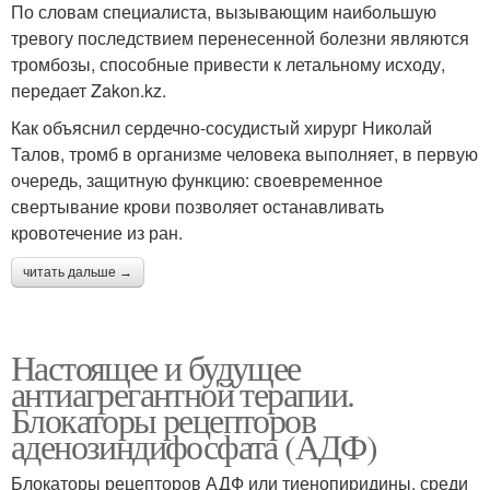
По словам специалиста, вызывающим наибольшую
тревогу последствием перенесенной болезни являются
тромбозы, способные привести к летальному исходу,
передает Zakon.kz.
Как объяснил сердечно-сосудистый хирург Николай
Талов, тромб в организме человека выполняет, в первую
очередь, защитную функцию: своевременное
свертывание крови позволяет останавливать
кровотечение из ран.
читать дальше →
Настоящее и будущее
антиагрегантной терапии.
Блокаторы рецепторов
аденозиндифосфата (АДФ)
Блокаторы рецепторов АДФ или тиенопиридины, среди