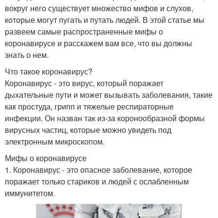
вокруг него существует множество мифов и слухов,
которые могут пугать и путать людей. В этой статье мы
развеем самые распространенные мифы о
коронавирусе и расскажем вам все, что вы должны
знать о нем.
Что такое коронавирус?
Коронавирус - это вирус, который поражает
дыхательные пути и может вызывать заболевания, такие
как простуда, грипп и тяжелые респираторные
инфекции. Он назван так из-за коронообразной формы
вирусных частиц, которые можно увидеть под
электронным микроскопом.
Мифы о коронавирусе
1. Коронавирус - это опасное заболевание, которое
поражает только стариков и людей с ослабленным
иммунитетом.