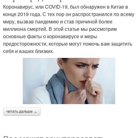
Коронавирус, или COVID-19, был обнаружен в Китае в
конце 2019 года. С тех пор он распространился по всему
миру, вызвав пандемию и став причиной более
миллиона смертей. В этой статье мы рассмотрим
основные факты о коронавирусе и меры
предосторожности, которые могут помочь вам защитить
себя и ваших близких.
читать дальше →