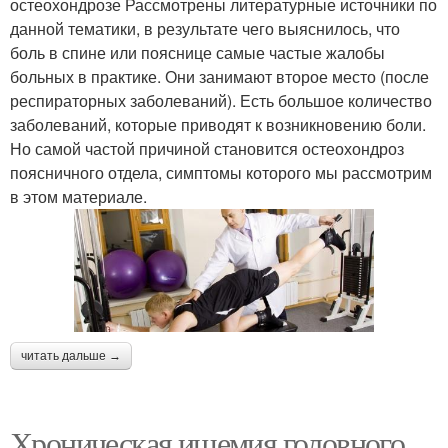
остеохондрозе Рассмотрены литературные источники по
данной тематики, в результате чего выяснилось, что
боль в спине или пояснице самые частые жалобы
больных в практике. Они занимают второе место (после
респираторных заболеваний). Есть большое количество
заболеваний, которые приводят к возникновению боли.
Но самой частой причиной становится остеохондроз
поясничного отдела, симптомы которого мы рассмотрим
в этом материале.
читать дальше →
Хроническая ишемия головного