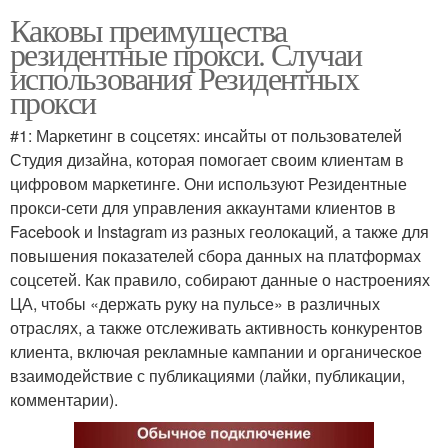
Каковы преимущества
резидентные прокси. Случаи
использования Резидентных
прокси
#1: Маркетинг в соцсетях: инсайты от пользователей
Студия дизайна, которая помогает своим клиентам в
цифровом маркетинге. Они используют Резидентные
прокси-сети для управления аккаунтами клиентов в
Facebook и Instagram из разных геолокаций, а также для
повышения показателей сбора данных на платформах
соцсетей. Как правило, собирают данные о настроениях
ЦА, чтобы «держать руку на пульсе» в различных
отраслях, а также отслеживать активность конкурентов
клиента, включая рекламные кампании и органическое
взаимодействие с публикациями (лайки, публикации,
комментарии).