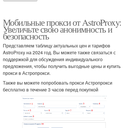
Мобильные прокси от AstroProxy:
Увеличьте свою анонимность и
безопасность
Представляем таблицу актуальных цен и тарифов
AstroProxy на 2024 год. Вы можете также связаться с
поддержкой для обсуждения индивидуального
предложения, чтобы получить выгодные цены и купить
прокси в Астропрокси.
Также вы можете попробовать прокси Астропрокси
бесплатно в течение 3 часов перед покупкой