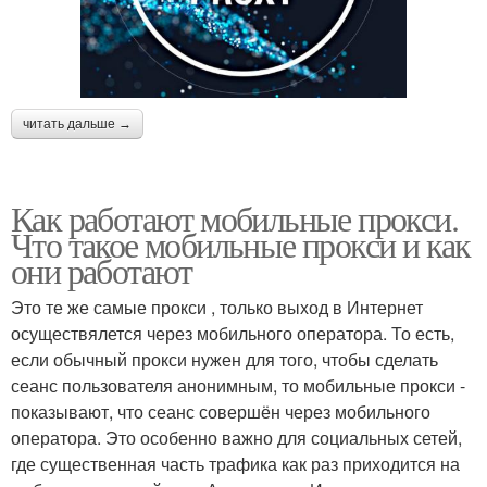
читать дальше →
Как работают мобильные прокси.
Что такое мобильные прокси и как
они работают
Это те же самые прокси , только выход в Интернет
осуществялется через мобильного оператора. То есть,
если обычный прокси нужен для того, чтобы сделать
сеанс пользователя анонимным, то мобильные прокси -
показывают, что сеанс совершён через мобильного
оператора. Это особенно важно для социальных сетей,
где существенная часть трафика как раз приходится на