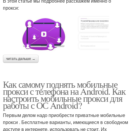
В этой статье мы подробнее расскажем именно о
прокси:
читать дальше →
Как самому поднять мобильные
прокси с телефона на Android. Как
настроить мобильные прокси для
работы с ОС Android?
Первым делом надо приобрести приватные мобильные
прокси . Бесплатные варианты, имеющиеся в свободном
доступе в интернете, использовать не стоит. Их