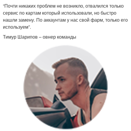
“Почти никаких проблем не возникло, отвалился только
сервис по картам который использовали, но быстро
нашли замену. По аккаунтам у нас свой фарм, только его
используем”.
Тимур Шарипов – овнер команды