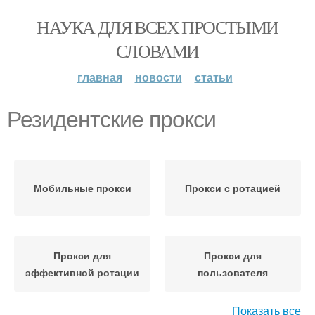
НАУКА ДЛЯ ВСЕХ ПРОСТЫМИ
СЛОВАМИ
главная
новости
статьи
Резидентские прокси
Мобильные прокси
Прокси с ротацией
Прокси для
Прокси для
эффективной ротации
пользователя
Показать все