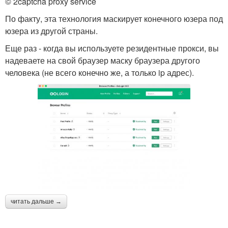
© 2captcha proxy service
По факту, эта технология маскирует конечного юзера под
юзера из другой страны.
Еще раз - когда вы используете резидентные прокси, вы
надеваете на свой браузер маску браузера другого
человека (не всего конечно же, а только ip адрес).
читать дальше →