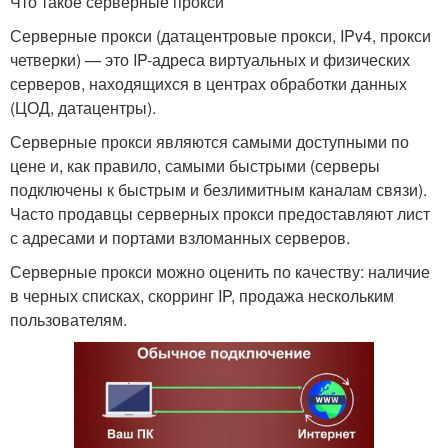
Что такое серверные прокси
Серверные прокси (датацентровые прокси, IPv4, прокси
четверки) — это IP-адреса виртуальных и физических
серверов, находящихся в центрах обработки данных
(ЦОД, датацентры).
Серверные прокси являются самыми доступными по
цене и, как правило, самыми быстрыми (серверы
подключены к быстрым и безлимитным каналам связи).
Часто продавцы серверных прокси предоставляют лист
с адресами и портами взломанных серверов.
Серверные прокси можно оценить по качеству: наличие
в черных списках, скорринг IP, продажа нескольким
пользователям.