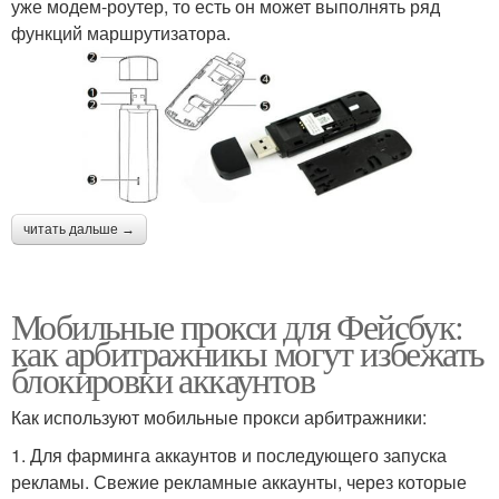
уже модем-роутер, то есть он может выполнять ряд
функций маршрутизатора.
читать дальше →
Мобильные прокси для Фейсбук:
как арбитражникы могут избежать
блокировки аккаунтов
Как используют мобильные прокси арбитражники:
1. Для фарминга аккаунтов и последующего запуска
рекламы. Свежие рекламные аккаунты, через которые