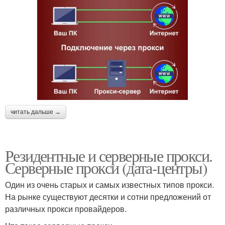
читать дальше →
Резидентные и серверные прокси.
Серверные прокси (дата-центры)
Один из очень старых и самых известных типов прокси.
На рынке существуют десятки и сотни предложений от
различных прокси провайдеров.