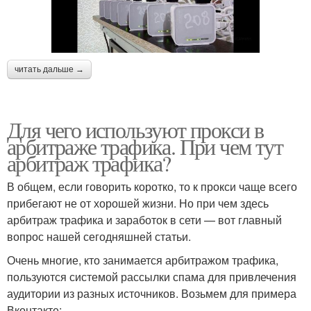
читать дальше →
Для чего используют прокси в
арбитраже трафика. При чем тут
арбитраж трафика?
В общем, если говорить коротко, то к прокси чаще всего
прибегают не от хорошей жизни. Но при чем здесь
арбитраж трафика и заработок в сети — вот главный
вопрос нашей сегодняшней статьи.
Очень многие, кто занимается арбитражом трафика,
пользуются системой рассылки спама для привлечения
аудитории из разных источников. Возьмем для примера
Вконтакте: