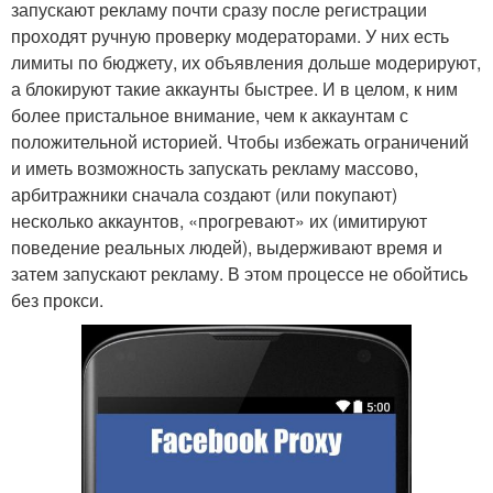
запускают рекламу почти сразу после регистрации
проходят ручную проверку модераторами. У них есть
лимиты по бюджету, их объявления дольше модерируют,
а блокируют такие аккаунты быстрее. И в целом, к ним
более пристальное внимание, чем к аккаунтам с
положительной историей. Чтобы избежать ограничений
и иметь возможность запускать рекламу массово,
арбитражники сначала создают (или покупают)
несколько аккаунтов, «прогревают» их (имитируют
поведение реальных людей), выдерживают время и
затем запускают рекламу. В этом процессе не обойтись
без прокси.