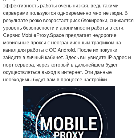
эффективность работы очень низкая, ведь такими
серверами пользуются одновременно многие люди. В
результате резко возрастает риск блокировки, снижается
уровень безопасности и анонимности работы в сети.
Сервис MobileProxy.Space предлагает недорогие
мобильные прокси с неограниченным трафиком на
канал для работы с ОС Android. После их покупки
зайдите в личный кабинет. Здесь вы увидите IP-адрес и
порт сервера, через который в дальнейшем будет
осуществляться выход в интернет. Эти данные
необходимы будут вам в процессе настройки.