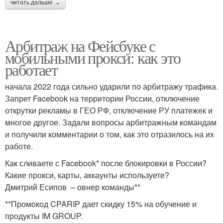
читать дальше →
Арбитраж на Фейсбуке с
мобильными прокси: как это
работает
начала 2022 года сильно ударили по арбитражу трафика.
Запрет Facebook на территории России, отключение
открутки рекламы в ГЕО РФ, отключение РУ платежек и
многое другое. Задали вопросы арбитражным командам
и получили комментарии о том, как это отразилось на их
работе.
Как сливаете с Facebook* после блокировки в России?
Какие прокси, карты, аккаунты используете?
Дмитрий Есипов – овнер команды**
**Промокод CPARIP дает скидку 15% на обучение и
продукты IM GROUP.