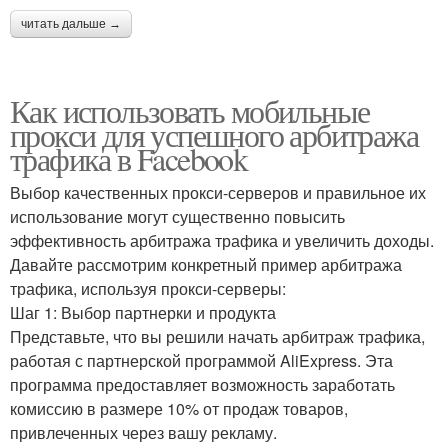
читать дальше →
Как использовать мобильные
прокси для успешного арбитража
трафика в Facebook
Выбор качественных прокси-серверов и правильное их
использование могут существенно повысить
эффективность арбитража трафика и увеличить доходы.
Давайте рассмотрим конкретный пример арбитража
трафика, используя прокси-серверы:
Шаг 1: Выбор партнерки и продукта
Представьте, что вы решили начать арбитраж трафика,
работая с партнерской программой AliExpress. Эта
программа предоставляет возможность заработать
комиссию в размере 10% от продаж товаров,
привлеченных через вашу рекламу.