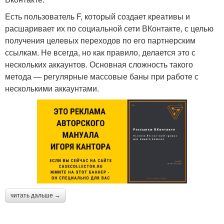
Есть пользователь F, который создает креативы и
расшаривает их по социальной сети ВКонтакте, с целью
получения целевых переходов по его партнерским
ссылкам. Не всегда, но как правило, делается это с
нескольких аккаунтов. Основная сложность такого
метода — регулярные массовые баны при работе с
несколькими аккаунтами.
читать дальше →