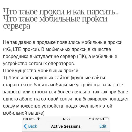
Что такое прокси и как парсить..
Что такое мобильные прокси
сервера
Не так давно в продаже появились мобильные прокси
(4G, LTE прокси). В мобильных прокси в качестве
посредника выступает не сервер (ПК), а мобильные
устройства сотовых операторов.
Преимущества мобильных прокси:
1) Лояльность крупных сайтов (крупные сайты
стараются не банить мобильные устройства за частые
запросы или относиться более лояльно, так как при бане
одного абонента сотовой связи под блокировку попадает
сразу множество устройств, подключенных к этой
мобильной вышке)