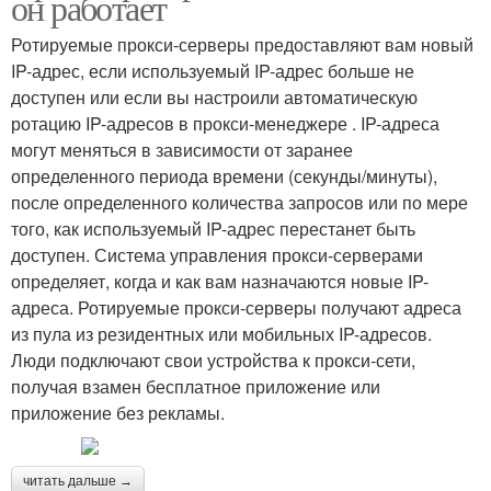
он работает
Ротируемые прокси-серверы предоставляют вам новый
IP-адрес, если используемый IP-адрес больше не
доступен или если вы настроили автоматическую
ротацию IP-адресов в прокси-менеджере . IP-адреса
могут меняться в зависимости от заранее
определенного периода времени (секунды/минуты),
после определенного количества запросов или по мере
того, как используемый IP-адрес перестанет быть
доступен. Система управления прокси-серверами
определяет, когда и как вам назначаются новые IP-
адреса. Ротируемые прокси-серверы получают адреса
из пула из резидентных или мобильных IP-адресов.
Люди подключают свои устройства к прокси-сети,
получая взамен бесплатное приложение или
приложение без рекламы.
читать дальше →