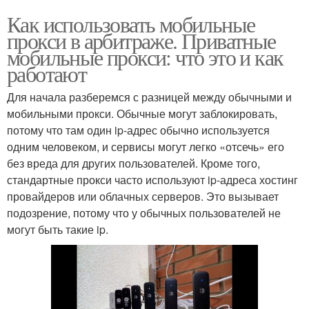
Как использовать мобильные
прокси в арбитраже. Приватные
мобильные прокси: что это и как
работают
Для начала разберемся с разницей между обычными и
мобильными прокси. Обычные могут заблокировать,
потому что там один ip-адрес обычно используется
одним человеком, и сервисы могут легко «отсечь» его
без вреда для других пользователей. Кроме того,
стандартные прокси часто используют ip-адреса хостинг
провайдеров или облачных серверов. Это вызывает
подозрение, потому что у обычных пользователей не
могут быть такие ip.