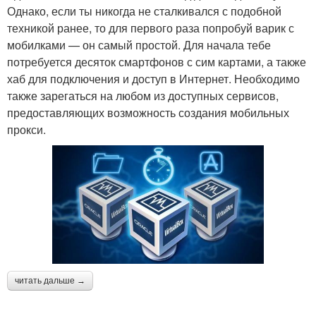
Однако, если ты никогда не сталкивался с подобной
техникой ранее, то для первого раза попробуй варик с
мобилками — он самый простой. Для начала тебе
потребуется десяток смартфонов с сим картами, а также
хаб для подключения и доступ в Интернет. Необходимо
также зарегаться на любом из доступных сервисов,
предоставляющих возможность создания мобильных
прокси.
читать дальше →