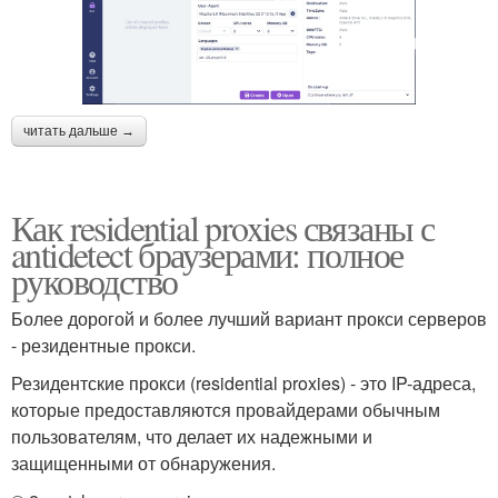
читать дальше →
Как residential proxies связаны с
antidetect браузерами: полное
руководство
Более дорогой и более лучший вариант прокси серверов
- резидентные прокси.
Резидентские прокси (residential proxies) - это IP-адреса,
которые предоставляются провайдерами обычным
пользователям, что делает их надежными и
защищенными от обнаружения.