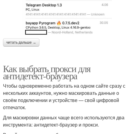
читать дальше →
Как выбрать прокси для
антидетект-браузера
Чтобы одновременно работать на одном сайте сразу с
нескольких аккаунтов, нужно маскировать данные о
своём подключении и устройстве — свой цифровой
отпечаток.
Для маскировки данных чаще всего используются два
инструмента: антидетект-браузер и прокси.