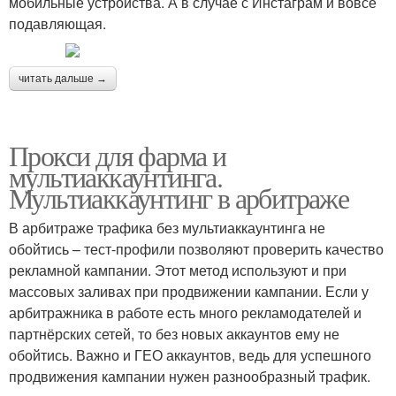
мобильные устройства. А в случае с Инстаграм и вовсе
подавляющая.
читать дальше →
Прокси для фарма и
мультиаккаунтинга.
Мультиаккаунтинг в арбитраже
В арбитраже трафика без мультиаккаунтинга не
обойтись – тест-профили позволяют проверить качество
рекламной кампании. Этот метод используют и при
массовых заливах при продвижении кампании. Если у
арбитражника в работе есть много рекламодателей и
партнёрских сетей, то без новых аккаунтов ему не
обойтись. Важно и ГЕО аккаунтов, ведь для успешного
продвижения кампании нужен разнообразный трафик.