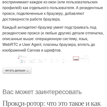
воспринимают каждое из окон (или пользовательских
профилей) как отдельного пользователя. А резидентные
прокси, подключенные к браузеру, добавляют
достоверности работе браузера.
Каждый антидетект-браузер умеет подстраивать под
резидентские прокси (и любые другие) детали отпечатка,
описанные выше: операционную систему, язык,
WebRTC и User Agent, плагины браузера, вплоть до
изображений Canvas и шрифтов.
читать дальше →
Вас может заинтересовать
Прокси-ротор: что это такое и как