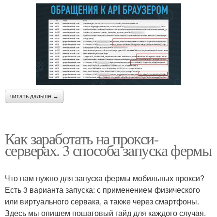
читать дальше →
Как заработать на прокси-
серверах. 3 способа запуска фермы
Что нам нужно для запуска фермы мобильных прокси?
Есть 3 варианта запуска: с применением физического
или виртуального сервака, а также через смартфоны.
Здесь мы опишем пошаговый гайд для каждого случая.