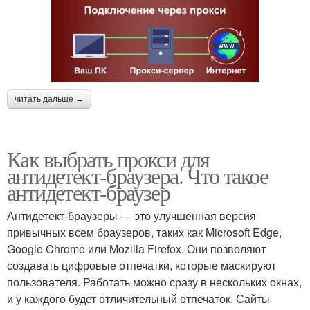
читать дальше →
Как выбрать прокси для
антидетект-браузера. Что такое
антидетект-браузер
Антидетект-браузеры — это улучшенная версия
привычных всем браузеров, таких как Microsoft Edge,
Google Chrome или Mozilla Firefox. Они позволяют
создавать цифровые отпечатки, которые маскируют
пользователя. Работать можно сразу в нескольких окнах,
и у каждого будет отличительный отпечаток. Сайты