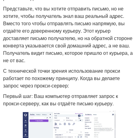
Представьте, что вы хотите отправить письмо, но не
хотите, чтобы получатель знал ваш реальный адрес.
Вместо того чтобы отправлять письмо напрямую, вы
отдаёте его доверенному курьеру. Этот курьер
доставляет письмо получателю, но на обратной стороне
конверта указывается свой домашний адрес, а не ваш.
Получатель видит письмо, которое пришло от курьера, а
не от вас.
С технической точки зрения использование прокси
работает по похожему принципу. Когда вы делаете
запрос через прокси-сервер:
Первый шаг: Ваш компьютер отправляет запрос к
прокси-серверу, как вы отдаёте письмо курьеру.