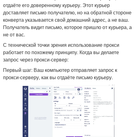
отдаёте его доверенному курьеру. Этот курьер
доставляет письмо получателю, но на обратной стороне
конверта указывается свой домашний адрес, а не ваш.
Получатель видит письмо, которое пришло от курьера, а
не от вас.
С технической точки зрения использование прокси
работает по похожему принципу. Когда вы делаете
запрос через прокси-сервер:
Первый шаг: Ваш компьютер отправляет запрос к
прокси-серверу, как вы отдаёте письмо курьеру.