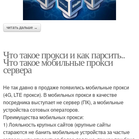
читать дальше →
Что такое прокси и как парсить..
Что такое мобильные прокси
сервера
Не так давно в продаже появились мобильные прокси
(4G, LTE прокси). В мобильных прокси в качестве
посредника выступает не сервер (ПК), а мобильные
устройства сотовых операторов.
Преимущества мобильных прокси:
1) Лояльность крупных сайтов (крупные сайты
стараются не банить мобильные устройства за частые