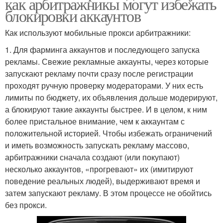
как арбитражникы могут избежать
блокировки аккаунтов
Как используют мобильные прокси арбитражники:
1. Для фарминга аккаунтов и последующего запуска
рекламы. Свежие рекламные аккаунты, через которые
запускают рекламу почти сразу после регистрации
проходят ручную проверку модераторами. У них есть
лимиты по бюджету, их объявления дольше модерируют,
а блокируют такие аккаунты быстрее. И в целом, к ним
более пристальное внимание, чем к аккаунтам с
положительной историей. Чтобы избежать ограничений
и иметь возможность запускать рекламу массово,
арбитражники сначала создают (или покупают)
несколько аккаунтов, «прогревают» их (имитируют
поведение реальных людей), выдерживают время и
затем запускают рекламу. В этом процессе не обойтись
без прокси.