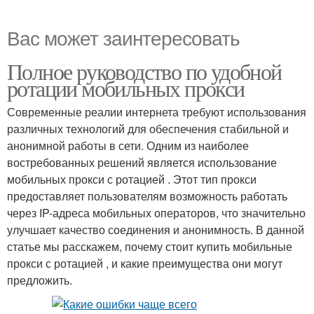
Вас может заинтересовать
Полное руководство по удобной
ротации мобильных прокси
Современные реалии интернета требуют использования
различных технологий для обеспечения стабильной и
анонимной работы в сети. Одним из наиболее
востребованных решений является использование
мобильных прокси с ротацией . Этот тип прокси
предоставляет пользователям возможность работать
через IP-адреса мобильных операторов, что значительно
улучшает качество соединения и анонимность. В данной
статье мы расскажем, почему стоит купить мобильные
прокси с ротацией , и какие преимущества они могут
предложить.