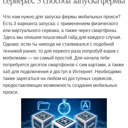
Что нам нужно для запуска фермы мобильных прокси?
Есть 3 варианта запуска: с применением физического
или виртуального сервака, а также через смартфоны.
Здесь мы опишем пошаговый гайд для каждого случая.
Однако, если ты никогда не сталкивался с подобной
техникой ранее, то для первого раза попробуй варик с
мобилками — он самый простой. Для начала тебе
потребуется десяток смартфонов с сим картами, а также
хаб для подключения и доступ в Интернет. Необходимо
также зарегаться на любом из доступных сервисов,
предоставляющих возможность создания мобильных
прокси.