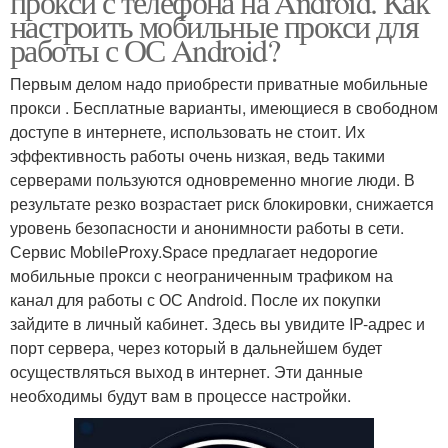
прокси с телефона на Android. Как
настроить мобильные прокси для
работы с ОС Android?
Первым делом надо приобрести приватные мобильные
прокси . Бесплатные варианты, имеющиеся в свободном
доступе в интернете, использовать не стоит. Их
эффективность работы очень низкая, ведь такими
серверами пользуются одновременно многие люди. В
результате резко возрастает риск блокировки, снижается
уровень безопасности и анонимности работы в сети.
Сервис MobileProxy.Space предлагает недорогие
мобильные прокси с неограниченным трафиком на
канал для работы с ОС Android. После их покупки
зайдите в личный кабинет. Здесь вы увидите IP-адрес и
порт сервера, через который в дальнейшем будет
осуществляться выход в интернет. Эти данные
необходимы будут вам в процессе настройки.