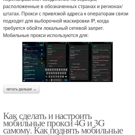
расположенные в обозначенных странах и регионах/
штатах. Прокси с привязкой адреса к операторам связи
подходят для выборочной маскировки IP, когда
требуется обойти локальный сетевой запрет.
Мобильные прокси используются для:
читать дальше →
Как сделать и настроить
мобильные прокси 4G и 3G
самому. Как поднять мобильные