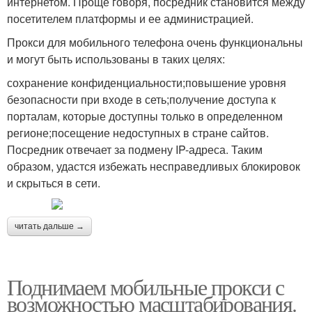
интернетом. Проще говоря, посредник становится между
посетителем платформы и ее администрацией.
Прокси для мобильного телефона очень функциональны
и могут быть использованы в таких целях:
сохранение конфиденциальности;повышение уровня
безопасности при входе в сеть;получение доступа к
порталам, которые доступны только в определенном
регионе;посещение недоступных в стране сайтов.
Посредник отвечает за подмену IP-адреса. Таким
образом, удастся избежать несправедливых блокировок
и скрыться в сети.
читать дальше →
Поднимаем мобильные прокси с
возможностью масштабирования.