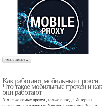
читать дальше →
Как работают мобильные прокси.
Что такое мобильные прокси и как
они работают
Это те же самые прокси , только выход в Интернет
осуществялется через мобильного оператора. То есть,