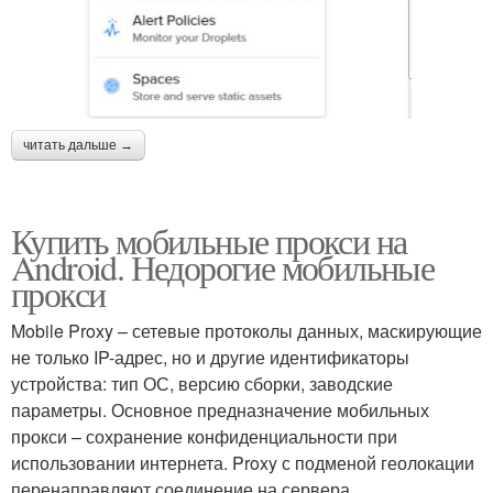
читать дальше →
Купить мобильные прокси на
Android. Недорогие мобильные
прокси
Mobile Proxy – сетевые протоколы данных, маскирующие
не только IP-адрес, но и другие идентификаторы
устройства: тип ОС, версию сборки, заводские
параметры. Основное предназначение мобильных
прокси – сохранение конфиденциальности при
использовании интернета. Proxy с подменой геолокации
перенаправляют соединение на сервера,