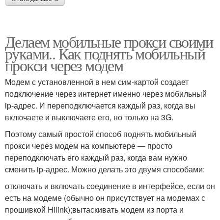
Делаем мобильные прокси своими
руками.. Как поднять мобильный
прокси через модем
Модем с установленной в нем сим-картой создает
подключение через интернет именно через мобильный
ip-адрес. И переподключается каждый раз, когда вы
включаете и выключаете его, но только на 3G.
Поэтому самый простой способ поднять мобильный
прокси через модем на компьютере — просто
переподключать его каждый раз, когда вам нужно
сменить ip-адрес. Можно делать это двумя способами:
отключать и включать соединение в интерфейсе, если он
есть на модеме (обычно он присутствует на модемах с
прошивкой Hilink);вытаскивать модем из порта и