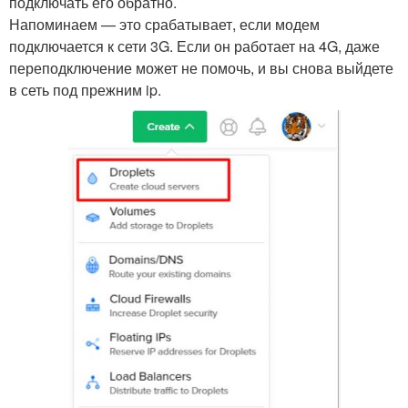
подключать его обратно.
Напоминаем — это срабатывает, если модем
подключается к сети 3G. Если он работает на 4G, даже
переподключение может не помочь, и вы снова выйдете
в сеть под прежним ip.