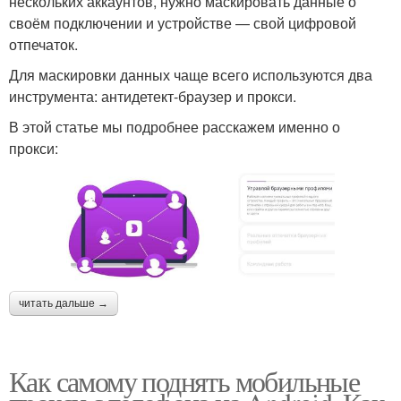
нескольких аккаунтов, нужно маскировать данные о
своём подключении и устройстве — свой цифровой
отпечаток.
Для маскировки данных чаще всего используются два
инструмента: антидетект-браузер и прокси.
В этой статье мы подробнее расскажем именно о
прокси:
читать дальше →
Как самому поднять мобильные