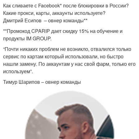
Как сливаете с Facebook* после блокировки в России?
Какие прокси, карты, аккаунты используете?
Дмитрий Есипов – овнер команды**
**Промокод CPARIP дает скидку 15% на обучение и
продукты IM GROUP.
“Почти никаких проблем не возникло, отвалился только
сервис по картам который использовали, но быстро
нашли замену. По аккаунтам у нас свой фарм, только его
используем”.
Тимур Шарипов – овнер команды