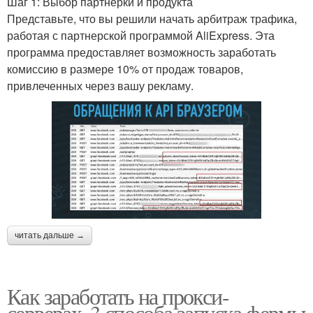
Шаг 1: Выбор партнерки и продукта
Представьте, что вы решили начать арбитраж трафика,
работая с партнерской программой AliExpress. Эта
программа предоставляет возможность заработать
комиссию в размере 10% от продаж товаров,
привлеченных через вашу рекламу.
читать дальше →
Как заработать на прокси-
серверах. 3 способа запуска фермы