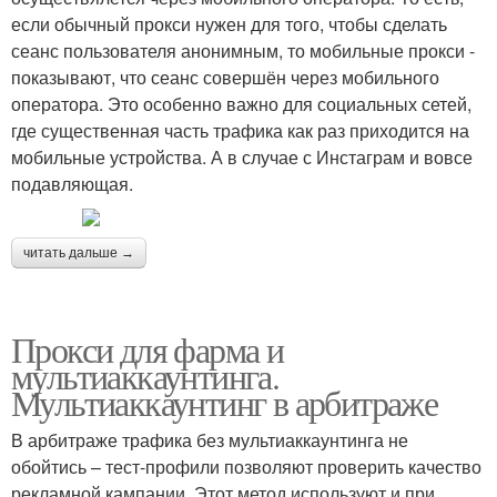
если обычный прокси нужен для того, чтобы сделать
сеанс пользователя анонимным, то мобильные прокси -
показывают, что сеанс совершён через мобильного
оператора. Это особенно важно для социальных сетей,
где существенная часть трафика как раз приходится на
мобильные устройства. А в случае с Инстаграм и вовсе
подавляющая.
читать дальше →
Прокси для фарма и
мультиаккаунтинга.
Мультиаккаунтинг в арбитраже
В арбитраже трафика без мультиаккаунтинга не
обойтись – тест-профили позволяют проверить качество
рекламной кампании. Этот метод используют и при