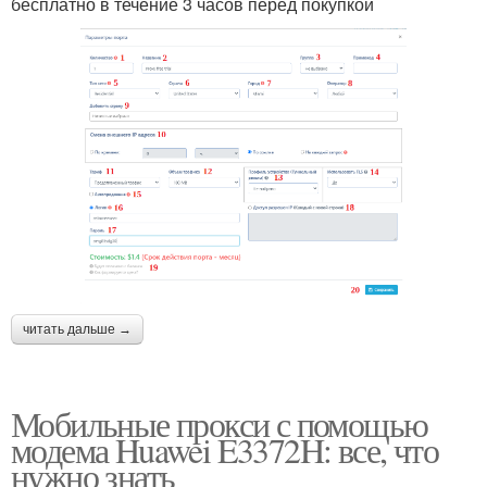
бесплатно в течение 3 часов перед покупкой
читать дальше →
Мобильные прокси с помощью
модема Huawei E3372H: все, что
нужно знать