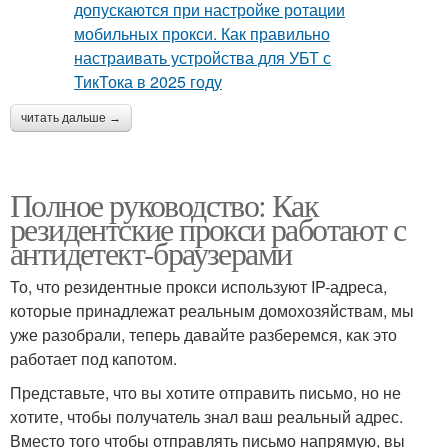
читать дальше →
Полное руководство: Как
резидентские прокси работают с
антидетект-браузерами
То, что резидентные прокси используют IP-адреса,
которые принадлежат реальным домохозяйствам, мы
уже разобрали, теперь давайте разберемся, как это
работает под капотом.
Представьте, что вы хотите отправить письмо, но не
хотите, чтобы получатель знал ваш реальный адрес.
Вместо того чтобы отправлять письмо напрямую, вы