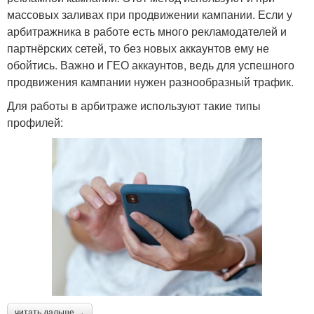
массовых заливах при продвижении кампании. Если у
арбитражника в работе есть много рекламодателей и
партнёрских сетей, то без новых аккаунтов ему не
обойтись. Важно и ГЕО аккаунтов, ведь для успешного
продвижения кампании нужен разнообразный трафик.
Для работы в арбитраже используют такие типы
профилей:
читать дальше →