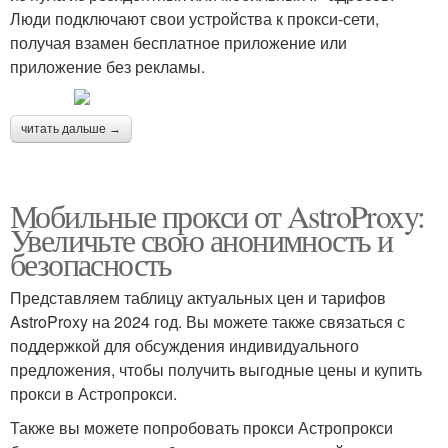
Люди подключают свои устройства к прокси-сети,
получая взамен бесплатное приложение или
приложение без рекламы.
читать дальше →
Мобильные прокси от AstroProxy:
Увеличьте свою анонимность и
безопасность
Представляем таблицу актуальных цен и тарифов
AstroProxy на 2024 год. Вы можете также связаться с
поддержкой для обсуждения индивидуального
предложения, чтобы получить выгодные цены и купить
прокси в Астропрокси.
Также вы можете попробовать прокси Астропрокси