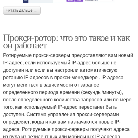
читать дальше →
Прокси-ротор: что это такое и как
он работает
Ротируемые прокси-серверы предоставляют вам новый
IP-адрес, если используемый IP-адрес больше не
доступен или если вы настроили автоматическую
ротацию IP-адресов в прокси-менеджере . IP-адреса
могут меняться в зависимости от заранее
определенного периода времени (секунды/минуты),
после определенного количества запросов или по мере
того, как используемый IP-адрес перестанет быть
доступен. Система управления прокси-серверами
определяет, когда и как вам назначаются новые IP-
адреса. Ротируемые прокси-серверы получают адреса
из пула из резидентных или мобильных IP-адресов.