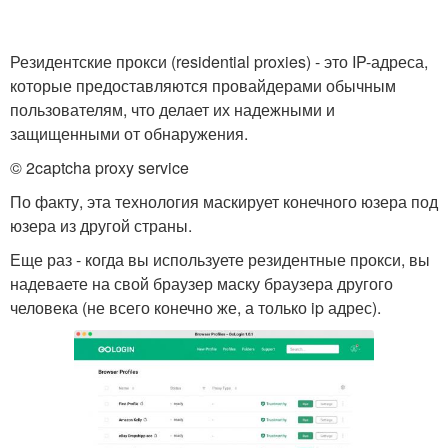
Резидентские прокси (residential proxies) - это IP-адреса,
которые предоставляются провайдерами обычным
пользователям, что делает их надежными и
защищенными от обнаружения.
© 2captcha proxy service
По факту, эта технология маскирует конечного юзера под
юзера из другой страны.
Еще раз - когда вы используете резидентные прокси, вы
надеваете на свой браузер маску браузера другого
человека (не всего конечно же, а только ip адрес).