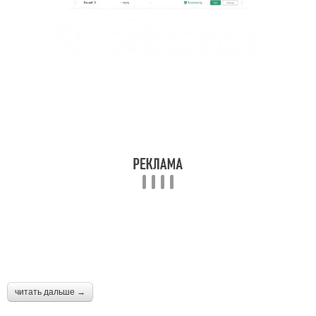
читать дальше →