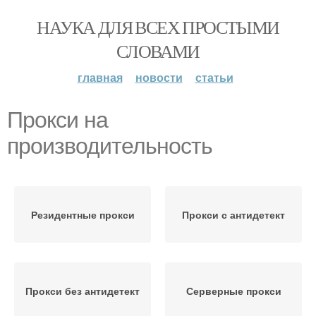
НАУКА ДЛЯ ВСЕХ ПРОСТЫМИ
СЛОВАМИ
главная
новости
статьи
Прокси на
производительность
Резидентные прокси
Прокси с антидетект
Прокси без антидетект
Серверные прокси