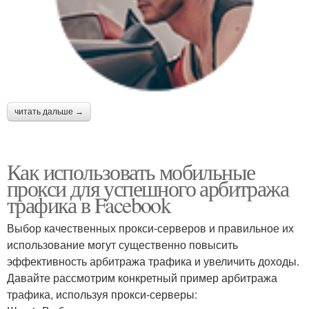
читать дальше →
Как использовать мобильные
прокси для успешного арбитража
трафика в Facebook
Выбор качественных прокси-серверов и правильное их
использование могут существенно повысить
эффективность арбитража трафика и увеличить доходы.
Давайте рассмотрим конкретный пример арбитража
трафика, используя прокси-серверы: