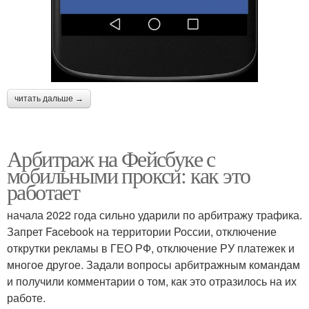
читать дальше →
Арбитраж на Фейсбуке с
мобильными прокси: как это
работает
начала 2022 года сильно ударили по арбитражу трафика.
Запрет Facebook на территории России, отключение
открутки рекламы в ГЕО РФ, отключение РУ платежек и
многое другое. Задали вопросы арбитражным командам
и получили комментарии о том, как это отразилось на их
работе.