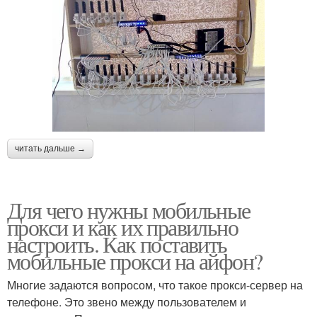
читать дальше →
Для чего нужны мобильные
прокси и как их правильно
настроить. Как поставить
мобильные прокси на айфон?
Многие задаются вопросом, что такое прокси-сервер на
телефоне. Это звено между пользователем и