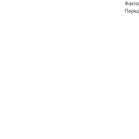
Факто
Перед