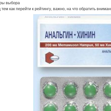
ры выбора
 тем как перейти к рейтингу, важно, на что обратить внима