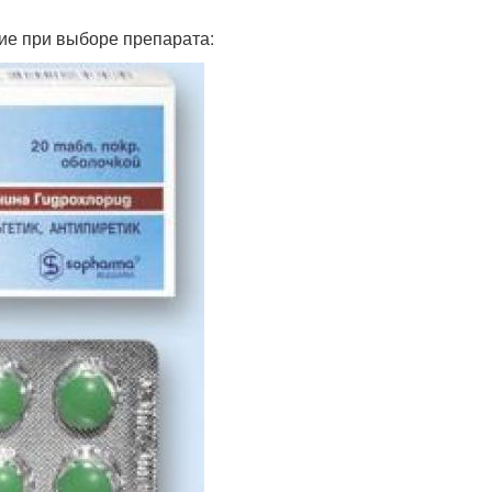
ние при выборе препарата: