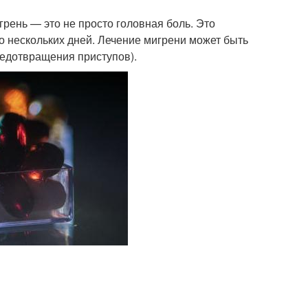
грень — это не просто головная боль. Это
до нескольких дней. Лечение мигрени может быть
редотвращения приступов).