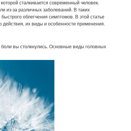
 которой сталкивается современный человек.
ли из-за различных заболеваний. В таких
 быстрого облегчения симптомов. В этой статье
 действия, их виды и особенности применения.
й боли вы столкнулись. Основные виды головных