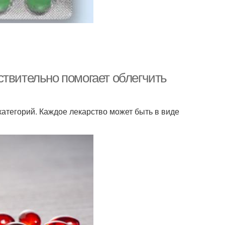
ствительно помогает облегчить
категорий. Каждое лекарство может быть в виде