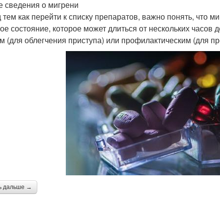
 сведения о мигрени
 тем как перейти к списку препаратов, важно понять, что ми
ое состояние, которое может длиться от нескольких часов 
м (для облегчения приступа) или профилактическим (для п
ь дальше →