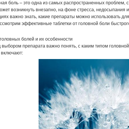
ная боль – это одна из самых распространенных проблем, с
ожет возникнуть внезапно, на фоне стресса, недосыпания и
циях важно знать, какие препараты можно использовать для
ссмотрим эффективные таблетки от головной боли быстрого
головных болей и их особенности
 выбором препарата важно понять, с каким типом головно
 включают: