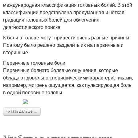
международная классификация головных болей. В этой
классификации представлена продуманная и чёткая
градация головных болей для облегчения
диагностического поиска.
К боли в голове могут привести очень разные причины.
Поэтому было решено разделить их на первичные и
вторичные.
Первичные головные боли
Первичные болиэто болевые ощущения, которые
обладают довольно специфическими характеристиками,
например, мигрень ощущается, как пульсирующая боль
в одной половине головы.
читать дальше →