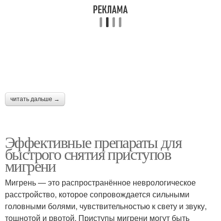
читать дальше →
Эффективные препараты для
быстрого снятия приступов
мигрени
Мигрень — это распространённое неврологическое
расстройство, которое сопровождается сильными
головными болями, чувствительностью к свету и звуку,
тошнотой и рвотой. Приступы мигрени могут быть