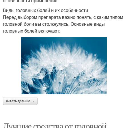
особенности применения.
Виды головных болей и их особенности
Перед выбором препарата важно понять, с каким типом
головной боли вы столкнулись. Основные виды
головных болей включают:
читать дальше →
Лучшие средства от головной