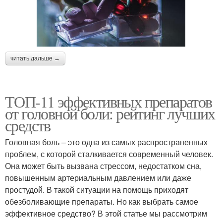
читать дальше →
ТОП-11 эффективных препаратов
от головной боли: рейтинг лучших
средств
Головная боль – это одна из самых распространенных
проблем, с которой сталкивается современный человек.
Она может быть вызвана стрессом, недостатком сна,
повышенным артериальным давлением или даже
простудой. В такой ситуации на помощь приходят
обезболивающие препараты. Но как выбрать самое
эффективное средство? В этой статье мы рассмотрим