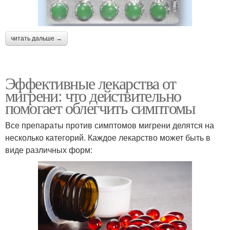
читать дальше →
Эффективные лекарства от
мигрени: что действительно
помогает облегчить симптомы
Все препараты против симптомов мигрени делятся на
несколько категорий. Каждое лекарство может быть в
виде различных форм: