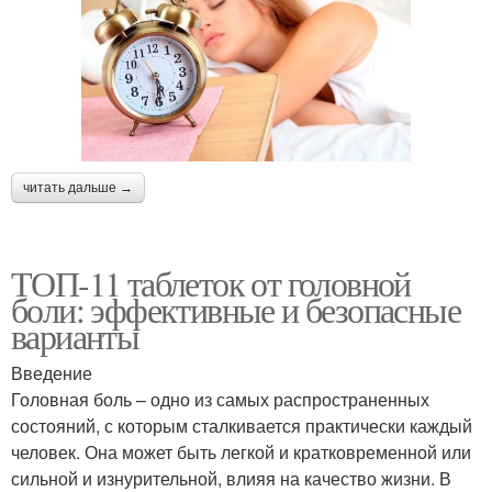
читать дальше →
ТОП-11 таблеток от головной
боли: эффективные и безопасные
варианты
Введение
Головная боль – одно из самых распространенных
состояний, с которым сталкивается практически каждый
человек. Она может быть легкой и кратковременной или
сильной и изнурительной, влияя на качество жизни. В