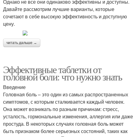
Однако не все они одинаково эффективны и доступны.
Давайте рассмотрим лучшие варианты, которые
сочетают в себе высокую эффективность и доступную
цену.
читать дальше →
Эффективные таблетки от
головной боли: что нужно знать
Введение
Головная боль – это один из самых распространенных
симптомов, с которым сталкивается каждый человек.
Она может возникать по разным причинам: стресс,
усталость, гормональные изменения, аллергия или даже
простуда. В некоторых случаях головная боль может
быть признаком более серьезных состояний, таких как