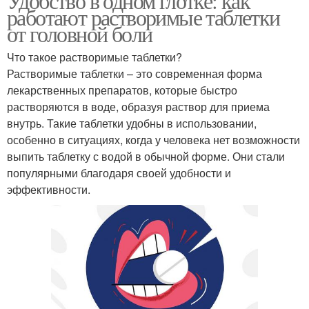
Удобство в одном глотке: как
работают растворимые таблетки
от головной боли
Что такое растворимые таблетки?
Растворимые таблетки – это современная форма
лекарственных препаратов, которые быстро
растворяются в воде, образуя раствор для приема
внутрь. Такие таблетки удобны в использовании,
особенно в ситуациях, когда у человека нет возможности
выпить таблетку с водой в обычной форме. Они стали
популярными благодаря своей удобности и
эффективности.