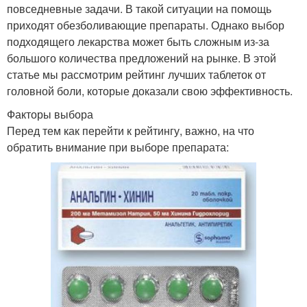
повседневные задачи. В такой ситуации на помощь
приходят обезболивающие препараты. Однако выбор
подходящего лекарства может быть сложным из-за
большого количества предложений на рынке. В этой
статье мы рассмотрим рейтинг лучших таблеток от
головной боли, которые доказали свою эффективность.
Факторы выбора
Перед тем как перейти к рейтингу, важно, на что
обратить внимание при выборе препарата: