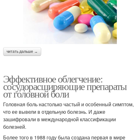
читать дальше →
Эффективное облегчение:
сосудорасширяющие препараты
от головной боли
Головная боль настолько частый и особенный симптом,
что ее вывели в отдельную болезнь. И даже
зашифровали в международной классификации
болезней.
Более того в 1988 году была создана первая в мире