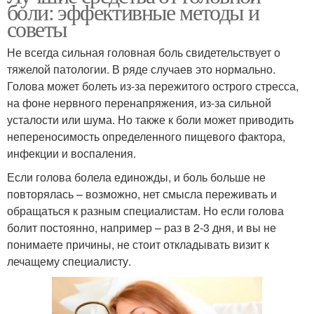
боли: эффективные методы и
советы
Не всегда сильная головная боль свидетельствует о
тяжелой патологии. В ряде случаев это нормально.
Голова может болеть из-за пережитого острого стресса,
на фоне нервного перенапряжения, из-за сильной
усталости или шума. Но также к боли может приводить
непереносимость определенного пищевого фактора,
инфекции и воспаления.
Если голова болела единожды, и боль больше не
повторялась – возможно, нет смысла переживать и
обращаться к разным специалистам. Но если голова
болит постоянно, например – раз в 2-3 дня, и вы не
понимаете причины, не стоит откладывать визит к
лечащему специалисту.