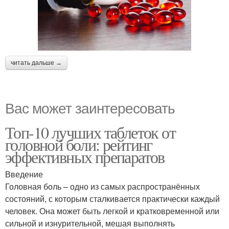
читать дальше →
Вас может заинтересовать
Топ-10 лучших таблеток от
головной боли: рейтинг
эффективных препаратов
Введение
Головная боль – одно из самых распространённых
состояний, с которым сталкивается практически каждый
человек. Она может быть легкой и кратковременной или
сильной и изнурительной, мешая выполнять