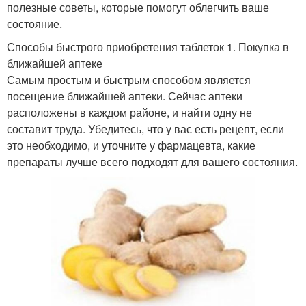
полезные советы, которые помогут облегчить ваше
состояние.
Способы быстрого приобретения таблеток 1. Покупка в
ближайшей аптеке
Самым простым и быстрым способом является
посещение ближайшей аптеки. Сейчас аптеки
расположены в каждом районе, и найти одну не
составит труда. Убедитесь, что у вас есть рецепт, если
это необходимо, и уточните у фармацевта, какие
препараты лучше всего подходят для вашего состояния.