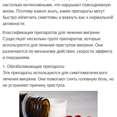
настолько интенсивными, что нарушают повседневную
жизнь. Поэтому важно знать, какие препараты могут
быстро облегчить симптомы и вернуть вас к нормальной
активности.
Классификация препаратов для лечения мигрени
Существует несколько групп препаратов, которые
используются для лечения приступов мигрени. Они
различаются по механизму действия, скорости эффекта
и показаниям.
1. Обезболивающие препараты
Эти препараты используются для симптоматического
лечения мигрени. Они помогают снять головную боль, но
не устраняют причину приступа.