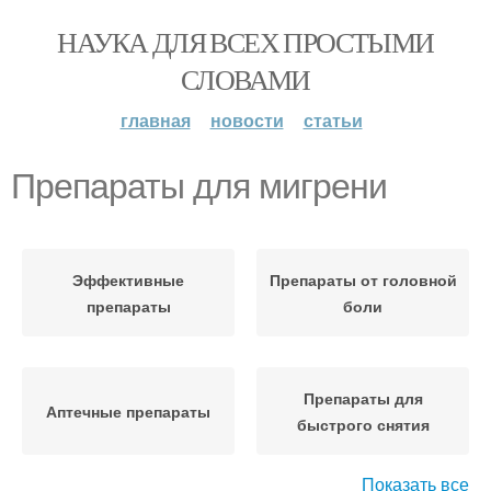
НАУКА ДЛЯ ВСЕХ ПРОСТЫМИ
СЛОВАМИ
главная
новости
статьи
Препараты для мигрени
Эффективные
Препараты от головной
препараты
боли
Препараты для
Аптечные препараты
быстрого снятия
Показать все