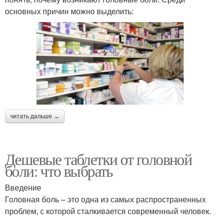
основных причин можно выделить:
читать дальше →
Дешевые таблетки от головной
боли: что выбрать
Введение
Головная боль – это одна из самых распространенных
проблем, с которой сталкивается современный человек.