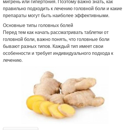
мигрень или гипертония. Поэтому важно знать, как
правильно подходить к лечению головной боли и какие
препараты могут быть наиболее эффективными.
Основные типы головных болей
Перед тем как начать рассматривать таблетки от
головной боли, важно понять, что головные боли
бывают разных типов. Каждый тип имеет свои
особенности и требует индивидуального подхода к
лечению.