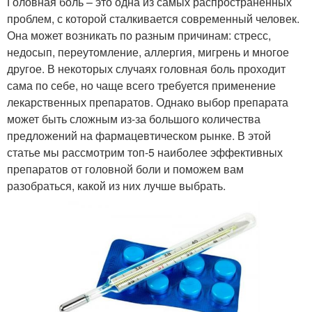
Головная боль – это одна из самых распространенных
проблем, с которой сталкивается современный человек.
Она может возникать по разным причинам: стресс,
недосып, переутомление, аллергия, мигрень и многое
другое. В некоторых случаях головная боль проходит
сама по себе, но чаще всего требуется применение
лекарственных препаратов. Однако выбор препарата
может быть сложным из-за большого количества
предложений на фармацевтическом рынке. В этой
статье мы рассмотрим топ-5 наиболее эффективных
препаратов от головной боли и поможем вам
разобраться, какой из них лучше выбрать.