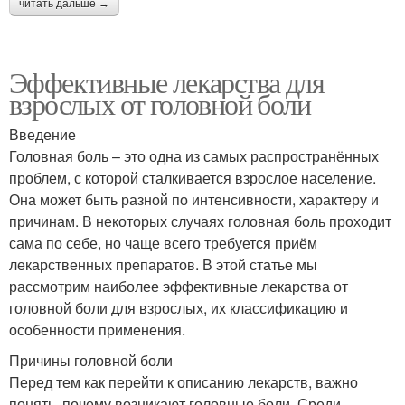
читать дальше →
Эффективные лекарства для
взрослых от головной боли
Введение
Головная боль – это одна из самых распространённых
проблем, с которой сталкивается взрослое население.
Она может быть разной по интенсивности, характеру и
причинам. В некоторых случаях головная боль проходит
сама по себе, но чаще всего требуется приём
лекарственных препаратов. В этой статье мы
рассмотрим наиболее эффективные лекарства от
головной боли для взрослых, их классификацию и
особенности применения.
Причины головной боли
Перед тем как перейти к описанию лекарств, важно
понять, почему возникают головные боли. Среди