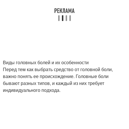
Виды головных болей и их особенности
Перед тем как выбрать средство от головной боли,
важно понять ее происхождение. Головные боли
бывают разных типов, и каждый из них требует
индивидуального подхода.