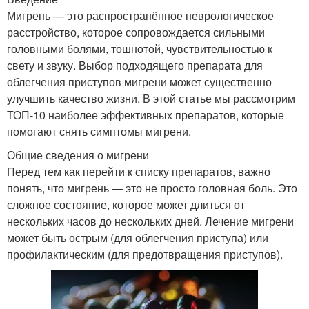
Мигрень — это распространённое неврологическое
расстройство, которое сопровождается сильными
головными болями, тошнотой, чувствительностью к
свету и звуку. Выбор подходящего препарата для
облегчения приступов мигрени может существенно
улучшить качество жизни. В этой статье мы рассмотрим
ТОП-10 наиболее эффективных препаратов, которые
помогают снять симптомы мигрени.
Общие сведения о мигрени
Перед тем как перейти к списку препаратов, важно
понять, что мигрень — это не просто головная боль. Это
сложное состояние, которое может длиться от
нескольких часов до нескольких дней. Лечение мигрени
может быть острым (для облегчения приступа) или
профилактическим (для предотвращения приступов).