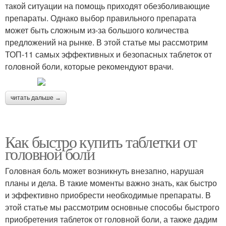
такой ситуации на помощь приходят обезболивающие
препараты. Однако выбор правильного препарата
может быть сложным из-за большого количества
предложений на рынке. В этой статье мы рассмотрим
ТОП-11 самых эффективных и безопасных таблеток от
головной боли, которые рекомендуют врачи.
читать дальше →
Как быстро купить таблетки от
головной боли
Головная боль может возникнуть внезапно, нарушая
планы и дела. В такие моменты важно знать, как быстро
и эффективно приобрести необходимые препараты. В
этой статье мы рассмотрим основные способы быстрого
приобретения таблеток от головной боли, а также дадим