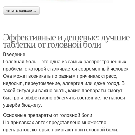
читать дальше →
Эффективные и дешевые: лучшие
таблетки от головной боли
Введение
Головная боль – это одна из самых распространенных
проблем, с которой сталкивается современный человек.
Она может возникать по разным причинам: стресс,
недосып, переутомление, аллергия или даже голод. В
такой ситуации важно знать, какие препараты смогут
быстро и эффективно облегчить состояние, не нанося
ущерба бюджету.
Основные препараты от головной боли
На прилавках аптек представлено множество
препаратов, которые помогают при головной боли.