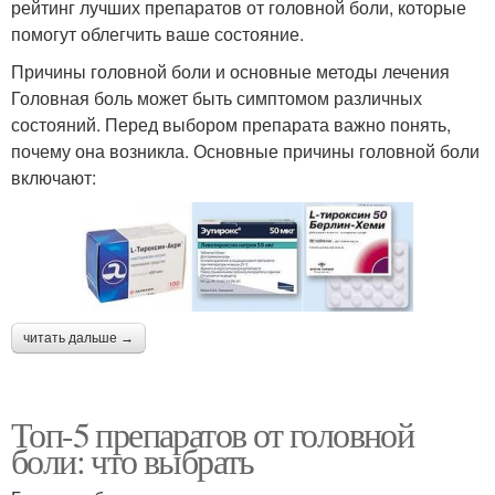
рейтинг лучших препаратов от головной боли, которые
помогут облегчить ваше состояние.
Причины головной боли и основные методы лечения
Головная боль может быть симптомом различных
состояний. Перед выбором препарата важно понять,
почему она возникла. Основные причины головной боли
включают:
читать дальше →
Топ-5 препаратов от головной
боли: что выбрать