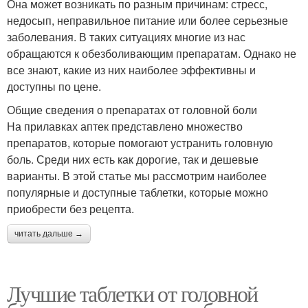
Она может возникать по разным причинам: стресс,
недосып, неправильное питание или более серьезные
заболевания. В таких ситуациях многие из нас
обращаются к обезболивающим препаратам. Однако не
все знают, какие из них наиболее эффективны и
доступны по цене.
Общие сведения о препаратах от головной боли
На прилавках аптек представлено множество
препаратов, которые помогают устранить головную
боль. Среди них есть как дорогие, так и дешевые
варианты. В этой статье мы рассмотрим наиболее
популярные и доступные таблетки, которые можно
приобрести без рецепта.
читать дальше →
Лучшие таблетки от головной