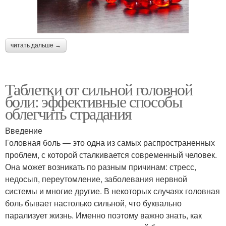
читать дальше →
Таблетки от сильной головной
боли: эффективные способы
облегчить страдания
Введение
Головная боль — это одна из самых распространенных
проблем, с которой сталкивается современный человек.
Она может возникать по разным причинам: стресс,
недосып, переутомление, заболевания нервной
системы и многие другие. В некоторых случаях головная
боль бывает настолько сильной, что буквально
парализует жизнь. Именно поэтому важно знать, как