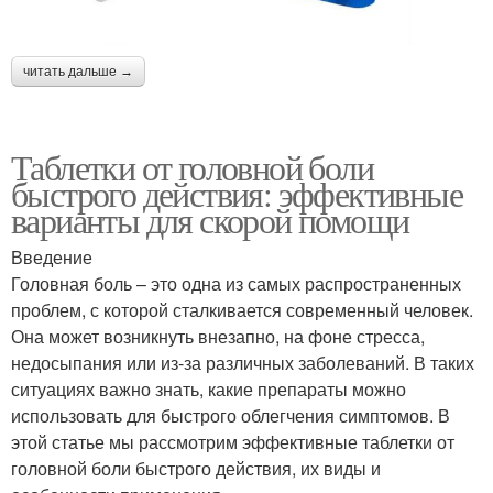
читать дальше →
Таблетки от головной боли
быстрого действия: эффективные
варианты для скорой помощи
Введение
Головная боль – это одна из самых распространенных
проблем, с которой сталкивается современный человек.
Она может возникнуть внезапно, на фоне стресса,
недосыпания или из-за различных заболеваний. В таких
ситуациях важно знать, какие препараты можно
использовать для быстрого облегчения симптомов. В
этой статье мы рассмотрим эффективные таблетки от
головной боли быстрого действия, их виды и