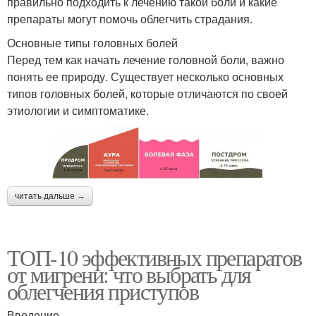
правильно подходить к лечению такой боли и какие
препараты могут помочь облегчить страдания.
Основные типы головных болей
Перед тем как начать лечение головной боли, важно
понять ее природу. Существует несколько основных
типов головных болей, которые отличаются по своей
этиологии и симптоматике.
читать дальше →
ТОП-10 эффективных препаратов
от мигрени: что выбрать для
облегчения приступов
Введение