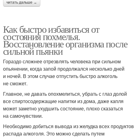
читать дальше →
Как быстро избавиться от
состояния похмелья.
Восстановление организма после
сильной пьянки
Гораздо сложнее отрезвлять человека при сильном
опьянении, когда запой продолжался несколько дней
и ночей. В этом случае отпустить быстро алкоголь
не сможет.
Главное, не давать опохмелиться, убрать с глаз долой
все спиртосодержащие напитки из дома, даже капля
может заметно ухудшить состояние, плохо сказаться
на самочувствии.
Необходимо добиться вывода из желудка всех продуктов
распада алкоголя. Это можно сделать путем