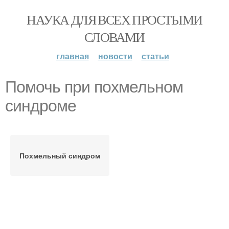
НАУКА ДЛЯ ВСЕХ ПРОСТЫМИ
СЛОВАМИ
главная
новости
статьи
Помочь при похмельном
синдроме
Похмельный синдром