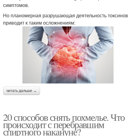
симптомов.
Но планомерная разрушающая деятельность токсинов
приводит к таким осложнениям:
читать дальше →
20 способов снять похмелье. Что
происходит с перебравшим
спиртного накануне?