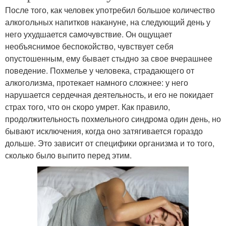
После того, как человек употребил большое количество
алкогольных напитков накануне, на следующий день у
него ухудшается самочувствие. Он ощущает
необъяснимое беспокойство, чувствует себя
опустошенным, ему бывает стыдно за свое вчерашнее
поведение. Похмелье у человека, страдающего от
алкоголизма, протекает намного сложнее: у него
нарушается сердечная деятельность, и его не покидает
страх того, что он скоро умрет. Как правило,
продолжительность похмельного синдрома один день, но
бывают исключения, когда оно затягивается гораздо
дольше. Это зависит от специфики организма и то того,
сколько было выпито перед этим.