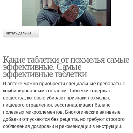
читать дальше →
Какие таблетки от похмелья самые
эффективные. Самые
эффективные таблетки
В аптеке можно приобрести специальные препараты с
комбинированным составом. Таблетки содержат
вещества, которые убирают признаки похмелья,
пищевого отравления, восстанавливают баланс
полезных микроэлементов. Биологические активные
добавки отпускаются без рецепта, но требуют строгого
соблюдения дозировки и рекомендации в инструкции.