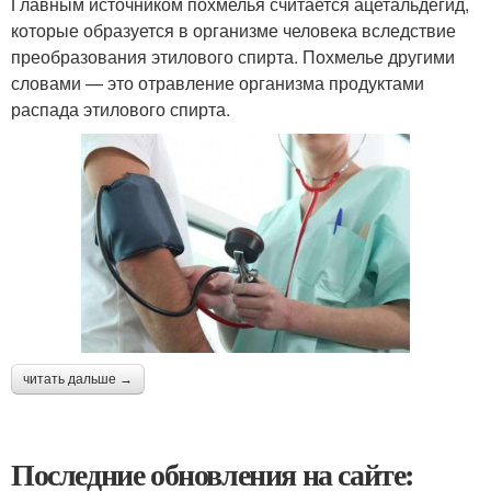
Главным источником похмелья считается ацетальдегид,
которые образуется в организме человека вследствие
преобразования этилового спирта. Похмелье другими
словами — это отравление организма продуктами
распада этилового спирта.
читать дальше →
Последние обновления на сайте: