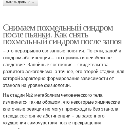
читать дальше →
Снимаем похмельный синдром
после пьянки. Как снять
похмельный синдром после запоя
– это неразрывно связанные понятия. По сути, запой и
синдром абстиненции – это причина и неизбежное
следствие. Запойные состояния – свидетельства
развитого алкоголизма, а точнее, его второй стадии, для
которой характерно формирование зависимости от
этанола на уровне физиологии.
На стадии №2 метаболизм человеческого тела
изменяется таким образом, что некоторые химические
клеточные реакции не могут происходить без этанола:
отсюда состояние абстиненции – выраженного
ухудшения самочувствия после прекращения