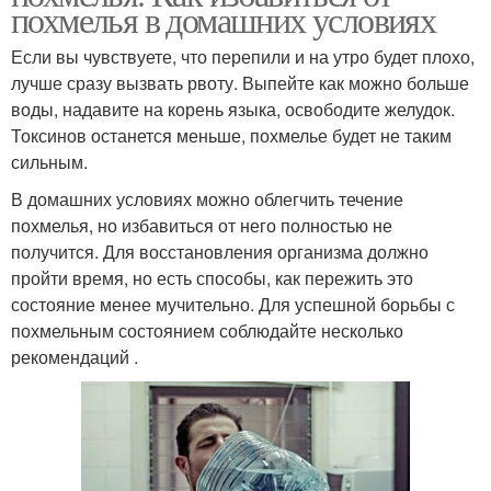
похмелья в домашних условиях
Если вы чувствуете, что перепили и на утро будет плохо,
лучше сразу вызвать рвоту. Выпейте как можно больше
воды, надавите на корень языка, освободите желудок.
Токсинов останется меньше, похмелье будет не таким
сильным.
В домашних условиях можно облегчить течение
похмелья, но избавиться от него полностью не
получится. Для восстановления организма должно
пройти время, но есть способы, как пережить это
состояние менее мучительно. Для успешной борьбы с
похмельным состоянием соблюдайте несколько
рекомендаций .