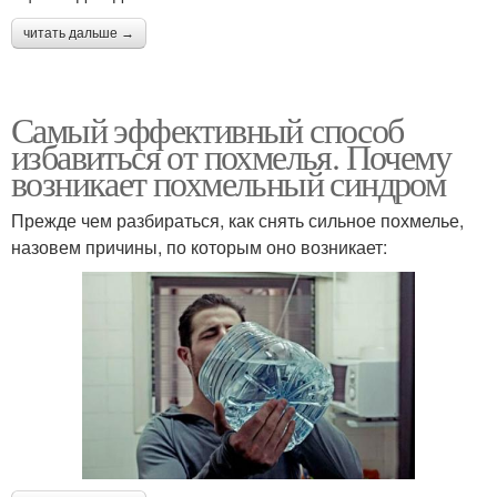
читать дальше →
Самый эффективный способ
избавиться от похмелья. Почему
возникает похмельный синдром
Прежде чем разбираться, как снять сильное похмелье,
назовем причины, по которым оно возникает: