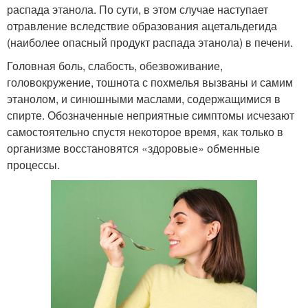
распада этанола. По сути, в этом случае наступает
отравление вследствие образования ацетальдегида
(наиболее опасный продукт распада этанола) в печени.
Головная боль, слабость, обезвоживание,
головокружение, тошнота с похмелья вызваны и самим
этанолом, и синюшными маслами, содержащимися в
спирте. Обозначенные неприятные симптомы исчезают
самостоятельно спустя некоторое время, как только в
организме восстановятся «здоровые» обменные
процессы.