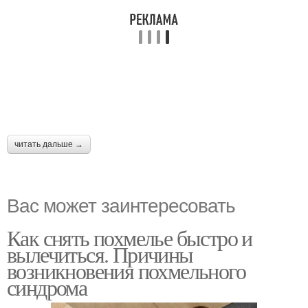
читать дальше →
Вас может заинтересовать
Как снять похмелье быстро и
вылечиться. Причины
возникновения похмельного
синдрома