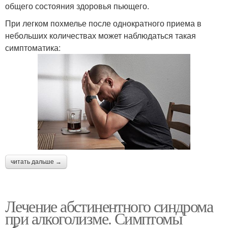
общего состояния здоровья пьющего.
При легком похмелье после однократного приема в
небольших количествах может наблюдаться такая
симптоматика:
читать дальше →
Лечение абстинентного синдрома
при алкоголизме. Симптомы