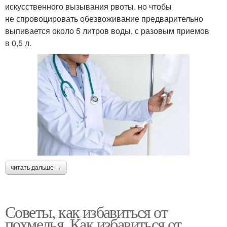
искусственного вызывания рвоты, но чтобы
не спровоцировать обезвоживание предварительно
выпивается около 5 литров воды, с разовым приемов
в 0,5 л.
читать дальше →
Советы, как избавиться от
похмелья. Как избавиться от