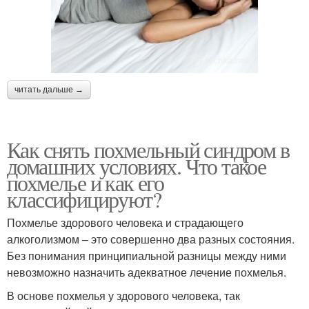
читать дальше →
Как снять похмельный синдром в
домашних условиях. Что такое
похмелье и как его
классифицируют?
Похмелье здорового человека и страдающего
алкоголизмом – это совершенно два разных состояния.
Без понимания принципиальной разницы между ними
невозможно назначить адекватное лечение похмелья.
В основе похмелья у здорового человека, так