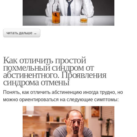
читать дальше →
Как отличить простой
похмельный синдром от
абстинентного. Проявления
синдрома отмены
Понять, как отличить абстиненцию иногда трудно, но
можно ориентироваться на следующие симптомы: