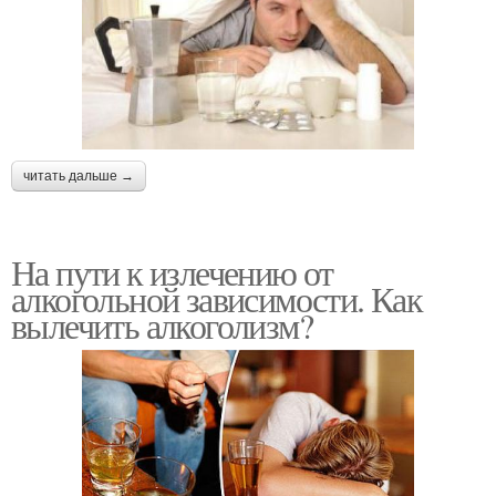
читать дальше →
На пути к излечению от
алкогольной зависимости. Как
вылечить алкоголизм?