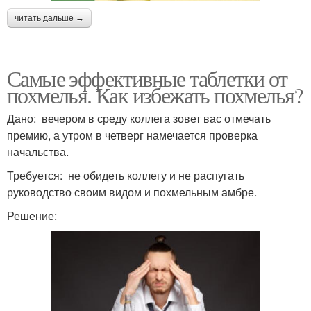
читать дальше →
Самые эффективные таблетки от
похмелья. Как избежать похмелья?
Дано: вечером в среду коллега зовет вас отмечать
премию, а утром в четверг намечается проверка
начальства.
Требуется: не обидеть коллегу и не распугать
руководство своим видом и похмельным амбре.
Решение: