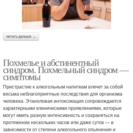
читать дальше →
Похмелье и абстинентный
синдром. Похмельный синдром —
симптомы
Пристрастие к алкогольным напиткам влечет за собой
весьма неблагоприятные последствия для организма
человека. Этаноловая интоксикация сопровождается
характерными клиническими проявлениями, которые
могут иметь разную интенсивность и сохраняться на
протяжении нескольких часов или даже суток — в
зависимости от степени алкогольного опьянения и