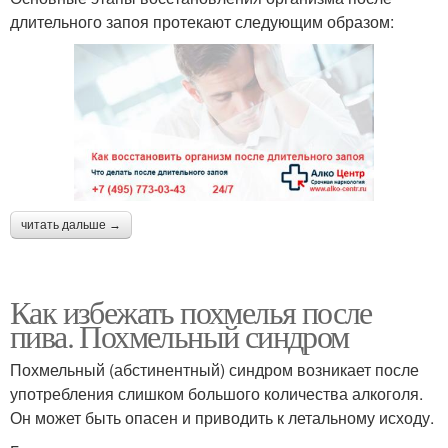
длительного запоя протекают следующим образом:
читать дальше →
Как избежать похмелья после
пива. Похмельный синдром
Похмельный (абстинентный) синдром возникает после
употребления слишком большого количества алкоголя.
Он может быть опасен и приводить к летальному исходу.