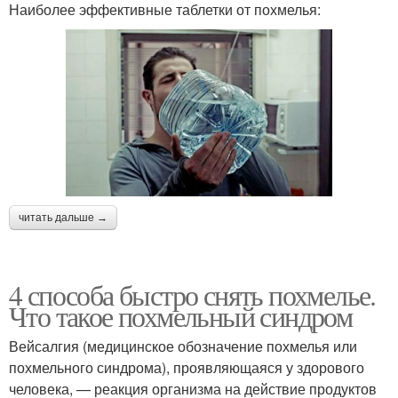
Наиболее эффективные таблетки от похмелья:
читать дальше →
4 способа быстро снять похмелье.
Что такое похмельный синдром
Вейсалгия (медицинское обозначение похмелья или
похмельного синдрома), проявляющаяся у здорового
человека, — реакция организма на действие продуктов