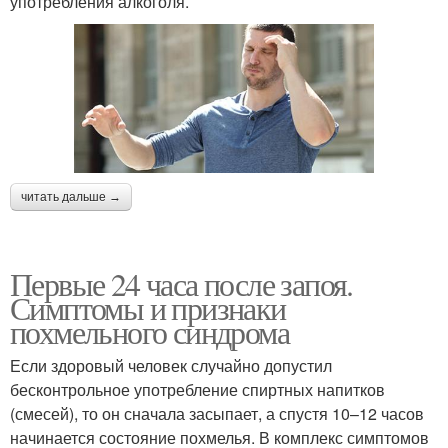
употребления алкоголя.
читать дальше →
Первые 24 часа после запоя.
Симптомы и признаки
похмельного синдрома
Если здоровый человек случайно допустил
бесконтрольное употребление спиртных напитков
(смесей), то он сначала засыпает, а спустя 10–12 часов
начинается состояние похмелья. В комплекс симптомов