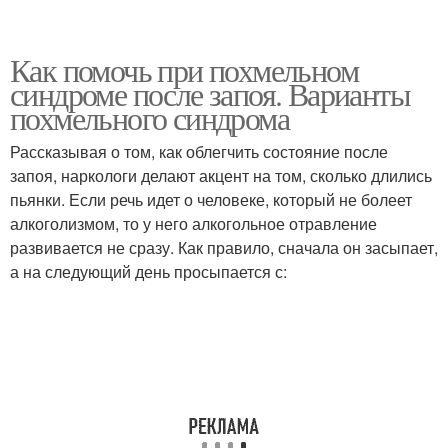
Как помочь при похмельном
синдроме после запоя. Варианты
похмельного синдрома
Рассказывая о том, как облегчить состояние после
запоя, наркологи делают акцент на том, сколько длились
пьянки. Если речь идет о человеке, который не болеет
алкоголизмом, то у него алкогольное отравление
развивается не сразу. Как правило, сначала он засыпает,
а на следующий день просыпается с: