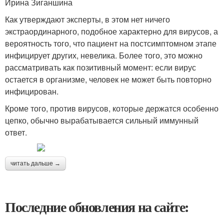
Ирина Зиганшина
Как утверждают эксперты, в этом нет ничего
экстраординарного, подобное характерно для вирусов, а
вероятность того, что пациент на постсимптомном этапе
инфицирует других, невелика. Более того, это можно
рассматривать как позитивный момент: если вирус
остается в организме, человек не может быть повторно
инфицирован.
Кроме того, против вирусов, которые держатся особенно
цепко, обычно вырабатывается сильный иммунный
ответ.
читать дальше →
Последние обновления на сайте: