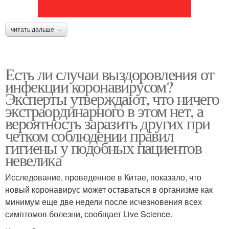
читать дальше →
Есть ли случаи выздоровления от
инфекции коронавирусом?
Эксперты утверждают, что ничего
экстраординарного в этом нет, а
вероятность заразить других при
четком соблюдении правил
гигиены у подобных пациентов
невелика
Исследование, проведенное в Китае, показало, что
новый коронавирус может оставаться в организме как
минимум еще две недели после исчезновения всех
симптомов болезни, сообщает Live Science.