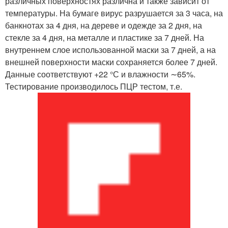
различных поверхностях различна и также зависит от
температуры. На бумаге вирус разрушается за 3 часа, на
банкнотах за 4 дня, на дереве и одежде за 2 дня, на
стекле за 4 дня, на металле и пластике за 7 дней. На
внутреннем слое использованной маски за 7 дней, а на
внешней поверхности маски сохраняется более 7 дней.
Данные соответствуют +22 °С и влажности ∼65%.
Тестирование производилось ПЦР тестом, т.е.