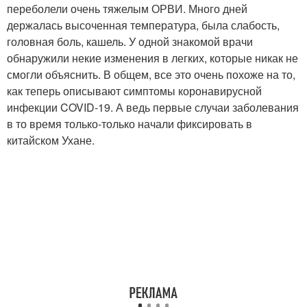
переболели очень тяжелым ОРВИ. Много дней
держалась высоченная температура, была слабость,
головная боль, кашель. У одной знакомой врачи
обнаружили некие изменения в легких, которые никак не
смогли объяснить. В общем, все это очень похоже на то,
как теперь описывают симптомы коронавирусной
инфекции COVID-19. А ведь первые случаи заболевания
в то время только-только начали фиксировать в
китайском Ухане.