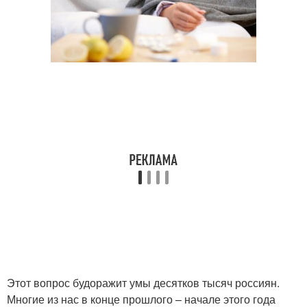
Этот вопрос будоражит умы десятков тысяч россиян.
Многие из нас в конце прошлого – начале этого года