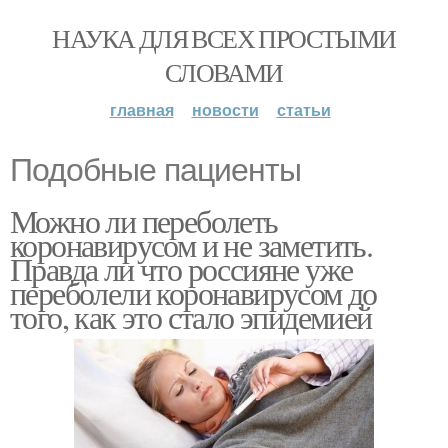
НАУКА ДЛЯ ВСЕХ ПРОСТЫМИ
СЛОВАМИ
главная
новости
статьи
Подобные пациенты
Можно ли переболеть
коронавирусом и не заметить.
Правда ли что россияне уже
переболели коронавирусом до
того, как это стало эпидемией