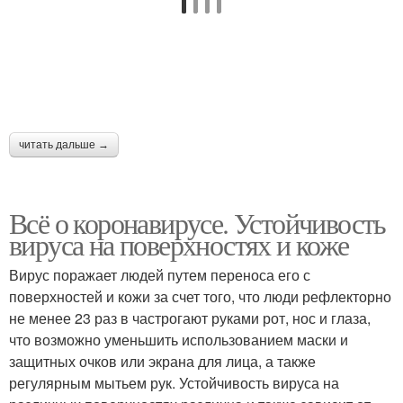
читать дальше →
Всё о коронавирусе. Устойчивость
вируса на поверхностях и коже
Вирус поражает людей путем переноса его с
поверхностей и кожи за счет того, что люди рефлекторно
не менее 23 раз в частрогают руками рот, нос и глаза,
что возможно уменьшить использованием маски и
защитных очков или экрана для лица, а также
регулярным мытьем рук. Устойчивость вируса на