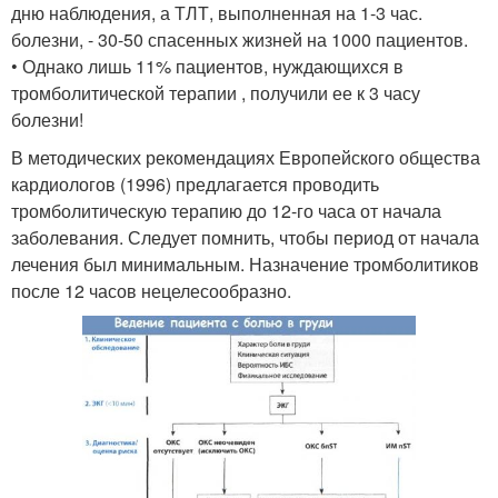
дню наблюдения, а ТЛТ, выполненная на 1-3 час.
болезни, - 30-50 спасенных жизней на 1000 пациентов.
• Однако лишь 11% пациентов, нуждающихся в
тромболитической терапии , получили ее к 3 часу
болезни!
В методических рекомендациях Европейского общества
кардиологов (1996) предлагается проводить
тромболитическую терапию до 12-го часа от начала
заболевания. Следует помнить, чтобы период от начала
лечения был минимальным. Назначение тромболитиков
после 12 часов нецелесообразно.