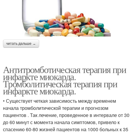
читать дальше →
Антитромботическая терапия при
инфаркте миокарда.
Тромболитическая терапия при
инфаркте миокарда.
• Существует четкая зависимость между временем
начала тромболитической терапии и прогнозом
пациентов . Так лечение, проведенное в интервале от 30
до 60 минут с момента начала симптомов, привело к
спасению 60-80 жизней пациентов на 1000 больных к 35