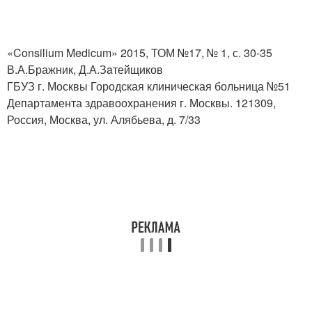
«Consilium Medicum» 2015, ТОМ №17, № 1, с. 30-35
В.А.Бражник, Д.А.Зaтейщиков
ГБУЗ г. Москвы Городская клиническая больница №51
Департамента здравоохранения г. Москвы. 121309,
Россия, Москва, ул. Алябьева, д. 7/33