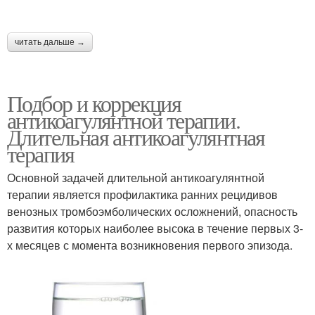
читать дальше →
Подбор и коррекция
антикоагулянтной терапии.
Длительная антикоагулянтная
терапия
Основной задачей длительной антикоагулянтной
терапии является профилактика ранних рецидивов
венозных тромбоэмболических осложнений, опасность
развития которых наиболее высока в течение первых 3-
х месяцев с момента возникновения первого эпизода.