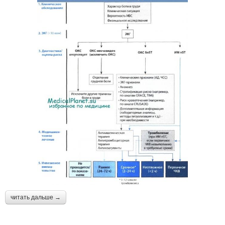
читать дальше →