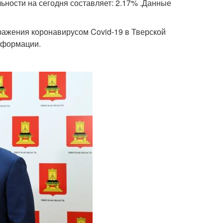
льности на сегодня составляет: 2.17% .Данные
ажения коронавирусом Covid-19 в Тверской
нформации.