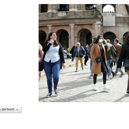
ь дальше →