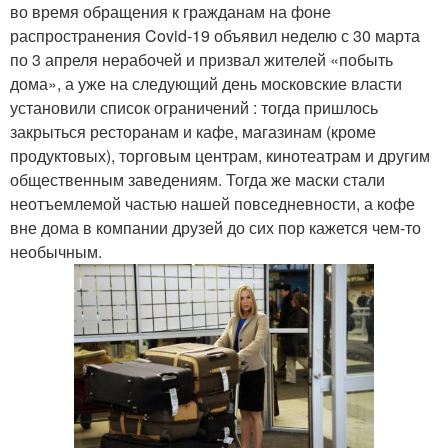
во время обращения к гражданам на фоне
распространения Covid-19 объявил неделю с 30 марта
по 3 апреля нерабочей и призвал жителей «побыть
дома», а уже на следующий день московские власти
установили список ограничений : тогда пришлось
закрыться ресторанам и кафе, магазинам (кроме
продуктовых), торговым центрам, кинотеатрам и другим
общественным заведениям. Тогда же маски стали
неотъемлемой частью нашей повседневности, а кофе
вне дома в компании друзей до сих пор кажется чем-то
необычным.