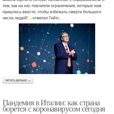
тем, как на нас повлияли ограничения, которые нам
пришлось ввести, чтобы избежать смерти большого
числа людей", - отметил Гейтс.
читать дальше →
Пандемия в Италии: как страна
борется с коронавирусом сегодня