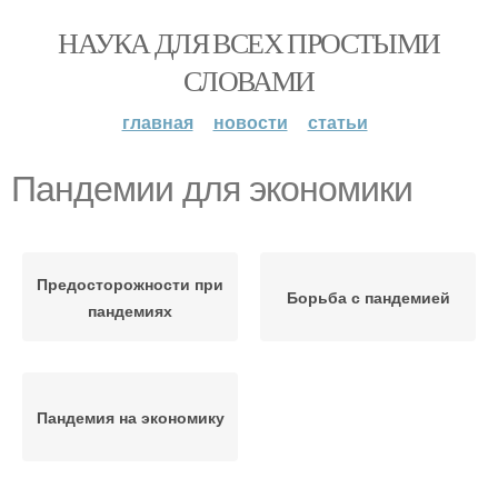
НАУКА ДЛЯ ВСЕХ ПРОСТЫМИ
СЛОВАМИ
главная
новости
статьи
Пандемии для экономики
Предосторожности при
Борьба с пандемией
пандемиях
Пандемия на экономику