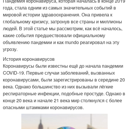
Пандемия коронавируса, которая началась в конце 2019
года, стала одним из самых значительных событий в
мировой истории здравоохранения. Она привела к
глобальному кризису, затронув все страны и миллионы
людей. В этой статье мы рассмотрим, как всё началось,
какие события предшествовали официальному
объявлению пандемии и как mundo реагировал на эту
угрозу.
История коронавирусов
Коронавирусы были известны ещё до начала пандемии
COVID-19. Первые случаи заболеваний, вызванных
коронавирусами, были зарегистрированы в середине 20
века. Однако большинство из них вызывали лёгкие
респираторные инфекции, подобные простуде. Однако в
конце 20 века и начале 21 века мир столкнулся с более
опасными штаммами коронавирусов.