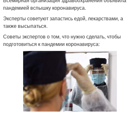
Всемирная организация здравоохранения объявила
пандемией вспышку коронавируса.
Эксперты советуют запастись едой, лекарствами, а
также высыпаться.
Советы экспертов о том, что нужно сделать, чтобы
подготовиться к пандемии коронавируса: