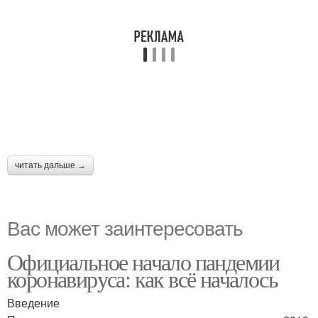
читать дальше →
Вас может заинтересовать
Официальное начало пандемии
коронавируса: как всё началось
Введение