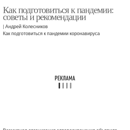
Как подготовиться к пандемии:
советы и рекомендации
| Андрей Колесников
Как подготовиться к пандемии коронавируса