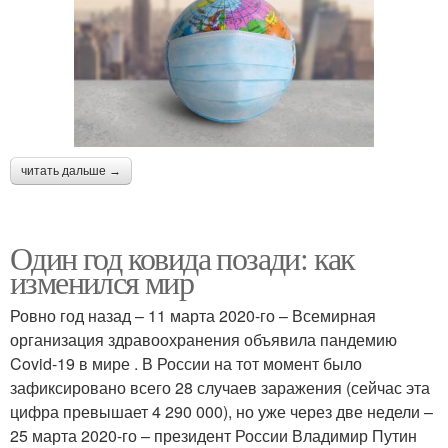
читать дальше →
Один год ковида позади: как
изменился мир
Ровно год назад – 11 марта 2020-го – Всемирная
организация здравоохранения объявила пандемию
Covid-19 в мире . В России на тот момент было
зафиксировано всего 28 случаев заражения (сейчас эта
цифра превышает 4 290 000), но уже через две недели –
25 марта 2020-го – президент России Владимир Путин