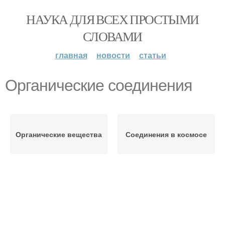
НАУКА ДЛЯ ВСЕХ ПРОСТЫМИ
СЛОВАМИ
главная
новости
статьи
Органические соединения
Органические вещества
Соединения в космосе