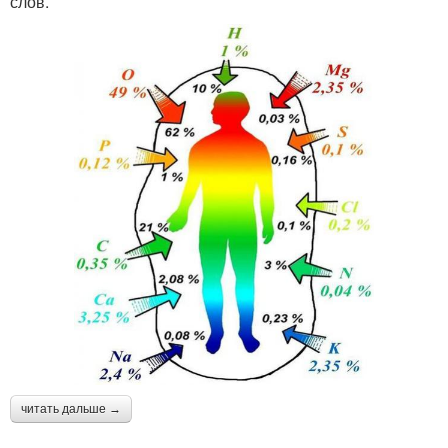
слов.
читать дальше →