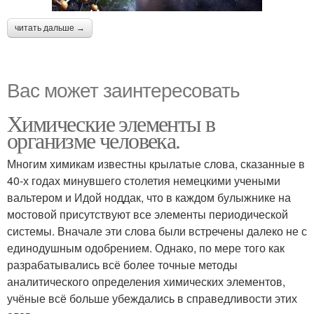
читать дальше →
Вас может заинтересовать
Химические элементы в
организме человека.
Многим химикам известны крылатые слова, сказанные в
40-х годах минувшего столетия немецкими учеными
вальтером и Идой ноддак, что в каждом булыжнике на
мостовой присутствуют все элементы периодической
системы. Вначале эти слова были встречены далеко не с
единодушным одобрением. Однако, по мере того как
разрабатывались всё более точные методы
аналитического определения химических элементов,
учёные всё больше убеждались в справедливости этих