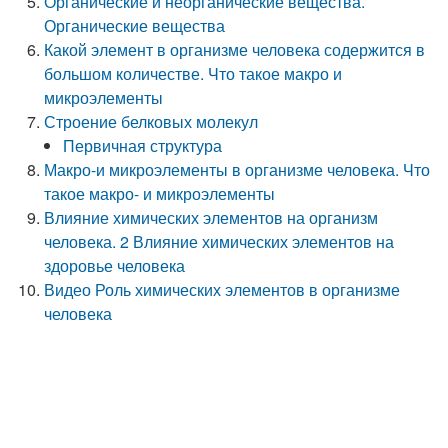
Органические и неорганические вещества.
Органические вещества
Какой элемент в организме человека содержится в
большом количестве. Что такое макро и
микроэлементы
Строение белковых молекул
Первичная структура
Макро-и микроэлементы в организме человека. Что
такое макро- и микроэлементы
Влияние химических элементов на организм
человека. 2 Влияние химических элементов на
здоровье человека
Видео Роль химических элементов в организме
человека