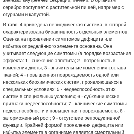
серебро поступает с растительной пищей, например с
огурцами и капустой.
В табл. 4 приведена периодическая система, в которой
охарактеризована биоактивность отдельных элементов.
Оценка на проявлении симптомов дефицита или
избытка определённого элемента основана. Она
учитывает следующие симптомы (в порядке возрастания
эффекта: 1 - снижение аппетита; 2 - потребность в
изменении диеты; 3 - значительные изменения состава
тканей; 4 - повышенная повреждаемость одной или
нескольких биохимических систем, проявляющаяся в
специальных условиях; 5 - недееспособность этих
систем в специальных условиях; 6 - субклинические
признаки недееспособности; 7 - клинические симптомы
недееспособности и повышенная повреждаемость; 8 -
заторможенный рост; 9 - отсутствие репродуктивной
функции. Крайней формой проявления дефицита или
избытка элемента в организме является смертельный