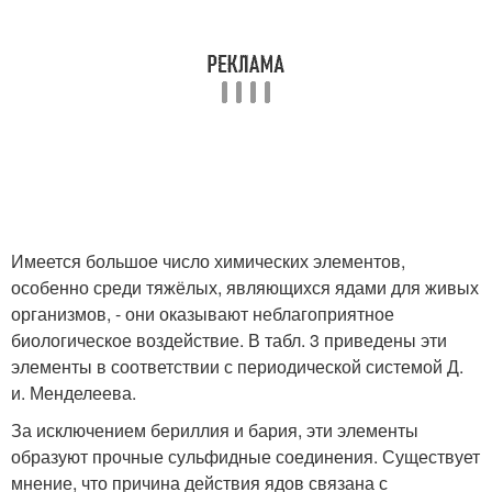
Имеется большое число химических элементов,
особенно среди тяжёлых, являющихся ядами для живых
организмов, - они оказывают неблагоприятное
биологическое воздействие. В табл. 3 приведены эти
элементы в соответствии с периодической системой Д.
и. Менделеева.
За исключением бериллия и бария, эти элементы
образуют прочные сульфидные соединения. Существует
мнение, что причина действия ядов связана с