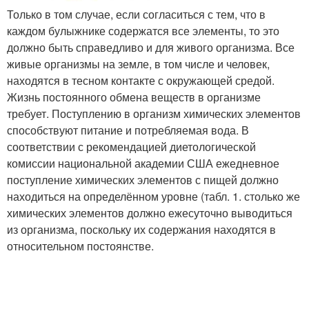
Только в том случае, если согласиться с тем, что в
каждом булыжнике содержатся все элементы, то это
должно быть справедливо и для живого организма. Все
живые организмы на земле, в том числе и человек,
находятся в тесном контакте с окружающей средой.
Жизнь постоянного обмена веществ в организме
требует. Поступлению в организм химических элементов
способствуют питание и потребляемая вода. В
соответствии с рекомендацией диетологической
комиссии национальной академии США ежедневное
поступление химических элементов с пищей должно
находиться на определённом уровне (табл. 1. столько же
химических элементов должно ежесуточно выводиться
из организма, поскольку их содержания находятся в
относительном постоянстве.