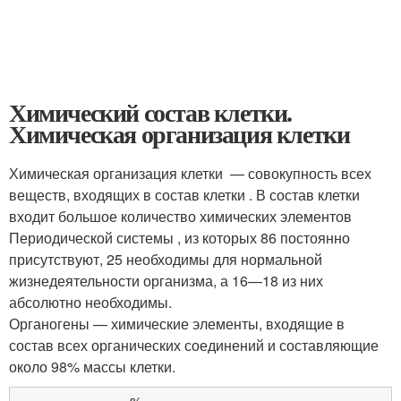
Химический состав клетки.
Химическая организация клетки
Химическая организация клетки — совокупность всех
веществ, входящих в состав клетки . В состав клетки
входит большое количество химических элементов
Периодической системы , из которых 86 постоянно
присутствуют, 25 необходимы для нормальной
жизнедеятельности организма, а 16—18 из них
абсолютно необходимы.
Органогены — химические элементы, входящие в
состав всех органических соединений и составляющие
около 98% массы клетки.