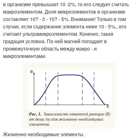
в организме превышает 10 -2%, то его следует считать
макроэлементом. Доля микроэлементов в организме
составляет 10? - 3 - 10? - 5%. Внимание! Только в том
случае, если содержание элемента ниже 10 - 5%,, его
считают ультрамикроэлементом. Конечно, такая
градация условна. По ней магний попадает в
промежуточную область между макро - и
микроэлементами.
Жизненно необходимые элементы.