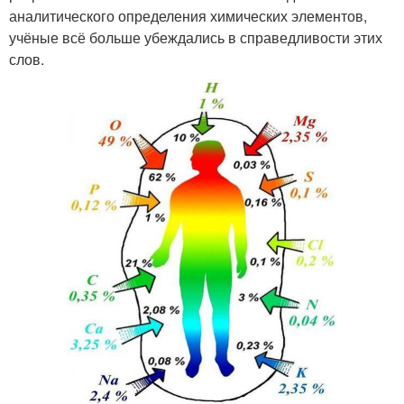
аналитического определения химических элементов,
учёные всё больше убеждались в справедливости этих
слов.