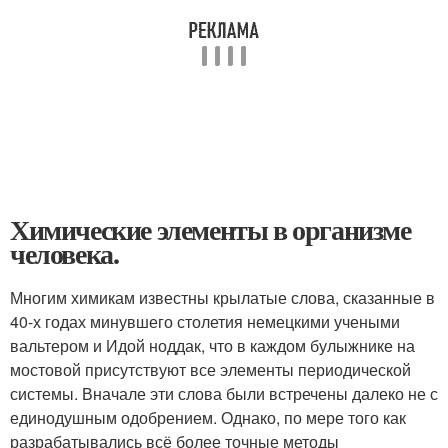
Химические элементы в организме
человека.
Многим химикам известны крылатые слова, сказанные в
40-х годах минувшего столетия немецкими учеными
вальтером и Идой ноддак, что в каждом булыжнике на
мостовой присутствуют все элементы периодической
системы. Вначале эти слова были встречены далеко не с
единодушным одобрением. Однако, по мере того как
разрабатывались всё более точные методы