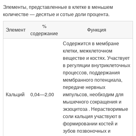
Элементы, представленные в клетке в меньшем
количестве — десятые и сотые доли процента.
%
Элемент
Функция
содержание
Содержится в мембране
клетки, межклеточном
веществе и костях. Участвует
в регуляции внутриклеточных
процессов, поддержания
мембранного потенциала,
передаче нервных
Кальций
0,04—2,00
импульсов, необходим для
мышечного сокращения и
экзоцитоза . Нерастворимые
соли кальция участвуют в
формировании костей и
зубов позвоночных и