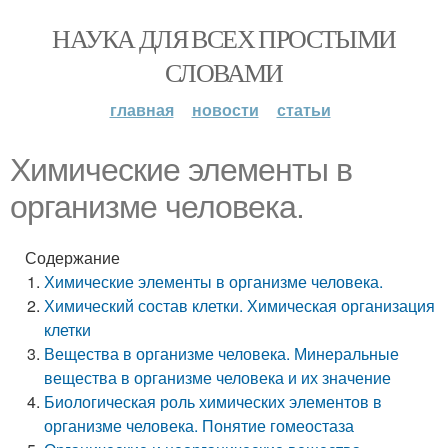
НАУКА ДЛЯ ВСЕХ ПРОСТЫМИ
СЛОВАМИ
главная
новости
статьи
Химические элементы в
организме человека.
Содержание
Химические элементы в организме человека.
Химический состав клетки. Химическая организация
клетки
Вещества в организме человека. Минеральные
вещества в организме человека и их значение
Биологическая роль химических элементов в
организме человека. Понятие гомеостаза