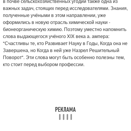
в почве сельскохозяйственных угодий также одна из
важных задач, стоящих перед исследователями. Знания,
полученные учёными в этом направлении, уже
оформились в новую отрасль химической науки -
бионеорганическую химию. Поэтому уместно напомнить
слова выдающегося учёного XIX века а. ампера:
"Счастливы те, кто Развивает Науку в Годы, Когда она не
Завершена, но Когда в ней уже Назрел Решительный
Поворот". Эти слова могут быть особенно полезны тем,
кто стоит перед выбором профессии.