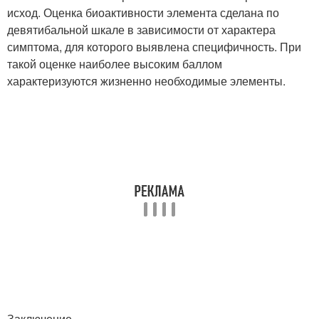
исход. Оценка биоактивности элемента сделана по
девятибальной шкале в зависимости от характера
симптома, для которого выявлена специфичность. При
такой оценке наиболее высоким баллом
характеризуются жизненно необходимые элементы.
Заключение.