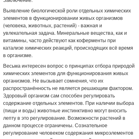
Выявление биологической роли отдельных химических
элементов в функционировании живых организмов
(человека, животных, растений) - важная и
увлекательная задача. Минеральные вещества, как и
витамины, часто действуют как коферменты при
катализе химических реакций, происходящих всё время
в организме.
Весьма интересен вопрос о принципах отбора природой
химических элементов для функционирования живых
организмов. Не вызывает сомнения, что их
распространённость не является решающим фактором.
Здоровый организм сам способен регулировать
содержание отдельных элементов. При наличии выбора
(пищи и воды) животные инстинктивно могут вносить
лепту в это регулирование. Возможности растений в
данном процессе ограничены. Сознательное
регулирование человеком содержания микроэлементов