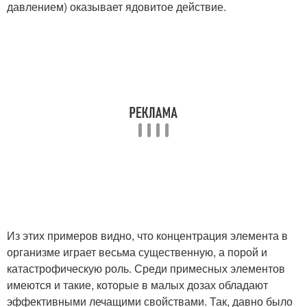
давлением) оказывает ядовитое действие.
Из этих примеров видно, что концентрация элемента в
организме играет весьма существенную, а порой и
катастрофическую роль. Среди примесных элементов
имеются и такие, которые в малых дозах обладают
эффективными лечащими свойствами. Так, давно было