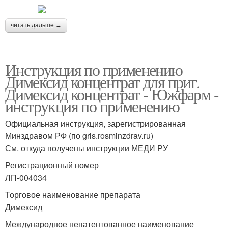
читать дальше →
Инструкция по применению
Димексид концентрат для приг.
Димексид концентрат - Южфарм -
инструкция по применению
Официальная инструкция, зарегистрированная
Минздравом РФ (по grls.rosminzdrav.ru)
См. откуда получены инструкции МЕДИ РУ
Регистрационный номер
ЛП-004034
Торговое наименование препарата
Димексид
Международное непатентованное наименование