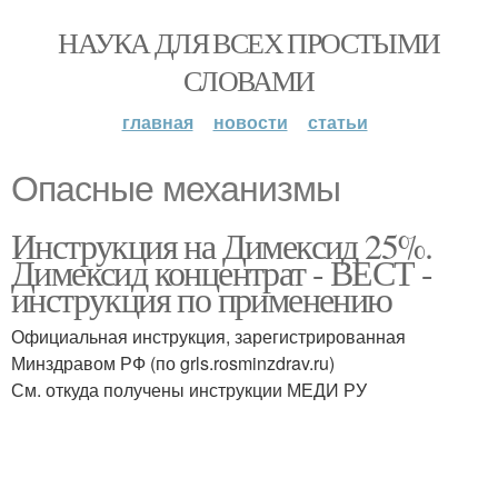
НАУКА ДЛЯ ВСЕХ ПРОСТЫМИ
СЛОВАМИ
главная
новости
статьи
Опасные механизмы
Инструкция на Димексид 25%.
Димексид концентрат - ВЕСТ -
инструкция по применению
Официальная инструкция, зарегистрированная
Минздравом РФ (по grls.rosminzdrav.ru)
См. откуда получены инструкции МЕДИ РУ