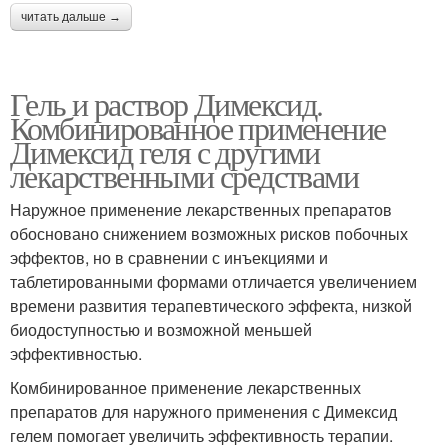
читать дальше →
Гель и раствор Димексид.
Комбинированное применение
Димексид геля с другими
лекарственными средствами
Наружное применение лекарственных препаратов
обосновано снижением возможных рисков побочных
эффектов, но в сравнении с инъекциями и
таблетированными формами отличается увеличением
времени развития терапевтического эффекта, низкой
биодоступностью и возможной меньшей
эффективностью.
Комбинированное применение лекарственных
препаратов для наружного применения с Димексид
гелем помогает увеличить эффективность терапии.