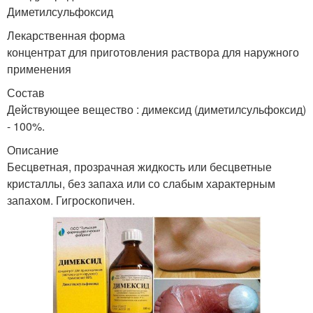
Диметилсульфоксид
Лекарственная форма
концентрат для приготовления раствора для наружного
применения
Состав
Действующее вещество : димексид (диметилсульфоксид)
- 100%.
Описание
Бесцветная, прозрачная жидкость или бесцветные
кристаллы, без запаха или со слабым характерным
запахом. Гигроскопичен.