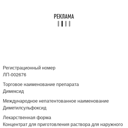
Регистрационный номер
ЛП-002676
Торговое наименование препарата
Димексид
Международное непатентованное наименование
Диметилсульфоксид
Лекарственная форма
Концентрат для приготовления раствора для наружного