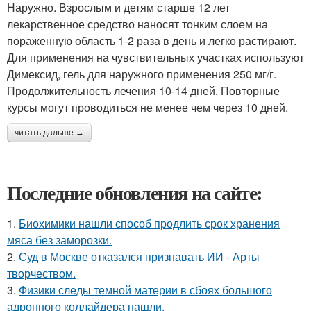
Наружно. Взрослым и детям старше 12 лет
лекарственное средство наносят тонким слоем на
пораженную область 1-2 раза в день и легко растирают.
Для применения на чувствительных участках используют
Димексид, гель для наружного применения 250 мг/г.
Продолжительность лечения 10-14 дней. Повторные
курсы могут проводиться не менее чем через 10 дней.
читать дальше →
Последние обновления на сайте:
1.
Биохимики нашли способ продлить срок хранения
мяса без заморозки.
2.
Суд в Москве отказался признавать ИИ - Арты
творчеством.
3.
Физики следы темной материи в сбоях большого
адронного коллайдера нашли.