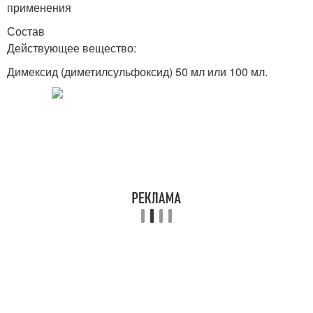
применения
Состав
Действующее вещество:
Димексид (диметилсульфоксид) 50 мл или 100 мл.