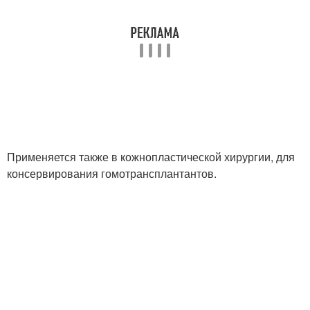
Применяется также в кожнопластической хирургии, для
консервирования гомотрансплантантов.