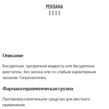
Описание
Бесцветная, прозрачная жидкость или бесцветные
кристаллы, без запаха или со слабым характерным
запахом. Гигроскопичен.
Фармакотерапевтическая группа
Противовоспалительное средство для местного
применения