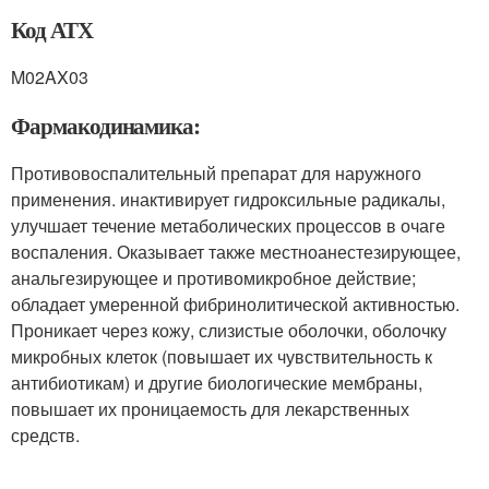
Код АТХ
M02AX03
Фармакодинамика:
Противовоспалительный препарат для наружного
применения. инактивирует гидроксильные радикалы,
улучшает течение метаболических процессов в очаге
воспаления. Оказывает также местноанестезирующее,
анальгезирующее и противомикробное действие;
обладает умеренной фибринолитической активностью.
Проникает через кожу, слизистые оболочки, оболочку
микробных клеток (повышает их чувствительность к
антибиотикам) и другие биологические мембраны,
повышает их проницаемость для лекарственных
средств.