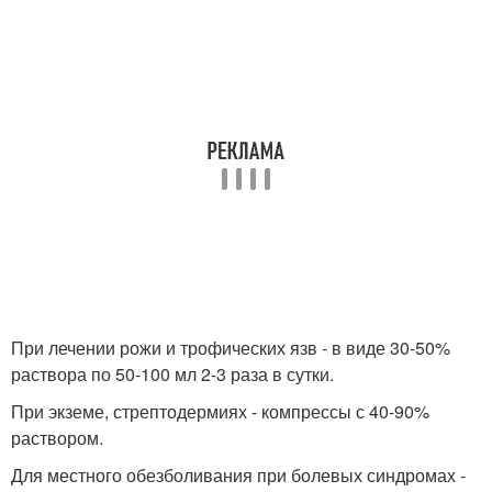
При лечении рожи и трофических язв - в виде 30-50%
раствора по 50-100 мл 2-3 раза в сутки.
При экземе, стрептодермиях - компрессы с 40-90%
раствором.
Для местного обезболивания при болевых синдромах -