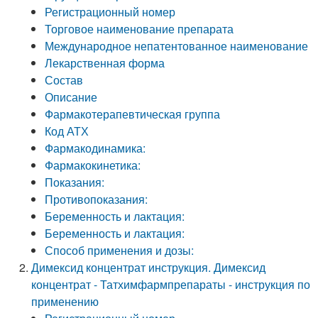
Регистрационный номер
Торговое наименование препарата
Международное непатентованное наименование
Лекарственная форма
Состав
Описание
Фармакотерапевтическая группа
Код АТХ
Фармакодинамика:
Фармакокинетика:
Показания:
Противопоказания:
Беременность и лактация:
Беременность и лактация:
Способ применения и дозы:
Димексид концентрат инструкция. Димексид
концентрат - Татхимфармпрепараты - инструкция по
применению