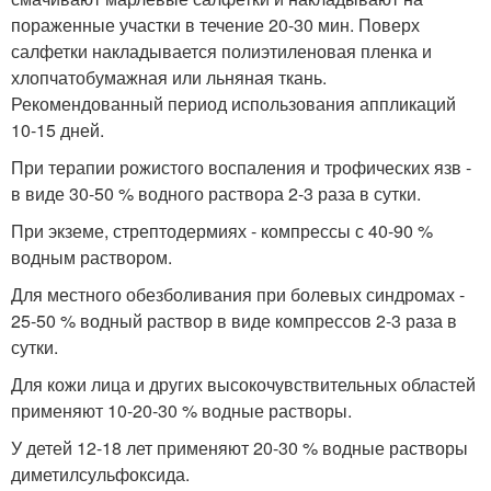
пораженные участки в течение 20-30 мин. Поверх
салфетки накладывается полиэтиленовая пленка и
хлопчатобумажная или льняная ткань.
Рекомендованный период использования аппликаций
10-15 дней.
При терапии рожистого воспаления и трофических язв -
в виде 30-50 % водного раствора 2-3 раза в сутки.
При экземе, стрептодермиях - компрессы с 40-90 %
водным раствором.
Для местного обезболивания при болевых синдромах -
25-50 % водный раствор в виде компрессов 2-3 раза в
сутки.
Для кожи лица и других высокочувствительных областей
применяют 10-20-30 % водные растворы.
У детей 12-18 лет применяют 20-30 % водные растворы
диметилсульфоксида.