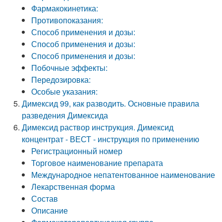
Фармакокинетика:
Противопоказания:
Способ применения и дозы:
Способ применения и дозы:
Способ применения и дозы:
Побочные эффекты:
Передозировка:
Особые указания:
Димексид 99, как разводить. Основные правила
разведения Димексида
Димексид раствор инструкция. Димексид
концентрат - ВЕСТ - инструкция по применению
Регистрационный номер
Торговое наименование препарата
Международное непатентованное наименование
Лекарственная форма
Состав
Описание