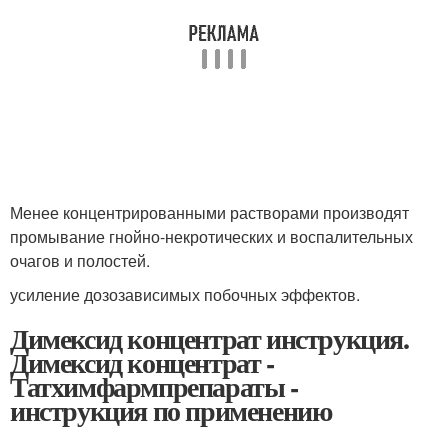
Менее концентрированными растворами производят
промывание гнойно-некротических и воспалительных
очагов и полостей.
усиление дозозависимых побочных эффектов.
Димексид концентрат инструкция.
Димексид концентрат -
Татхимфармпрепараты -
инструкция по применению