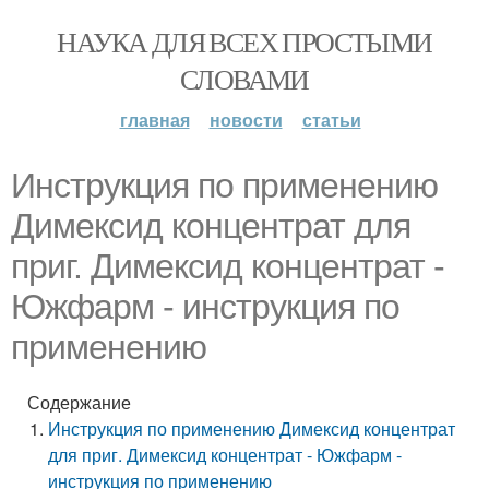
НАУКА ДЛЯ ВСЕХ ПРОСТЫМИ
СЛОВАМИ
главная
новости
статьи
Инструкция по применению
Димексид концентрат для
приг. Димексид концентрат -
Южфарм - инструкция по
применению
Содержание
Инструкция по применению Димексид концентрат
для приг. Димексид концентрат - Южфарм -
инструкция по применению