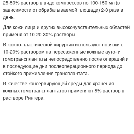
25-50% раствор в виде компрессов по 100-150 мл (в
зависимости от обрабатываемой площади) 2-3 раза в
день.
Для кожи лица и других высокочувствительных областей
применяют 10-20-30% растворы.
В кожно-пластической хирургии используют повязки с
10-20% раствором на пересаженные кожные ауто- и
гомотрансплантаты непосредственно после операций и
в последующие дни послеоперационного периода до
стойкого приживления трансплантата.
В качестве консервирующей среды для хранения
кожных гомотрансплантатов применяют 5% раствор в
растворе Рингера.