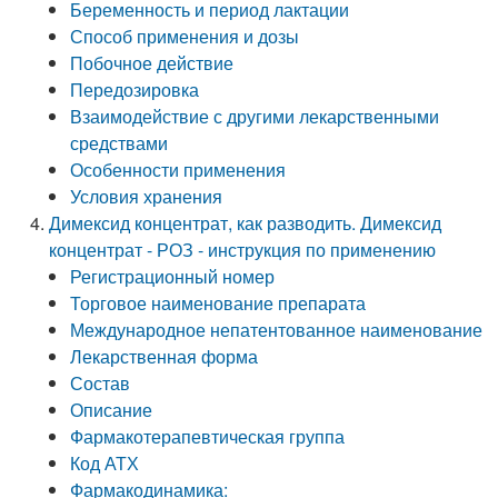
Беременность и период лактации
Способ применения и дозы
Побочное действие
Передозировка
Взаимодействие с другими лекарственными
средствами
Особенности применения
Условия хранения
Димексид концентрат, как разводить. Димексид
концентрат - РОЗ - инструкция по применению
Регистрационный номер
Торговое наименование препарата
Международное непатентованное наименование
Лекарственная форма
Состав
Описание
Фармакотерапевтическая группа
Код АТХ
Фармакодинамика: