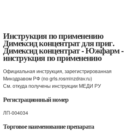
Инструкция по применению
Димексид концентрат для приг.
Димексид концентрат - Южфарм -
инструкция по применению
Официальная инструкция, зарегистрированная
Минздравом РФ (по grls.rosminzdrav.ru)
См. откуда получены инструкции МЕДИ РУ
Регистрационный номер
ЛП-004034
Торговое наименование препарата