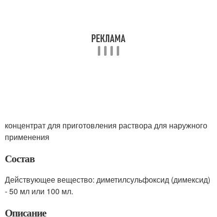
концентрат для приготовления раствора для наружного
применения
Состав
Действующее вещество: диметилсульфоксид (димексид)
- 50 мл или 100 мл.
Описание