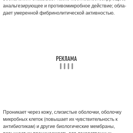
анальгезирующее и противомикробное действие; обла­
дает умеренной фибринолитической активностью.
Проникает через кожу, слизистые оболочки, оболочку
микробных клеток (повышает их чувствительность к
антибиотикам) и другие биологические мембраны,