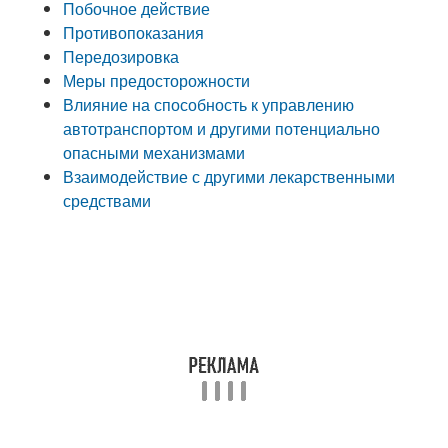
Побочное действие
Противопоказания
Передозировка
Меры предосторожности
Влияние на способность к управлению
автотранспортом и другими потенциально
опасными механизмами
Взаимодействие с другими лекарственными
средствами