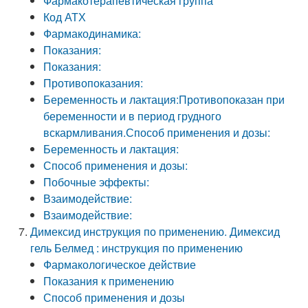
Фармакотерапевтическая группа
Код АТХ
Фармакодинамика:
Показания:
Показания:
Противопоказания:
Беременность и лактация:Противопоказан при
беременности и в период грудного
вскармливания.Способ применения и дозы:
Беременность и лактация:
Способ применения и дозы:
Побочные эффекты:
Взаимодействие:
Взаимодействие:
Димексид инструкция по применению. Димексид
гель Белмед : инструкция по применению
Фармакологическое действие
Показания к применению
Способ применения и дозы