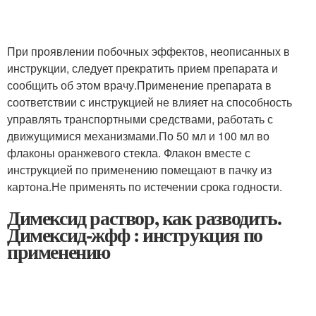
При проявлении побочных эффектов, неописанных в
инструкции, следует прекратить прием препарата и
сообщить об этом врачу.Применение препарата в
соответствии с инструкцией не влияет на способность
управлять транспортными средствами, работать с
движущимися механизмами.По 50 мл и 100 мл во
флаконы оранжевого стекла. Флакон вместе с
инструкцией по применению помещают в пачку из
картона.Не применять по истечении срока годности.
Димексид раствор, как разводить.
Димексид-жфф : инструкция по
применению