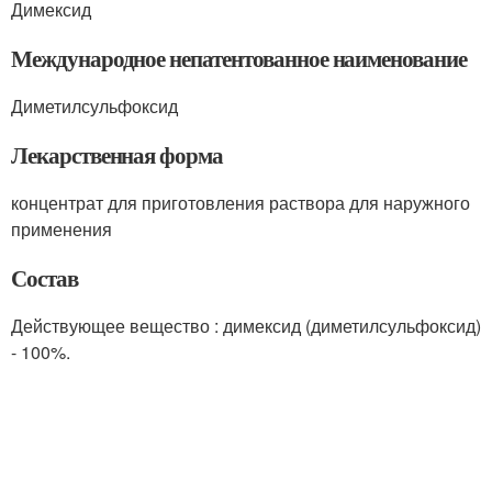
Димексид
Международное непатентованное наименование
Диметилсульфоксид
Лекарственная форма
концентрат для приготовления раствора для наружного
применения
Состав
Действующее вещество : димексид (диметилсульфоксид)
- 100%.