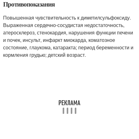
Противопоказания
Повышенная чувствительность к диметилсульфоксиду.
Выраженная сердечно-сосудистая недостаточность,
атеросклероз, стенокардия, нарушения функции печени
и почек, инсульт, инфаркт миокарда, коматозное
состояние, глаукома, катаракта; период беременности и
кормления грудью; детский возраст.