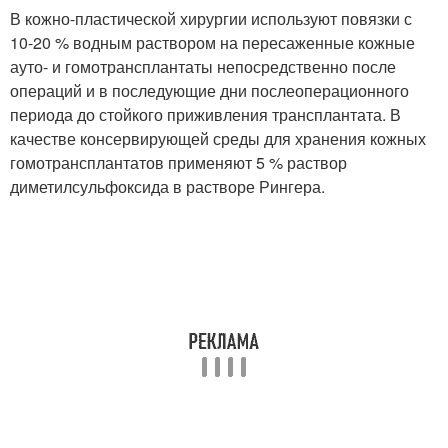
В кожно-пластической хирургии используют повязки с
10-20 % водным раствором на пересаженные кожные
ауто- и гомотрансплантаты непосредственно после
операций и в последующие дни послеоперационного
периода до стойкого приживления трансплантата. В
качестве консервирующей среды для хранения кожных
гомотрансплантатов применяют 5 % раствор
диметилсульфоксида в растворе Рингера.