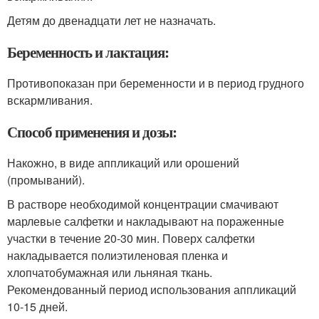
Детям до двенадцати лет не назначать.
Беременность и лактация:
Противопоказан при беременности и в период грудного
вскармливания.
Способ применения и дозы:
Накожно, в виде аппликаций или орошений
(промываний).
В растворе необходимой концентрации смачивают
марлевые салфетки и накладывают на пораженные
участки в течение 20-30 мин. Поверх салфетки
накладывается полиэтиленовая пленка и
хлопчатобумажная или льняная ткань.
Рекомендованный период использования аппликаций
10-15 дней.