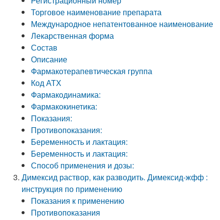
Регистрационный номер
Торговое наименование препарата
Международное непатентованное наименование
Лекарственная форма
Состав
Описание
Фармакотерапевтическая группа
Код АТХ
Фармакодинамика:
Фармакокинетика:
Показания:
Противопоказания:
Беременность и лактация:
Беременность и лактация:
Способ применения и дозы:
Димексид раствор, как разводить. Димексид-жфф :
инструкция по применению
Показания к применению
Противопоказания