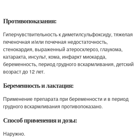
Противопоказания:
Гиперчувствительность к диметилсульфоксиду, тяжелая
печеночная и/или почечная недостаточность,
стенокардия, выраженный атеросклероз, глаукома,
катаракта, инсульт, кома, инфаркт миокарда,
беременность, период грудного вскармливания, детский
возраст до 12 лет.
Беременность и лактация:
Применение препарата при беременности и в период
грудного вскармливания противопоказано.
Способ применения и дозы:
Наружно.