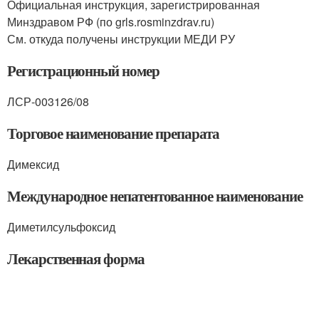
Официальная инструкция, зарегистрированная
Минздравом РФ (по grls.rosminzdrav.ru)
См. откуда получены инструкции МЕДИ РУ
Регистрационный номер
ЛСР-003126/08
Торговое наименование препарата
Димексид
Международное непатентованное наименование
Диметилсульфоксид
Лекарственная форма