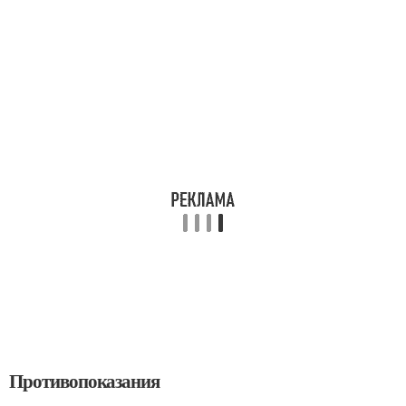
Противопоказания