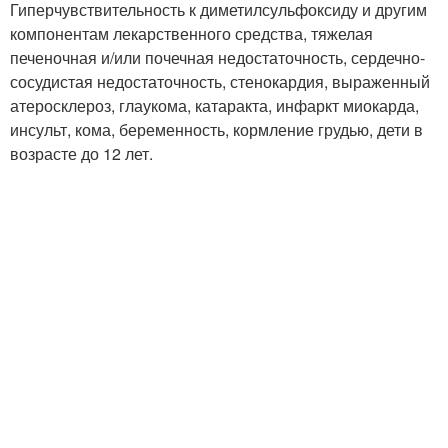
Гиперчувствительность к диметилсульфоксиду и другим
компонентам лекарственного средства, тяжелая
печеночная и/или почечная недостаточность, сердечно-
сосудистая недостаточность, стенокардия, выраженный
атеросклероз, глаукома, катаракта, инфаркт миокарда,
инсульт, кома, беременность, кормление грудью, дети в
возрасте до 12 лет.