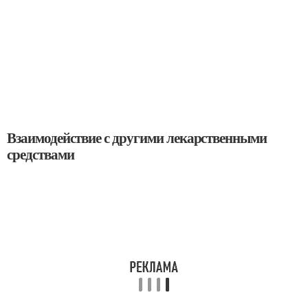
Взаимодействие с другими лекарственными
средствами