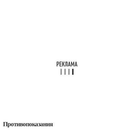
Противопоказания