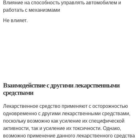
Влияние на способность управлять автомобилем и
работать с механизмами
Не влияет.
Взаимодействие с другими лекарственными
средствами
Лекарственное средство применяют с осторожностью
одновременно с другими лекарственными средствами,
поскольку возможно как усиление их специфической
активности, так и усиление их токсичности. Однако,
возможно применение данного лекарственного средства