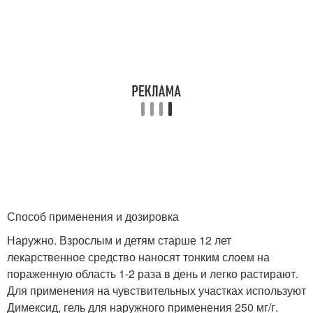
Способ применения и дозировка
Наружно. Взрослым и детям старше 12 лет
лекарственное средство наносят тонким слоем на
пораженную область 1-2 раза в день и легко растирают.
Для применения на чувствительных участках используют
Димексид, гель для наружного применения 250 мг/г.