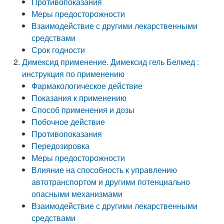
Противопоказания
Меры предосторожности
Взаимодействие с другими лекарственными
средствами
Срок годности
Димексид применение. Димексид гель Белмед :
инструкция по применению
Фармакологическое действие
Показания к применению
Способ применения и дозы
Побочное действие
Противопоказания
Передозировка
Меры предосторожности
Влияние на способность к управлению
автотранспортом и другими потенциально
опасными механизмами
Взаимодействие с другими лекарственными
средствами