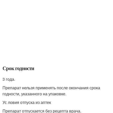
Срок годности
3 года.
Препарат нельзя применять после окончания срока
годности, указанного на упаковке.
Ус ловия отпуска из аптек
Препарат отпускается без рецепта врача.