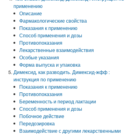
применению
Описание
Фармакологические свойства
Показания к применению
Способ применения и дозы
Противопоказания
Лекарственные взаимодействия
Особые указания
Форма выпуска и упаковка
Димексид, как разводить. Димексид-жфф :
инструкция по применению
Показания к применению
Противопоказания
Беременность и период лактации
Способ применения и дозы
Побочное действие
Передозировка
Взаимодействие с другими лекарственными