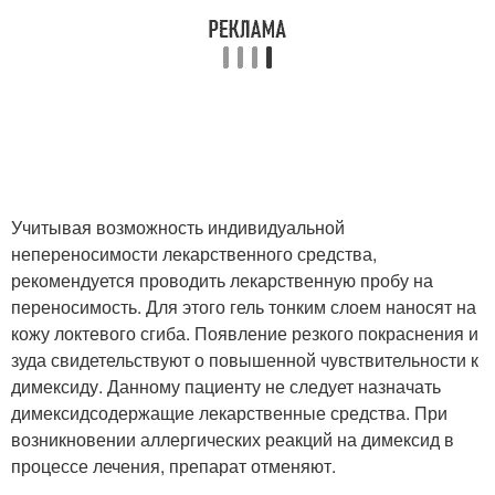
Учитывая возможность индивидуальной
непереносимости лекарственного средства,
рекомендуется проводить лекарственную пробу на
переносимость. Для этого гель тонким слоем наносят на
кожу локтевого сгиба. Появление резкого покраснения и
зуда свидетельствуют о повышенной чувствительности к
димексиду. Данному пациенту не следует назначать
димексидсодержащие лекарственные средства. При
возникновении аллергических реакций на димексид в
процессе лечения, препарат отменяют.