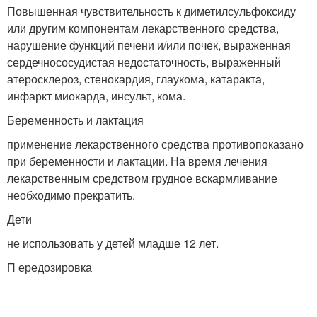
Повышенная чувствительность к диметилсульфоксиду
или другим компонентам лекарственного средства,
нарушение функций печени и/или почек, выраженная
сердечнососудистая недостаточность, выраженный
атеросклероз, стенокардия, глаукома, катаракта,
инфаркт миокарда, инсульт, кома.
Беременность и лактация
применение лекарственного средства противопоказано
при беременности и лактации. На время лечения
лекарственным средством грудное вскармливание
необходимо прекратить.
Дети
не использовать у детей младше 12 лет.
П ередозировка