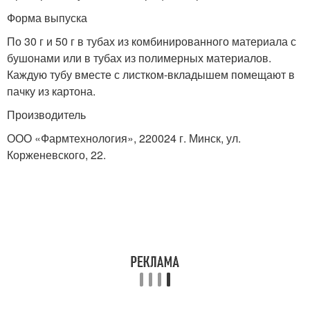
Форма выпуска
По 30 г и 50 г в тубах из комбинированного материала с
бушонами или в тубах из полимерных материалов.
Каждую тубу вместе с листком-вкладышем помещают в
пачку из картона.
Производитель
ООО «Фармтехнология», 220024 г. Минск, ул.
Корженевского, 22.