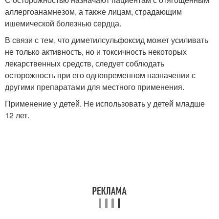
аллергоанамнезом, а также лицам, страдающим
ишемической болезнью сердца.
В связи с тем, что диметилсульфоксид может усиливать
не только активность, но и токсичность некоторых
лекарственных средств, следует соблюдать
осторожность при его одновременном назначении с
другими препаратами для местного применения.
Применение у детей. Не использовать у детей младше
12 лет.