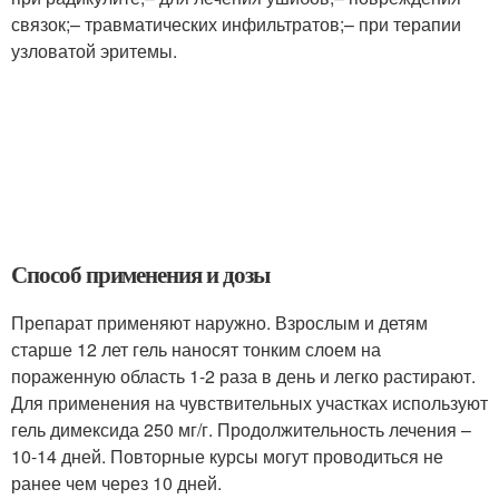
связок;– травматических инфильтратов;– при терапии
узловатой эритемы.
Способ применения и дозы
Препарат применяют наружно. Взрослым и детям
старше 12 лет гель наносят тонким слоем на
пораженную область 1-2 раза в день и легко растирают.
Для применения на чувствительных участках используют
гель димексида 250 мг/г. Продолжительность лечения –
10-14 дней. Повторные курсы могут проводиться не
ранее чем через 10 дней.