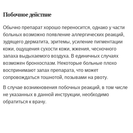
Побочное действие
Обычно препарат хорошо переносится, однако у части
больных возможно появление аллергических реакций,
зудящего дерматита, эритемы, усиление пигментации
кожи, ощущения сухости кожи, жжения, чесночного
запаха выдыхаемого воздуха. В единичных случаях
возможен бронхоспазм. Некоторые больные плохо
воспринимают запах препарата, что может
сопровождаться тошнотой, позывами на рвоту.
В случае возникновения побочных реакций, в том числе
не указанных в данной инструкции, необходимо
обратиться к врачу.