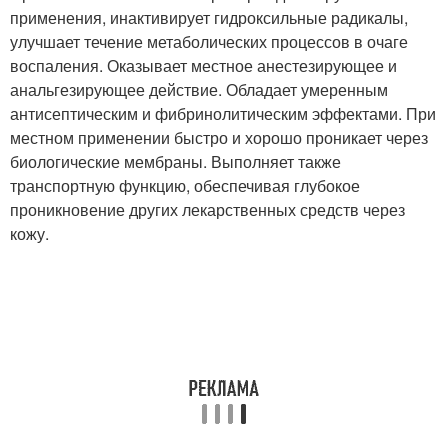
применения, инактивирует гидроксильные радикалы,
улучшает течение метаболических процессов в очаге
воспаления. Оказывает местное анестезирующее и
анальгезирующее действие. Обладает умеренным
антисептическим и фибринолитическим эффектами. При
местном применении быстро и хорошо проникает через
биологические мембраны. Выполняет также
транспортную функцию, обеспечивая глубокое
проникновение других лекарственных средств через
кожу.