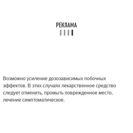
Возможно усиление дозозависимых побочных
эффектов. В этих случаях лекарственное средство
следует отменить, промыть поврежденное место,
лечение симптоматическое.