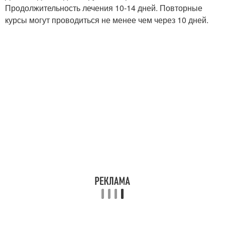
Продолжительность лечения 10-14 дней. Повторные
курсы могут проводиться не менее чем через 10 дней.