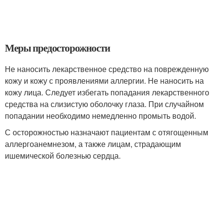
Меры предосторожности
Не наносить лекарственное средство на поврежденную
кожу и кожу с проявлениями аллергии. Не наносить на
кожу лица. Следует избегать попадания лекарственного
средства на слизистую оболочку глаза. При случайном
попадании необходимо немедленно промыть водой.
С осторожностью назначают пациентам с отягощенным
аллергоанемнезом, а также лицам, страдающим
ишемической болезнью сердца.