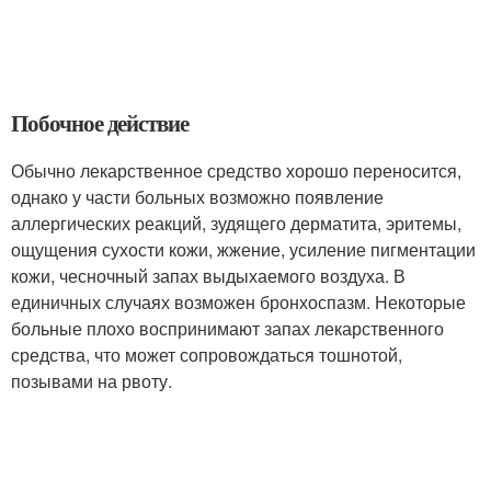
Побочное действие
Обычно лекарственное средство хорошо переносится,
однако у части больных возможно появление
аллергических реакций, зудящего дерматита, эритемы,
ощущения сухости кожи, жжение, усиление пигментации
кожи, чесночный запах выдыхаемого воздуха. В
единичных случаях возможен бронхоспазм. Некоторые
больные плохо воспринимают запах лекарственного
средства, что может сопровождаться тошнотой,
позывами на рвоту.