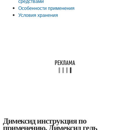
средствами
Особенности применения
Условия хранения
Димексид инструкция по
применению. Димексид гель