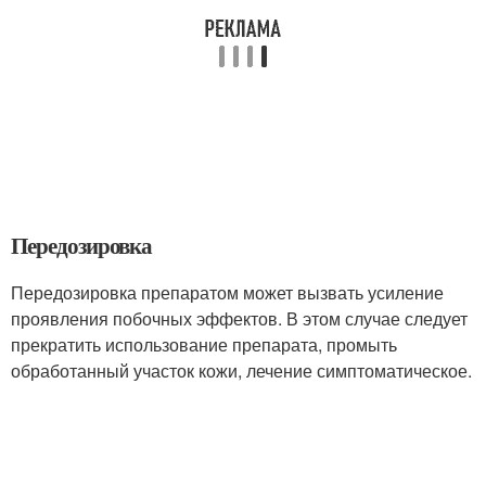
Передозировка
Передозировка препаратом может вызвать усиление
проявления побочных эффектов. В этом случае следует
прекратить использование препарата, промыть
обработанный участок кожи, лечение симптоматическое.