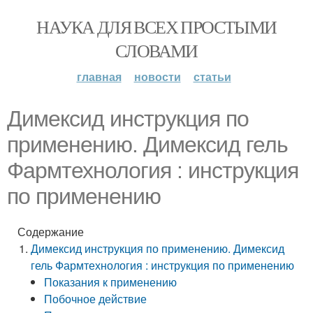
НАУКА ДЛЯ ВСЕХ ПРОСТЫМИ
СЛОВАМИ
главная
новости
статьи
Димексид инструкция по
применению. Димексид гель
Фармтехнология : инструкция
по применению
Содержание
Димексид инструкция по применению. Димексид
гель Фармтехнология : инструкция по применению
Показания к применению
Побочное действие