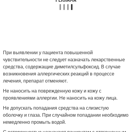
При выявлении у пациента повышенной
чувствительности не следует назначать лекарственные
средства, содержащие диметилсульфоксид. В случае
возникновения аллергических реакций в процессе
лечения, препарат отменяют.
Не наносить на поврежденную кожу и кожу с
проявлениями аллергии. Не наносить на кожу лица.
Не допускать попадания средства на слизистую
оболочку и глаза. При случайном попадании необходимо
немедленно промыть водой.
С осторожностью назначают пациентам с отягощенным