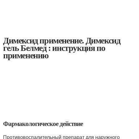
Димексид применение. Димексид
гель Белмед : инструкция по
применению
Фармакологическое действие
Противовоспалительный препарат для наружного