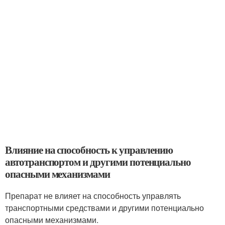
Влияние на способность к управлению
автотранспортом и другими потенциально
опасными механизмами
Препарат не влияет на способность управлять
транспортными средствами и другими потенциально
опасными механизмами.