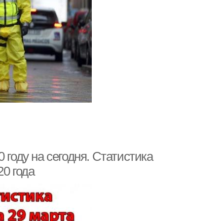
 году на сегодня. Статистика
20 года