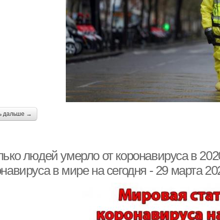
ь дальше →
ько людей умерло от коронавируса в 2020
навируса в мире на сегодня - 29 марта 20