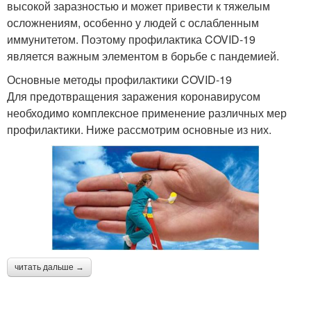
высокой заразностью и может привести к тяжелым
осложнениям, особенно у людей с ослабленным
иммунитетом. Поэтому профилактика COVID-19
является важным элементом в борьбе с пандемией.
Основные методы профилактики COVID-19
Для предотвращения заражения коронавирусом
необходимо комплексное применение различных мер
профилактики. Ниже рассмотрим основные из них.
читать дальше →