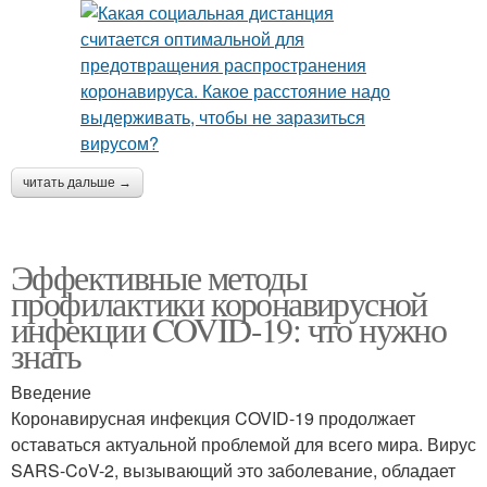
читать дальше →
Эффективные методы
профилактики коронавирусной
инфекции COVID-19: что нужно
знать
Введение
Коронавирусная инфекция COVID-19 продолжает
оставаться актуальной проблемой для всего мира. Вирус
SARS-CoV-2, вызывающий это заболевание, обладает