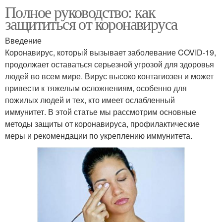
Полное руководство: как
защититься от коронавируса
Введение
Коронавирус, который вызывает заболевание COVID-19,
продолжает оставаться серьезной угрозой для здоровья
людей во всем мире. Вирус высоко контагиозен и может
привести к тяжелым осложнениям, особенно для
пожилых людей и тех, кто имеет ослабленный
иммунитет. В этой статье мы рассмотрим основные
методы защиты от коронавируса, профилактические
меры и рекомендации по укреплению иммунитета.