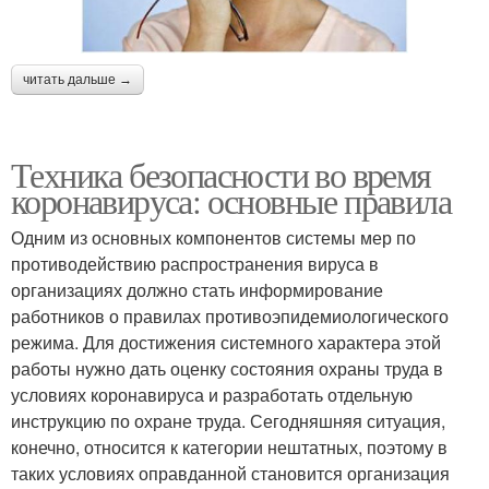
читать дальше →
Техника безопасности во время
коронавируса: основные правила
Одним из основных компонентов системы мер по
противодействию распространения вируса в
организациях должно стать информирование
работников о правилах противоэпидемиологического
режима. Для достижения системного характера этой
работы нужно дать оценку состояния охраны труда в
условиях коронавируса и разработать отдельную
инструкцию по охране труда. Сегодняшняя ситуация,
конечно, относится к категории нештатных, поэтому в
таких условиях оправданной становится организация