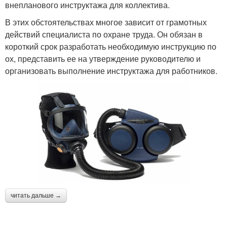
внепланового инструктажа для коллектива.
В этих обстоятельствах многое зависит от грамотных
действий специалиста по охране труда. Он обязан в
короткий срок разработать необходимую инструкцию по
ох, представить ее на утверждение руководителю и
организовать выполнение инструктажа для работников.
читать дальше →