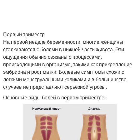
Первый триместр
На первой неделе беременности, многие женщины
сталкиваются с болями в нижней части живота. Эти
ощущения обычно связаны с процессами,
происходящими в организме, такими как прикрепление
эмбриона и рост матки. Болевые симптомы схожи с
легкими менструальными коликами и в большинстве
случаев не представляют серьезной угрозы.
Основные виды болей в первом триместре: