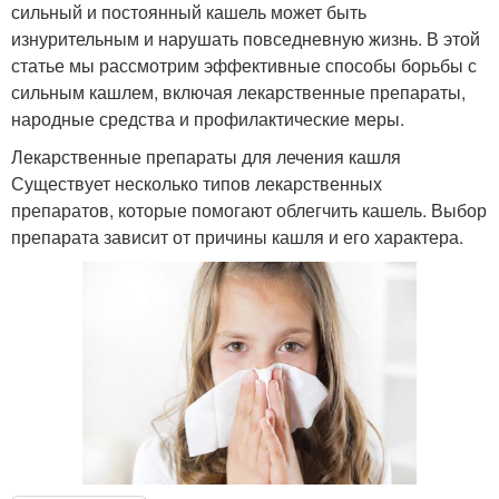
сильный и постоянный кашель может быть
изнурительным и нарушать повседневную жизнь. В этой
статье мы рассмотрим эффективные способы борьбы с
сильным кашлем, включая лекарственные препараты,
народные средства и профилактические меры.
Лекарственные препараты для лечения кашля
Существует несколько типов лекарственных
препаратов, которые помогают облегчить кашель. Выбор
препарата зависит от причины кашля и его характера.