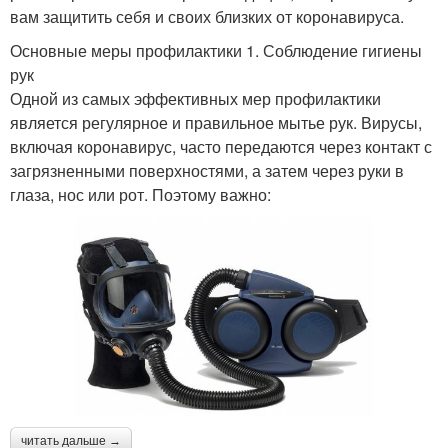
вам защитить себя и своих близких от коронавируса.
Основные меры профилактики 1. Соблюдение гигиены
рук
Одной из самых эффективных мер профилактики
является регулярное и правильное мытье рук. Вирусы,
включая коронавирус, часто передаются через контакт с
загрязненными поверхностями, а затем через руки в
глаза, нос или рот. Поэтому важно:
читать дальше →