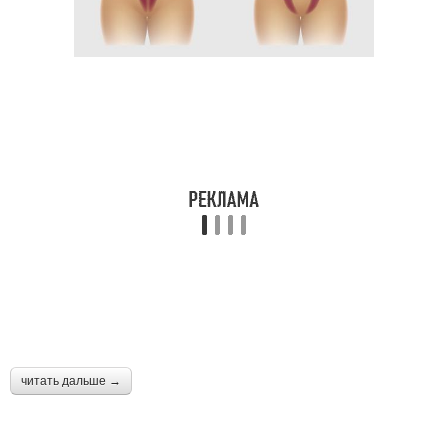
читать дальше →