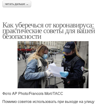
читать дальше →
Как уберечься от коронавируса:
практические советы для вашей
безопасности
Фото AP Photo/Francois Mori/ТАСС
Помимо советов использовать при выходе на улицу