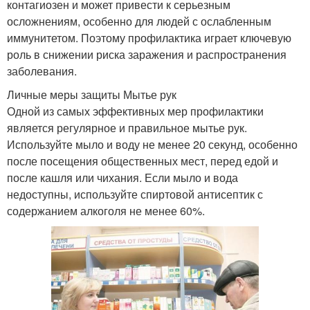
контагиозен и может привести к серьезным
осложнениям, особенно для людей с ослабленным
иммунитетом. Поэтому профилактика играет ключевую
роль в снижении риска заражения и распространения
заболевания.
Личные меры защиты Мытье рук
Одной из самых эффективных мер профилактики
является регулярное и правильное мытье рук.
Используйте мыло и воду не менее 20 секунд, особенно
после посещения общественных мест, перед едой и
после кашля или чихания. Если мыло и вода
недоступны, используйте спиртовой антисептик с
содержанием алкоголя не менее 60%.