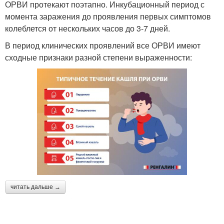
ОРВИ протекают поэтапно. Инкубационный период с
момента заражения до проявления первых симптомов
колеблется от нескольких часов до 3-7 дней.
В период клинических проявлений все ОРВИ имеют
сходные признаки разной степени выраженности:
читать дальше →