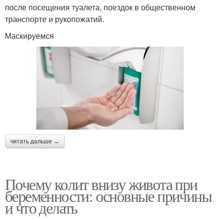
после посещения туалета, поездок в общественном
транспорте и рукопожатий.
Маскируемся
читать дальше →
Почему колит внизу живота при
беременности: основные причины
и что делать