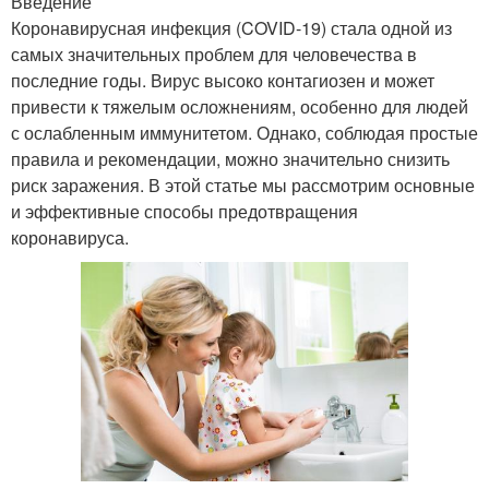
Введение
Коронавирусная инфекция (COVID-19) стала одной из
самых значительных проблем для человечества в
последние годы. Вирус высоко контагиозен и может
привести к тяжелым осложнениям, особенно для людей
с ослабленным иммунитетом. Однако, соблюдая простые
правила и рекомендации, можно значительно снизить
риск заражения. В этой статье мы рассмотрим основные
и эффективные способы предотвращения
коронавируса.