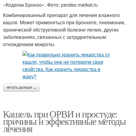
«Коделак Бронхо». Фото: yandex.market.ru
Комбинированный препарат для лечения влажного
кашля. Может применяться при бронхите, пневмонии,
хронической обструктивной болезни легких, других
заболеваниях, связанных с затруднительным
отхождением мокроты.
читать дальше →
Кашель при ОРВИ и простуде:
причины и эффективные методы
лечения