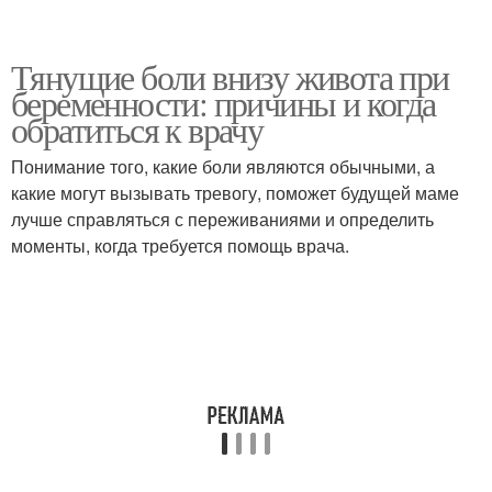
Тянущие боли внизу живота при
беременности: причины и когда
обратиться к врачу
Понимание того, какие боли являются обычными, а
какие могут вызывать тревогу, поможет будущей маме
лучше справляться с переживаниями и определить
моменты, когда требуется помощь врача.