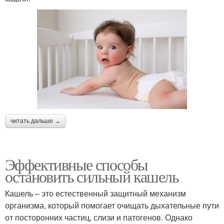
читать дальше →
Эффективные способы
остановить сильный кашель
Кашель – это естественный защитный механизм
организма, который помогает очищать дыхательные пути
от посторонних частиц, слизи и патогенов. Однако