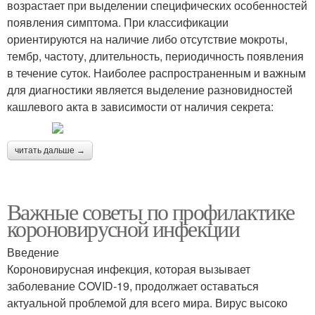
возрастает при выделении специфических особенностей
появления симптома. При классификации
ориентируются на наличие либо отсутствие мокроты,
тембр, частоту, длительность, периодичность появления
в течение суток. Наиболее распространенным и важным
для диагностики является выделение разновидностей
кашлевого акта в зависимости от наличия секрета:
читать дальше →
Важные советы по профилактике
короновирусной инфекции
Введение
Короновирусная инфекция, которая вызывает
заболевание COVID-19, продолжает оставаться
актуальной проблемой для всего мира. Вирус высоко