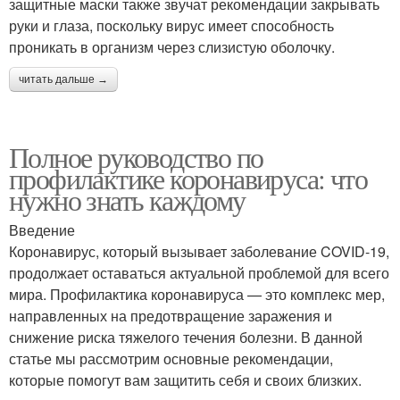
защитные маски также звучат рекомендации закрывать
руки и глаза, поскольку вирус имеет способность
проникать в организм через слизистую оболочку.
читать дальше →
Полное руководство по
профилактике коронавируса: что
нужно знать каждому
Введение
Коронавирус, который вызывает заболевание COVID-19,
продолжает оставаться актуальной проблемой для всего
мира. Профилактика коронавируса — это комплекс мер,
направленных на предотвращение заражения и
снижение риска тяжелого течения болезни. В данной
статье мы рассмотрим основные рекомендации,
которые помогут вам защитить себя и своих близких.