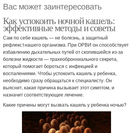
Вас может заинтересовать
Как успокоить ночной кашель:
эффективные методы и советы
Сам по себе кашель — не болезнь, а защитный
рефлекс1нашего организма. При ОРВИ он способствует
избавлению дыхательных путей от скопившейся из-за
болезни жидкости — трахеобронхиального секрета,
который помогает бороться с инфекцией и
воспалениями. Чтобы успокоить кашель у ребенка,
необходимо сразу обращаться к специалисту. Он
выяснит, какая причина вызывает этот симптом, и
назначит соответствующее лечение.
Какие причины могут вызвать кашель у ребенка ночью?