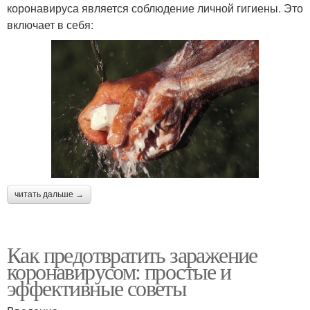
коронавируса является соблюдение личной гигиены. Это
включает в себя:
читать дальше →
Как предотвратить заражение
коронавирусом: простые и
эффективные советы