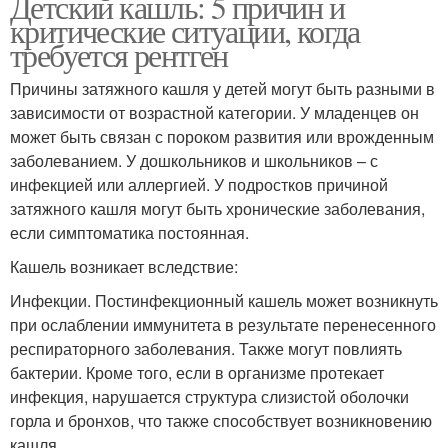
Детский кашль: 5 причин и
критические ситуации, когда
требуется рентген
Причины затяжного кашля у детей могут быть разными в
зависимости от возрастной категории. У младенцев он
может быть связан с пороком развития или врожденным
заболеванием. У дошкольников и школьников – с
инфекцией или аллергией. У подростков причиной
затяжного кашля могут быть хронические заболевания,
если симптоматика постоянная.
Кашель возникает вследствие:
Инфекции. Постинфекционный кашель может возникнуть
при ослаблении иммунитета в результате перенесенного
респираторного заболевания. Также могут повлиять
бактерии. Кроме того, если в организме протекает
инфекция, нарушается структура слизистой оболочки
горла и бронхов, что также способствует возникновению
кашля.