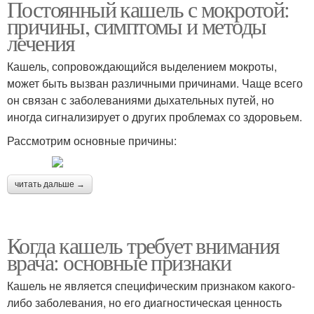
Постоянный кашель с мокротой:
причины, симптомы и методы
лечения
Кашель, сопровождающийся выделением мокроты,
может быть вызван различными причинами. Чаще всего
он связан с заболеваниями дыхательных путей, но
иногда сигнализирует о других проблемах со здоровьем.
Рассмотрим основные причины:
читать дальше →
Когда кашель требует внимания
врача: основные признаки
Кашель не является специфическим признаком какого-
либо заболевания, но его диагностическая ценность