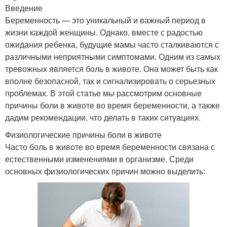
Введение
Беременность — это уникальный и важный период в
жизни каждой женщины. Однако, вместе с радостью
ожидания ребенка, будущие мамы часто сталкиваются с
различными неприятными симптомами. Одним из самых
тревожных является боль в животе. Она может быть как
вполне безопасной, так и сигнализировать о серьезных
проблемах. В этой статье мы рассмотрим основные
причины боли в животе во время беременности, а также
дадим рекомендации, что делать в таких ситуациях.
Физиологические причины боли в животе
Часто боль в животе во время беременности связана с
естественными изменениями в организме. Среди
основных физиологических причин можно выделить: