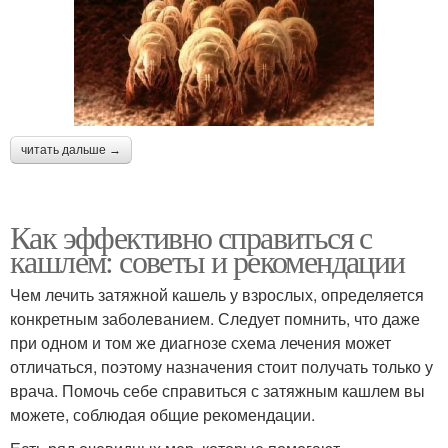
читать дальше →
Как эффективно справиться с
кашлем: советы и рекомендации
Чем лечить затяжной кашель у взрослых, определяется
конкретным заболеванием. Следует помнить, что даже
при одном и том же диагнозе схема лечения может
отличаться, поэтому назначения стоит получать только у
врача. Помочь себе справиться с затяжным кашлем вы
можете, соблюдая общие рекомендации.