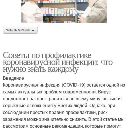
читать дальше →
Советы по профилактике
коронавирусной инфекции: что
нужно знать каждому
Введение
Коронавирусная инфекция (COVID-19) остается одной из
самых актуальных проблем современности. Вирус
продолжает распространяться по всему миру, вызывая
серьезные осложнения у многих людей. Однако, при
соблюдении простых правил профилактики, риск
заражения можно значительно снизить. В этой статье мы
рассмотрим основные рекомендации, которые помогут