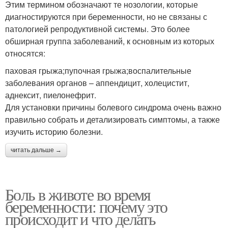
Этим термином обозначают те нозологии, которые
диагностируются при беременности, но не связаны с
патологией репродуктивной системы. Это более
обширная группа заболеваний, к основным из которых
относятся:
паховая грыжа;пупочная грыжа;воспалительные
заболевания органов – аппендицит, холецистит,
аднексит, пиелонефрит.
Для установки причины болевого синдрома очень важно
правильно собрать и детализировать симптомы, а также
изучить историю болезни.
читать дальше →
Боль в животе во время
беременности: почему это
происходит и что делать