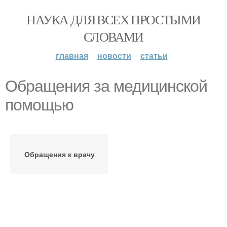
НАУКА ДЛЯ ВСЕХ ПРОСТЫМИ
СЛОВАМИ
главная
новости
статьи
Обращения за медицинской
помощью
Обращения к врачу