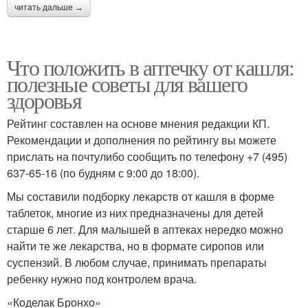
читать дальше →
Что положить в аптечку от кашля:
полезные советы для вашего
здоровья
Рейтинг составлен на основе мнения редакции КП.
Рекомендации и дополнения по рейтингу вы можете
прислать на почтулибо сообщить по телефону +7 (495)
637-65-16 (по будням с 9:00 до 18:00).
Мы составили подборку лекарств от кашля в форме
таблеток, многие из них предназначены для детей
старше 6 лет. Для малышей в аптеках нередко можно
найти те же лекарства, но в формате сиропов или
суспензий. В любом случае, принимать препараты
ребенку нужно под контролем врача.
«Коделак Бронхо»