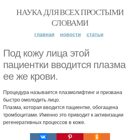
НАУКА ДЛЯ ВСЕХ ПРОСТЫМИ
СЛОВАМИ
главная
новости
статьи
Под кожу лица этой
пациентки вводится плазма
ее же крови.
Процедура называется плазмолифтинг и призвана
быстро омолодить лицо.
Плазма, которая вводится пациентке, обогащена
тромбоцитами. Именно это приводит к активизации
регенеративных процессов в коже.