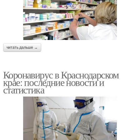
читать дальше →
Коронавирус в Краснодарском
крае: последние новости и
статистика