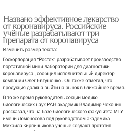
Названо эффективное лекарство
от коронавируса. Российские
учёные разрабатывают три
препарата от коронавируса
Изменить размер текста:
Госкорпорация "Ростех" разрабатывает производство
портативной мини-лаборатории для диагностики
коронавируса , сообщил исполнительный директор
компании Олег Евтушенко . Он также отметил, что
продукция должна выйти на рынок в ближайшее время.
В то же время руководитель секции медико-
биологических наук РАН академик Владимир Чехонин
рассказал, что на базе биологического факультета МГУ
имени Ломоносова под руководством академика
Михаила Кирпичникова учёные создают прототип