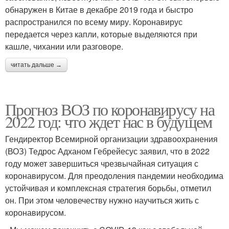
обнаружен в Китае в декабре 2019 года и быстро
распространился по всему миру. Коронавирус
передается через капли, которые выделяются при
кашле, чихании или разговоре.
читать дальше →
Прогноз ВОЗ по коронавирусу на
2022 год: что ждет нас в будущем
Гендиректор Всемирной организации здравоохранения
(ВОЗ) Тедрос Адханом Гебрейесус заявил, что в 2022
году может завершиться чрезвычайная ситуация с
коронавирусом. Для преодоления пандемии необходима
устойчивая и комплексная стратегия борьбы, отметил
он. При этом человечеству нужно научиться жить с
коронавирусом.