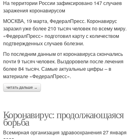
На территории России зафиксировано 147 случаев
заражения коронавирусом
МОСКВА, 19 марта, ФедералПресс. Коронавирус
заразил уже более 210 тысяч человек по всему миру.
«ФедералПресс» подготовил карту с количеством
подтвержденных случаев болезни.
По последним данным от коронавируса скончались
почти 9 тысяч человек. Выздоровели после лечения
более 84 тысяч. Самые актуальные цифры – в
материале «ФедералПресс».
читать дальше →
Коронавирус: продолжающаяся
борьба
Всемирная организация здравоохранения 27 января