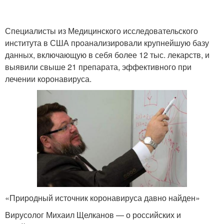
Специалисты из Медицинского исследовательского
института в США проанализировали крупнейшую базу
данных, включающую в себя более 12 тыс. лекарств, и
выявили свыше 21 препарата, эффективного при
лечении коронавируса.
«Природный источник коронавируса давно найден»
Вирусолог Михаил Щелканов — о российских и