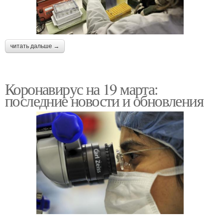
читать дальше →
Коронавирус на 19 марта:
последние новости и обновления