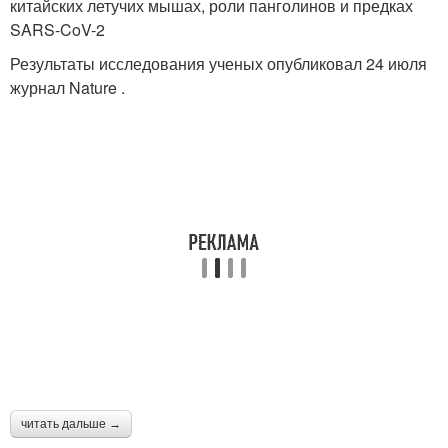
китайских летучих мышах, роли панголинов и предках
SARS-CoV-2
Результаты исследования ученых опубликовал 24 июля
журнал Nature .
читать дальше →