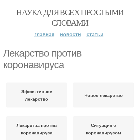
НАУКА ДЛЯ ВСЕХ ПРОСТЫМИ
СЛОВАМИ
главная
новости
статьи
Лекарство против
коронавируса
Эффективное
Новое лекарство
лекарство
Лекарства против
Ситуация с
коронавируса
коронавирусом