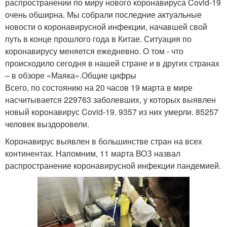
распространении по миру нового коронавируса Covid-19
очень обширна. Мы собрали последние актуальные
новости о коронавирусной инфекции, начавшей свой
путь в конце прошлого года в Китае. Ситуация по
коронавирусу меняется ежедневно. О том - что
происходило сегодня в нашей стране и в других странах
– в обзоре «Маяка».Общие цифры
Всего, по состоянию на 20 часов 19 марта в мире
насчитывается 229763 заболевших, у которых выявлен
новый коронавирус Covid-19. 9357 из них умерли. 85257
человек выздоровели.
Коронавирус выявлен в большинстве стран на всех
континентах. Напомним, 11 марта ВОЗ назвал
распространение коронавирусной инфекции пандемией.