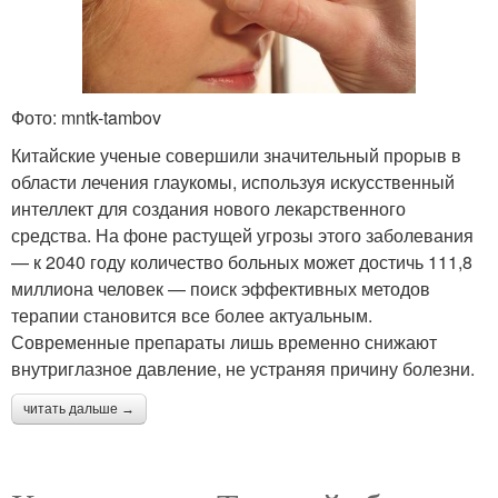
Фото: mntk-tambov
Китайские ученые совершили значительный прорыв в
области лечения глаукомы, используя искусственный
интеллект для создания нового лекарственного
средства. На фоне растущей угрозы этого заболевания
— к 2040 году количество больных может достичь 111,8
миллиона человек — поиск эффективных методов
терапии становится все более актуальным.
Современные препараты лишь временно снижают
внутриглазное давление, не устраняя причину болезни.
читать дальше →