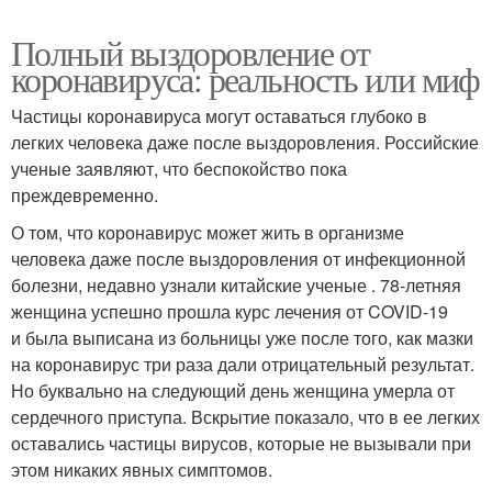
Полный выздоровление от
коронавируса: реальность или миф
Частицы коронавируса могут оставаться глубоко в
легких человека даже после выздоровления. Российские
ученые заявляют, что беспокойство пока
преждевременно.
О том, что коронавирус может жить в организме
человека даже после выздоровления от инфекционной
болезни, недавно узнали китайские ученые . 78-летняя
женщина успешно прошла курс лечения от COVID-19
и была выписана из больницы уже после того, как мазки
на коронавирус три раза дали отрицательный результат.
Но буквально на следующий день женщина умерла от
сердечного приступа. Вскрытие показало, что в ее легких
оставались частицы вирусов, которые не вызывали при
этом никаких явных симптомов.