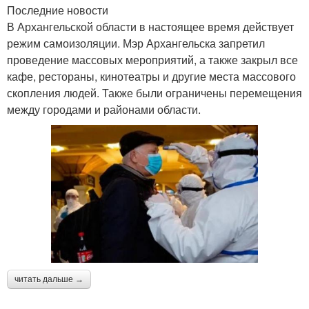
Последние новости
В Архангельской области в настоящее время действует
режим самоизоляции. Мэр Архангельска запретил
проведение массовых мероприятий, а также закрыл все
кафе, рестораны, кинотеатры и другие места массового
скопления людей. Также были ограничены перемещения
между городами и районами области.
читать дальше →