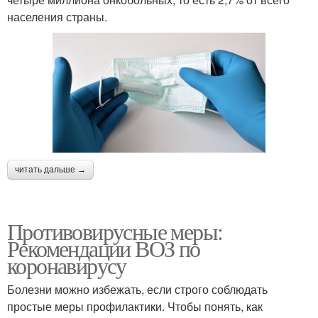
населения страны.
читать дальше →
Противовирусные меры:
Рекомендации ВОЗ по
коронавирусу
Болезни можно избежать, если строго соблюдать
простые меры профилактики. Чтобы понять, как