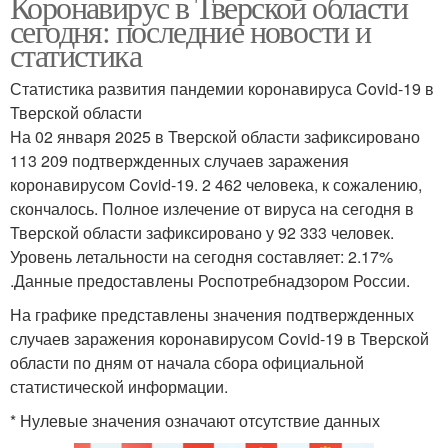
Коронавирус в Тверской области
сегодня: последние новости и
статистика
Статистика развития пандемии коронавируса Covid-19 в
Тверской области
На 02 января 2025 в Тверской области зафиксировано
113 209 подтвержденных случаев заражения
коронавирусом Covid-19. 2 462 человека, к сожалению,
скончалось. Полное излечение от вируса на сегодня в
Тверской области зафиксировано у 92 333 человек.
Уровень летальности на сегодня составляет: 2.17%
.Данные предоставлены Роспотребнадзором России.
На графике представлены значения подтвержденных
случаев заражения коронавирусом Covid-19 в Тверской
области по дням от начала сбора официальной
статистической информации.
* Нулевые значения означают отсутствие данных