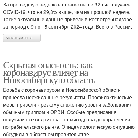
За прошедшую неделю в странесвыше 32 тыс. случаев
COVID-19, что на 29,8% выше, чем на прошлой неделе.
Такие актуальные данные привели в Роспотребнадзоре
за период с 9 по 15 сентября 2024 года. Всего в России:
читать дальше →
Скрытая опасность: как
коронавирус влияет на
Новосибирскую область
Борьба с коронавирусом в Новосибирской области
принесла неожиданные результаты. Профилактические
меры привели к резкому снижению уровня заболевания
обычным гриппом и ОРВИ. Особые предписания
получили все ведомства - от минздрава до управления
потребительского рынка. Эпидемиологическую ситуацию
обсудили в областном правительстве.