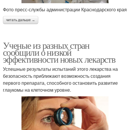
Фото пресс-службы администрации Краснодарского края
читать дальше →
Ученые из разных стран
сообщили о низкой
эффективности новых лекарств
Успешные результаты испытаний этого лекарства на
безопасность приближают возможность создания
первого препарата, способного остановить развитие
глаукомы на клеточном уровне.