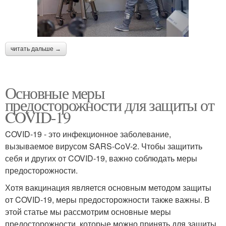
читать дальше →
Основные меры
предосторожности для защиты от
COVID-19
COVID-19 - это инфекционное заболевание,
вызываемое вирусом SARS-CoV-2. Чтобы защитить
себя и других от COVID-19, важно соблюдать меры
предосторожности.
Хотя вакцинация является основным методом защиты
от COVID-19, меры предосторожности также важны. В
этой статье мы рассмотрим основные меры
предосторожности, которые можно принять для защиты