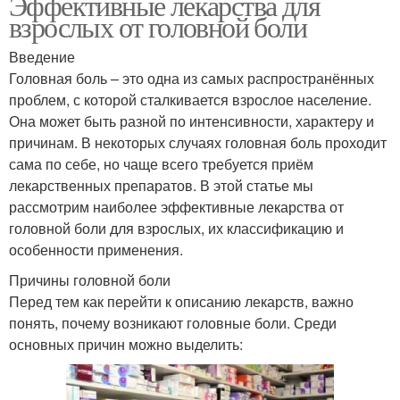
Эффективные лекарства для
взрослых от головной боли
Введение
Головная боль – это одна из самых распространённых
проблем, с которой сталкивается взрослое население.
Она может быть разной по интенсивности, характеру и
причинам. В некоторых случаях головная боль проходит
сама по себе, но чаще всего требуется приём
лекарственных препаратов. В этой статье мы
рассмотрим наиболее эффективные лекарства от
головной боли для взрослых, их классификацию и
особенности применения.
Причины головной боли
Перед тем как перейти к описанию лекарств, важно
понять, почему возникают головные боли. Среди
основных причин можно выделить: