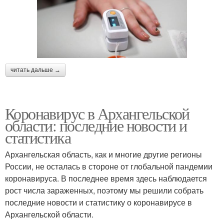
читать дальше →
Коронавирус в Архангельской
области: последние новости и
статистика
Архангельская область, как и многие другие регионы
России, не осталась в стороне от глобальной пандемии
коронавируса. В последнее время здесь наблюдается
рост числа зараженных, поэтому мы решили собрать
последние новости и статистику о коронавирусе в
Архангельской области.