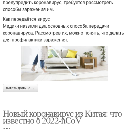
предупредить коронавирус, требуется рассмотреть
способы заражения им.
Как передаётся вирус
Медики назвали два основных способа передачи
коронавируса. Рассмотрев их, можно понять, что делать
для профилактики заражения.
читать дальше →
Новый коронавирус из Китая: что
известно о 2022-nCoV