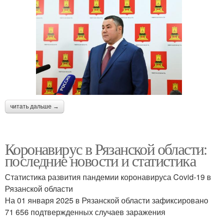
читать дальше →
Коронавирус в Рязанской области:
последние новости и статистика
Статистика развития пандемии коронавируса Covid-19 в
Рязанской области
На 01 января 2025 в Рязанской области зафиксировано
71 656 подтвержденных случаев заражения