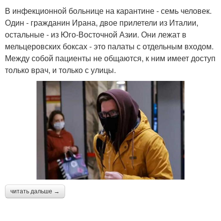
В инфекционной больнице на карантине - семь человек.
Один - гражданин Ирана, двое прилетели из Италии,
остальные - из Юго-Восточной Азии. Они лежат в
мельцеровских боксах - это палаты с отдельным входом.
Между собой пациенты не общаются, к ним имеет доступ
только врач, и только с улицы.
читать дальше →