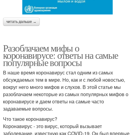
читать дальше →
Разоблачаем мифы о
коронавирусе: ответы на самые
популярные вопросы
В наше время коронавирус стал одним из самых
обсуждаемых тем в мире. Но, как и с любой новостью,
вокруг него много мифов и слухов. В этой статье мы
разоблачаем некоторые из самых популярных мифов о
коронавирусе и даем ответы на самые часто
задаваемые вопросы.
Что такое коронавирус?
Коронавирус - это вирус, который вызывает
заболевание, известную как COVID-19. Он был впервые