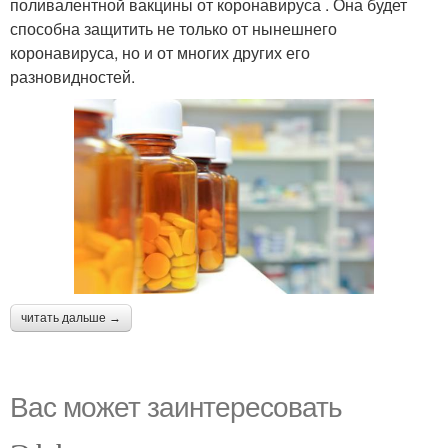
поливалентной вакцины от коронавируса . Она будет
способна защитить не только от нынешнего
коронавируса, но и от многих других его
разновидностей.
читать дальше →
Вас может заинтересовать