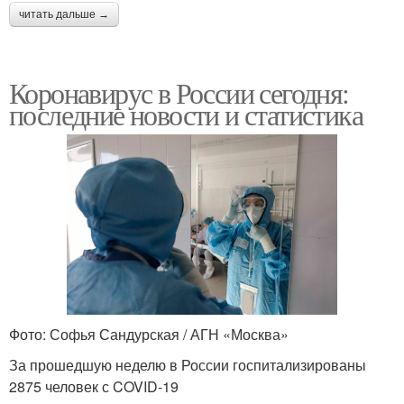
читать дальше →
Коронавирус в России сегодня:
последние новости и статистика
Фото: Софья Сандурская / АГН «Москва»
За прошедшую неделю в России госпитализированы
2875 человек с COVID-19