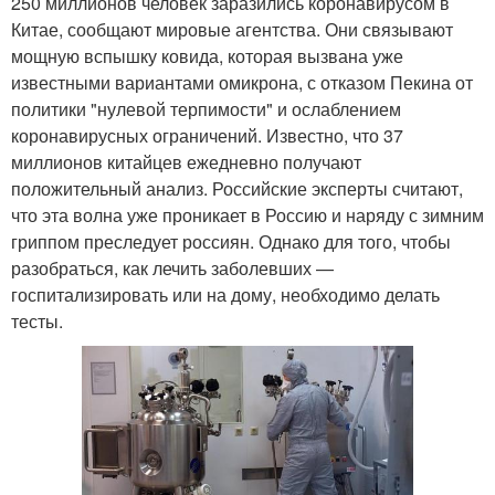
250 миллионов человек заразились коронавирусом в
Китае, сообщают мировые агентства. Они связывают
мощную вспышку ковида, которая вызвана уже
известными вариантами омикрона, с отказом Пекина от
политики "нулевой терпимости" и ослаблением
коронавирусных ограничений. Известно, что 37
миллионов китайцев ежедневно получают
положительный анализ. Российские эксперты считают,
что эта волна уже проникает в Россию и наряду с зимним
гриппом преследует россиян. Однако для того, чтобы
разобраться, как лечить заболевших —
госпитализировать или на дому, необходимо делать
тесты.