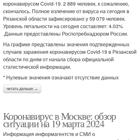
коронавирусом Covid-19. 2 889 человек, к сожалению,
скончалось. Полное излечение от вируса на сегодня в
Рязанской области зафиксировано у 59 079 человек.
Уровень летальности на сегодня составляет: 4.03%
.Данные предоставлены Роспотребнадзором России.
На графике представлены значения подтвержденных
случаев заражения коронавирусом Covid-19 в Рязанской
области по дням от начала сбора официальной
статистической информации.
* Нулевые значения означают отсутствие данных
читать дальше →
Коронавирус в Москве: обзор
ситуации на 19 марта 2024
Информация информагентств и СМИ о