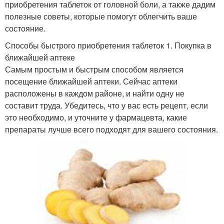
приобретения таблеток от головной боли, а также дадим
полезные советы, которые помогут облегчить ваше
состояние.
Способы быстрого приобретения таблеток 1. Покупка в
ближайшей аптеке
Самым простым и быстрым способом является
посещение ближайшей аптеки. Сейчас аптеки
расположены в каждом районе, и найти одну не
составит труда. Убедитесь, что у вас есть рецепт, если
это необходимо, и уточните у фармацевта, какие
препараты лучше всего подходят для вашего состояния.