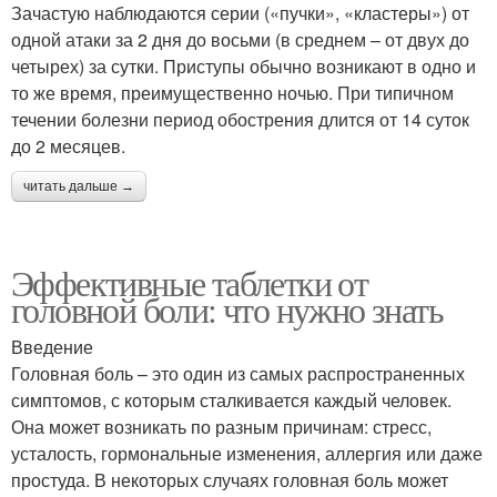
Зачастую наблюдаются серии («пучки», «кластеры») от
одной атаки за 2 дня до восьми (в среднем – от двух до
четырех) за сутки. Приступы обычно возникают в одно и
то же время, преимущественно ночью. При типичном
течении болезни период обострения длится от 14 суток
до 2 месяцев.
читать дальше →
Эффективные таблетки от
головной боли: что нужно знать
Введение
Головная боль – это один из самых распространенных
симптомов, с которым сталкивается каждый человек.
Она может возникать по разным причинам: стресс,
усталость, гормональные изменения, аллергия или даже
простуда. В некоторых случаях головная боль может