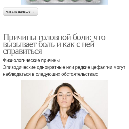
читать дальше →
Причины головной боли: что
вызывает боль и как с ней
справиться
Физиологические причины
Эпизодические однократные или редкие цефалгии могут
наблюдаться в следующих обстоятельствах: