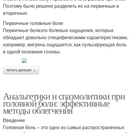
Поэтому было решено разделить их на первичные и
вторичные.
Первичные головные боли
Первичные болиэто болевые ощущения, которые
обладают довольно специфическими характеристиками,
например, мигрень ощущается, как пульсирующая боль
в одной половине головы.
читать дальше →
Анальгетики и спазмолитики при
головной боли: эффективные
методы облегчения
Введение
Головная боль – это одно из самых распространённых