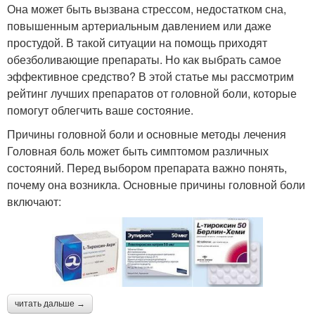
Она может быть вызвана стрессом, недостатком сна,
повышенным артериальным давлением или даже
простудой. В такой ситуации на помощь приходят
обезболивающие препараты. Но как выбрать самое
эффективное средство? В этой статье мы рассмотрим
рейтинг лучших препаратов от головной боли, которые
помогут облегчить ваше состояние.
Причины головной боли и основные методы лечения
Головная боль может быть симптомом различных
состояний. Перед выбором препарата важно понять,
почему она возникла. Основные причины головной боли
включают:
читать дальше →