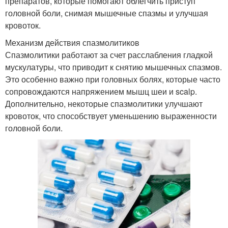
препаратов, которые помогают облегчить приступ
головной боли, снимая мышечные спазмы и улучшая
кровоток.
Механизм действия спазмолитиков
Спазмолитики работают за счет расслабления гладкой
мускулатуры, что приводит к снятию мышечных спазмов.
Это особенно важно при головных болях, которые часто
сопровождаются напряжением мышц шеи и scalp.
Дополнительно, некоторые спазмолитики улучшают
кровоток, что способствует уменьшению выраженности
головной боли.