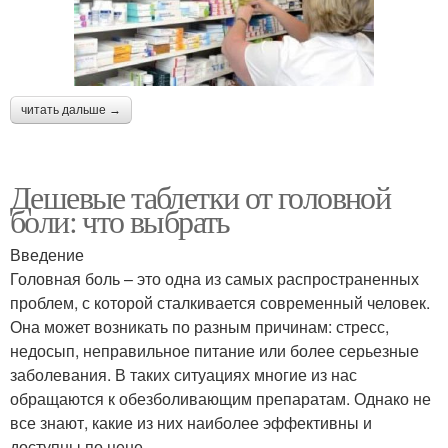
читать дальше →
Дешевые таблетки от головной
боли: что выбрать
Введение
Головная боль – это одна из самых распространенных
проблем, с которой сталкивается современный человек.
Она может возникать по разным причинам: стресс,
недосып, неправильное питание или более серьезные
заболевания. В таких ситуациях многие из нас
обращаются к обезболивающим препаратам. Однако не
все знают, какие из них наиболее эффективны и
доступны по цене.