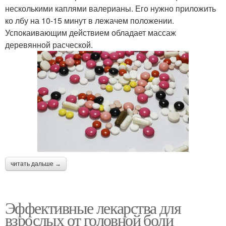
несколькими каплями валерианы. Его нужно приложить
ко лбу на 10-15 минут в лежачем положении.
Успокаивающим действием обладает массаж
деревянной расческой.
читать дальше →
Эффективные лекарства для
взрослых от головной боли