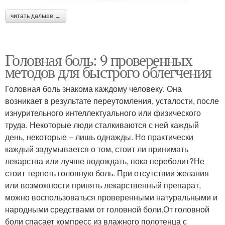
читать дальше →
Головная боль: 9 проверенных
методов для быстрого облегчения
Головная боль знакома каждому человеку. Она
возникает в результате переутомления, усталости, после
изнурительного интеллектуального или физического
труда. Некоторые люди сталкиваются с ней каждый
день, некоторые – лишь однажды. Но практически
каждый задумывается о том, стоит ли принимать
лекарства или лучше подождать, пока переболит?Не
стоит терпеть головную боль. При отсутствии желания
или возможности принять лекарственный препарат,
можно воспользоваться проверенными натуральными и
народными средствами от головной боли.От головной
боли спасает компресс из влажного полотенца с