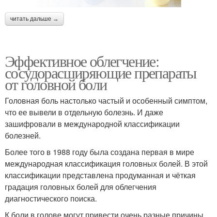
читать дальше →
Эффективное облегчение:
сосудорасширяющие препараты
от головной боли
Головная боль настолько частый и особенный симптом,
что ее вывели в отдельную болезнь. И даже
зашифровали в международной классификации
болезней.
Более того в 1988 году была создана первая в мире
международная классификация головных болей. В этой
классификации представлена продуманная и чёткая
градация головных болей для облегчения
диагностического поиска.
К боли в голове могут привести очень разные причины.