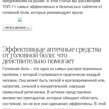
предложений на рынке. В этой статье мы рассмотрим
ТОП-11 самых эффективных и безопасных таблеток от
головной боли, которые рекомендуют врачи.
читать дальше →
Эффективные аптечные средства
от головной боли: что
действительно помогает
Головная боль – это одна из самых распространенных
проблем, с которой сталкивается практически каждый
человек. Она может быть легкой и кратковременной или,
напротив, сильной и изнурительной, нарушая
привычный ритм жизни. В аптеках представлено
множество препаратов, которые обещают облегчить
состояние, но не все они одинаково эффективны. В этой