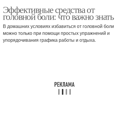
Эффективные средства от
головной боли: что важно знать
В домашних условиях избавиться от головной боли
можно только при помощи простых упражнений и
упорядочивания графика работы и отдыха.