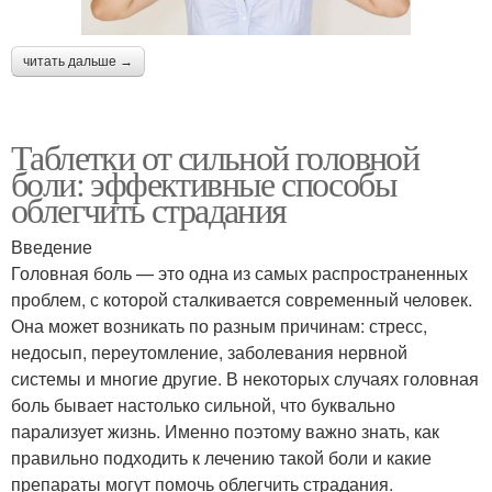
читать дальше →
Таблетки от сильной головной
боли: эффективные способы
облегчить страдания
Введение
Головная боль — это одна из самых распространенных
проблем, с которой сталкивается современный человек.
Она может возникать по разным причинам: стресс,
недосып, переутомление, заболевания нервной
системы и многие другие. В некоторых случаях головная
боль бывает настолько сильной, что буквально
парализует жизнь. Именно поэтому важно знать, как
правильно подходить к лечению такой боли и какие
препараты могут помочь облегчить страдания.