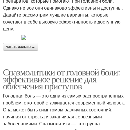
препаратов, которые помогают при головной боли.
Однако не все они одинаково эффективны и доступны.
Давайте рассмотрим лучшие варианты, которые
сочетают в себе высокую эффективность и доступную
цену.
читать дальше →
Спазмолитики от головной боли:
эффективное решение для
облегчения приступов
Головная боль — это одна из самых распространенных
проблем, с которой сталкивается современный человек.
Она может быть симптомом различных состояний,
начиная от стресса и заканчивая серьезными
заболеваниями. Спазмолитики — это группа