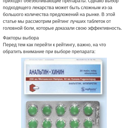
приходят обезболивающие препараты. Однако выбор
подходящего лекарства может быть сложным из-за
большого количества предложений на рынке. В этой
статье мы рассмотрим рейтинг лучших таблеток от
головной боли, которые доказали свою эффективность.
Факторы выбора
Перед тем как перейти к рейтингу, важно, на что
обратить внимание при выборе препарата: