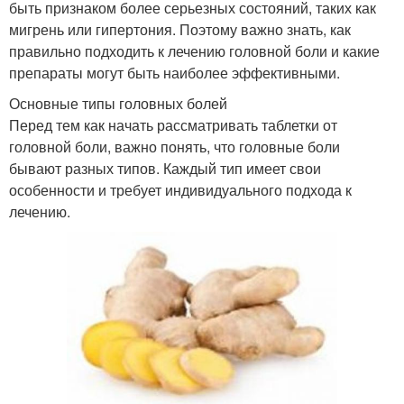
быть признаком более серьезных состояний, таких как
мигрень или гипертония. Поэтому важно знать, как
правильно подходить к лечению головной боли и какие
препараты могут быть наиболее эффективными.
Основные типы головных болей
Перед тем как начать рассматривать таблетки от
головной боли, важно понять, что головные боли
бывают разных типов. Каждый тип имеет свои
особенности и требует индивидуального подхода к
лечению.