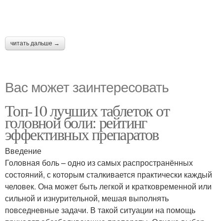
читать дальше →
Вас может заинтересовать
Топ-10 лучших таблеток от
головной боли: рейтинг
эффективных препаратов
Введение
Головная боль – одно из самых распространённых
состояний, с которым сталкивается практически каждый
человек. Она может быть легкой и кратковременной или
сильной и изнурительной, мешая выполнять
повседневные задачи. В такой ситуации на помощь