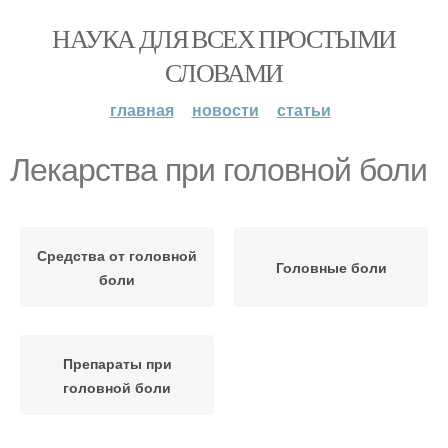
НАУКА ДЛЯ ВСЕХ ПРОСТЫМИ
СЛОВАМИ
главная
новости
статьи
Лекарства при головной боли
Средства от головной
Головные боли
боли
Препараты при
головной боли