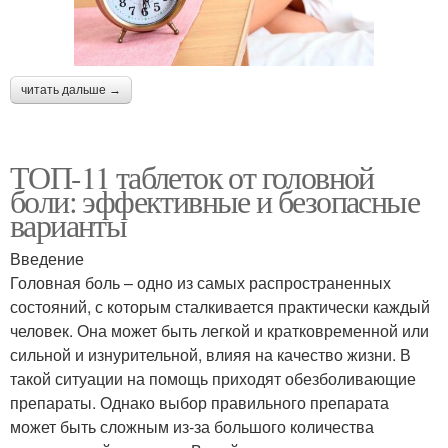
читать дальше →
ТОП-11 таблеток от головной
боли: эффективные и безопасные
варианты
Введение
Головная боль – одно из самых распространенных
состояний, с которым сталкивается практически каждый
человек. Она может быть легкой и кратковременной или
сильной и изнурительной, влияя на качество жизни. В
такой ситуации на помощь приходят обезболивающие
препараты. Однако выбор правильного препарата
может быть сложным из-за большого количества