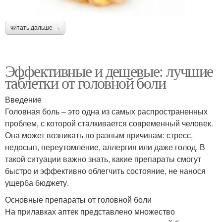
читать дальше →
Эффективные и дешевые: лучшие
таблетки от головной боли
Введение
Головная боль – это одна из самых распространенных
проблем, с которой сталкивается современный человек.
Она может возникать по разным причинам: стресс,
недосып, переутомление, аллергия или даже голод. В
такой ситуации важно знать, какие препараты смогут
быстро и эффективно облегчить состояние, не нанося
ущерба бюджету.
Основные препараты от головной боли
На прилавках аптек представлено множество