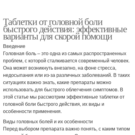
Таблетки от головной боли
быстрого действия: эффективные
варианты для скорой помощи
Введение
Головная боль – это одна из самых распространенных
проблем, с которой сталкивается современный человек.
Она может возникнуть внезапно, на фоне стресса,
недосыпания или из-за различных заболеваний. В таких
ситуациях важно знать, какие препараты можно
использовать для быстрого облегчения симптомов. В
этой статье мы рассмотрим эффективные таблетки от
головной боли быстрого действия, их виды и
особенности применения.
Виды головных болей и их особенности
Перед выбором препарата важно понять, с каким типом