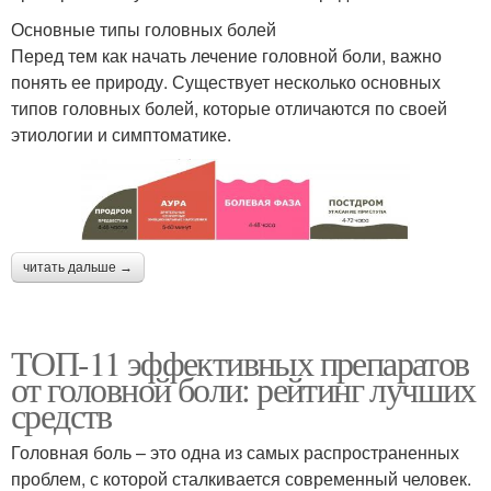
Основные типы головных болей
Перед тем как начать лечение головной боли, важно
понять ее природу. Существует несколько основных
типов головных болей, которые отличаются по своей
этиологии и симптоматике.
читать дальше →
ТОП-11 эффективных препаратов
от головной боли: рейтинг лучших
средств
Головная боль – это одна из самых распространенных
проблем, с которой сталкивается современный человек.