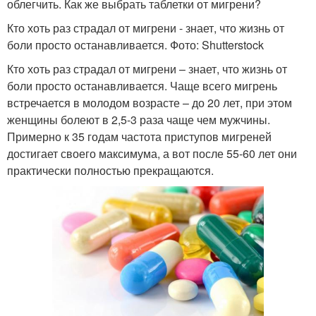
облегчить. Как же выбрать таблетки от мигрени?
Кто хоть раз страдал от мигрени - знает, что жизнь от
боли просто останавливается. Фото: Shutterstock
Кто хоть раз страдал от мигрени – знает, что жизнь от
боли просто останавливается. Чаще всего мигрень
встречается в молодом возрасте – до 20 лет, при этом
женщины болеют в 2,5-3 раза чаще чем мужчины.
Примерно к 35 годам частота приступов мигреней
достигает своего максимума, а вот после 55-60 лет они
практически полностью прекращаются.