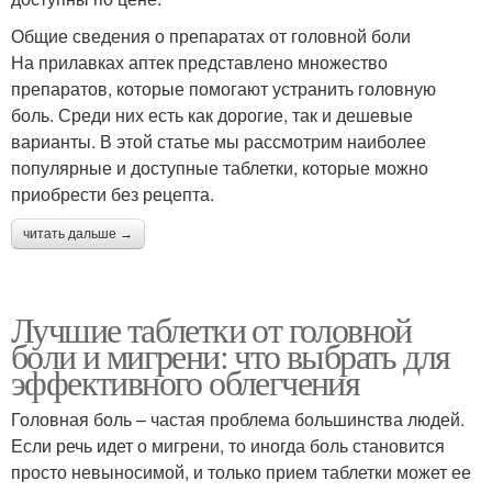
Общие сведения о препаратах от головной боли
На прилавках аптек представлено множество
препаратов, которые помогают устранить головную
боль. Среди них есть как дорогие, так и дешевые
варианты. В этой статье мы рассмотрим наиболее
популярные и доступные таблетки, которые можно
приобрести без рецепта.
читать дальше →
Лучшие таблетки от головной
боли и мигрени: что выбрать для
эффективного облегчения
Головная боль – частая проблема большинства людей.
Если речь идет о мигрени, то иногда боль становится
просто невыносимой, и только прием таблетки может ее