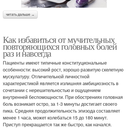
читать дальше →
Как избавиться от мучительных
повторяющихся головных болей
раз и навсегда
Пациенты имеют типичные конституциональные
особенности: высокий рост, хорошо развитую скелетную
мускулатуру. Отличительной личностной
характеристикой является излишняя амбициозность в
сочетании с нерешительностью и ощущением
внутренней беспомощности. При обострениях головная
боль возникает остро, за 1-3 минуты достигает своего
пика. Средняя продолжительность эпизода составляет
менее 1 часа, может колебаться 15 до 180 минут.
Приступ прекращается так же быстро, как начался.