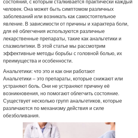
состояний, с которым сталкивается практически каждый
человек. Она может быть симптомом различных
заболеваний или возникать как самостоятельное
явление. В зависимости от причины и характера боли,
для её облегчения используются различные
лекарственные препараты, такие как анальгетики и
спазмолитики. В этой статье мы рассмотрим
эффективные методы борьбы с головной болью, их
преимущества и особенности.
Анальгетики: что это и как они работают
Анальгетики – это препараты, которые снижают или
устраняют боль. Они не устраняют причину её
возникновения, но помогают облегчить состояние.
Существует несколько групп анальгетиков, которые
различаются по механизму действия и силе
обезболивания.