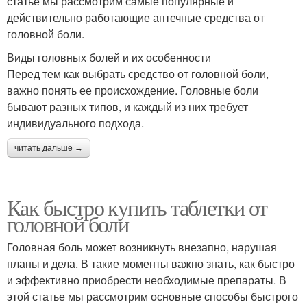
статье мы рассмотрим самые популярные и
действительно работающие аптечные средства от
головной боли.
Виды головных болей и их особенности
Перед тем как выбрать средство от головной боли,
важно понять ее происхождение. Головные боли
бывают разных типов, и каждый из них требует
индивидуального подхода.
читать дальше →
Как быстро купить таблетки от
головной боли
Головная боль может возникнуть внезапно, нарушая
планы и дела. В такие моменты важно знать, как быстро
и эффективно приобрести необходимые препараты. В
этой статье мы рассмотрим основные способы быстрого