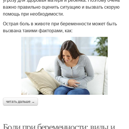
важно правильно оценить ситуацию и вызвать скорую
помощь при необходимости.
Острая боль в животе при беременности может быть
вызвана такими факторами, как:
читать дальше →
Боли при беременности: виды и