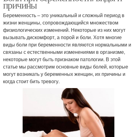
причины
Беременность – это уникальный и сложный период в
жизни женщины, сопровождающийся множеством
физиологических изменений. Некоторые из них могут
вызывать дискомфорт, а порой и боли. Хотя многие
виды боли при беременности являются нормальными и
связаны с естественными изменениями в организме,
некоторые могут быть признаком патологии. В этой
статье мы рассмотрим основные виды болей, которые
могут возникать у беременных женщин, их причины и
когда стоит бить тревогу.