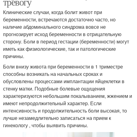
тревогу
Клинические случаи, когда болит живот при
беременности, встречаются достаточно часто, но
наличие абдоминального синдрома вовсе не
прогнозирует исход беременности в отрицательную
сторону. Боли в период гестации (беременности) могут
иметь как физиологические, так и патологические
причины.
Боли внизу живота при беременности в 1 триместре
способны возникать на начальных сроках и
обусловлены процессами имплантации яйцеклетки в
стенку матки. Подобные болевые ощущения
характеризуются небольшим покалыванием, жжением и
имеют непродолжительный характер. Если
интенсивность и продолжительность боли высокая, то
лучше незамедлительно записаться на прием к
гинекологу , чтобы выявить причины.