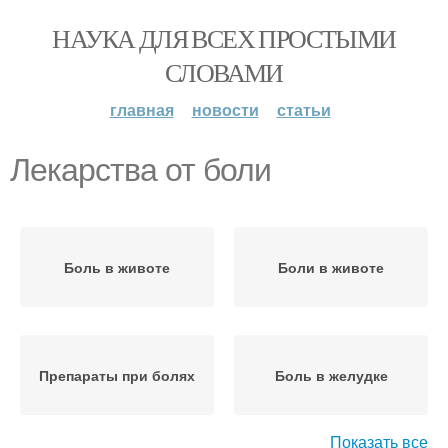
НАУКА ДЛЯ ВСЕХ ПРОСТЫМИ
СЛОВАМИ
главная
новости
статьи
Лекарства от боли
Боль в животе
Боли в животе
Препараты при болях
Боль в желудке
Показать все