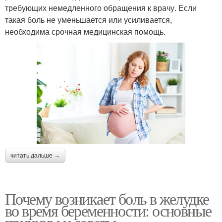
требующих немедленного обращения к врачу. Если
такая боль не уменьшается или усиливается,
необходима срочная медицинская помощь.
читать дальше →
Почему возникает боль в желудке
во время беременности: основные