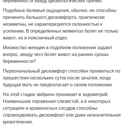
беременности ввиду физиологических причин.
Подобные болевые ощущения, обычно, не способны
причинить большого дискомфорта, практически
незаметны, не характеризуются склонностью к
усилению. В определенных моментах болит не только
живот, но и поясничный отдел.
Множество женщин в подобном положении задают
вопрос, ввиду чего болит живот на ранних сроках
беременности?
Первоначальный дискомфорт способен проявиться по
прошествии нескольких суток после зачатия, когда
будущая мать не предполагает о своем положении.
На этой стадии эмбрион проникает в эндометрий.
Наименьшие поражения слизистой, а в некоторых
ситуациях и кровеносных сосудов способны
спровоцировать дискомфорт или даже незначительное
кровотечение.