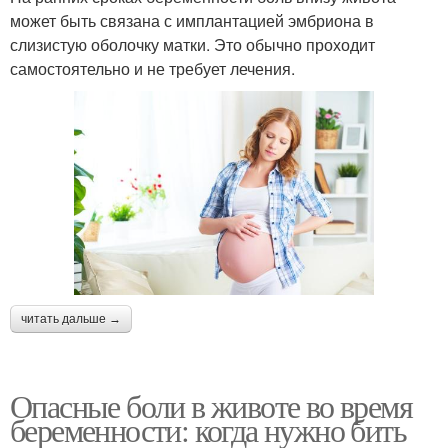
может быть связана с имплантацией эмбриона в
слизистую оболочку матки. Это обычно проходит
самостоятельно и не требует лечения.
читать дальше →
Опасные боли в животе во время
беременности: когда нужно бить