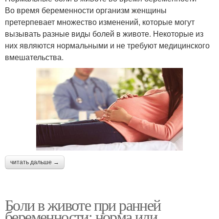
Во время беременности организм женщины
претерпевает множество изменений, которые могут
вызывать разные виды болей в животе. Некоторые из
них являются нормальными и не требуют медицинского
вмешательства.
читать дальше →
Боли в животе при ранней
беременности: норма или