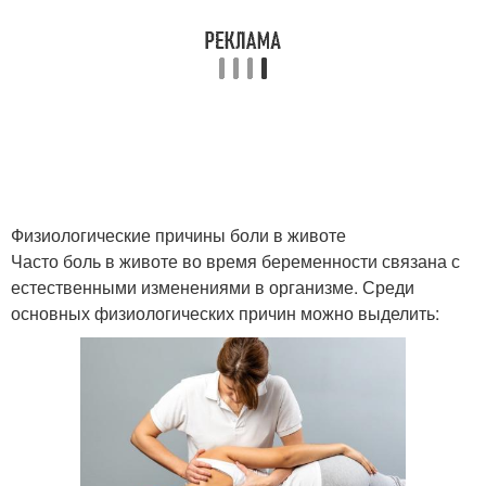
Физиологические причины боли в животе
Часто боль в животе во время беременности связана с
естественными изменениями в организме. Среди
основных физиологических причин можно выделить: