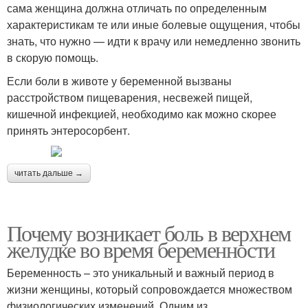
сама женщина должна отличать по определенным
характеристикам те или иные болевые ощущения, чтобы
знать, что нужно — идти к врачу или немедленно звонить
в скорую помощь.
Если боли в животе у беременной вызваны
расстройством пищеварения, несвежей пищей,
кишечной инфекцией, необходимо как можно скорее
принять энтеросорбент.
читать дальше →
Почему возникает боль в верхнем
желудке во время беременности
Беременность – это уникальный и важный период в
жизни женщины, который сопровождается множеством
физиологических изменений. Одним из