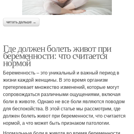
читать дальше →
Где должен болеть живот при
беременности: что считается
нормой
Беременность – это уникальный и важный период в
жизни каждой женщины. В это время организм
претерпевает множество изменений, которые могут
сопровождаться различными ощущениями, включая
боли в животе. Однако не все боли являются поводом
для беспокойства. В этой статье мы рассмотрим, где
должен болеть живот при беременности, что считается
нормой, а что может быть признаком патологии.
Нормальные боли в животе во время беременности