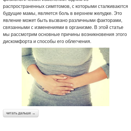
распространенных симптомов, с которыми сталкиваются
будущие мамы, является боль в верхнем желудке. Это
явление может быть вызвано различными факторами,
связанными с изменениями в организме. В этой статье
мы рассмотрим основные причины возникновения этого
дискомфорта и способы его облегчения.
читать дальше →