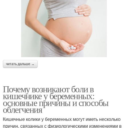
читать дальше →
Почему возникают боли в
кишечнике у беременных:
основные причины и способы
облегчения
Кишечные колики у беременных могут иметь несколько
причин, связанных с физиологическими изменениями в