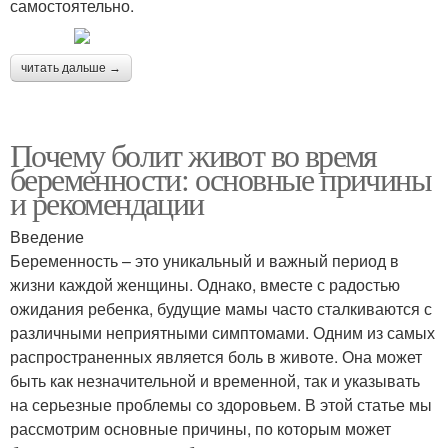
самостоятельно.
читать дальше →
Почему болит живот во время
беременности: основные причины
и рекомендации
Введение
Беременность – это уникальный и важный период в
жизни каждой женщины. Однако, вместе с радостью
ожидания ребенка, будущие мамы часто сталкиваются с
различными неприятными симптомами. Одним из самых
распространенных является боль в животе. Она может
быть как незначительной и временной, так и указывать
на серьезные проблемы со здоровьем. В этой статье мы
рассмотрим основные причины, по которым может