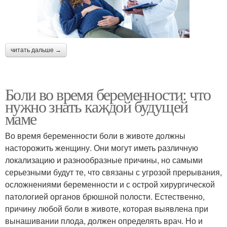
читать дальше →
Боли во время беременности: что
нужно знать каждой будущей
маме
Во время беременности боли в животе должны
насторожить женщину. Они могут иметь различную
локализацию и разнообразные причины, но самыми
серьезными будут те, что связаны с угрозой прерывания,
осложнениями беременности и с острой хирургической
патологией органов брюшной полости. Естественно,
причину любой боли в животе, которая выявлена при
вынашивании плода, должен определять врач. Но и