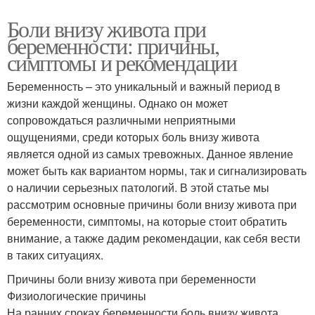
Боли внизу живота при
беременности: причины,
симптомы и рекомендации
Беременность – это уникальный и важный период в
жизни каждой женщины. Однако он может
сопровождаться различными неприятными
ощущениями, среди которых боль внизу живота
является одной из самых тревожных. Данное явление
может быть как вариантом нормы, так и сигнализировать
о наличии серьезных патологий. В этой статье мы
рассмотрим основные причины боли внизу живота при
беременности, симптомы, на которые стоит обратить
внимание, а также дадим рекомендации, как себя вести
в таких ситуациях.
Причины боли внизу живота при беременности
Физиологические причины
На ранних сроках беременности боль внизу живота