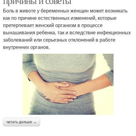
причины и советы
Боль в животе у беременных женщин может возникать
как по причине естественных изменений, которые
претерпевает женский организм в процессе
вынашивания ребенка, так и вследствие инфекционных
заболеваний или серьезных отклонений в работе
внутренних органов.
читать дальше →