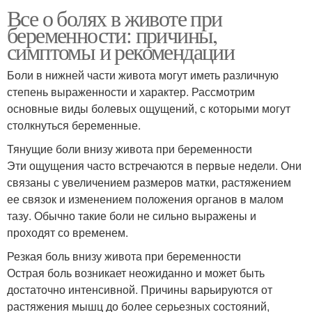
Все о болях в животе при
беременности: причины,
симптомы и рекомендации
Боли в нижней части живота могут иметь различную
степень выраженности и характер. Рассмотрим
основные виды болевых ощущений, с которыми могут
столкнуться беременные.
Тянущие боли внизу живота при беременности
Эти ощущения часто встречаются в первые недели. Они
связаны с увеличением размеров матки, растяжением
ее связок и изменением положения органов в малом
тазу. Обычно такие боли не сильно выражены и
проходят со временем.
Резкая боль внизу живота при беременности
Острая боль возникает неожиданно и может быть
достаточно интенсивной. Причины варьируются от
растяжения мышц до более серьезных состояний,