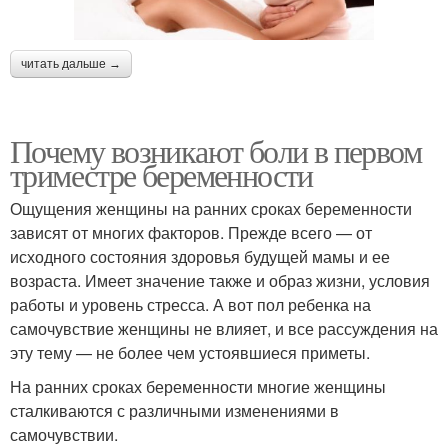
читать дальше →
Почему возникают боли в первом
триместре беременности
Ощущения женщины на ранних сроках беременности
зависят от многих факторов. Прежде всего — от
исходного состояния здоровья будущей мамы и ее
возраста. Имеет значение также и образ жизни, условия
работы и уровень стресса. А вот пол ребенка на
самочувствие женщины не влияет, и все рассуждения на
эту тему — не более чем устоявшиеся приметы.
На ранних сроках беременности многие женщины
сталкиваются с различными изменениями в
самочувствии.