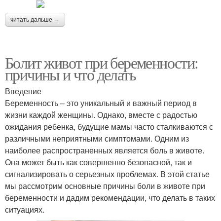
читать дальше →
Болит живот при беременности:
причины и что делать
Введение
Беременность – это уникальный и важный период в
жизни каждой женщины. Однако, вместе с радостью
ожидания ребенка, будущие мамы часто сталкиваются с
различными неприятными симптомами. Одним из
наиболее распространенных является боль в животе.
Она может быть как совершенно безопасной, так и
сигнализировать о серьезных проблемах. В этой статье
мы рассмотрим основные причины боли в животе при
беременности и дадим рекомендации, что делать в таких
ситуациях.