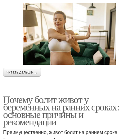
читать дальше →
Почему болит живот у
беременных на ранних сроках:
основные причины и
рекомендации
Преимущественно, живот болит на раннем сроке