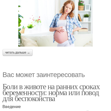
читать дальше →
Вас может заинтересовать
Боли в животе на ранних сроках
беременности: норма или повод
для беспокойства
Введение