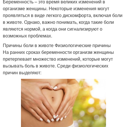
Беременность – это время великих изменений в
организме женщины. Некоторые изменения могут
проявляться в виде легкого дискомфорта, включая боли
в животе. Однако, важно понимать, когда такие боли
являются нормой, а когда они сигнализируют о
возможных проблемах.
Причины боли в животе Физиологические причины
На ранних сроках беременности организм женщины
претерпевает множество изменений, которые могут
вызывать боль в животе. Среди физиологических
причин выделяют: