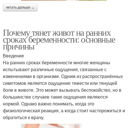
читать дальше →
Почему тянет живот на ранних
сроках беременности: основные
причины
Введение
На ранних сроках беременности многие женщины
испытывают различные ощущения, связанные с
изменениями в организме. Одним из распространённых
симптомов является ощущение тяжести или тянущей
боли в животе. Это может вызывать беспокойство, но в
большинстве случаев такие ощущения являются
нормой. Однако важно понимать, когда это
физиологическая реакция, а когда стоит насторожиться и
обратиться к врачу.