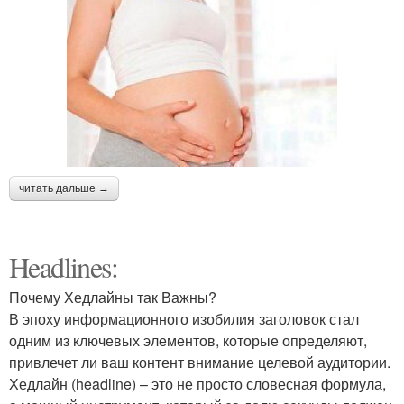
читать дальше →
Headlines:
Почему Хедлайны так Важны?
В эпоху информационного изобилия заголовок стал
одним из ключевых элементов, которые определяют,
привлечет ли ваш контент внимание целевой аудитории.
Хедлайн (headline) – это не просто словесная формула,