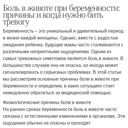
Боль в животе при беременности:
причины и когда нужно бить
тревогу
Беременность – это уникальный и удивительный период
в жизни каждой женщины. Однако, вместе с радостью
ожидания ребенка, будущие мамы часто сталкиваются с
различными неприятными ощущениями. Одним из
самых тревожных симптомов является боль в животе. В
большинстве случаев она не опасна, но иногда может
сигнализировать о серьезных проблемах. В этой статье
мы рассмотрим основные причины боли в животе при
беременности и определим, в каких ситуациях стоит
немедленно обратиться за медицинской помощью.
Физиологические причины боли в животе
На ранних сроках беременности боль в животе часто
связана с естественными изменениями в организме. Эти
ощущения обычно не опасны и проходят