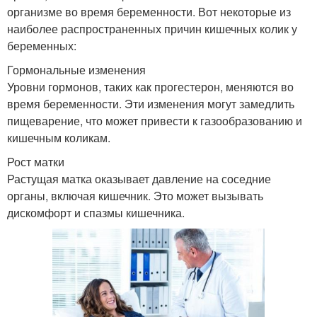
организме во время беременности. Вот некоторые из
наиболее распространенных причин кишечных колик у
беременных:
Гормональные изменения
Уровни гормонов, таких как прогестерон, меняются во
время беременности. Эти изменения могут замедлить
пищеварение, что может привести к газообразованию и
кишечным коликам.
Рост матки
Растущая матка оказывает давление на соседние
органы, включая кишечник. Это может вызывать
дискомфорт и спазмы кишечника.