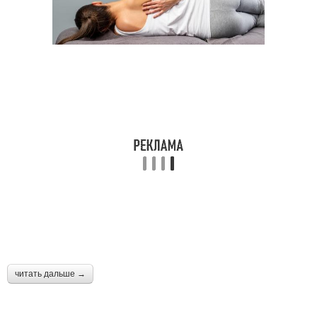
читать дальше →