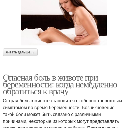
читать дальше →
Опасная боль в животе при
беременности: когда немедленно
обратиться к врачу
Острая боль в животе становится особенно тревожным
симптомом во время беременности. Возникновение
такой боли может быть связано с различными
причинами, некоторые из которых могут представлять
угрозу для здоровья матери и ребенка. Поэтому очень