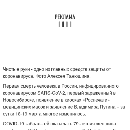
Чистые руки - одно из главных средств защиты от
коронавируса. Фото Алексея Танюшина.
Первая смерть человека в России, инфицированного
коронавирусом SARS-CoV-2, первый зараженный в
Новосибирске, появление в киосках «Роспечати»
медицинских масок и заявление Владимира Путина – за
сутки 18-19 марта многое изменилось.
COVID-19 забрал– ей оказалась 79-летняя женщина,