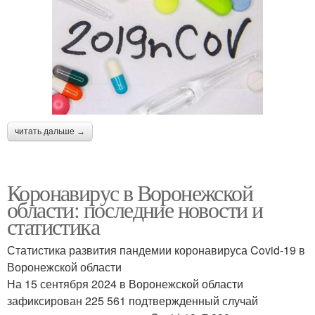
читать дальше →
Коронавирус в Воронежской
области: последние новости и
статистика
Статистика развития пандемии коронавируса Covid-19 в
Воронежской области
На 15 сентября 2024 в Воронежской области
зафиксирован 225 561 подтвержденный случай