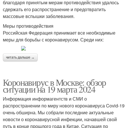
благодаря принятым мерам противодействия удалось
сдержать его распространение и предотвратить
массовые вспышки заболевания.
Меры противодействия
Российская Федерация принимает все необходимые
меры для борьбы с коронавирусом. Среди них:
читать дальше →
Коронавирус в Москве: обзор
ситуации на 19 марта 2024
Информация информагентств и СМИ о
распространении по миру нового коронавируса Covid-19
очень обширна. Мы собрали последние актуальные
новости о коронавирусной инфекции, начавшей свой
путь в конце прошлого года в Китае. Ситуация по