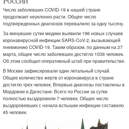
Число заболевших COVID-19 в нашей стране
продолжает неуклонно расти. Общее число
подтвержденных диагнозов перевалило за одну тысячу.
За минувшие сутки медики выявили 196 новых случаев
коронавирусной инфекции SARS-CoV-2, вызывающей
пневмонию COVID-19. Таким образом, по данным на 27
марта, общее число заболевших достигло 1036 человек.
Об этом сообщил оперативный штаб при правительстве.
В Москве зафиксировали один летальный случай.
Общее количество жертв от коронавируса в стране
достигло трех человек. Впервые диагнозы поставлены в
Мордовии и Дагестане. Всего по России за сутки
полностью выздоровели 7 человек. Общее число
выздоровевших с начала вспышки инфекции составило
45 человек.