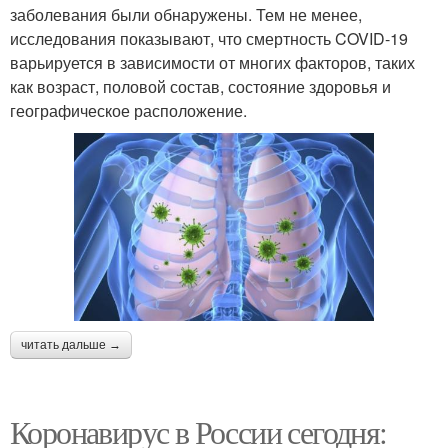
заболевания были обнаружены. Тем не менее,
исследования показывают, что смертность COVID-19
варьируется в зависимости от многих факторов, таких
как возраст, половой состав, состояние здоровья и
географическое расположение.
читать дальше →
Коронавирус в России сегодня: