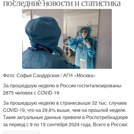
последние новости и статистика
Фото: Софья Сандурская / АГН «Москва»
За прошедшую неделю в России госпитализированы
2875 человек с COVID-19
За прошедшую неделю в странесвыше 32 тыс. случаев
COVID-19, что на 29,8% выше, чем на прошлой неделе.
Такие актуальные данные привели в Роспотребнадзоре
за период с 9 по 15 сентября 2024 года. Всего в России: