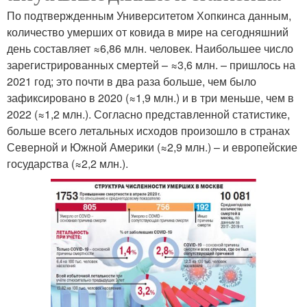
По подтвержденным Университетом Хопкинса данным,
количество умерших от ковида в мире на сегодняшний
день составляет ≈6,86 млн. человек. Наибольшее число
зарегистрированных смертей – ≈3,6 млн. – пришлось на
2021 год; это почти в два раза больше, чем было
зафиксировано в 2020 (≈1,9 млн.) и в три меньше, чем в
2022 (≈1,2 млн.). Согласно представленной статистике,
больше всего летальных исходов произошло в странах
Северной и Южной Америки (≈2,9 млн.) – и европейские
государства (≈2,2 млн.).