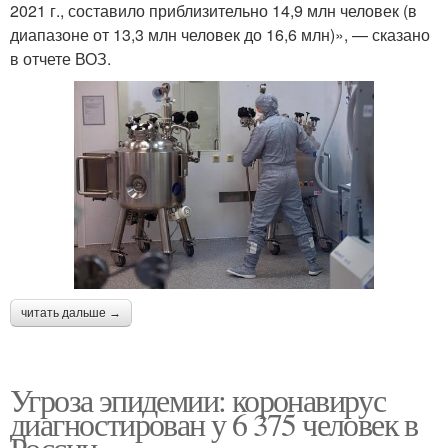
2021 г., составило приблизительно 14,9 млн человек (в
диапазоне от 13,3 млн человек до 16,6 млн)», — сказано
в отчете ВОЗ.
читать дальше →
Угроза эпидемии: коронавирус
диагностирован у 6 375 человек в
России