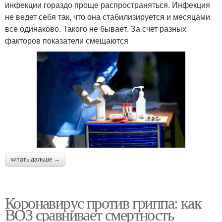
инфекции гораздо проще распространяться. Инфекция
не ведет себя так, что она стабилизируется и месяцами
все одинаково. Такого не бывает. За счет разных
факторов показатели смещаются
читать дальше →
Коронавирус против гриппа: как
ВОЗ сравнивает смертность