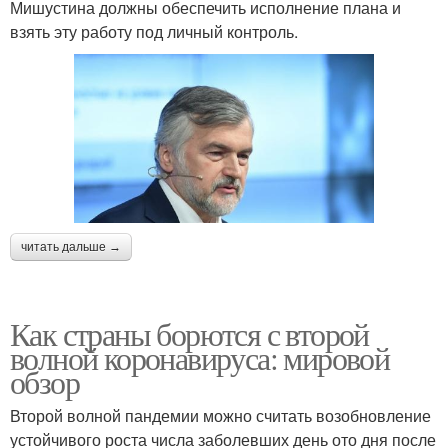
Мишустина должны обеспечить исполнение плана и
взять эту работу под личный контроль.
читать дальше →
Как страны борются с второй
волной коронавируса: мировой
обзор
Второй волной пандемии можно считать возобновление
устойчивого роста числа заболевших день ото дня после