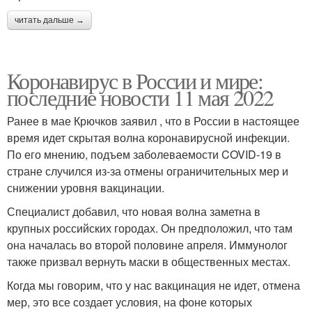
читать дальше →
Коронавирус в России и мире:
последние новости 11 мая 2022
Ранее в мае Крючков заявил , что в России в настоящее
время идет скрытая волна коронавирусной инфекции.
По его мнению, подъем заболеваемости COVID-19 в
стране случился из-за отмены ограничительных мер и
снижении уровня вакцинации.
Специалист добавил, что новая волна заметна в
крупных российских городах. Он предположил, что там
она началась во второй половине апреля. Иммунолог
также призвал вернуть маски в общественных местах.
Когда мы говорим, что у нас вакцинация не идет, отмена
мер, это все создает условия, на фоне которых