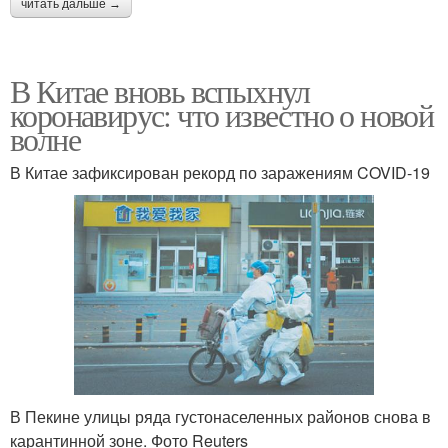
читать дальше →
В Китае вновь вспыхнул
коронавирус: что известно о новой
волне
В Китае зафиксирован рекорд по заражениям COVID-19
В Пекине улицы ряда густонаселенных районов снова в
карантинной зоне. Фото Reuters