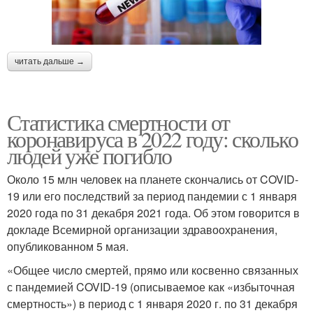
читать дальше →
Статистика смертности от
коронавируса в 2022 году: сколько
людей уже погибло
Около 15 млн человек на планете скончались от COVID-
19 или его последствий за период пандемии с 1 января
2020 года по 31 декабря 2021 года. Об этом говорится в
докладе Всемирной организации здравоохранения,
опубликованном 5 мая.
«Общее число смертей, прямо или косвенно связанных
с пандемией COVID-19 (описываемое как «избыточная
смертность») в период с 1 января 2020 г. по 31 декабря