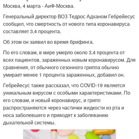
Москва, 4 марта - АиФ-Москва.
Генеральный директор ВОЗ Тедрос Адханом Гебрейесус
сообщил, что смертность от нового типа коронавируса
составляет 3,4 процента.
Об этом он заявил во время брифинга.
По его словам, в мире умерло около 3,4 процента от
всех пациентов, зараженных новым коронавирусом. Для
сравнения, от обычного сезонного гриппа обычно
умирает менее 1 процента зараженных, добавил он.
Гебрейесус также рассказал, что COVID-19 является
уникальным вирусом с особыми характеристиками. По
его словам, и новый коронавирус, и грипп
распространяются через частички жидкости из рта и
носа заболевшего и приводят к заболеванию
дыхательной системы.