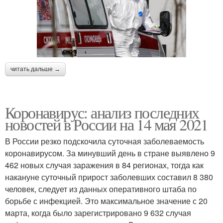
читать дальше →
Коронавирус: анализ последних
новостей в России на 14 мая 2021
В России резко подскочила суточная заболеваемость
коронавирусом. За минувший день в стране выявлено 9
462 новых случая заражения в 84 регионах, тогда как
накануне суточный прирост заболевших составил 8 380
человек, следует из данных оперативного штаба по
борьбе с инфекцией. Это максимальное значение с 20
марта, когда было зарегистрировано 9 632 случая