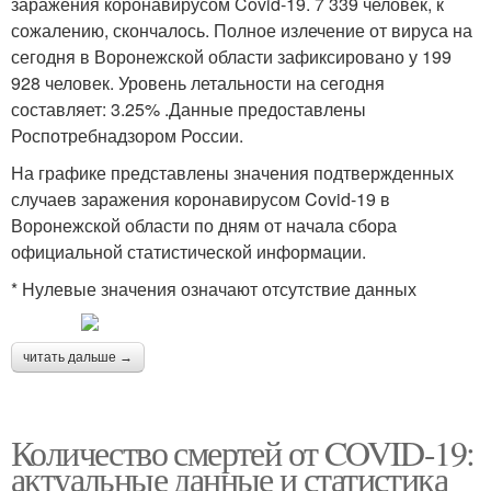
заражения коронавирусом Covid-19. 7 339 человек, к
сожалению, скончалось. Полное излечение от вируса на
сегодня в Воронежской области зафиксировано у 199
928 человек. Уровень летальности на сегодня
составляет: 3.25% .Данные предоставлены
Роспотребнадзором России.
На графике представлены значения подтвержденных
случаев заражения коронавирусом Covid-19 в
Воронежской области по дням от начала сбора
официальной статистической информации.
* Нулевые значения означают отсутствие данных
читать дальше →
Количество смертей от COVID-19:
актуальные данные и статистика