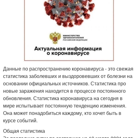
Данные по распространению коронавируса - это свежая
статистика заболевших и выздоровевших от болезни на
основании официальных источников. Статистика про
новые заражения находится в процессе постоянного
обновления. Статистика коронавируса на сегодня в
мире испытывает постоянную тенденцию изменения.
Она может понадобиться каждому, кто хочет быть в
курсе событий.
Общая статистика