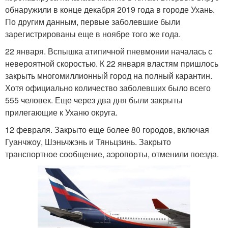
обнаружили в конце декабря 2019 года в городе Ухань.
По другим данным, первые заболевшие были
зарегистрированы еще в ноябре того же года.
22 января. Вспышка атипичной пневмонии началась с
невероятной скоростью. К 22 января властям пришлось
закрыть многомиллионный город на полный карантин.
Хотя официально количество заболевших было всего
555 человек. Еще через два дня были закрыты
прилегающие к Уханю округа.
12 февраля. Закрыто еще более 80 городов, включая
Гуанчжоу, Шэньчжэнь и Тяньцзинь. Закрыто
транспортное сообщение, аэропорты, отменили поезда.