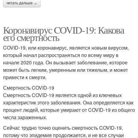
читать дальше →
Коронавирус COVID-19: Какова
его смертность
COVID-19, или коронавирус, является новым вирусом,
который начал распространяться по всему миру в
начале 2020 года. Он вызывает заболевание, которое
может быть легким, умеренным или тяжелым, и может
привести к смерти.
Смертность COVID-19
Смертность COVID-19 является одной из ключевых
характеристик этого заболевания. Она определяется как
процент людей, которые умирают от COVID-19 из общего
числа зараженных.
Сейчас трудно точно оценить смертность COVID-19,
потому что эпидемия продолжается, и не все случаи