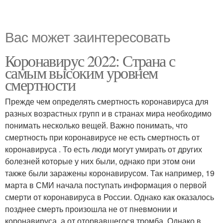
Вас может заинтересовать
Коронавирус 2022: Страна с
самым высоким уровнем
смертности
Прежде чем определять смертность коронавируса для
разных возрастных групп и в странах мира необходимо
понимать несколько вещей. Важно понимать, что
смертность при коронавирусе не есть смертность от
коронавируса . То есть люди могут умирать от других
болезней которые у них были, однако при этом они
также были заражены коронавирусом. Так например, 19
марта в СМИ начала поступать информация о первой
смерти от коронавируса в России. Однако как оказалось
позднее смерть произошла не от пневмонии и
коронавируса, а от оторвавшегося тромба. Однако в