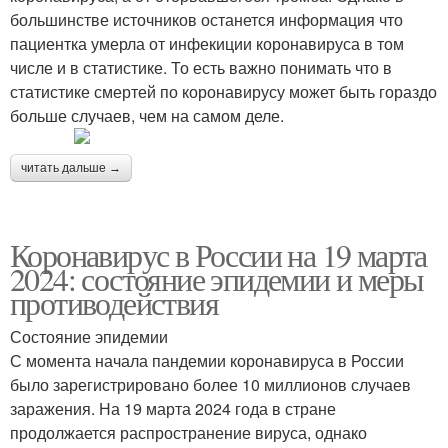
большинстве источников останется информация что
пациентка умерла от инфекиции коронавируса в том
числе и в статистике. То есть важно понимать что в
статистике смертей по коронавирусу может быть гораздо
больше случаев, чем на самом деле.
читать дальше →
Коронавирус в России на 19 марта
2024: состояние эпидемии и меры
противодействия
Состояние эпидемии
С момента начала пандемии коронавируса в России
было зарегистрировано более 10 миллионов случаев
заражения. На 19 марта 2024 года в стране
продолжается распространение вируса, однако