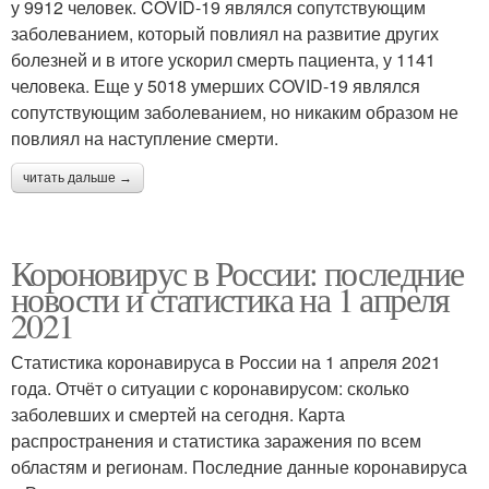
у 9912 человек. COVID-19 являлся сопутствующим
заболеванием, который повлиял на развитие других
болезней и в итоге ускорил смерть пациента, у 1141
человека. Еще у 5018 умерших COVID-19 являлся
сопутствующим заболеванием, но никаким образом не
повлиял на наступление смерти.
читать дальше →
Короновирус в России: последние
новости и статистика на 1 апреля
2021
Статистика коронавируса в России на 1 апреля 2021
года. Отчёт о ситуации с коронавирусом: сколько
заболевших и смертей на сегодня. Карта
распространения и статистика заражения по всем
областям и регионам. Последние данные коронавируса