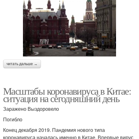
читать дальше →
Масштабы коронавируса в Китае:
ситуация на сегодняшний день
Заражено Выздоровело
Погибло
Конец декабря 2019. Пандемия нового типа
коронавируса началась именно в Китае. Впервые вирус