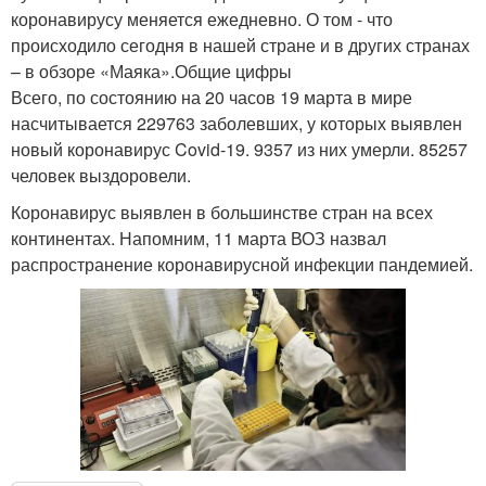
коронавирусу меняется ежедневно. О том - что
происходило сегодня в нашей стране и в других странах
– в обзоре «Маяка».Общие цифры
Всего, по состоянию на 20 часов 19 марта в мире
насчитывается 229763 заболевших, у которых выявлен
новый коронавирус Covid-19. 9357 из них умерли. 85257
человек выздоровели.
Коронавирус выявлен в большинстве стран на всех
континентах. Напомним, 11 марта ВОЗ назвал
распространение коронавирусной инфекции пандемией.