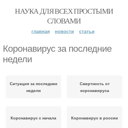
НАУКА ДЛЯ ВСЕХ ПРОСТЫМИ
СЛОВАМИ
главная
новости
статьи
Коронавирус за последние
недели
Ситуация за последние
Смертность от
недели
коронавируса
Коронавирус с начала
Коронавирус в россии