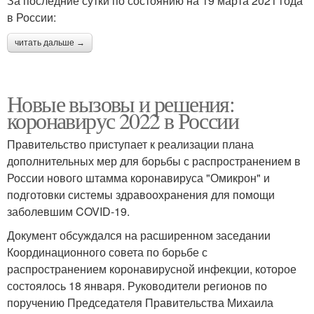
За последние сутки по состоянию на 19 марта 2021 года
в России:
читать дальше →
Новые вызовы и решения:
коронавирус 2022 в России
Правительство приступает к реализации плана
дополнительных мер для борьбы с распространением в
России нового штамма коронавируса "Омикрон" и
подготовки системы здравоохранения для помощи
заболевшим COVID-19.
Документ обсуждался на расширенном заседании
Координационного совета по борьбе с
распространением коронавирусной инфекции, которое
состоялось 18 января. Руководители регионов по
поручению Председателя Правительства Михаила