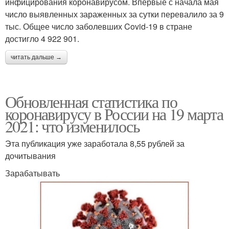
инфицирования коронавирусом. Впервые с начала мая
число выявленных зараженных за сутки перевалило за 9
тыс. Общее число заболевших Covid-19 в стране
достигло 4 922 901.
читать дальше →
Обновленная статистика по
коронавирусу в России на 19 марта
2021: что изменилось
Эта публикация уже заработала 8,55 рублей за
дочитывания
Зарабатывать