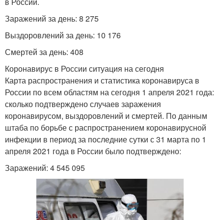
в России.
Заражений за день: 8 275
Выздоровлений за день: 10 176
Смертей за день: 408
Коронавирус в России ситуация на сегодня
Карта распространения и статистика коронавируса в
России по всем областям на сегодня 1 апреля 2021 года:
сколько подтверждено случаев заражения
коронавирусом, выздоровлений и смертей. По данным
штаба по борьбе с распространением коронавирусной
инфекции в период за последние сутки с 31 марта по 1
апреля 2021 года в России было подтверждено:
Заражений: 4 545 095