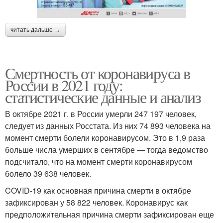
читать дальше →
Смертность от коронавируса в
России в 2021 году:
статистические данные и анализ
В октябре 2021 г. в России умерли 247 197 человек,
следует из данных Росстата. Из них 74 893 человека на
момент смерти болели коронавирусом. Это в 1,9 раза
больше числа умерших в сентябре — тогда ведомство
подсчитало, что на момент смерти коронавирусом
болело 39 638 человек.
COVID-19 как основная причина смерти в октябре
зафиксирован у 58 822 человек. Коронавирус как
предположительная причина смерти зафиксирован еще