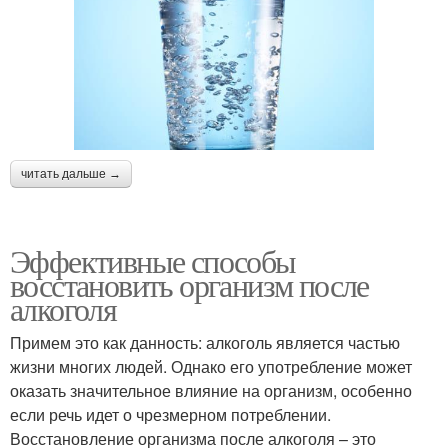
читать дальше →
Эффективные способы
восстановить организм после
алкоголя
Примем это как данность: алкоголь является частью
жизни многих людей. Однако его употребление может
оказать значительное влияние на организм, особенно
если речь идет о чрезмерном потреблении.
Восстановление организма после алкоголя – это