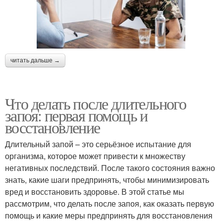
читать дальше →
Что делать после длительного
запоя: первая помощь и
восстановление
Длительный запой – это серьёзное испытание для
организма, которое может привести к множеству
негативных последствий. После такого состояния важно
знать, какие шаги предпринять, чтобы минимизировать
вред и восстановить здоровье. В этой статье мы
рассмотрим, что делать после запоя, как оказать первую
помощь и какие меры предпринять для восстановления