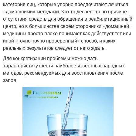
категория лиц, которые упорно предпочитают лечиться
«домашними» методами. Кто-то делает это по причине
отсутствия средств для обращения в реабилитационный
центр, но в большинстве своём сторонники «домашней»
медицины просто плохо понимают как действует тот или
иной «точно-точно проверенный» способ, и каких
реальных результатов следует от него ждать.
Для конкретизации проблемы можно дать
характеристику шести наиболее известных народных
методов, рекомендуемых для восстановления после
запоя