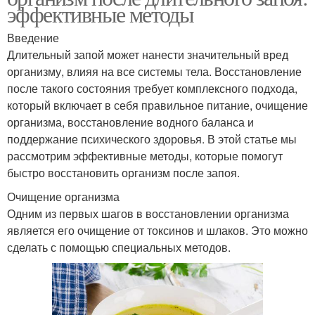
эффективные методы
Введение
Длительный запой может нанести значительный вред
организму, влияя на все системы тела. Восстановление
после такого состояния требует комплексного подхода,
который включает в себя правильное питание, очищение
организма, восстановление водного баланса и
поддержание психического здоровья. В этой статье мы
рассмотрим эффективные методы, которые помогут
быстро восстановить организм после запоя.
Очищение организма
Одним из первых шагов в восстановлении организма
является его очищение от токсинов и шлаков. Это можно
сделать с помощью специальных методов.