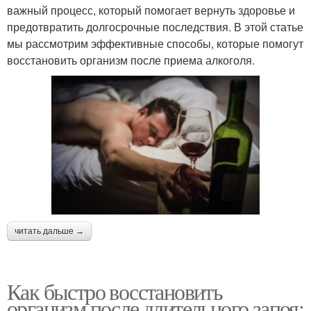
важный процесс, который помогает вернуть здоровье и
предотвратить долгосрочные последствия. В этой статье
мы рассмотрим эффективные способы, которые помогут
восстановить организм после приема алкоголя.
читать дальше →
Как быстро восстановить
организм после длительного запоя: