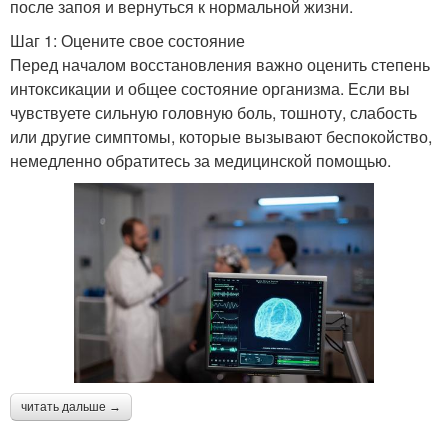
после запоя и вернуться к нормальной жизни.
Шаг 1: Оцените свое состояние
Перед началом восстановления важно оценить степень
интоксикации и общее состояние организма. Если вы
чувствуете сильную головную боль, тошноту, слабость
или другие симптомы, которые вызывают беспокойство,
немедленно обратитесь за медицинской помощью.
читать дальше →