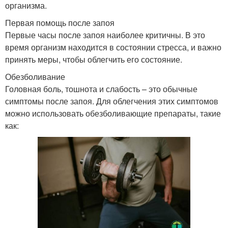
организма.
Первая помощь после запоя
Первые часы после запоя наиболее критичны. В это
время организм находится в состоянии стресса, и важно
принять меры, чтобы облегчить его состояние.
Обезболивание
Головная боль, тошнота и слабость – это обычные
симптомы после запоя. Для облегчения этих симптомов
можно использовать обезболивающие препараты, такие
как: