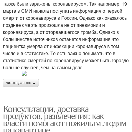
также были заражены коронавирусом. Так например, 19
марта в СМИ начала поступать информация о первой
смерти от коронавируса в России. Однако как оказалось
позднее смерть произошла не от пневмонии и
коронавируса, а от оторвавшегося тромба. Однако в
большинстве источников останется информация что
пациентка умерла от инфекиции коронавируса в том
числе и в статистике. То есть важно понимать что в
статистике смертей по коронавирусу может быть гораздо
больше случаев, чем на самом деле.
читать дальше →
Консультации, доставка
продуктов, развлечения: как
власти помогают пожилым людям
на карантине