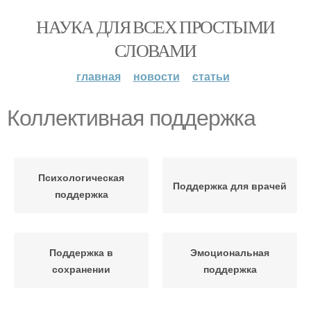
НАУКА ДЛЯ ВСЕХ ПРОСТЫМИ
СЛОВАМИ
главная
новости
статьи
Коллективная поддержка
Психологическая
Поддержка для врачей
поддержка
Поддержка в
Эмоциональная
сохранении
поддержка