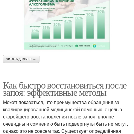
читать дальше →
Как быстро восстановиться после
запоя: эффективные методы
Может показаться, что преимущества обращения за
квалифицированной медицинской помощью, с целью
скорейшего восстановления после запоя, вполне
очевидны и сомнению быть подвергнуты быть не могут,
однако это не совсем так. Существует определённая