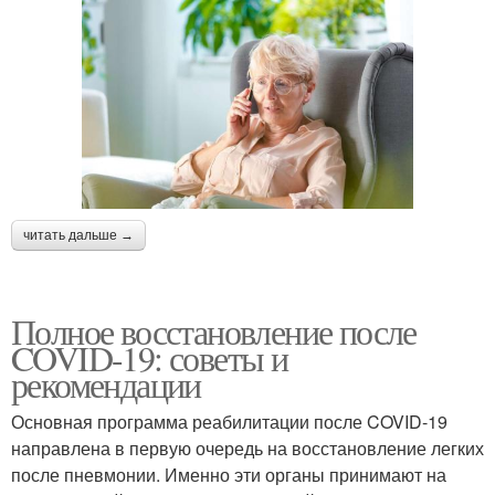
читать дальше →
Полное восстановление после
COVID-19: советы и
рекомендации
Основная программа реабилитации после COVID-19
направлена в первую очередь на восстановление легких
после пневмонии. Именно эти органы принимают на