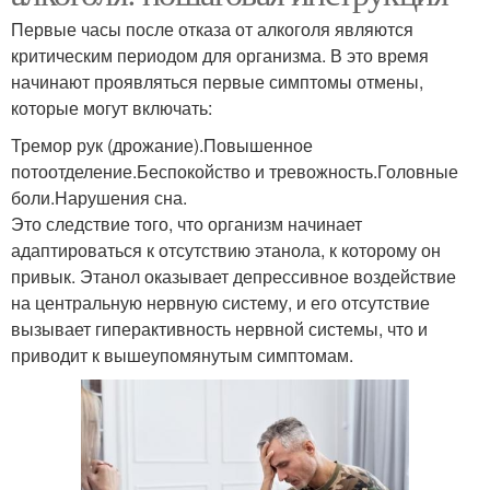
Первые часы после отказа от алкоголя являются
критическим периодом для организма. В это время
начинают проявляться первые симптомы отмены,
которые могут включать:
Тремор рук (дрожание).Повышенное
потоотделение.Беспокойство и тревожность.Головные
боли.Нарушения сна.
Это следствие того, что организм начинает
адаптироваться к отсутствию этанола, к которому он
привык. Этанол оказывает депрессивное воздействие
на центральную нервную систему, и его отсутствие
вызывает гиперактивность нервной системы, что и
приводит к вышеупомянутым симптомам.