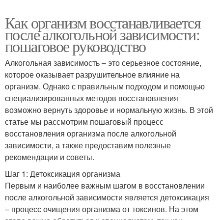
Как организм восстанавливается
после алкогольной зависимости:
пошаговое руководство
Алкогольная зависимость – это серьезное состояние,
которое оказывает разрушительное влияние на
организм. Однако с правильным подходом и помощью
специализированных методов восстановления
возможно вернуть здоровье и нормальную жизнь. В этой
статье мы рассмотрим пошаговый процесс
восстановления организма после алкогольной
зависимости, а также предоставим полезные
рекомендации и советы.
Шаг 1: Детоксикация организма
Первым и наиболее важным шагом в восстановлении
после алкогольной зависимости является детоксикация
– процесс очищения организма от токсинов. На этом