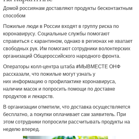
Домой россиянам доставляют продукты бесконтактным
способом
Пожилые люди в России входят в группу риска по
коронавирусу. Социальные службы помогают
справиться с карантином, однако в регионах не хватает
свободных рук. Им помогают сотрудники волонтерских
организаций Общероссийского народного фронта.
Операторы колл-центра штаба #МЫВМЕСТЕ ОНФ
рассказали, что пожилые могут узнать у
них информацию о профилактике коронавируса,
наличии масок и попросить помощи по доставке
продуктов и лекарств.
В организации отметили, что доставка осуществляется
бесплатно, а покупки оплачивает сам заявитель. При
этом сотрудники попросили рассчитывать продукты на
неделю вперед.