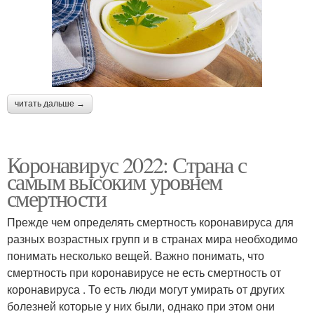
читать дальше →
Коронавирус 2022: Страна с
самым высоким уровнем
смертности
Прежде чем определять смертность коронавируса для
разных возрастных групп и в странах мира необходимо
понимать несколько вещей. Важно понимать, что
смертность при коронавирусе не есть смертность от
коронавируса . То есть люди могут умирать от других
болезней которые у них были, однако при этом они