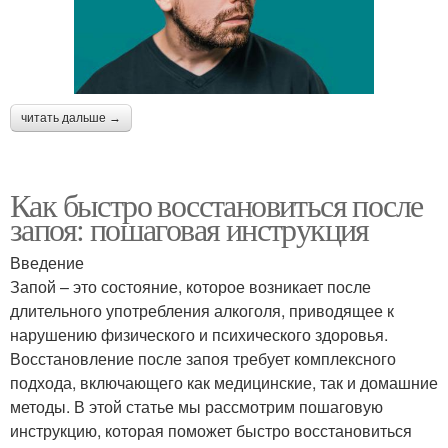
читать дальше →
Как быстро восстановиться после
запоя: пошаговая инструкция
Введение
Запой – это состояние, которое возникает после
длительного употребления алкоголя, приводящее к
нарушению физического и психического здоровья.
Восстановление после запоя требует комплексного
подхода, включающего как медицинские, так и домашние
методы. В этой статье мы рассмотрим пошаговую
инструкцию, которая поможет быстро восстановиться