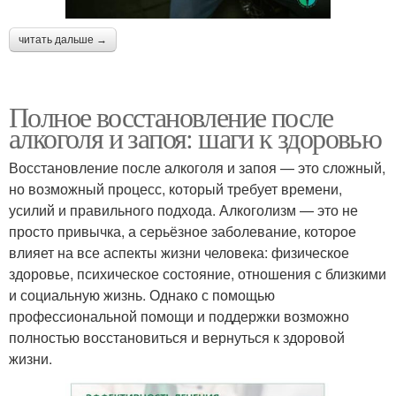
читать дальше →
Полное восстановление после
алкоголя и запоя: шаги к здоровью
Восстановление после алкоголя и запоя — это сложный,
но возможный процесс, который требует времени,
усилий и правильного подхода. Алкоголизм — это не
просто привычка, а серьёзное заболевание, которое
влияет на все аспекты жизни человека: физическое
здоровье, психическое состояние, отношения с близкими
и социальную жизнь. Однако с помощью
профессиональной помощи и поддержки возможно
полностью восстановиться и вернуться к здоровой
жизни.