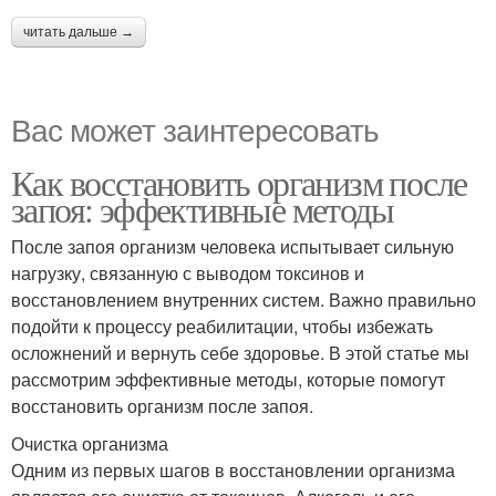
читать дальше →
Вас может заинтересовать
Как восстановить организм после
запоя: эффективные методы
После запоя организм человека испытывает сильную
нагрузку, связанную с выводом токсинов и
восстановлением внутренних систем. Важно правильно
подойти к процессу реабилитации, чтобы избежать
осложнений и вернуть себе здоровье. В этой статье мы
рассмотрим эффективные методы, которые помогут
восстановить организм после запоя.
Очистка организма
Одним из первых шагов в восстановлении организма