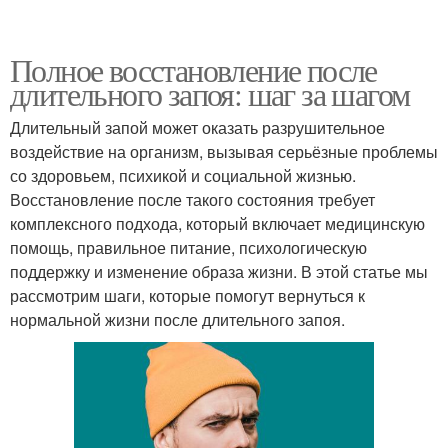
Полное восстановление после
длительного запоя: шаг за шагом
Длительный запой может оказать разрушительное
воздействие на организм, вызывая серьёзные проблемы
со здоровьем, психикой и социальной жизнью.
Восстановление после такого состояния требует
комплексного подхода, который включает медицинскую
помощь, правильное питание, психологическую
поддержку и изменение образа жизни. В этой статье мы
рассмотрим шаги, которые помогут вернуться к
нормальной жизни после длительного запоя.