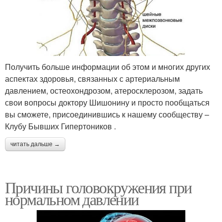
Получить больше информации об этом и многих других
аспектах здоровья, связанных с артериальным
давлением, остеохондрозом, атеросклерозом, задать
свои вопросы доктору Шишонину и просто пообщаться
вы сможете, присоединившись к нашему сообществу –
Клубу Бывших Гипертоников .
читать дальше →
Причины головокружения при
нормальном давлении