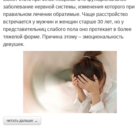
заболевание нервной системы, изменения которого при
правильном лечении обратимые. Чаще расстройство
встречается у мужчин и женщин старше 30 лет, но у
представительниц слабого пола оно протекает в более
тяжелой форме. Причина этому – эмоциональность
девушек.
читать дальше →