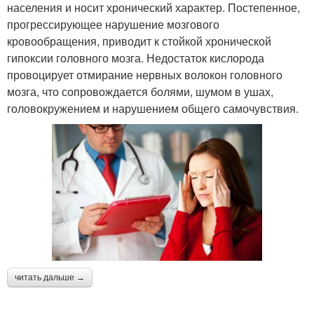
населения и носит хронический характер. Постепенное,
прогрессирующее нарушение мозгового
кровообращения, приводит к стойкой хронической
гипоксии головного мозга. Недостаток кислорода
провоцирует отмирание нервных волокон головного
мозга, что сопровождается болями, шумом в ушах,
головокружением и нарушением общего самочувствия.
читать дальше →