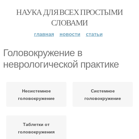
НАУКА ДЛЯ ВСЕХ ПРОСТЫМИ
СЛОВАМИ
главная
новости
статьи
Головокружение в
неврологической практике
Несистемное
Системное
головокружение
головокружение
Таблетки от
головокружения