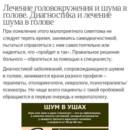
Лечение головокружения и шума в
голове. Диагностика и лечение
шума в голове
При появлении этого малоприятного симптома не
следует терять время, занимаясь самодиагностикой,
пытаться справляться с ним самостоятельно или
надеяться, что «пройдет и так». Правильное решение
больного – обратиться за помощью к специалисту.
Диагностикой заболеваний, сопровождающихся шумом
в голове, занимаются врачи разного профиля –
терапевты, отоларингологи, неврологи, психотерапевты/
психиатры. Но чаще всего пациенты с такой проблемой
обращаются в первую очередь к невропатологу.