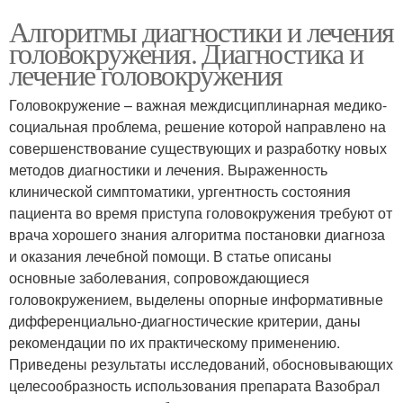
Алгоритмы диагностики и лечения
головокружения. Диагностика и
лечение головокружения
Головокружение – важная междисциплинарная медико-
социальная проблема, решение которой направлено на
совершенствование существующих и разработку новых
методов диагностики и лечения. Выраженность
клинической симптоматики, ургентность состояния
пациента во время приступа головокружения требуют от
врача хорошего знания алгоритма постановки диагноза
и оказания лечебной помощи. В статье описаны
основные заболевания, сопровождающиеся
головокружением, выделены опорные информативные
дифференциально-диагностические критерии, даны
рекомендации по их практическому применению.
Приведены результаты исследований, обосновывающих
целесообразность использования препарата Вазобрал