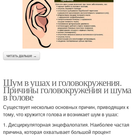
читать дальше →
Шум в ушах и головокружения.
Причины головокружения и шума
в голове
Существует несколько основных причин, приводящих к
тому, что кружится голова и возникает шум в ушах:
1. Дисциркуляторная энцефалопатия. Наиболее частая
причина, которая охватывает большой процент