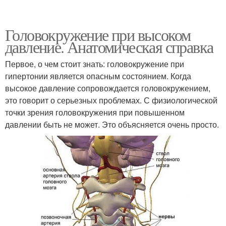
Головокружение при высоком
давление. Анатомическая справка
Первое, о чем стоит знать: головокружение при
гипертонии является опасным состоянием. Когда
высокое давление сопровождается головокружением,
это говорит о серьезных проблемах. С физиологической
точки зрения головокружения при повышенном
давлении быть не может. Это объясняется очень просто.