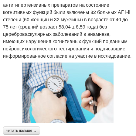
антигипертензивных препаратов на состояние
когнитивных функций были включены 82 больных АГ I-II
степени (50 женщин и 32 мужчины) в возрасте от 40 до
75 лет (средний возраст 58,04 ± 8,59 года) без
цереброваскулярных заболеваний в анамнезе,
имеющих нарушения когнитивных функций по данным
нейропсихологического тестирования и подписавшие
информированное согласие на участие в исследование.
читать дальше →