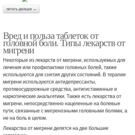
читать дальше →
Вред и польза таблеток от
головной боли. Типы лекарств от
мигрени
Некоторые из лекарств от мигрени, используемых для
лечения или профилактики головных болей, также
используются для снятия других состояний. В терапии
мигрени используются антидепрессанты,
противосудорожные средства, антигистаминные и
наркотические анальгетики. Также есть лекарства от
мигрени, непосредственно нацеленные на болевые
пути, связанные с мигренозными головными болями, а
не на боль в целом.
Лекарства от мигрени делятся на две большие