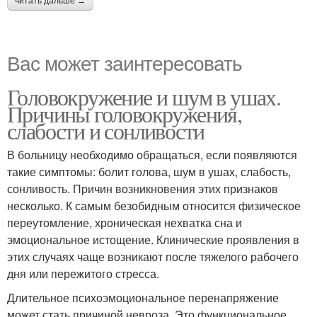
читать дальше →
Вас может заинтересовать
Головокружение и шум в ушах.
Причины головокружения,
слабости и сонливости
В больницу необходимо обращаться, если появляются
такие симптомы: болит голова, шум в ушах, слабость,
сонливость. Причин возникновения этих признаков
несколько. К самым безобидным относится физическое
переутомление, хроническая нехватка сна и
эмоциональное истощение. Клинические проявления в
этих случаях чаще возникают после тяжелого рабочего
дня или пережитого стресса.
Длительное психоэмоциональное перенапряжение
может стать причиной невроза. Это функциональное