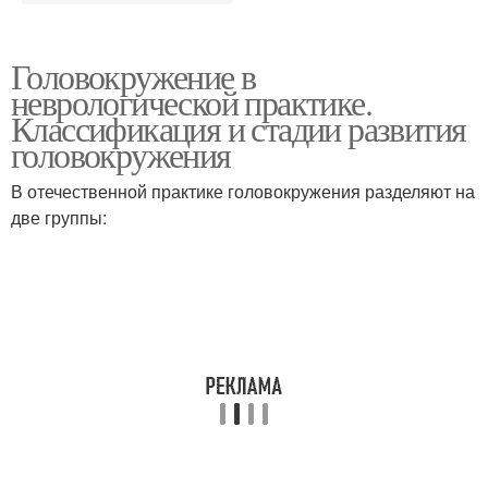
Головокружение в
неврологической практике.
Классификация и стадии развития
головокружения
В отечественной практике головокружения разделяют на
две группы: