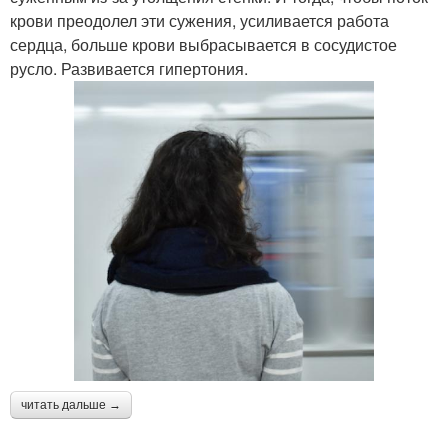
крови преодолел эти сужения, усиливается работа
сердца, больше крови выбрасывается в сосудистое
русло. Развивается гипертония.
читать дальше →