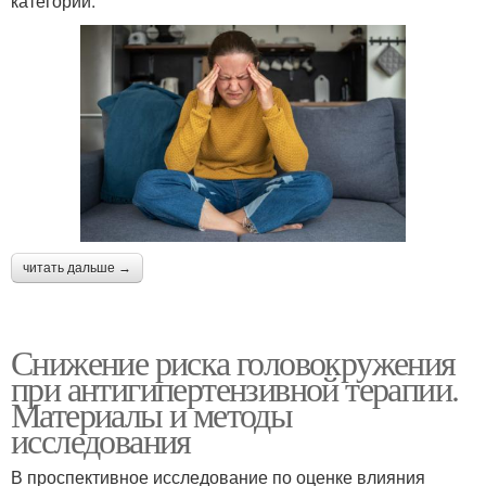
категории:
читать дальше →
Снижение риска головокружения
при антигипертензивной терапии.
Материалы и методы
исследования
В проспективное исследование по оценке влияния