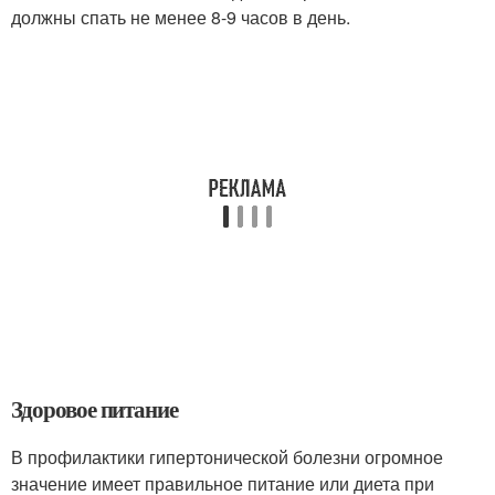
должны спать не менее 8-9 часов в день.
Здоровое питание
В профилактики гипертонической болезни огромное
значение имеет правильное питание или диета при