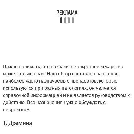
Важно понимать, что назначить конкретное лекарство
может только врач. Наш обзор составлен на основе
наиболее часто назначаемых препаратов, которые
используются при разных патологиях, он является
справочной информацией и не является руководством к
действию. Все назначения нужно обсуждать с
неврологом.
1. Драмина