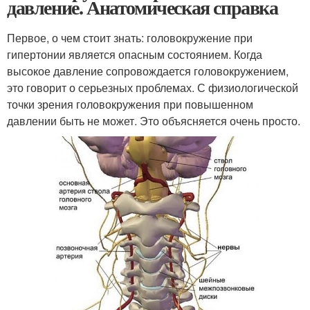
давление. Анатомическая справка
Первое, о чем стоит знать: головокружение при
гипертонии является опасным состоянием. Когда
высокое давление сопровождается головокружением,
это говорит о серьезных проблемах. С физиологической
точки зрения головокружения при повышенном
давлении быть не может. Это объясняется очень просто.