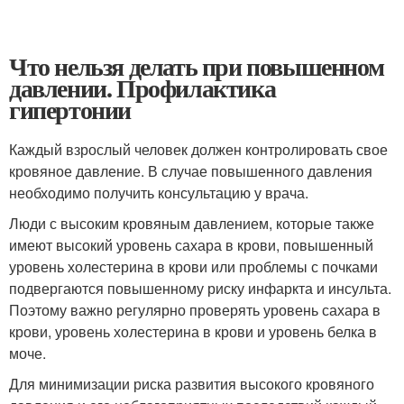
Что нельзя делать при повышенном
давлении. Профилактика
гипертонии
Каждый взрослый человек должен контролировать свое
кровяное давление. В случае повышенного давления
необходимо получить консультацию у врача.
Люди с высоким кровяным давлением, которые также
имеют высокий уровень сахара в крови, повышенный
уровень холестерина в крови или проблемы с почками
подвергаются повышенному риску инфаркта и инсульта.
Поэтому важно регулярно проверять уровень сахара в
крови, уровень холестерина в крови и уровень белка в
моче.
Для минимизации риска развития высокого кровяного