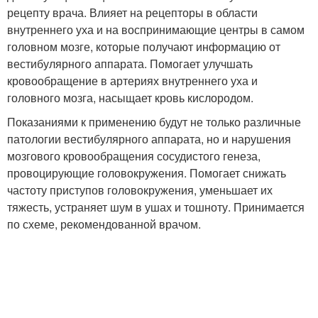
рецепту врача. Влияет на рецепторы в области
внутреннего уха и на воспринимающие центры в самом
головном мозге, которые получают информацию от
вестибулярного аппарата. Помогает улучшать
кровообращение в артериях внутреннего уха и
головного мозга, насыщает кровь кислородом.
Показаниями к применению будут не только различные
патологии вестибулярного аппарата, но и нарушения
мозгового кровообращения сосудистого генеза,
провоцирующие головокружения. Помогает снижать
частоту приступов головокружения, уменьшает их
тяжесть, устраняет шум в ушах и тошноту. Принимается
по схеме, рекомендованной врачом.