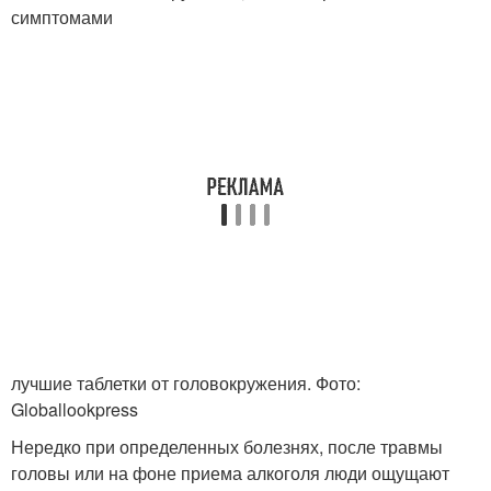
симптомами
лучшие таблетки от головокружения. Фото:
Globallookpress
Нередко при определенных болезнях, после травмы
головы или на фоне приема алкоголя люди ощущают