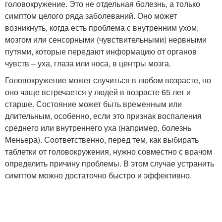
головокружение. Это не отдельная болезнь, а только
симптом целого ряда заболеваний. Оно может
возникнуть, когда есть проблема с внутренним ухом,
мозгом или сенсорными (чувствительными) нервными
путями, которые передают информацию от органов
чувств – уха, глаза или носа, в центры мозга.
Головокружение может случиться в любом возрасте, но
оно чаще встречается у людей в возрасте 65 лет и
старше. Состояние может быть временным или
длительным, особенно, если это признак воспаления
среднего или внутреннего уха (например, болезнь
Меньера). Соответственно, перед тем, как выбирать
таблетки от головокружения, нужно совместно с врачом
определить причину проблемы. В этом случае устранить
симптом можно достаточно быстро и эффективно.