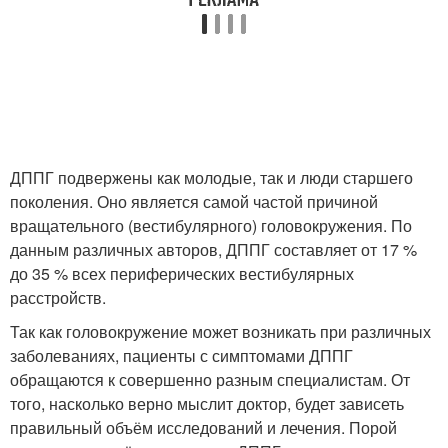
ДППГ подвержены как молодые, так и люди старшего
поколения. Оно является самой частой причиной
вращательного (вестибулярного) головокружения. По
данным различных авторов, ДППГ составляет от 17 %
до 35 % всех периферических вестибулярных
расстройств
.
Так как головокружение может возникать при различных
заболеваниях, пациенты с симптомами ДППГ
обращаются к совершенно разным специалистам. От
того, насколько верно мыслит доктор, будет зависеть
правильный объём исследований и лечения. Порой