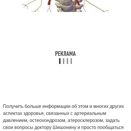
Получить больше информации об этом и многих других
аспектах здоровья, связанных с артериальным
давлением, остеохондрозом, атеросклерозом, задать
свои вопросы доктору Шишонину и просто пообщаться