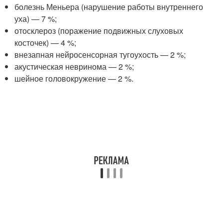
болезнь Меньера (нарушение работы внутреннего
уха) — 7 %;
отосклероз (поражение подвижных слуховых
косточек) — 4 %;
внезапная нейросенсорная тугоухость — 2 %;
акустическая невринома — 2 %;
шейное головокружение — 2 %.