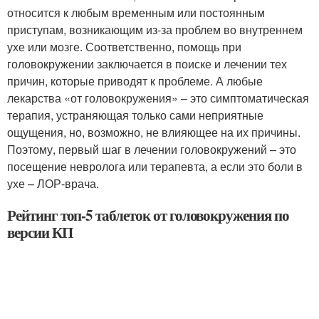
относится к любым временным или постоянным
приступам, возникающим из-за проблем во внутреннем
ухе или мозге. Соответственно, помощь при
головокружении заключается в поиске и лечении тех
причин, которые приводят к проблеме. А любые
лекарства «от головокружения» – это симптоматическая
терапия, устраняющая только сами неприятные
ощущения, но, возможно, не влияющее на их причины.
Поэтому, первый шаг в лечении головокружений – это
посещение невролога или терапевта, а если это боли в
ухе – ЛОР-врача.
Рейтинг топ-5 таблеток от головокружения по
версии КП