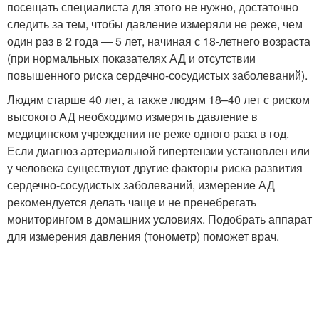
посещать специалиста для этого не нужно, достаточно
следить за тем, чтобы давление измеряли не реже, чем
один раз в 2 года — 5 лет, начиная с 18-летнего возраста
(при нормальных показателях АД и отсутствии
повышенного риска сердечно-сосудистых заболеваний).
Людям старше 40 лет, а также людям 18–40 лет с риском
высокого АД необходимо измерять давление в
медицинском учреждении не реже одного раза в год.
Если диагноз артериальной гипертензии установлен или
у человека существуют другие факторы риска развития
сердечно-сосудистых заболеваний, измерение АД
рекомендуется делать чаще и не пренебрегать
мониторингом в домашних условиях. Подобрать аппарат
для измерения давления (тонометр) поможет врач.