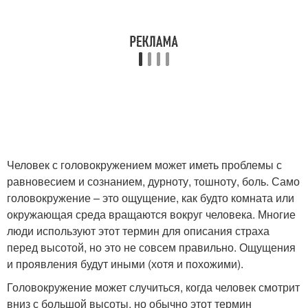
Человек с головокружением может иметь проблемы с
равновесием и сознанием, дурноту, тошноту, боль. Само
головокружение – это ощущение, как будто комната или
окружающая среда вращаются вокруг человека. Многие
люди используют этот термин для описания страха
перед высотой, но это не совсем правильно. Ощущения
и проявления будут иными (хотя и похожими).
Головокружение может случиться, когда человек смотрит
вниз с большой высоты, но обычно этот термин