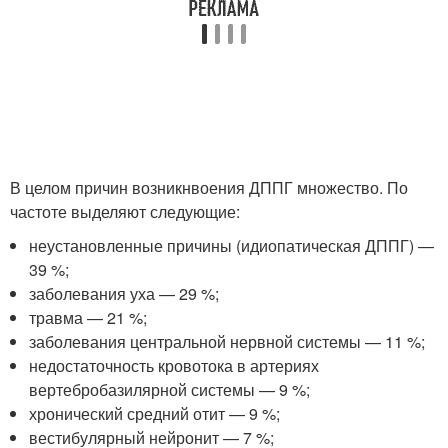
В целом причин возникнвоения ДППГ множество. По
частоте выделяют следующие:
неустановленные причины (идиопатическая ДППГ) —
39 %;
заболевания уха — 29 %;
травма — 21 %;
заболевания центральной нервной системы — 11 %;
недостаточность кровотока в артериях
вертебробазилярной системы — 9 %;
хронический средний отит — 9 %;
вестибулярный нейронит — 7 %;