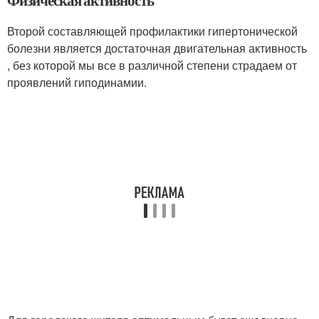
Второй составляющей профилактики гипертонической
болезни является достаточная двигательная активность
, без которой мы все в различной степени страдаем от
проявлений гиподинамии.