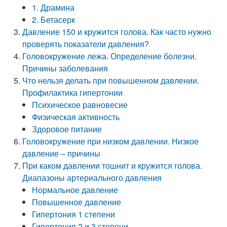
1. Драмина
2. Бетасерк
Давление 150 и кружится голова. Как часто нужно
проверять показатели давления?
Головокружение лежа. Определение болезни.
Причины заболевания
Что нельзя делать при повышенном давлении.
Профилактика гипертонии
Психическое равновесие
Физическая активность
Здоровое питание
Головокружение при низком давлении. Низкое
давление – причины
При каком давлении тошнит и кружится голова.
Диапазоны артериального давления
Нормальное давление
Повышенное давление
Гипертония 1 степени
Гипертония 2 и 3 степени