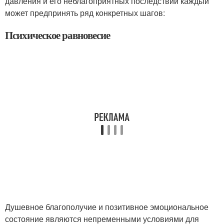
давления и его неблагоприятных последствий каждый
может предпринять ряд конкретных шагов:
Психическое равновесие
Душевное благополучие и позитивное эмоциональное
состояние являются непременными условиями для