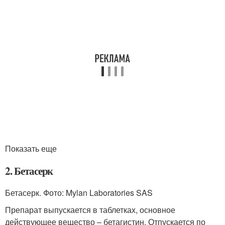
Показать еще
2. Бетасерк
Бетасерк. Фото: Mylan Laboratories SAS
Препарат выпускается в таблетках, основное
действующее вещество – бетагистин. Отпускается по