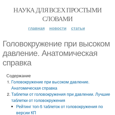
НАУКА ДЛЯ ВСЕХ ПРОСТЫМИ
СЛОВАМИ
главная
новости
статьи
Головокружение при высоком
давление. Анатомическая
справка
Содержание
Головокружение при высоком давление.
Анатомическая справка
Таблетки от головокружения при давлении. Лучшие
таблетки от головокружения
Рейтинг топ-5 таблеток от головокружения по
версии КП