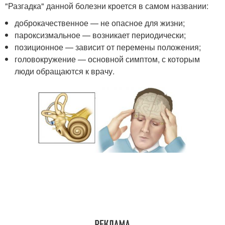
"Разгадка" данной болезни кроется в самом названии:
доброкачественное — не опасное для жизни;
пароксизмальное — возникает периодически;
позиционное — зависит от перемены положения;
головокружение — основной симптом, с которым
люди обращаются к врачу.