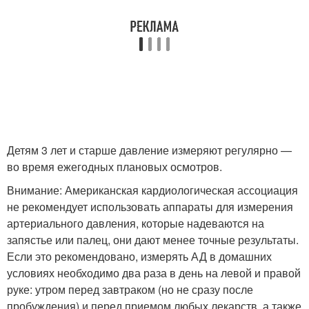
Детям 3 лет и старше давление измеряют регулярно —
во время ежегодных плановых осмотров.
Внимание: Американская кардиологическая ассоциация
не рекомендует использовать аппараты для измерения
артериального давления, которые надеваются на
запястье или палец, они дают менее точные результаты.
Если это рекомендовано, измерять АД в домашних
условиях необходимо два раза в день на левой и правой
руке: утром перед завтраком (но не сразу после
пробуждения) и перед приемом любых лекарств, а также