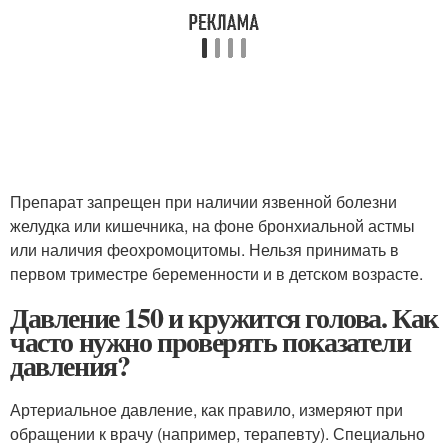
Препарат запрещен при наличии язвенной болезни
желудка или кишечника, на фоне бронхиальной астмы
или наличия феохромоцитомы. Нельзя принимать в
первом триместре беременности и в детском возрасте.
Давление 150 и кружится голова. Как
часто нужно проверять показатели
давления?
Артериальное давление, как правило, измеряют при
обращении к врачу (например, терапевту). Специально