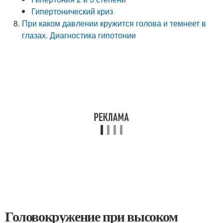
Гипертонический криз
При каком давлении кружится голова и темнеет в
глазах. Диагностика гипотонии
Головокружение при высоком