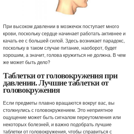
При высоком давлении в мозжечок поступает много
крови, поскольку сердце начинает работать активнее и
качать ее с большей силой. Здесь возникает парадокс,
поскольку в таком случае питание, наоборот, будет
хорошим, а значит, голова кружиться не должна. В чем
же может быть дело?
Таблетки от головокружения при
давлении. Лучшие таблетки от
головокружения
Если предметы плавно вращаются вокруг вас, вы
столкнулись с головокружением. Это неприятное
ощущение может быть сигналом переутомления или
некоторых болезней, и важно подобрать лучшие
таблетки от головокружения, чтобы справиться с