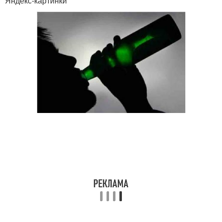
Яндекс-картинки