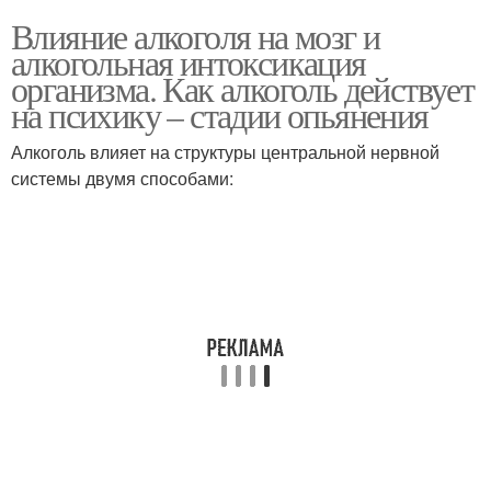
Влияние алкоголя на мозг и
алкогольная интоксикация
организма. Как алкоголь действует
на психику – стадии опьянения
Алкоголь влияет на структуры центральной нервной
системы двумя способами: