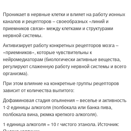
Проникает в нервные клетки и влияет на работу ионных
каналов и рецепторов – своеобразных «линий и
приемников связи» между клетками и структурами
нервной системы.
Активизирует работу конкретных рецепторов мозга –
«приемников», которые чувствительны к
нейромедиаторам (биологически активные вещества,
регулируют слаженную работу нервной системы и всего
организма).
При этом влияние на конкретные группы рецепторов
зависит от количества выпитого:
Дофаминовая стадия опьянения – веселье и активность
1-2 единицы алкоголя (полбокала или банка пива,
полбокала вина, рюмка крепкого алкоголя).
1 единица алкоголя = 10 г чистого этанола. Источник: