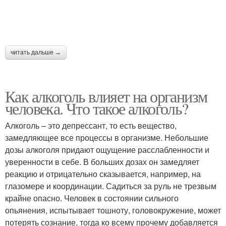
читать дальше →
Как алкоголь влияет на организм
человека. Что такое алкоголь?
Алкоголь – это депрессант, то есть вещество,
замедляющее все процессы в организме. Небольшие
дозы алкоголя придают ощущение расслабленности и
уверенности в себе. В больших дозах он замедляет
реакцию и отрицательно сказывается, например, на
глазомере и координации. Садиться за руль не трезвым
крайне опасно. Человек в состоянии сильного
опьянения, испытывает тошноту, головокружение, может
потерять сознание, тогда ко всему прочему добавляется