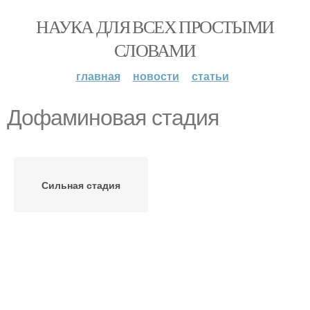
НАУКА ДЛЯ ВСЕХ ПРОСТЫМИ
СЛОВАМИ
главная
новости
статьи
Дофаминовая стадия
Сильная стадия