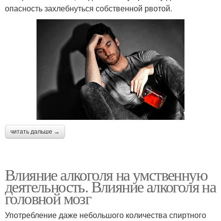
опасность захлебнуться собственной рвотой.
читать дальше →
Влияние алкоголя на умственную
деятельность. Влияние алкоголя на
головной мозг
Употребление даже небольшого количества спиртного