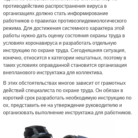
противодействию распространения вируса в
организациях должно стать информирование
работников о правилах противоэпидемиологического
режима. Для достижения системного характера этой
работы нужно дать оценку состояния охраны труда в
условиях коронавируса и разработать отдельную
инструкцию по охране труда. Сегодняшняя ситуация,
конечно, относится к категории нештатных, поэтому в
таких условиях оправданной становится организация
внепланового инструктажа для коллектива.
В этих обстоятельствах многое зависит от грамотных
действий специалиста по охране труда. Он обязан в
короткий срок разработать необходимую инструкцию по
ох, представить ее на утверждение руководителю и
организовать выполнение инструктажа для работников.