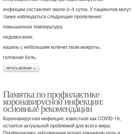
инфекции составляет около 2–3 суток. У пациентов могут
также наблюдаться следующие проявления:
повышенная температура,
недомогание,
кашель с небольшим количеством мокроты,
головная боль.
читать дальше →
Памятка по профилактике
коронавирусной инфекции:
основные рекомендации
Коронавирусная инфекция, известная как COVID-19,
остается актуальной проблемой для всего мира.
Профилактика заболевания играет ключевую роль в