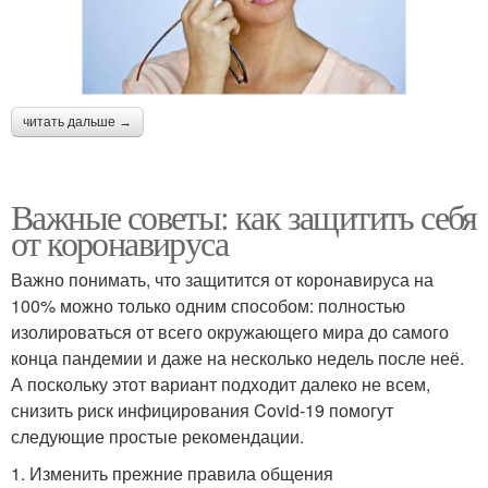
читать дальше →
Важные советы: как защитить себя
от коронавируса
Важно понимать, что защитится от коронавируса на
100% можно только одним способом: полностью
изолироваться от всего окружающего мира до самого
конца пандемии и даже на несколько недель после неё.
А поскольку этот вариант подходит далеко не всем,
снизить риск инфицирования Covid-19 помогут
следующие простые рекомендации.
1. Изменить прежние правила общения