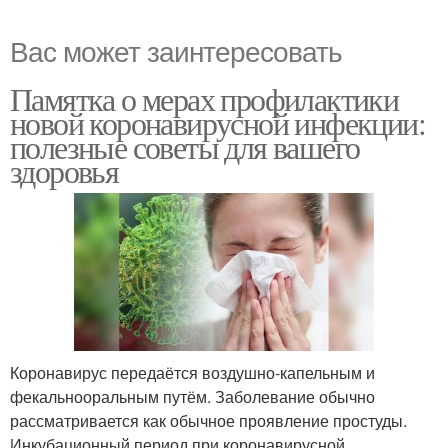
Вас может заинтересовать
Памятка о мерах профилактики
новой коронавирусной инфекции:
полезные советы для вашего
здоровья
Коронавирус передаётся воздушно-капельным и
фекальнооральным путём. Заболевание обычно
рассматривается как обычное проявление простуды.
Инкубационный период при коронавирусной