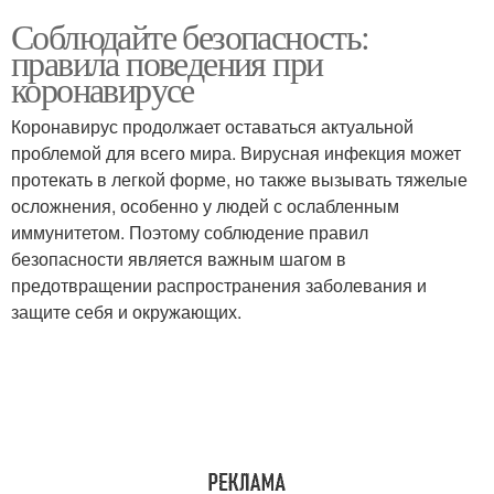
Соблюдайте безопасность:
правила поведения при
коронавирусе
Коронавирус продолжает оставаться актуальной
проблемой для всего мира. Вирусная инфекция может
протекать в легкой форме, но также вызывать тяжелые
осложнения, особенно у людей с ослабленным
иммунитетом. Поэтому соблюдение правил
безопасности является важным шагом в
предотвращении распространения заболевания и
защите себя и окружающих.