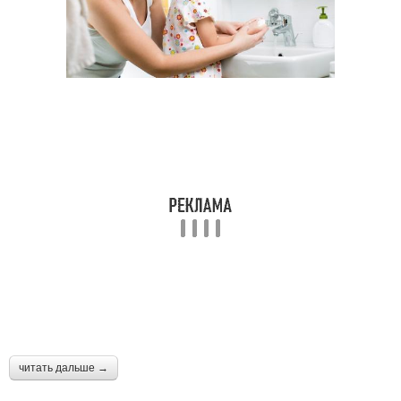
читать дальше →