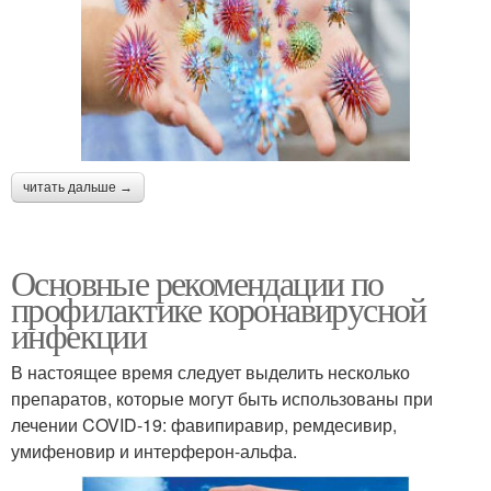
читать дальше →
Основные рекомендации по
профилактике коронавирусной
инфекции
В настоящее время следует выделить несколько
препаратов, которые могут быть использованы при
лечении COVID-19: фавипиравир, ремдесивир,
умифеновир и интерферон-альфа.