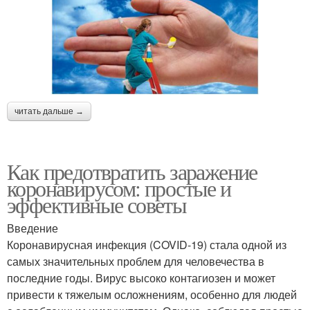
читать дальше →
Как предотвратить заражение
коронавирусом: простые и
эффективные советы
Введение
Коронавирусная инфекция (COVID-19) стала одной из
самых значительных проблем для человечества в
последние годы. Вирус высоко контагиозен и может
привести к тяжелым осложнениям, особенно для людей