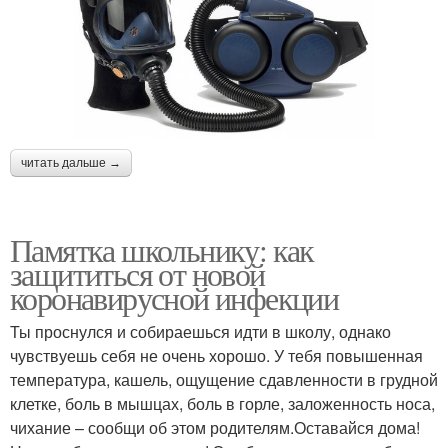
читать дальше →
Памятка школьнику: как
защититься от новой
коронавирусной инфекции
Ты проснулся и собираешься идти в школу, однако
чувствуешь себя не очень хорошо. У тебя повышенная
температура, кашель, ощущение сдавленности в грудной
клетке, боль в мышцах, боль в горле, заложенность носа,
чихание – сообщи об этом родителям.Оставайся дома!