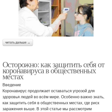
читать дальше →
Осторожно: как защитить себя от
коронавируса в общественных
местах
Введение
Коронавирус продолжает оставаться угрозой для
здоровья людей во всём мире. Особенно важно знать,
как защитить себя в общественных местах, где риск
заражения выше. В этой статье мы рассмотрим