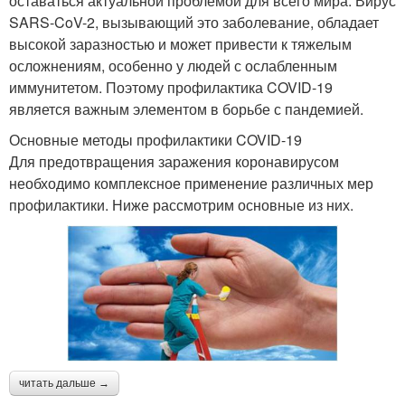
оставаться актуальной проблемой для всего мира. Вирус
SARS-CoV-2, вызывающий это заболевание, обладает
высокой заразностью и может привести к тяжелым
осложнениям, особенно у людей с ослабленным
иммунитетом. Поэтому профилактика COVID-19
является важным элементом в борьбе с пандемией.
Основные методы профилактики COVID-19
Для предотвращения заражения коронавирусом
необходимо комплексное применение различных мер
профилактики. Ниже рассмотрим основные из них.
читать дальше →