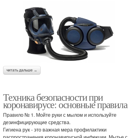
читать дальше →
Техника безопасности при
коронавирусе: основные правила
Правило № 1. Мойте руки с мылом и используйте
дезинфицирующие средства.
Гигиена рук - это важная мера профилактики
распространения коронавирусной инфекции. Мытье с