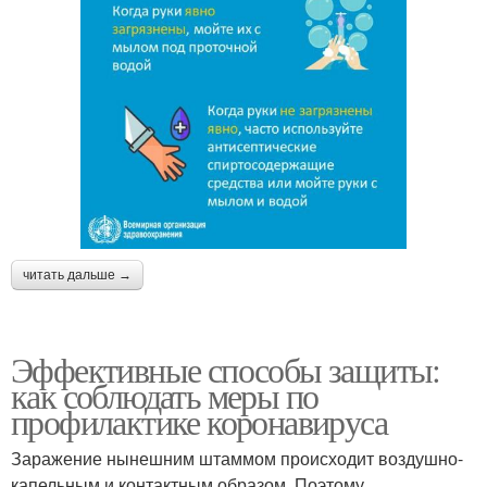
читать дальше →
Эффективные способы защиты:
как соблюдать меры по
профилактике коронавируса
Заражение нынешним штаммом происходит воздушно-
капельным и контактным образом. Поэтому