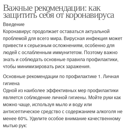
Важные рекомендации: как
защитить себя от коронавируса
Введение
Коронавирус продолжает оставаться актуальной
проблемой для всего мира. Вирусная инфекция может
привести к серьезным осложнениям, особенно для
людей с ослабленным иммунитетом. Поэтому важно
знать и соблюдать основные правила профилактики,
чтобы минимизировать риск заражения.
Основные рекомендации по профилактике 1. Личная
гигиена
Одной из наиболее эффективных мер профилактики
является соблюдение личной гигиены. Мойте руки как
можно чаще, используя мыло и воду или
антисептическое средство с содержанием алкоголя не
менее 60%. Уделите особое внимание качественному
мытью рук: