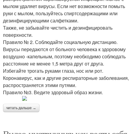
мылом удаляет вирусы. Если нет возможности помыть
руки с мылом, пользуйтесь спиртсодержащими или
дезинфицирующими салфетками.
Также, не забывайте чистить и дезинфицировать
поверхности.
Правило № 2. Соблюдайте социальную дистанцию.
Вирусы передаются от больного человека к здоровому
воздушно -капельным, поэтому необходимо соблюдать
расстояние не менее 1,5 метра друг от друга.
Избегайте трогать руками глаза, нос или рот.
Коронавирус, как и другие респираторные заболевания,
распространяется этими путями.
Правило №3. Ведите здоровый образ жизни.
читать дальше →
Видео-инструкция: как вести себя