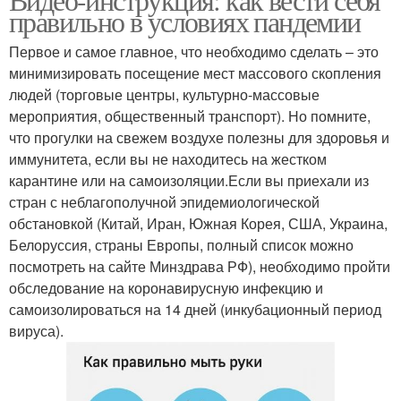
правильно в условиях пандемии
Первое и самое главное, что необходимо сделать – это
минимизировать посещение мест массового скопления
людей (торговые центры, культурно-массовые
мероприятия, общественный транспорт). Но помните,
что прогулки на свежем воздухе полезны для здоровья и
иммунитета, если вы не находитесь на жестком
карантине или на самоизоляции.Если вы приехали из
стран с неблагополучной эпидемиологической
обстановкой (Китай, Иран, Южная Корея, США, Украина,
Белоруссия, страны Европы, полный список можно
посмотреть на сайте Минздрава РФ), необходимо пройти
обследование на коронавирусную инфекцию и
самоизолироваться на 14 дней (инкубационный период
вируса).