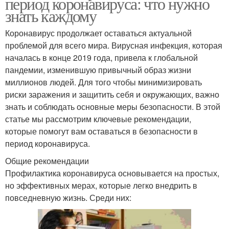
период коронавируса: что нужно
знать каждому
Коронавирус продолжает оставаться актуальной
проблемой для всего мира. Вирусная инфекция, которая
началась в конце 2019 года, привела к глобальной
пандемии, изменившую привычный образ жизни
миллионов людей. Для того чтобы минимизировать
риски заражения и защитить себя и окружающих, важно
знать и соблюдать основные меры безопасности. В этой
статье мы рассмотрим ключевые рекомендации,
которые помогут вам оставаться в безопасности в
период коронавируса.
Общие рекомендации
Профилактика коронавируса основывается на простых,
но эффективных мерах, которые легко внедрить в
повседневную жизнь. Среди них: