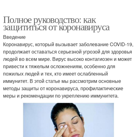
Полное руководство: как
защититься от коронавируса
Введение
Коронавирус, который вызывает заболевание COVID-19,
продолжает оставаться серьезной угрозой для здоровья
людей во всем мире. Вирус высоко контагиозен и может
привести к тяжелым осложнениям, особенно для
пожилых людей и тех, кто имеет ослабленный
иммунитет. В этой статье мы рассмотрим основные
методы защиты от коронавируса, профилактические
меры и рекомендации по укреплению иммунитета.