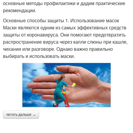
основные методы профилактики и дадим практические
рекомендации.
Основные способы защиты 1. Использование масок
Маски являются одним из самых эффективных средств
защиты от коронавируса. Они помогают предотвратить
распространение вируса через капли слюны при кашле,
чихании или разговоре. Однако важно правильно
выбирать и использовать маски.
читать дальше →