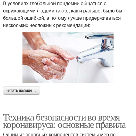
В условиях глобальной пандемии общаться с
окружающими людьми также, как и раньше, было бы
большой ошибкой, а потому лучше придерживаться
нескольких несложных рекомендаций:
читать дальше →
Техника безопасности во время
коронавируса: основные правила
Одним из основных компонентов системы мер по