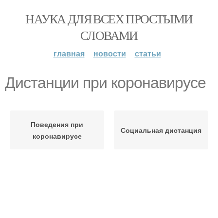
НАУКА ДЛЯ ВСЕХ ПРОСТЫМИ
СЛОВАМИ
главная
новости
статьи
Дистанции при коронавирусе
Поведения при
Социальная дистанция
коронавирусе