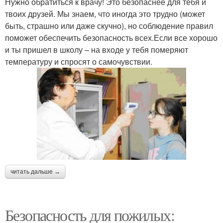
Нужно обратиться к врачу! Это безопаснее для тебя и
твоих друзей. Мы знаем, что иногда это трудно (может
быть, страшно или даже скучно), но соблюдение правил
поможет обеспечить безопасность всех.Если все хорошо
и ты пришел в школу – на входе у тебя померяют
температуру и спросят о самочувствии.
читать дальше →
Безопасность для пожилых: