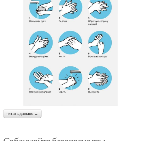
читать дальше →
Соблюдайте безопасность: