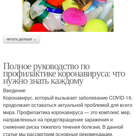
читать дальше →
Полное руководство по
профилактике коронавируса: что
нужно знать каждому
Введение
Коронавирус, который вызывает заболевание COVID-19,
продолжает оставаться актуальной проблемой для всего
мира. Профилактика коронавируса — это комплекс мер,
направленных на предотвращение заражения и
снижение риска тяжелого течения болезни. В данной
статье мы рассмотрим основные рекомендации,