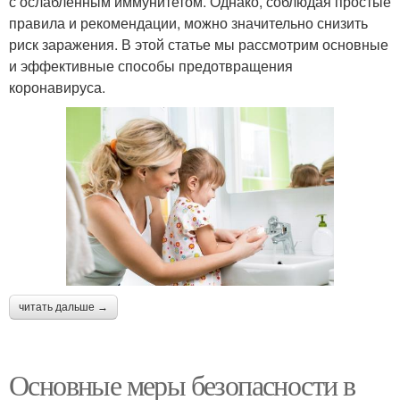
с ослабленным иммунитетом. Однако, соблюдая простые
правила и рекомендации, можно значительно снизить
риск заражения. В этой статье мы рассмотрим основные
и эффективные способы предотвращения
коронавируса.
читать дальше →
Основные меры безопасности в