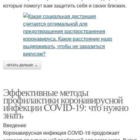
которые помогут вам защитить себя и своих близких.
читать дальше →
Эффективные методы
профилактики коронавирусной
инфекции COVID-19: что нужно
знать
Введение
Коронавирусная инфекция COVID-19 продолжает