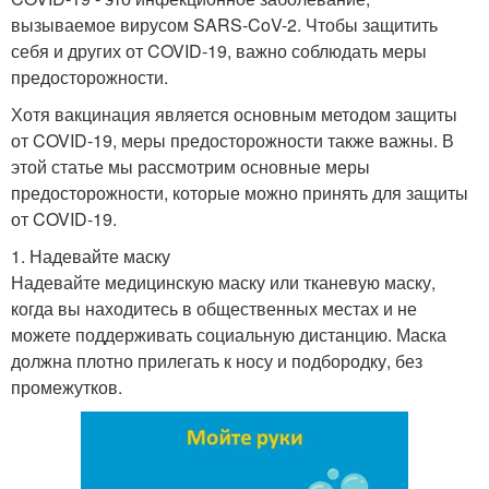
вызываемое вирусом SARS-CoV-2. Чтобы защитить
себя и других от COVID-19, важно соблюдать меры
предосторожности.
Хотя вакцинация является основным методом защиты
от COVID-19, меры предосторожности также важны. В
этой статье мы рассмотрим основные меры
предосторожности, которые можно принять для защиты
от COVID-19.
1. Надевайте маску
Надевайте медицинскую маску или тканевую маску,
когда вы находитесь в общественных местах и не
можете поддерживать социальную дистанцию. Маска
должна плотно прилегать к носу и подбородку, без
промежутков.