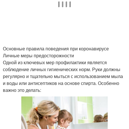
Основные правила поведения при коронавирусе
Личные меры предосторожности
Одной из ключевых мер профилактики является
соблюдение личных гигиенических норм. Руки должны
регулярно и тщательно мыться с использованием мыла
и воды или антисептиков на основе спирта. Особенно
важно это делать: