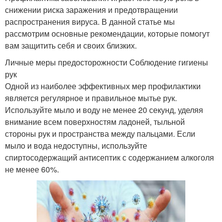
снижении риска заражения и предотвращении
распространения вируса. В данной статье мы
рассмотрим основные рекомендации, которые помогут
вам защитить себя и своих близких.
Личные меры предосторожности Соблюдение гигиены
рук
Одной из наиболее эффективных мер профилактики
является регулярное и правильное мытье рук.
Используйте мыло и воду не менее 20 секунд, уделяя
внимание всем поверхностям ладоней, тыльной
стороны рук и пространства между пальцами. Если
мыло и вода недоступны, используйте
спиртосодержащий антисептик с содержанием алкоголя
не менее 60%.