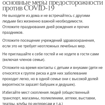
основные меры предосторожности
против COVID-19
Не выходите из дома и не встречайтесь с другими
людьми без жизненно важной необходимости.
Отложите празднования дней рождения и прочих
праздников.
Отложите посещение учреждений здравоохранения,
если это не требует неотложных лечебных мер.
Не приглашайте к себе гостей и не ходите в гости сами
(включая членов семьи).
Отложите на время контакты с детьми и внуками (дети не
относятся к группе риска и для них заболевание
проходит легко, но в одной семье они с высокой долей
вероятности заразят бабушек и дедушек).
Избегайте мест скопления людей (общественный
транспорт, магазины, поликлиники, аптеки, выставки,
театры, клубы по интересам и т.д.)