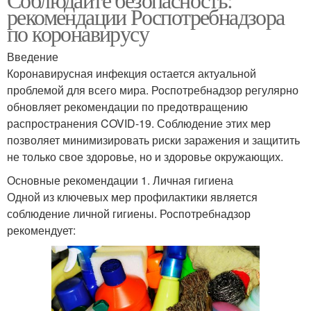
рекомендации Роспотребнадзора
по коронавирусу
Введение
Коронавирусная инфекция остается актуальной
проблемой для всего мира. Роспотребнадзор регулярно
обновляет рекомендации по предотвращению
распространения COVID-19. Соблюдение этих мер
позволяет минимизировать риски заражения и защитить
не только свое здоровье, но и здоровье окружающих.
Основные рекомендации 1. Личная гигиена
Одной из ключевых мер профилактики является
соблюдение личной гигиены. Роспотребнадзор
рекомендует: