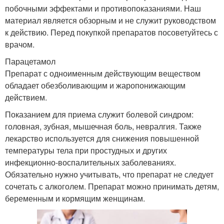
побочными эффектами и противопоказаниями. Наш
материал является обзорным и не служит руководством
к действию. Перед покупкой препаратов посоветуйтесь с
врачом.
Парацетамол
Препарат с одноименным действующим веществом
обладает обезболивающим и жаропонижающим
действием.
Показанием для приема служит болевой синдром:
головная, зубная, мышечная боль, невралгия. Также
лекарство используется для снижения повышенной
температуры тела при простудных и других
инфекционно-воспалительных заболеваниях.
Обязательно нужно учитывать, что препарат не следует
сочетать с алкоголем. Препарат можно принимать детям,
беременным и кормящим женщинам.