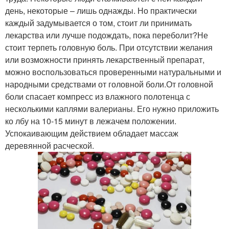
день, некоторые – лишь однажды. Но практически
каждый задумывается о том, стоит ли принимать
лекарства или лучше подождать, пока переболит?Не
стоит терпеть головную боль. При отсутствии желания
или возможности принять лекарственный препарат,
можно воспользоваться проверенными натуральными и
народными средствами от головной боли.От головной
боли спасает компресс из влажного полотенца с
несколькими каплями валерианы. Его нужно приложить
ко лбу на 10-15 минут в лежачем положении.
Успокаивающим действием обладает массаж
деревянной расческой.