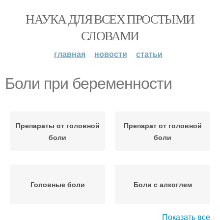
НАУКА ДЛЯ ВСЕХ ПРОСТЫМИ
СЛОВАМИ
главная
новости
статьи
Боли при беременности
Препараты от головной
Препарат от головной
боли
боли
Головные боли
Боли с алкоглем
Показать все