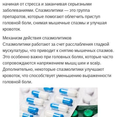
начиная от стресса и заканчивая серьезными
заболеваниями. Спазмолитики — это группа
препаратов, которые помогают облегчить приступ
головной боли, снимая мышечные спазмы и улучшая
кровоток.
Механизм действия спазмолитиков
Спазмолитики работают за счет расслабления гладкой
мускулатуры, что приводит к снятию мышечных спазмов.
Это особенно важно при головных болях, которые часто
сопровождаются напряжением мышц шеи и scalp.
Дополнительно, некоторые спазмолитики улучшают
кровоток, что способствует уменьшению выраженности
головной боли.