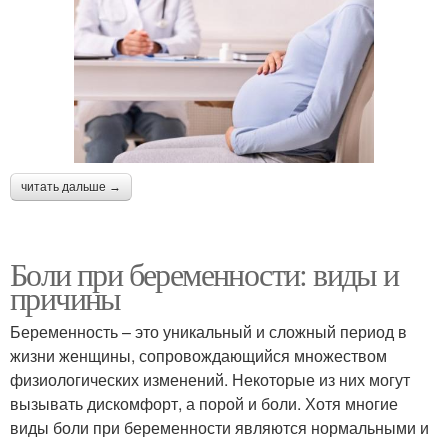
читать дальше →
Боли при беременности: виды и
причины
Беременность – это уникальный и сложный период в
жизни женщины, сопровождающийся множеством
физиологических изменений. Некоторые из них могут
вызывать дискомфорт, а порой и боли. Хотя многие
виды боли при беременности являются нормальными и