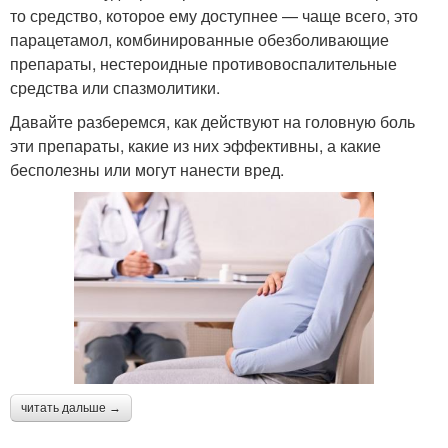
то средство, которое ему доступнее — чаще всего, это
парацетамол, комбинированные обезболивающие
препараты, нестероидные противовоспалительные
средства или спазмолитики.
Давайте разберемся, как действуют на головную боль
эти препараты, какие из них эффективны, а какие
бесполезны или могут нанести вред.
читать дальше →