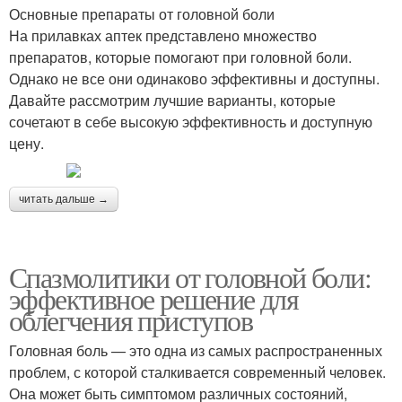
Основные препараты от головной боли
На прилавках аптек представлено множество
препаратов, которые помогают при головной боли.
Однако не все они одинаково эффективны и доступны.
Давайте рассмотрим лучшие варианты, которые
сочетают в себе высокую эффективность и доступную
цену.
читать дальше →
Спазмолитики от головной боли:
эффективное решение для
облегчения приступов
Головная боль — это одна из самых распространенных
проблем, с которой сталкивается современный человек.
Она может быть симптомом различных состояний,