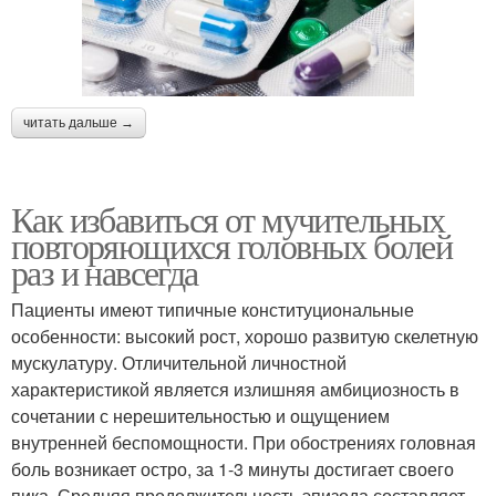
читать дальше →
Как избавиться от мучительных
повторяющихся головных болей
раз и навсегда
Пациенты имеют типичные конституциональные
особенности: высокий рост, хорошо развитую скелетную
мускулатуру. Отличительной личностной
характеристикой является излишняя амбициозность в
сочетании с нерешительностью и ощущением
внутренней беспомощности. При обострениях головная
боль возникает остро, за 1-3 минуты достигает своего
пика. Средняя продолжительность эпизода составляет