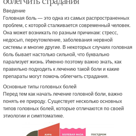
облегчить страдания
Введение
Головная боль — это одна из самых распространенных
проблем, с которой сталкивается современный человек.
Она может возникать по разным причинам: стресс,
недосып, переутомление, заболевания нервной
системы и многие другие. В некоторых случаях головная
боль бывает настолько сильной, что буквально
парализует жизнь. Именно поэтому важно знать, как
правильно подходить к лечению такой боли и какие
препараты могут помочь облегчить страдания.
Основные типы головных болей
Перед тем как начать лечение головной боли, важно
понять ее природу. Существует несколько основных
типов головных болей, которые отличаются по своей
этиологии и симптоматике.