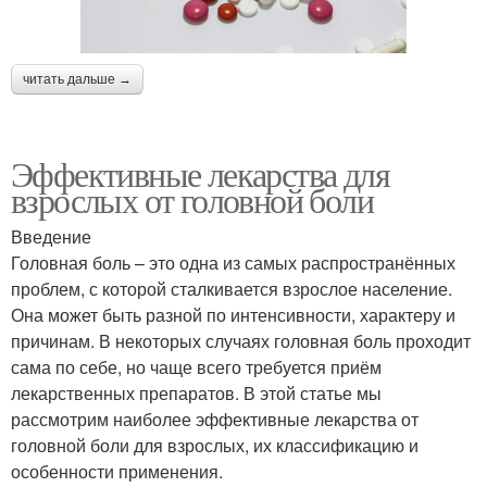
читать дальше →
Эффективные лекарства для
взрослых от головной боли
Введение
Головная боль – это одна из самых распространённых
проблем, с которой сталкивается взрослое население.
Она может быть разной по интенсивности, характеру и
причинам. В некоторых случаях головная боль проходит
сама по себе, но чаще всего требуется приём
лекарственных препаратов. В этой статье мы
рассмотрим наиболее эффективные лекарства от
головной боли для взрослых, их классификацию и
особенности применения.