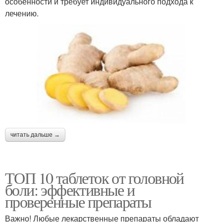
особенности и требует индивидуального подхода к
лечению.
читать дальше →
ТОП 10 таблеток от головной
боли: эффективные и
проверенные препараты
Важно! Любые лекарственные препараты обладают