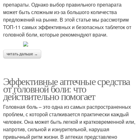
препараты. Однако выбор правильного препарата
может быть сложным из-за большого количества
предложений на рынке. В этой статье мы рассмотрим
ТОП-11 самых эффективных и безопасных таблеток от
головной боли, которые рекомендуют врачи.
читать дальше →
Эффективные аптечные средства
от головной боли: что
действительно помогает
Головная боль – это одна из самых распространенных
проблем, с которой сталкивается практически каждый
человек. Она может быть легкой и кратковременной или,
напротив, сильной и изнурительной, нарушая
привычный ритм жизни. В аптеках представлено