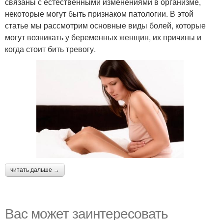
связаны с естественными изменениями в организме,
некоторые могут быть признаком патологии. В этой
статье мы рассмотрим основные виды болей, которые
могут возникать у беременных женщин, их причины и
когда стоит бить тревогу.
читать дальше →
Вас может заинтересовать