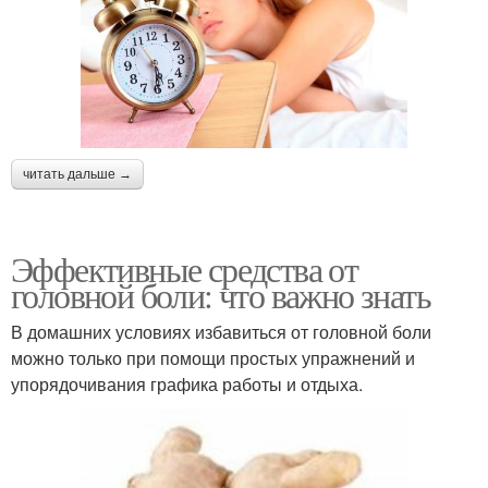
читать дальше →
Эффективные средства от
головной боли: что важно знать
В домашних условиях избавиться от головной боли
можно только при помощи простых упражнений и
упорядочивания графика работы и отдыха.