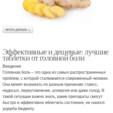
читать дальше →
Эффективные и дешевые: лучшие
таблетки от головной боли
Введение
Головная боль – это одна из самых распространенных
проблем, с которой сталкивается современный человек.
Она может возникать по разным причинам: стресс,
недосып, переутомление, аллергия или даже голод. В
такой ситуации важно знать, какие препараты смогут
быстро и эффективно облегчить состояние, не нанося
ущерба бюджету.