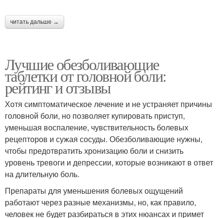
читать дальше →
Лучшие обезболивающие
таблетки от головной боли:
рейтинг и отзывы
Хотя симптоматическое лечение и не устраняет причины
головной боли, но позволяет купировать приступ,
уменьшая воспаление, чувствительность болевых
рецепторов и сужая сосуды. Обезболивающие нужны,
чтобы предотвратить хронизацию боли и снизить
уровень тревоги и депрессии, которые возникают в ответ
на длительную боль.
Препараты для уменьшения болевых ощущений
работают через разные механизмы, но, как правило,
человек не будет разбираться в этих нюансах и примет