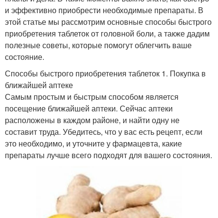
и эффективно приобрести необходимые препараты. В
этой статье мы рассмотрим основные способы быстрого
приобретения таблеток от головной боли, а также дадим
полезные советы, которые помогут облегчить ваше
состояние.
Способы быстрого приобретения таблеток 1. Покупка в
ближайшей аптеке
Самым простым и быстрым способом является
посещение ближайшей аптеки. Сейчас аптеки
расположены в каждом районе, и найти одну не
составит труда. Убедитесь, что у вас есть рецепт, если
это необходимо, и уточните у фармацевта, какие
препараты лучше всего подходят для вашего состояния.