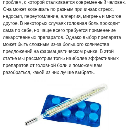
проблем, с которой сталкивается современный человек.
Она может возникать по разным причинам: стресс,
недосып, переутомление, аллергия, мигрень и многое
другое. В некоторых случаях головная боль проходит
сама по себе, но чаще всего требуется применение
лекарственных препаратов. Однако выбор препарата
может быть сложным из-за большого количества
предложений на фармацевтическом рынке. В этой
статье мы рассмотрим топ-5 наиболее эффективных
препаратов от головной боли и поможем вам
разобраться, какой из них лучше выбрать.