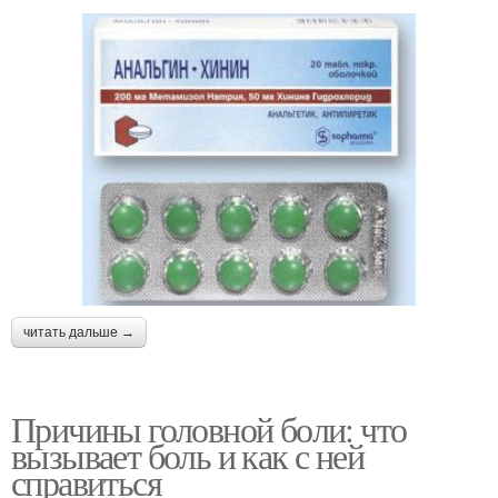
читать дальше →
Причины головной боли: что
вызывает боль и как с ней
справиться