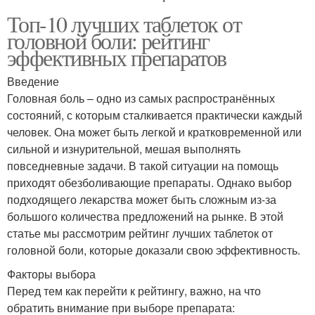
Топ-10 лучших таблеток от
головной боли: рейтинг
эффективных препаратов
Введение
Головная боль – одно из самых распространённых
состояний, с которым сталкивается практически каждый
человек. Она может быть легкой и кратковременной или
сильной и изнурительной, мешая выполнять
повседневные задачи. В такой ситуации на помощь
приходят обезболивающие препараты. Однако выбор
подходящего лекарства может быть сложным из-за
большого количества предложений на рынке. В этой
статье мы рассмотрим рейтинг лучших таблеток от
головной боли, которые доказали свою эффективность.
Факторы выбора
Перед тем как перейти к рейтингу, важно, на что
обратить внимание при выборе препарата: