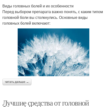
Виды головных болей и их особенности
Перед выбором препарата важно понять, с каким типом
головной боли вы столкнулись. Основные виды
головных болей включают:
читать дальше →
Лучшие средства от головной