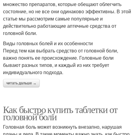
множество препаратов, которые обещают облегчить
состояние, но не все они одинаково эффективны. В этой
статье мы рассмотрим самые популярные и
действительно работающие аптечные средства от
головной боли.
Виды головных болей и их особенности
Перед тем как выбрать средство от головной боли,
важно понять ее происхождение. Головные боли
бывают разных типов, и каждый из них требует
индивидуального подхода.
читать дальше →
Как быстро купить таблетки от
головной боли
Головная боль может возникнуть внезапно, нарушая
планы и дела. В такие моменты важно знать, как быстро