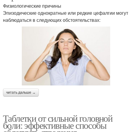
Физиологические причины
Эпизодические однократные или редкие цефалгии могут
наблюдаться в следующих обстоятельствах:
читать дальше →
Таблетки от сильной головной
боли: эффективные способы