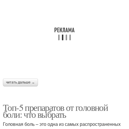
Боли в левом
читать дальше →
Топ-5 препаратов от головной
боли: что выбрать
Головная боль – это одна из самых распространенных