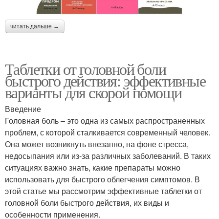
читать дальше →
Таблетки от головной боли
быстрого действия: эффективные
варианты для скорой помощи
Введение
Головная боль – это одна из самых распространенных
проблем, с которой сталкивается современный человек.
Она может возникнуть внезапно, на фоне стресса,
недосыпания или из-за различных заболеваний. В таких
ситуациях важно знать, какие препараты можно
использовать для быстрого облегчения симптомов. В
этой статье мы рассмотрим эффективные таблетки от
головной боли быстрого действия, их виды и
особенности применения.