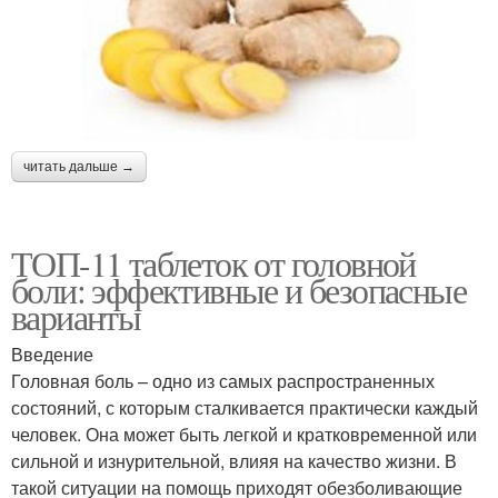
читать дальше →
ТОП-11 таблеток от головной
боли: эффективные и безопасные
варианты
Введение
Головная боль – одно из самых распространенных
состояний, с которым сталкивается практически каждый
человек. Она может быть легкой и кратковременной или
сильной и изнурительной, влияя на качество жизни. В
такой ситуации на помощь приходят обезболивающие