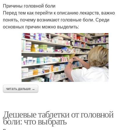
Причины головной боли
Перед тем как перейти к описанию лекарств, важно
понять, почему возникают головные боли. Среди
основных причин можно выделить:
читать дальше →
Дешевые таблетки от головной
боли: что выбрать