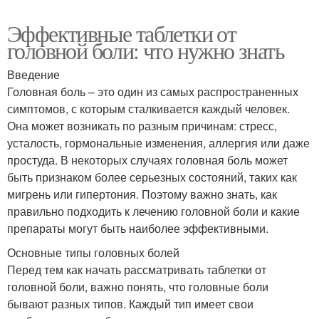
Эффективные таблетки от
головной боли: что нужно знать
Введение
Головная боль – это один из самых распространенных
симптомов, с которым сталкивается каждый человек.
Она может возникать по разным причинам: стресс,
усталость, гормональные изменения, аллергия или даже
простуда. В некоторых случаях головная боль может
быть признаком более серьезных состояний, таких как
мигрень или гипертония. Поэтому важно знать, как
правильно подходить к лечению головной боли и какие
препараты могут быть наиболее эффективными.
Основные типы головных болей
Перед тем как начать рассматривать таблетки от
головной боли, важно понять, что головные боли
бывают разных типов. Каждый тип имеет свои