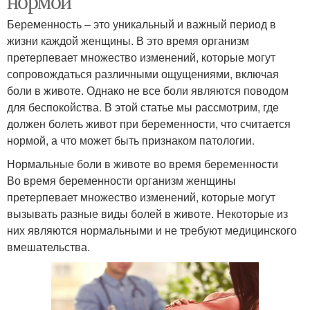
нормой
Беременность – это уникальный и важный период в
жизни каждой женщины. В это время организм
претерпевает множество изменений, которые могут
сопровождаться различными ощущениями, включая
боли в животе. Однако не все боли являются поводом
для беспокойства. В этой статье мы рассмотрим, где
должен болеть живот при беременности, что считается
нормой, а что может быть признаком патологии.
Нормальные боли в животе во время беременности
Во время беременности организм женщины
претерпевает множество изменений, которые могут
вызывать разные виды болей в животе. Некоторые из
них являются нормальными и не требуют медицинского
вмешательства.