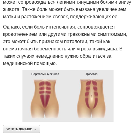
может сопровождаться легкими тянущими болями внизу
живота. Также боль может быть вызвана увеличением
матки и растяжением связок, поддерживающих ее.
Однако, если боль интенсивная, сопровождается
кровотечением или другими тревожными симптомами,
это может быть признаком патологии, такой как
внематочная беременность или угроза выкидыша. В
таких случаях немедленно нужно обратиться за
медицинской помощью.
читать дальше →