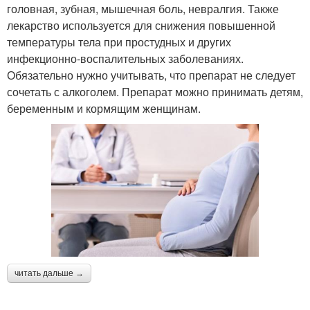
головная, зубная, мышечная боль, невралгия. Также
лекарство используется для снижения повышенной
температуры тела при простудных и других
инфекционно-воспалительных заболеваниях.
Обязательно нужно учитывать, что препарат не следует
сочетать с алкоголем. Препарат можно принимать детям,
беременным и кормящим женщинам.
читать дальше →