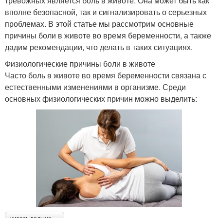
тревожных является боль в животе. Она может быть как
вполне безопасной, так и сигнализировать о серьезных
проблемах. В этой статье мы рассмотрим основные
причины боли в животе во время беременности, а также
дадим рекомендации, что делать в таких ситуациях.
Физиологические причины боли в животе
Часто боль в животе во время беременности связана с
естественными изменениями в организме. Среди
основных физиологических причин можно выделить: