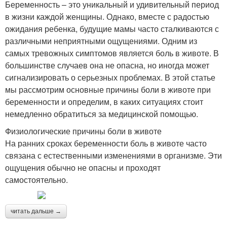
Беременность – это уникальный и удивительный период
в жизни каждой женщины. Однако, вместе с радостью
ожидания ребенка, будущие мамы часто сталкиваются с
различными неприятными ощущениями. Одним из
самых тревожных симптомов является боль в животе. В
большинстве случаев она не опасна, но иногда может
сигнализировать о серьезных проблемах. В этой статье
мы рассмотрим основные причины боли в животе при
беременности и определим, в каких ситуациях стоит
немедленно обратиться за медицинской помощью.
Физиологические причины боли в животе
На ранних сроках беременности боль в животе часто
связана с естественными изменениями в организме. Эти
ощущения обычно не опасны и проходят
самостоятельно.
читать дальше →