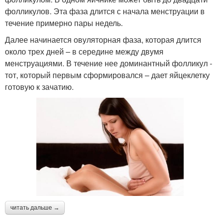
фолликулов. Эта фаза длится с начала менструации в
течение примерно пары недель.
Далее начинается овуляторная фаза, которая длится
около трех дней – в середине между двумя
менструациями. В течение нее доминантный фолликул -
тот, который первым сформировался – дает яйцеклетку
готовую к зачатию.
читать дальше →