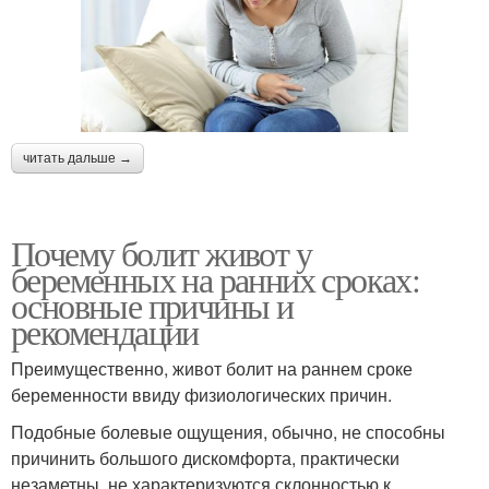
читать дальше →
Почему болит живот у
беременных на ранних сроках:
основные причины и
рекомендации
Преимущественно, живот болит на раннем сроке
беременности ввиду физиологических причин.
Подобные болевые ощущения, обычно, не способны
причинить большого дискомфорта, практически
незаметны, не характеризуются склонностью к