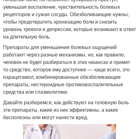
уменьшая воспаление, чувствительность болевых
рецепторов и сужая сосуды. Обезболивающие нужны,
чтобы предотвратить хронизацию боли и снизить
уровень тревоги и депрессии, которые возникают в ответ
на длительную боль.
Препараты для уменьшения болевых ощущений
работают через разные механизмы, но, как правило,
человек не будет разбираться в этих нюансах и примет
то средство, которое ему доступнее — чаще всего, это
парацетамол, комбинированные обезболивающие
препараты, нестероидные противовоспалительные
средства или спазмолитики.
Давайте разберемся, как действуют на головную боль
эти препараты, какие из них эффективны, а какие
бесполезны или могут нанести вред.