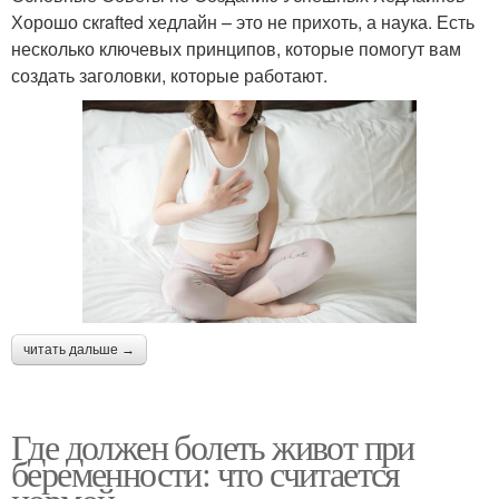
Хорошо скrafted хедлайн – это не прихоть, а наука. Есть
несколько ключевых принципов, которые помогут вам
создать заголовки, которые работают.
читать дальше →
Где должен болеть живот при
беременности: что считается