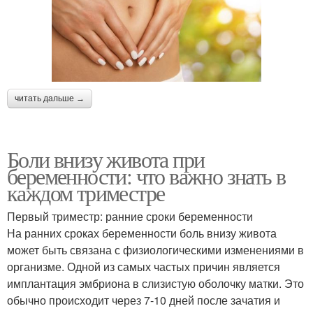
читать дальше →
Боли внизу живота при
беременности: что важно знать в
каждом триместре
Первый триместр: ранние сроки беременности
На ранних сроках беременности боль внизу живота
может быть связана с физиологическими изменениями в
организме. Одной из самых частых причин является
имплантация эмбриона в слизистую оболочку матки. Это
обычно происходит через 7-10 дней после зачатия и