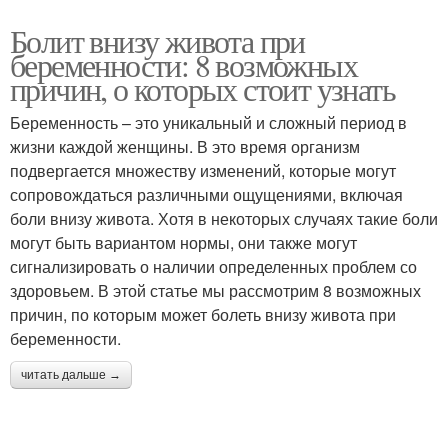
Болит внизу живота при
беременности: 8 возможных
причин, о которых стоит узнать
Беременность – это уникальный и сложный период в
жизни каждой женщины. В это время организм
подвергается множеству изменений, которые могут
сопровождаться различными ощущениями, включая
боли внизу живота. Хотя в некоторых случаях такие боли
могут быть вариантом нормы, они также могут
сигнализировать о наличии определенных проблем со
здоровьем. В этой статье мы рассмотрим 8 возможных
причин, по которым может болеть внизу живота при
беременности.
читать дальше →