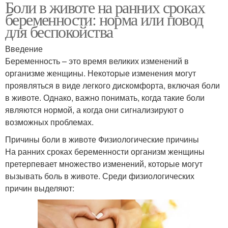
Боли в животе на ранних сроках
беременности: норма или повод
для беспокойства
Введение
Беременность – это время великих изменений в
организме женщины. Некоторые изменения могут
проявляться в виде легкого дискомфорта, включая боли
в животе. Однако, важно понимать, когда такие боли
являются нормой, а когда они сигнализируют о
возможных проблемах.
Причины боли в животе Физиологические причины
На ранних сроках беременности организм женщины
претерпевает множество изменений, которые могут
вызывать боль в животе. Среди физиологических
причин выделяют: