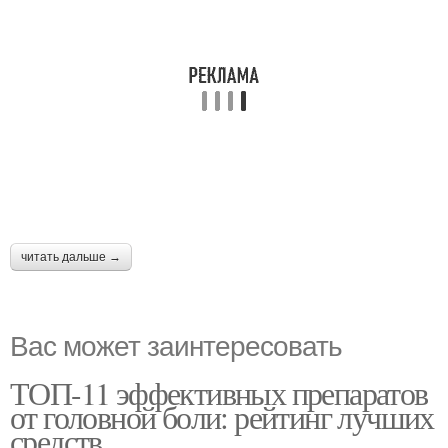
читать дальше →
Вас может заинтересовать
ТОП-11 эффективных препаратов
от головной боли: рейтинг лучших
средств