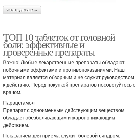
читать дальше →
ТОП 10 таблеток от головной
боли: эффективные и
проверенные препараты
Важно! Любые лекарственные препараты обладают
побочными эффектами и противопоказаниями. Наш
материал является обзорным и не служит руководством
к действию. Перед покупкой препаратов посоветуйтесь с
врачом.
Парацетамол
Препарат с одноименным действующим веществом
обладает обезболивающим и жаропонижающим
действием.
Показанием для приема служит болевой синдром: