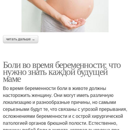
читать дальше →
Боли во время беременности: что
нужно знать каждой будущей
маме
Во время беременности боли в животе должны
насторожить женщину. Они могут иметь различную
локализацию и разнообразные причины, но самыми
серьезными будут те, что связаны с угрозой прерывания,
осложнениями беременности и с острой хирургической
патологией органов брюшной полости. Естественно,
причину любой боли в животе, которая выявлена при