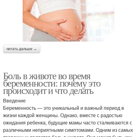
читать дальше →
Боль в животе во время
беременности: почему это
происходит и что делать
Введение
Беременность — это уникальный и важный период в
жизни каждой женщины. Однако, вместе с радостью
ожидания ребенка, будущие мамы часто сталкиваются с
различными неприятными симптомами. Одним из самых