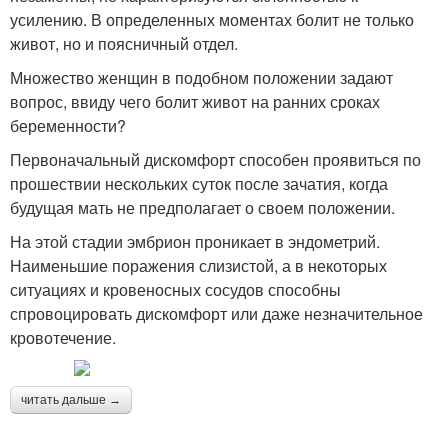
усилению. В определенных моментах болит не только
живот, но и поясничный отдел.
Множество женщин в подобном положении задают
вопрос, ввиду чего болит живот на ранних сроках
беременности?
Первоначальный дискомфорт способен проявиться по
прошествии нескольких суток после зачатия, когда
будущая мать не предполагает о своем положении.
На этой стадии эмбрион проникает в эндометрий.
Наименьшие поражения слизистой, а в некоторых
ситуациях и кровеносных сосудов способны
спровоцировать дискомфорт или даже незначительное
кровотечение.
читать дальше →