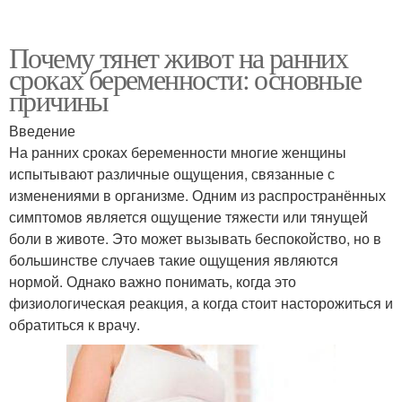
Почему тянет живот на ранних
сроках беременности: основные
причины
Введение
На ранних сроках беременности многие женщины
испытывают различные ощущения, связанные с
изменениями в организме. Одним из распространённых
симптомов является ощущение тяжести или тянущей
боли в животе. Это может вызывать беспокойство, но в
большинстве случаев такие ощущения являются
нормой. Однако важно понимать, когда это
физиологическая реакция, а когда стоит насторожиться и
обратиться к врачу.