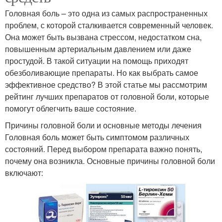
Головная боль – это одна из самых распространенных
проблем, с которой сталкивается современный человек.
Она может быть вызвана стрессом, недостатком сна,
повышенным артериальным давлением или даже
простудой. В такой ситуации на помощь приходят
обезболивающие препараты. Но как выбрать самое
эффективное средство? В этой статье мы рассмотрим
рейтинг лучших препаратов от головной боли, которые
помогут облегчить ваше состояние.
Причины головной боли и основные методы лечения
Головная боль может быть симптомом различных
состояний. Перед выбором препарата важно понять,
почему она возникла. Основные причины головной боли
включают: