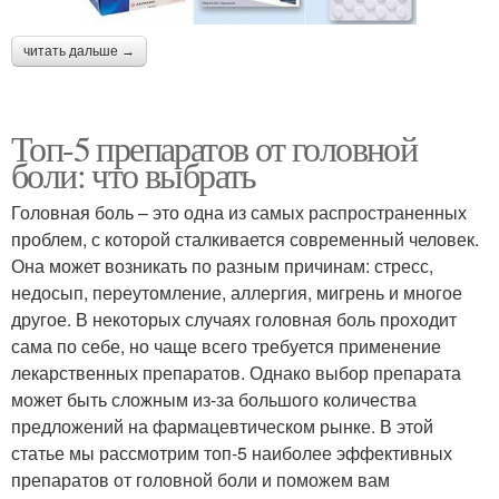
читать дальше →
Топ-5 препаратов от головной
боли: что выбрать
Головная боль – это одна из самых распространенных
проблем, с которой сталкивается современный человек.
Она может возникать по разным причинам: стресс,
недосып, переутомление, аллергия, мигрень и многое
другое. В некоторых случаях головная боль проходит
сама по себе, но чаще всего требуется применение
лекарственных препаратов. Однако выбор препарата
может быть сложным из-за большого количества
предложений на фармацевтическом рынке. В этой
статье мы рассмотрим топ-5 наиболее эффективных
препаратов от головной боли и поможем вам