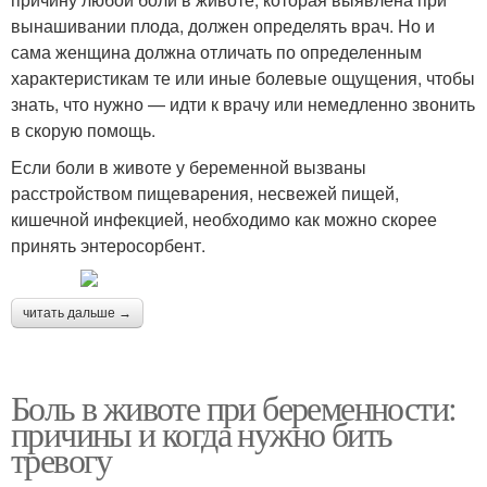
вынашивании плода, должен определять врач. Но и
сама женщина должна отличать по определенным
характеристикам те или иные болевые ощущения, чтобы
знать, что нужно — идти к врачу или немедленно звонить
в скорую помощь.
Если боли в животе у беременной вызваны
расстройством пищеварения, несвежей пищей,
кишечной инфекцией, необходимо как можно скорее
принять энтеросорбент.
читать дальше →
Боль в животе при беременности:
причины и когда нужно бить
тревогу