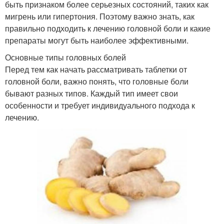
быть признаком более серьезных состояний, таких как
мигрень или гипертония. Поэтому важно знать, как
правильно подходить к лечению головной боли и какие
препараты могут быть наиболее эффективными.
Основные типы головных болей
Перед тем как начать рассматривать таблетки от
головной боли, важно понять, что головные боли
бывают разных типов. Каждый тип имеет свои
особенности и требует индивидуального подхода к
лечению.