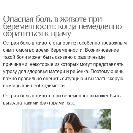
Опасная боль в животе при
беременности: когда немедленно
обратиться к врачу
Острая боль в животе становится особенно тревожным
симптомом во время беременности. Возникновение
такой боли может быть связано с различными
причинами, некоторые из которых могут представлять
угрозу для здоровья матери и ребенка. Поэтому очень
важно правильно оценить ситуацию и вызвать скорую
помощь при необходимости.
Острая боль в животе при беременности может быть
вызвана такими факторами, как: