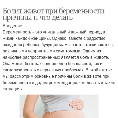
Болит живот при беременности:
причины и что делать
Введение
Беременность – это уникальный и важный период в
жизни каждой женщины. Однако, вместе с радостью
ожидания ребенка, будущие мамы часто сталкиваются с
различными неприятными симптомами. Одним из
наиболее распространенных является боль в животе.
Она может быть как совершенно безопасной, так и
сигнализировать о серьезных проблемах. В этой статье
мы рассмотрим основные причины боли в животе при
беременности и дадим рекомендации, что делать в таких
ситуациях.