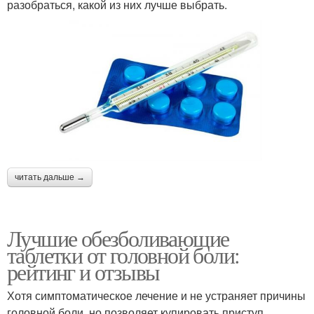
разобраться, какой из них лучше выбрать.
читать дальше →
Лучшие обезболивающие
таблетки от головной боли:
рейтинг и отзывы
Хотя симптоматическое лечение и не устраняет причины
головной боли, но позволяет купировать приступ,