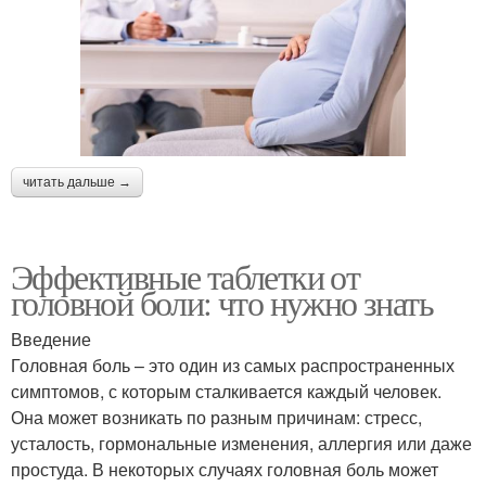
читать дальше →
Эффективные таблетки от
головной боли: что нужно знать
Введение
Головная боль – это один из самых распространенных
симптомов, с которым сталкивается каждый человек.
Она может возникать по разным причинам: стресс,
усталость, гормональные изменения, аллергия или даже
простуда. В некоторых случаях головная боль может