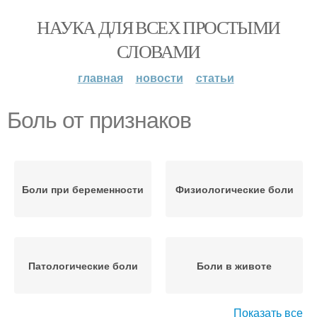
НАУКА ДЛЯ ВСЕХ ПРОСТЫМИ
СЛОВАМИ
главная
новости
статьи
Боль от признаков
Боли при беременности
Физиологические боли
Патологические боли
Боли в животе
Показать все