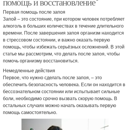
помощь и восстановление
Первая помощь после запоя
Запой – это состояние, при котором человек потребляет
алкоголь в больших количествах в течение длительного
времени. После завершения запоя организм находится
в стрессовом состоянии, и важно оказать первую
помощь, чтобы избежать серьёзных осложнений. В этой
статье мы рассмотрим, что делать после запоя, чтобы
помочь организму восстановиться.
Немедленные действия
Первое, что нужно сделать после запоя, – это
обеспечить безопасность человека. Если он находится в
бессознательном состоянии или испытывает сильные
боли, необходимо срочно вызвать скорую помощь. В
остальных случаях можно начать оказывать первую
помощь самостоятельно.