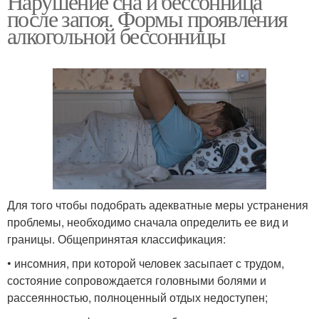
Нарушение сна и бессонница
после запоя. Формы проявления
алкогольной бессонницы
Для того чтобы подобрать адекватные меры устранения
проблемы, необходимо сначала определить ее вид и
границы. Общепринятая классификация:
• инсомния, при которой человек засыпает с трудом,
состояние сопровождается головными болями и
рассеянностью, полноценный отдых недоступен;