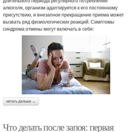
длительного периода регулярного потребления
алкоголя, организм адаптируется к его постоянному
присутствию, и внезапное прекращение приема может
вызвать ряд физиологических реакций. Симптомы
синдрома отмены могут включать в себя:
читать дальше →
Что делать после запоя: первая