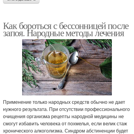
Как бороться с бессонницей после
запоя. Народные методы лечения
Применение только народных средств обычно не дает
нужного результата. При отсутствии профессионального
очищения организма рецепты народной медицины не
смогут избавить человека от похмелья, если велик стаж
хронического алкоголизма. Синдром абстиненции будет