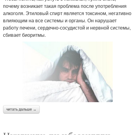
почему возникает такая проблема после употребления
алкоголя. Этиловый спирт является токсином, негативно
влияющим на все системы и органы. Он нарушает
работу печени, сердечно-сосудистой и нервной системы,
сбивает биоритмы.
читать дальше →