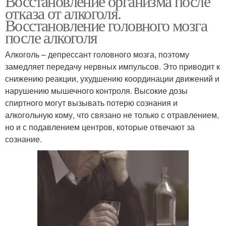
Восстановление организма после
отказа от алкоголя.
Восстановление головного мозга
после алкоголя
Алкоголь – депрессант головного мозга, поэтому
замедляет передачу нервных импульсов. Это приводит к
снижению реакции, ухудшению координации движений и
нарушению мышечного контроля. Высокие дозы
спиртного могут вызывать потерю сознания и
алкогольную кому, что связано не только с отравлением,
но и с подавлением центров, которые отвечают за
сознание.