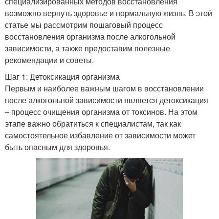
специализированных методов восстановления
возможно вернуть здоровье и нормальную жизнь. В этой
статье мы рассмотрим пошаговый процесс
восстановления организма после алкогольной
зависимости, а также предоставим полезные
рекомендации и советы.
Шаг 1: Детоксикация организма
Первым и наиболее важным шагом в восстановлении
после алкогольной зависимости является детоксикация
– процесс очищения организма от токсинов. На этом
этапе важно обратиться к специалистам, так как
самостоятельное избавление от зависимости может
быть опасным для здоровья.