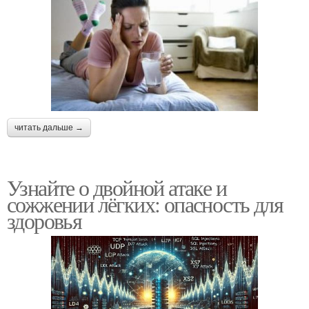
читать дальше →
Узнайте о двойной атаке и
сожжении лёгких: опасность для
здоровья