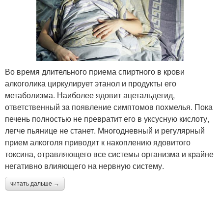
Во время длительного приема спиртного в крови
алкоголика циркулирует этанол и продукты его
метаболизма. Наиболее ядовит ацетальдегид,
ответственный за появление симптомов похмелья. Пока
печень полностью не превратит его в уксусную кислоту,
легче пьянице не станет. Многодневный и регулярный
прием алкоголя приводит к накоплению ядовитого
токсина, отравляющего все системы организма и крайне
негативно влияющего на нервную систему.
читать дальше →