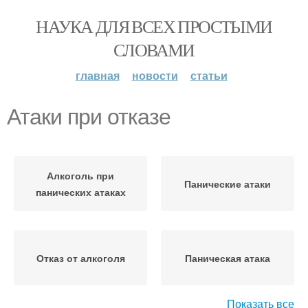
НАУКА ДЛЯ ВСЕХ ПРОСТЫМИ
СЛОВАМИ
главная
новости
статьи
Атаки при отказе
Алкоголь при
Панические атаки
панических атаках
Отказ от алкоголя
Паническая атака
Показать все