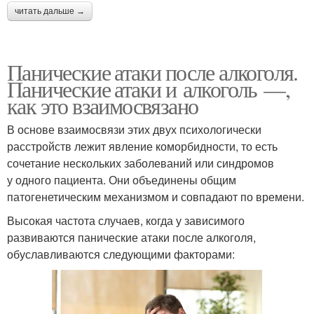
читать дальше →
Панические атаки после алкоголя.
Панические атаки и алкоголь —,
как это взаимосвязано
В основе взаимосвязи этих двух психологически
расстройств лежит явление коморбидности, то есть
сочетание нескольких заболеваний или синдромов
у одного пациента. Они объединены общим
патогенетическим механизмом и совпадают по времени.
Высокая частота случаев, когда у зависимого
развиваются панические атаки после алкоголя,
обуславливаются следующими факторами: