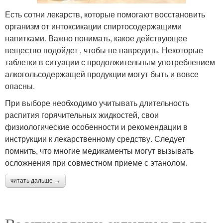
Есть сотни лекарств, которые помогают восстановить
организм от интоксикации спиртосодержащими
напитками. Важно понимать, какое действующее
вещество подойдет , чтобы не навредить. Некоторые
таблетки в ситуации с продолжительным употреблением
алкогольсодержащей продукции могут быть и вовсе
опасны.
При выборе необходимо учитывать длительность
распития горячительных жидкостей, свои
физиологические особенности и рекомендации в
инструкции к лекарственному средству. Следует
помнить, что многие медикаменты могут вызывать
осложнения при совместном приеме с этанолом.
читать дальше →