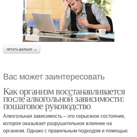
читать дальше →
Вас может заинтересовать
Как организм восстанавливается
после алкогольной зависимости:
пошаговое руководство
Алкогольная зависимость – это серьезное состояние,
которое оказывает разрушительное влияние на
организм. Однако с правильным подходом и помощью