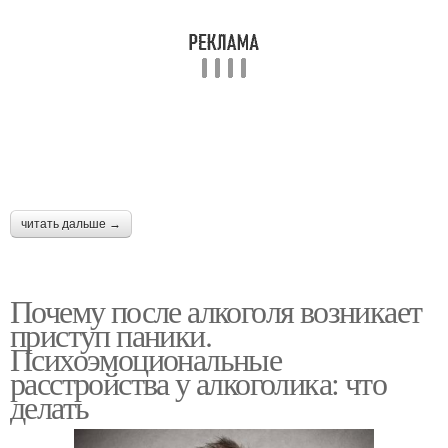
читать дальше →
Почему после алкоголя возникает
приступ паники.
Психоэмоциональные
расстройства у алкоголика: что
делать