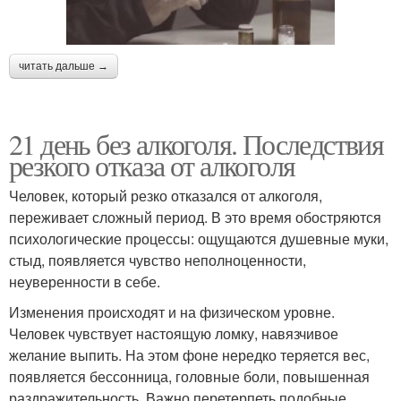
читать дальше →
21 день без алкоголя. Последствия
резкого отказа от алкоголя
Человек, который резко отказался от алкоголя,
переживает сложный период. В это время обостряются
психологические процессы: ощущаются душевные муки,
стыд, появляется чувство неполноценности,
неуверенности в себе.
Изменения происходят и на физическом уровне.
Человек чувствует настоящую ломку, навязчивое
желание выпить. На этом фоне нередко теряется вес,
появляется бессонница, головные боли, повышенная
раздражительность. Важно перетерпеть подобные