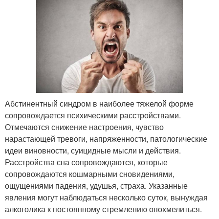
Абстинентный синдром в наиболее тяжелой форме
сопровождается психическими расстройствами.
Отмечаются снижение настроения, чувство
нарастающей тревоги, напряженности, патологические
идеи виновности, суицидные мысли и действия.
Расстройства сна сопровождаются, которые
сопровождаются кошмарными сновидениями,
ощущениями падения, удушья, страха. Указанные
явления могут наблюдаться несколько суток, вынуждая
алкоголика к постоянному стремлению опохмелиться.