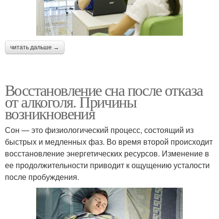
читать дальше →
Восстановление сна после отказа
от алкоголя. Причины
возникновения
Сон — это физиологический процесс, состоящий из
быстрых и медленных фаз. Во время второй происходит
восстановление энергетических ресурсов. Изменение в
ее продолжительности приводит к ощущению усталости
после пробуждения.