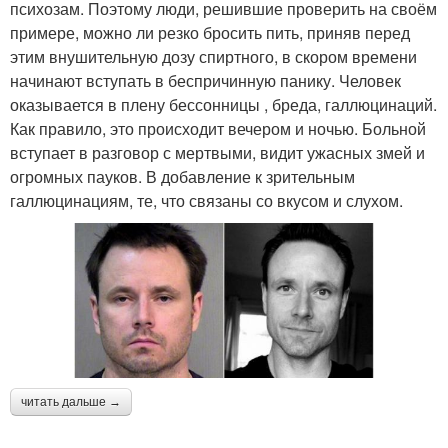
психозам. Поэтому люди, решившие проверить на своём
примере, можно ли резко бросить пить, приняв перед
этим внушительную дозу спиртного, в скором времени
начинают вступать в беспричинную панику. Человек
оказывается в плену бессонницы , бреда, галлюцинаций.
Как правило, это происходит вечером и ночью. Больной
вступает в разговор с мертвыми, видит ужасных змей и
огромных пауков. В добавление к зрительным
галлюцинациям, те, что связаны со вкусом и слухом.
читать дальше →