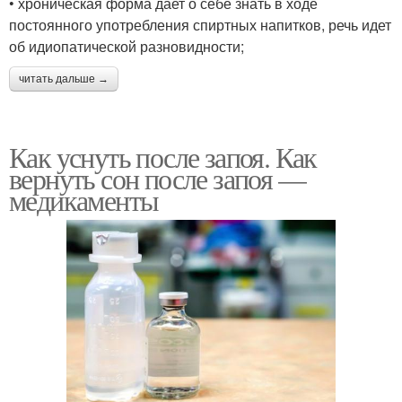
• хроническая форма дает о себе знать в ходе
постоянного употребления спиртных напитков, речь идет
об идиопатической разновидности;
читать дальше →
Как уснуть после запоя. Как
вернуть сон после запоя —
медикаменты