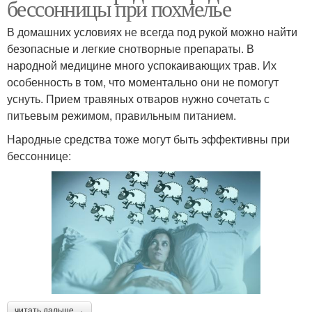
бессонницы при похмелье
В домашних условиях не всегда под рукой можно найти
безопасные и легкие снотворные препараты. В
народной медицине много успокаивающих трав. Их
особенность в том, что моментально они не помогут
уснуть. Прием травяных отваров нужно сочетать с
питьевым режимом, правильным питанием.
Народные средства тоже могут быть эффективны при
бессоннице:
читать дальше →