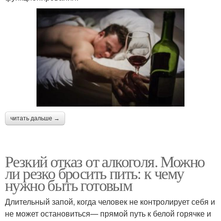
читать дальше →
Резкий отказ от алкоголя. Можно
ли резко бросить пить: к чему
нужно быть готовым
Длительный запой, когда человек не контролирует себя и
не может остановиться— прямой путь к белой горячке и