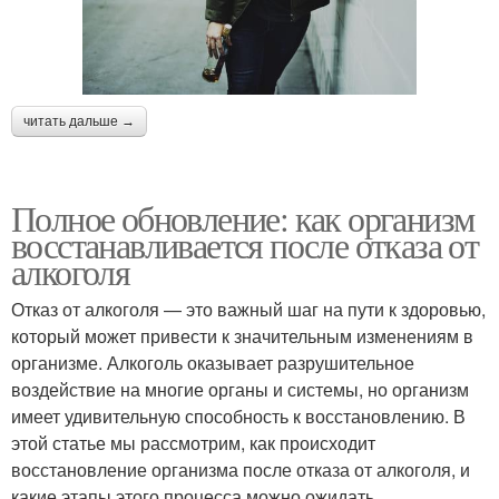
читать дальше →
Полное обновление: как организм
восстанавливается после отказа от
алкоголя
Отказ от алкоголя — это важный шаг на пути к здоровью,
который может привести к значительным изменениям в
организме. Алкоголь оказывает разрушительное
воздействие на многие органы и системы, но организм
имеет удивительную способность к восстановлению. В
этой статье мы рассмотрим, как происходит
восстановление организма после отказа от алкоголя, и
какие этапы этого процесса можно ожидать.