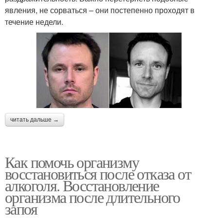
явления, не сорваться – они постепенно проходят в
течение недели.
читать дальше →
Как помочь организму
восстановиться после отказа от
алкоголя. Восстановление
организма после длительного
запоя