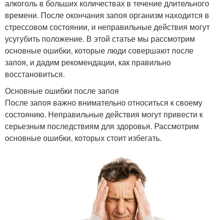
алкоголь в больших количествах в течение длительного
времени. После окончания запоя организм находится в
стрессовом состоянии, и неправильные действия могут
усугубить положение. В этой статье мы рассмотрим
основные ошибки, которые люди совершают после
запоя, и дадим рекомендации, как правильно
восстановиться.
Основные ошибки после запоя
После запоя важно внимательно относиться к своему
состоянию. Неправильные действия могут привести к
серьезным последствиям для здоровья. Рассмотрим
основные ошибки, которых стоит избегать.