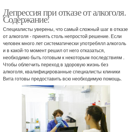
Депрессия при отказе от алкоголя.
Содержание:
Специалисты уверены, что самый сложный шаг в отказе
от алкоголя - принять столь непростой решение. Если
человек много лет систематически употребялл алкоголь
и в какой-то момент решил от него отказаться,
необходимо быть готовым к некоторым последствиям .
Чтобы облегчить переход в здоровую жизнь без
алкоголя, квалифицированные специалисты клиники
Вита готовы предоставить всю необходимую помощь.