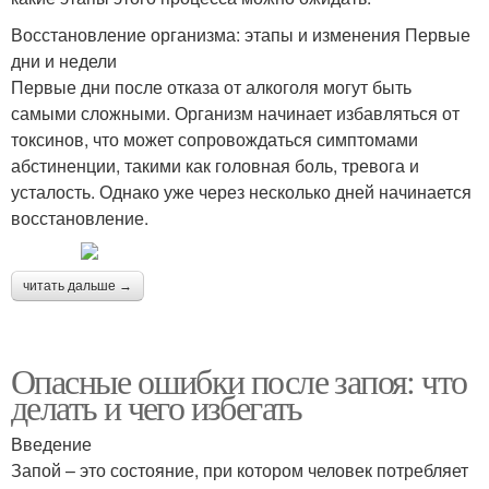
Восстановление организма: этапы и изменения Первые
дни и недели
Первые дни после отказа от алкоголя могут быть
самыми сложными. Организм начинает избавляться от
токсинов, что может сопровождаться симптомами
абстиненции, такими как головная боль, тревога и
усталость. Однако уже через несколько дней начинается
восстановление.
читать дальше →
Опасные ошибки после запоя: что
делать и чего избегать
Введение
Запой – это состояние, при котором человек потребляет