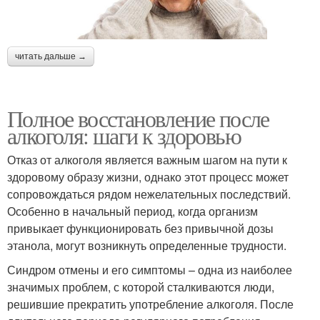
читать дальше →
Полное восстановление после
алкоголя: шаги к здоровью
Отказ от алкоголя является важным шагом на пути к
здоровому образу жизни, однако этот процесс может
сопровождаться рядом нежелательных последствий.
Особенно в начальный период, когда организм
привыкает функционировать без привычной дозы
этанола, могут возникнуть определенные трудности.
Синдром отмены и его симптомы – одна из наиболее
значимых проблем, с которой сталкиваются люди,
решившие прекратить употребление алкоголя. После