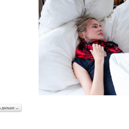
ь дальше →