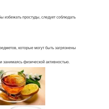
бы избежать простуды, следует соблюдать
 предметов, которые могут быть загрязнены
и занимаясь физической активностью.