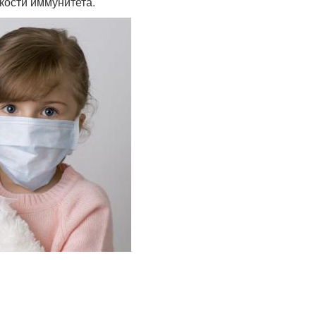
кости иммунитета.