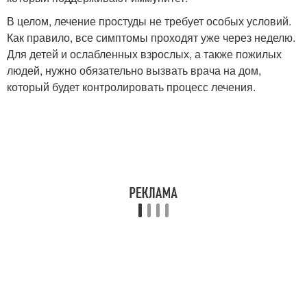
В целом, лечение простуды не требует особых условий.
Как правило, все симптомы проходят уже через неделю.
Для детей и ослабленных взрослых, а также пожилых
людей, нужно обязательно вызвать врача на дом,
который будет контролировать процесс лечения.