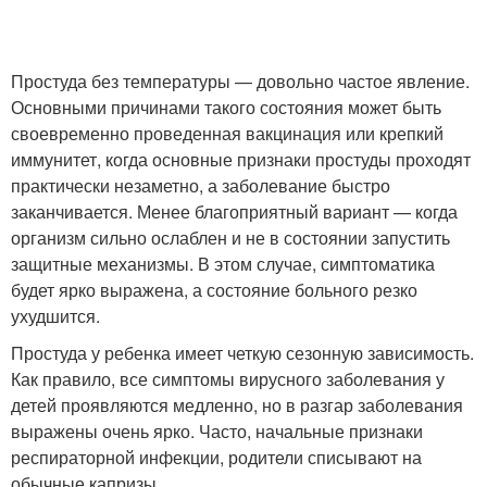
Простуда без температуры — довольно частое явление.
Основными причинами такого состояния может быть
своевременно проведенная вакцинация или крепкий
иммунитет, когда основные признаки простуды проходят
практически незаметно, а заболевание быстро
заканчивается. Менее благоприятный вариант — когда
организм сильно ослаблен и не в состоянии запустить
защитные механизмы. В этом случае, симптоматика
будет ярко выражена, а состояние больного резко
ухудшится.
Простуда у ребенка имеет четкую сезонную зависимость.
Как правило, все симптомы вирусного заболевания у
детей проявляются медленно, но в разгар заболевания
выражены очень ярко. Часто, начальные признаки
респираторной инфекции, родители списывают на
обычные капризы.