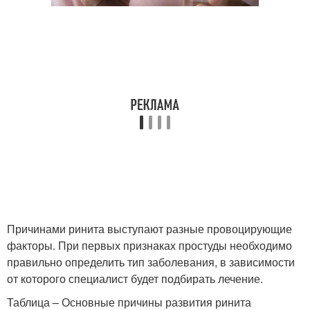
Причинами ринита выступают разные провоцирующие
факторы. При первых признаках простуды необходимо
правильно определить тип заболевания, в зависимости
от которого специалист будет подбирать лечение.
Таблица – Основные причины развития ринита