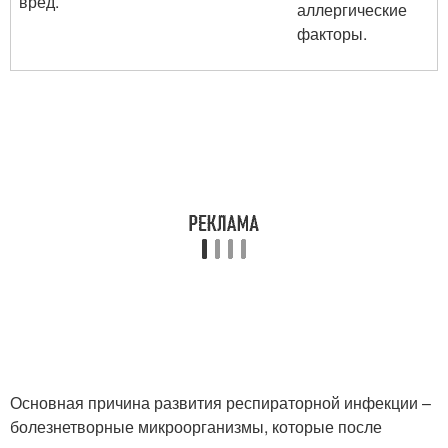
вред.
аллергические
факторы.
Основная причина развития респираторной инфекции –
болезнетворные микроорганизмы, которые после