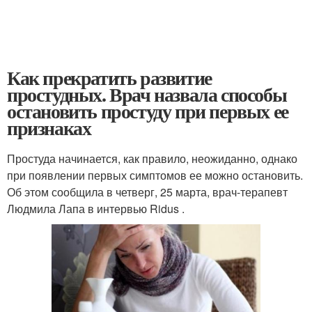
Как прекратить развитие
простудных. Врач назвала способы
остановить простуду при первых ее
признаках
Простуда начинается, как правило, неожиданно, однако
при появлении первых симптомов ее можно остановить.
Об этом сообщила в четверг, 25 марта, врач-терапевт
Людмила Лапа в интервью Ridus .