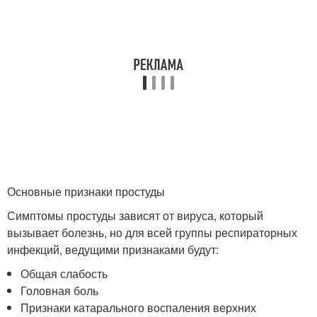
Основные признаки простуды
Симптомы простуды зависят от вируса, который
вызывает болезнь, но для всей группы респираторных
инфекций, ведущими признаками будут:
Общая слабость
Головная боль
Признаки катарального воспаления верхних