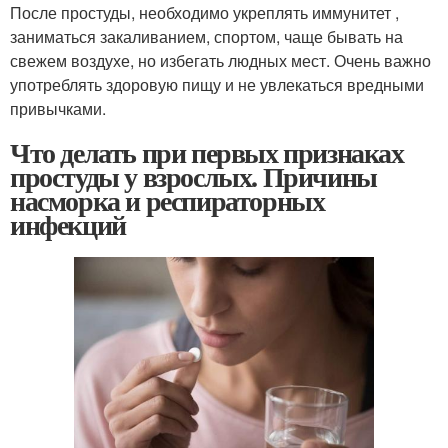
После простуды, необходимо укреплять иммунитет ,
заниматься закаливанием, спортом, чаще бывать на
свежем воздухе, но избегать людных мест. Очень важно
употреблять здоровую пищу и не увлекаться вредными
привычками.
Что делать при первых признаках
простуды у взрослых. Причины
насморка и респираторных
инфекций