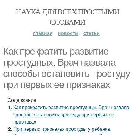
НАУКА ДЛЯ ВСЕХ ПРОСТЫМИ
СЛОВАМИ
главная
новости
статьи
Как прекратить развитие
простудных. Врач назвала
способы остановить простуду
при первых ее признаках
Содержание
Как прекратить развитие простудных. Врач назвала
способы остановить простуду при первых ее
признаках
При первых признаках простуды у ребенка.