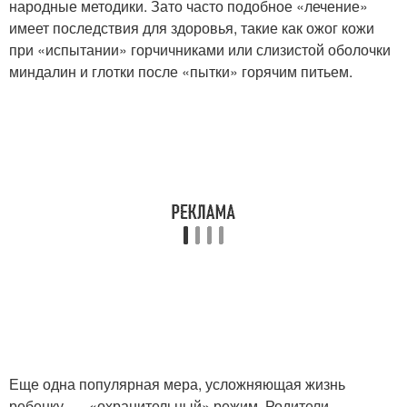
народные методики. Зато часто подобное «лечение»
имеет последствия для здоровья, такие как ожог кожи
при «испытании» горчичниками или слизистой оболочки
миндалин и глотки после «пытки» горячим питьем.
Еще одна популярная мера, усложняющая жизнь
ребенку, — «охранительный» режим. Родители