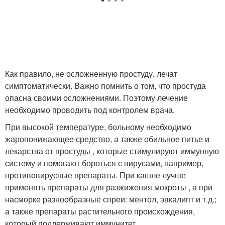
Как правило, не осложненную простуду, лечат
симптоматически. Важно помнить о том, что простуда
опасна своими осложнениями. Поэтому лечение
необходимо проводить под контролем врача.
При высокой температуре, больному необходимо
жаропонижающее средство, а также обильное питье и
лекарства от простуды , которые стимулируют иммунную
систему и помогают бороться с вирусами, например,
противовирусные препараты. При кашле лучше
применять препараты для разжижения мокроты , а при
насморке разнообразные спреи: ментол, эвкалипт и т.д.;
а также препараты растительного происхождения,
который поддерживают иммунитет.