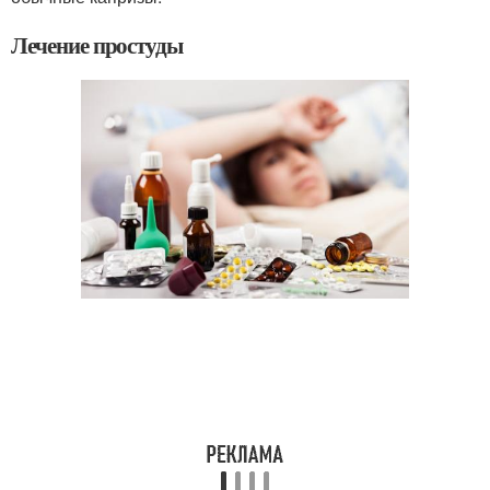
Лечение простуды