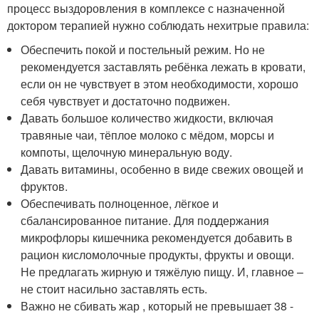
процесс выздоровления в комплексе с назначенной
доктором терапией нужно соблюдать нехитрые правила:
Обеспечить покой и постельный режим. Но не
рекомендуется заставлять ребёнка лежать в кровати,
если он не чувствует в этом необходимости, хорошо
себя чувствует и достаточно подвижен.
Давать большое количество жидкости, включая
травяные чаи, тёплое молоко с мёдом, морсы и
компоты, щелочную минеральную воду.
Давать витамины, особенно в виде свежих овощей и
фруктов.
Обеспечивать полноценное, лёгкое и
сбалансированное питание. Для поддержания
микрофлоры кишечника рекомендуется добавить в
рацион кисломолочные продукты, фрукты и овощи.
Не предлагать жирную и тяжёлую пищу. И, главное –
не стоит насильно заставлять есть.
Важно не сбивать жар , который не превышает 38 -