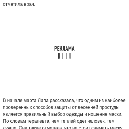
отметила врач.
В начале марта Лапа рассказала, что одним из наиболее
проверенных способов защиты от весенней простуды
является правильный выбор одежды и ношение маски.
По словам терапевта, чем теплей одет человек, тем
лучше. Она также отметила, что не стоит снимать маску,