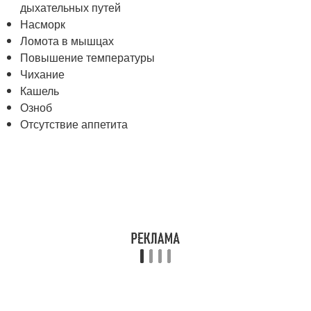
дыхательных путей
Насморк
Ломота в мышцах
Повышение температуры
Чихание
Кашель
Озноб
Отсутствие аппетита