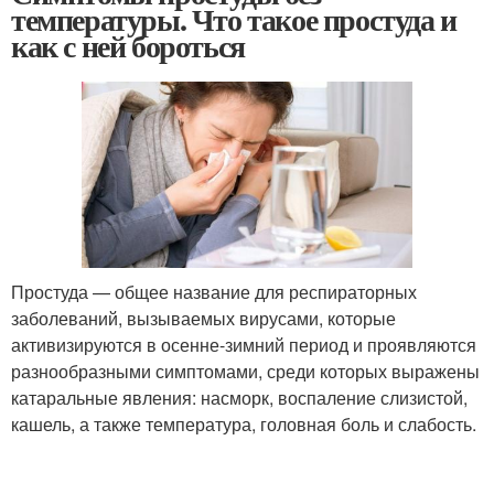
температуры. Что такое простуда и
как с ней бороться
Простуда — общее название для респираторных
заболеваний, вызываемых вирусами, которые
активизируются в осенне-зимний период и проявляются
разнообразными симптомами, среди которых выражены
катаральные явления: насморк, воспаление слизистой,
кашель, а также температура, головная боль и слабость.