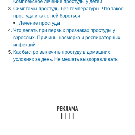
Комплексное лечение простуды у детей
Симптомы простуды без температуры. Что такое
простуда и как с ней бороться
Лечение простуды
Что делать при первых признаках простуды у
взрослых. Причины насморка и респираторных
инфекций
Как быстро вылечить простуду в домашних
условиях за день. Не мешать выздоравливать