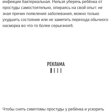
инфекции бактериальная. Нельзя уберечь ребёнка от
простуды самостоятельно, опираясь на свой опыт: не
зная причин появления заболевания, можно только
ухудшить состояние или не заметить перехода обычного
насморка во что-то более серьезное
5
.
Чтобы снять симптомы простуды у ребёнка и ускорить