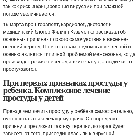
так как риск инфицирования вирусами при влажной
погоде увеличивается.
15 марта врач-терапевт, кардиолог, диетолог и
медицинский блогер Филипп Кузьменко рассказал об
основных причинах плохого самочувствия в весенне-
осенний период. По его словам, недомогание весной и
осенью является типичной проблемой межсезонья, когда
происходят резкие перепады температур, а люди часто
простужаются.
При первых признаках простуды у
ребенка. Комплексное лечение
простуды у детей
Прежде чем лечить простуду у ребёнка самостоятельно,
нужно показаться лечащему врачу. Он определит
причину и предложит тактику терапии, которая будет
зависеть от того, присоединилась ли к вирусной