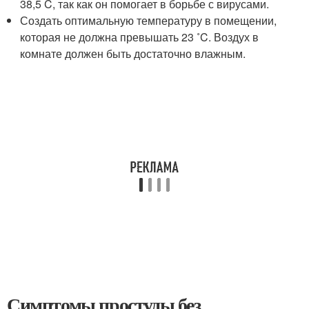
38,5 C, так как он помогает в борьбе с вирусами.
Создать оптимальную температуру в помещении,
которая не должна превышать 23 ˚C. Воздух в
комнате должен быть достаточно влажным.
Симптомы простуды без