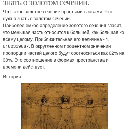
знать о золотом сечении.
Что такое золотое сечение простыми словами. Что
нужно знать о золотом сечении.
Наиболее емкое определение золотого сечения гласит,
что меньшая часть относится к большей, как большая ко
всему целому. Приблизительная его величина - 1,
6180339887. В округленном процентном значении
пропорции частей целого будут соотноситься как 62% на
38%. Это соотношение в формах пространства и
времени действует.
История.