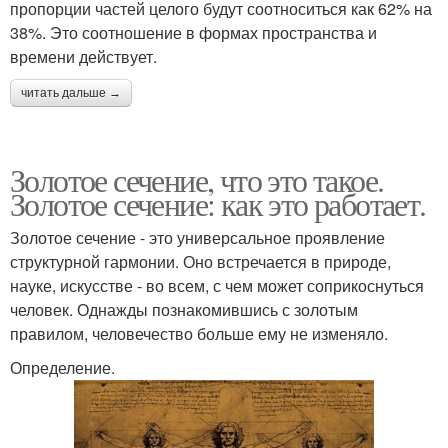
пропорции частей целого будут соотноситься как 62% на
38%. Это соотношение в формах пространства и
времени действует.
читать дальше →
Золотое сечение, что это такое.
Золотое сечение: как это работает.
Золотое сечение - это универсальное проявление
структурной гармонии. Оно встречается в природе,
науке, искусстве - во всем, с чем может соприкоснуться
человек. Однажды познакомившись с золотым
правилом, человечество больше ему не изменяло.
Определение.