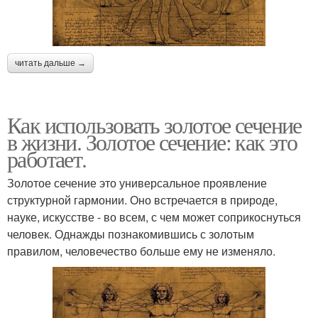
читать дальше →
Как использовать золотое сечение
в жизни. Золотое сечение: как это
работает.
Золотое сечение это универсальное проявление
структурной гармонии. Оно встречается в природе,
науке, искусстве - во всем, с чем может соприкоснуться
человек. Однажды познакомившись с золотым
правилом, человечество больше ему не изменяло.