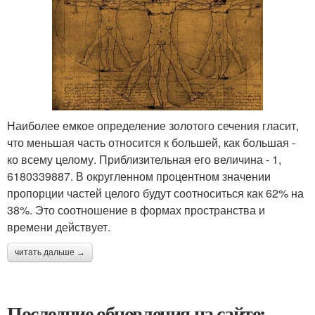
Наиболее емкое определение золотого сечения гласит,
что меньшая часть относится к большей, как большая -
ко всему целому. Приблизительная его величина - 1,
6180339887. В округленном процентном значении
пропорции частей целого будут соотноситься как 62% на
38%. Это соотношение в формах пространства и
времени действует.
читать дальше →
Последние обновления на сайте: