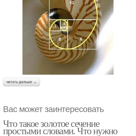
читать дальше →
Вас может заинтересовать
Что такое золотое сечение
простыми словами. Что нужно