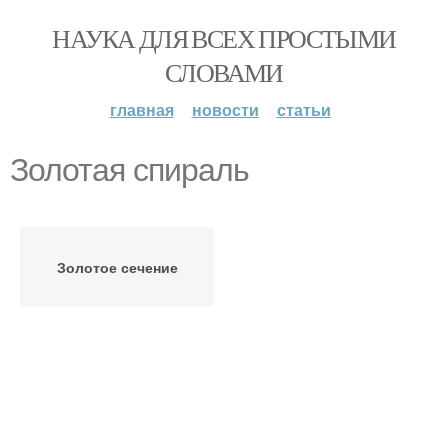
НАУКА ДЛЯ ВСЕХ ПРОСТЫМИ
СЛОВАМИ
главная
новости
статьи
Золотая спираль
Золотое сечение