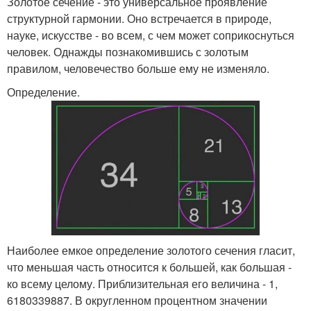
Золотое сечение - это универсальное проявление
структурной гармонии. Оно встречается в природе,
науке, искусстве - во всем, с чем может соприкоснуться
человек. Однажды познакомившись с золотым
правилом, человечество больше ему не изменяло.
Определение.
Наиболее емкое определение золотого сечения гласит,
что меньшая часть относится к большей, как большая -
ко всему целому. Приблизительная его величина - 1,
6180339887. В округленном процентном значении