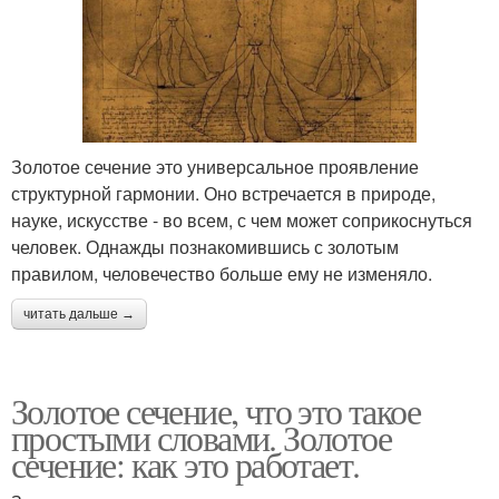
Золотое сечение это универсальное проявление
структурной гармонии. Оно встречается в природе,
науке, искусстве - во всем, с чем может соприкоснуться
человек. Однажды познакомившись с золотым
правилом, человечество больше ему не изменяло.
читать дальше →
Золотое сечение, что это такое
простыми словами. Золотое
сечение: как это работает.