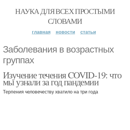
НАУКА ДЛЯ ВСЕХ ПРОСТЫМИ
СЛОВАМИ
главная
новости
статьи
Заболевания в возрастных
группах
Изучение течения COVID-19: что
мы узнали за год пандемии
Терпения человечеству хватило на три года