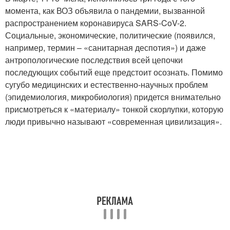
момента, как ВОЗ объявила о пандемии, вызванной
распространением коронавируса SARS-CoV-2.
Социальные, экономические, политические (появился,
например, термин – «санитарная деспотия») и даже
антропологические последствия всей цепочки
последующих событий еще предстоит осознать. Помимо
сугубо медицинских и естественно-научных проблем
(эпидемиология, микробиология) придется внимательно
присмотреться к «материалу» тонкой скорлупки, которую
люди привычно называют «современная цивилизация».