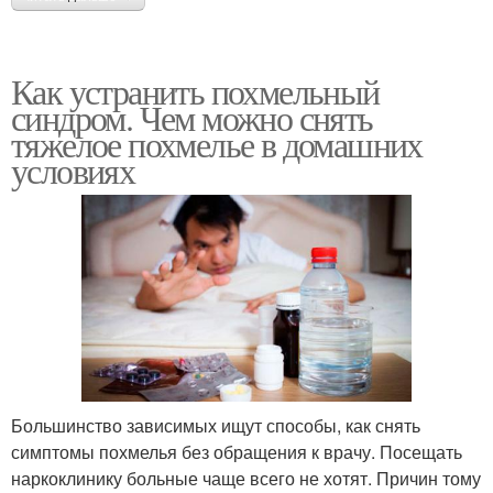
Как устранить похмельный
синдром. Чем можно снять
тяжелое похмелье в домашних
условиях
Большинство зависимых ищут способы, как снять
симптомы похмелья без обращения к врачу. Посещать
наркоклинику больные чаще всего не хотят. Причин тому