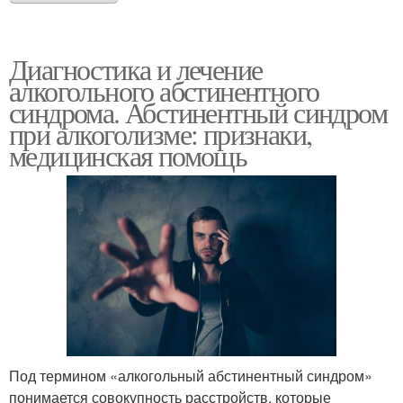
Диагностика и лечение
алкогольного абстинентного
синдрома. Абстинентный синдром
при алкоголизме: признаки,
медицинская помощь
Под термином «алкогольный абстинентный синдром»
понимается совокупность расстройств, которые