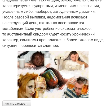
характеризуется судорогами, изменениями в сознании,
учащенным либо, наоборот, затрудненным дыхании.
После разовой выпивки, недомогания исчезают
на следующий день, как только восстановится
метаболизм. Если употребление систематическое,
то абстинентный синдром будет носить хронический
характер, симптомы проявляются в более тяжелом виде,
ситуация переносится сложнее.
читать дальше →