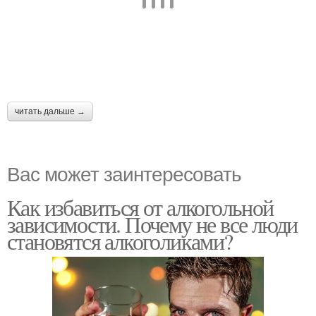
читать дальше →
Вас может заинтересовать
Как избавиться от алкогольной
зависимости. Почему не все люди
становятся алкоголиками?