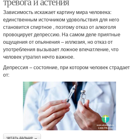
тревога и астения
Зависимость искажает картину мира человека:
единственным источником удовольствия для него
становится спиртное , поэтому отказ от алкоголя
провоцирует депрессию. На самом деле приятные
ощущения от опьянения – иллюзия, но отказ от
употребления вызывает ложное впечатление, что
человек утратил нечто важное.
Депрессия – состояние, при котором человек страдает
от:
читать дальше →