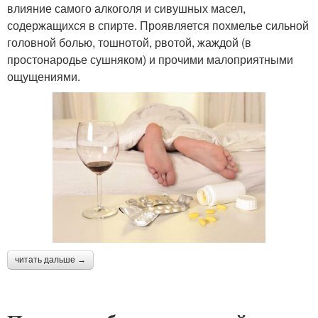
влияние самого алкоголя и сивушных масел,
содержащихся в спирте. Проявляется похмелье сильной
головной болью, тошнотой, рвотой, жаждой (в
простонародье сушняком) и прочими малоприятными
ощущениями.
читать дальше →