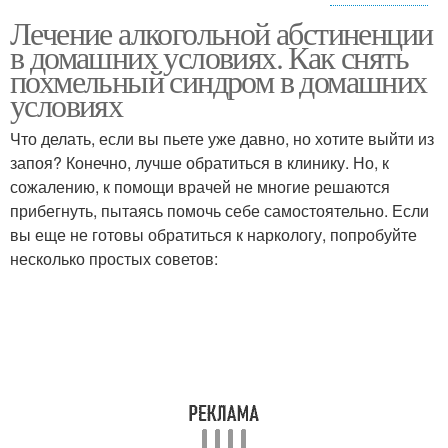
Лечение алкогольной абстиненции
Зависимости в
в домашних условиях. Как снять
домашних условиях
похмельный синдром в домашних
условиях
Что делать, если вы пьете уже давно, но хотите выйти из
запоя? Конечно, лучше обратиться в клинику. Но, к
сожалению, к помощи врачей не многие решаются
прибегнуть, пытаясь помочь себе самостоятельно. Если
вы еще не готовы обратиться к наркологу, попробуйте
несколько простых советов: