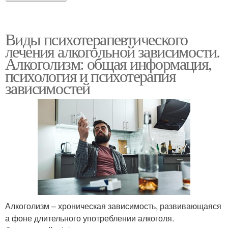
Виды психотерапевтического
лечения алкогольной зависимости.
Алкоголизм: общая информация,
психология и психотерапия
зависимостей
Алкоголизм – хроническая зависимость, развивающаяся
а фоне длительного употреблении алкоголя.