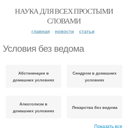
НАУКА ДЛЯ ВСЕХ ПРОСТЫМИ
СЛОВАМИ
главная
новости
статьи
Условия без ведома
Абстиненции в
Синдром в домашних
домашних условиях
условиях
Алкоголизм в
Лекарства без ведома
домашних условиях
Показать все