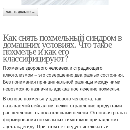
читать дальше →
Как снять похмельный синдром в
домашних условиях. Что такое
похмелье и как его
классифицируют?
Похмелье здорового человека и страдающего
алкоголизмом – это совершенно два разных состояния.
Без понимания принципиальной разницы между ними
невозможно назначить адекватное лечение похмелья.
В основе похмелья у здорового человека, так
называемой вейсалгии, лежит отравление продуктами
расщепления этанола клетками печени. Основная роль в
формировании похмельных симптомов принадлежит
ацетальдегиду. При этом не следует исключать и