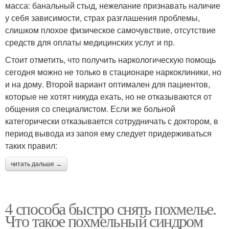
масса: банальный стыд, нежелание признавать наличие
у себя зависимости, страх разглашения проблемы,
слишком плохое физическое самочувствие, отсутствие
средств для оплаты медицинских услуг и пр.
Стоит отметить, что получить наркологическую помощь
сегодня можно не только в стационаре наркоклиники, но
и на дому. Второй вариант оптимален для пациентов,
которые не хотят никуда ехать, но не отказываются от
общения со специалистом. Если же больной
категорически отказывается сотрудничать с доктором, в
период вывода из запоя ему следует придерживаться
таких правил:
читать дальше →
4 способа быстро снять похмелье.
Что такое похмельный синдром