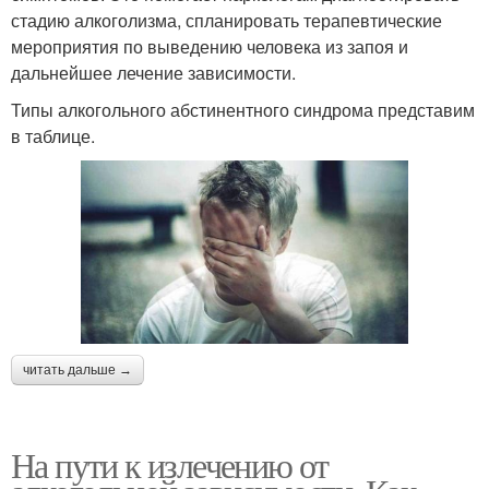
стадию алкоголизма, спланировать терапевтические
мероприятия по выведению человека из запоя и
дальнейшее лечение зависимости.
Типы алкогольного абстинентного синдрома представим
в таблице.
читать дальше →
На пути к излечению от