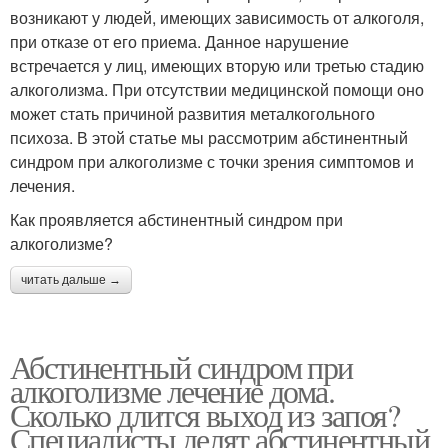
возникают у людей, имеющих зависимость от алкоголя,
при отказе от его приема. Данное нарушение
встречается у лиц, имеющих вторую или третью стадию
алкоголизма. При отсутствии медицинской помощи оно
может стать причиной развития металкогольного
психоза. В этой статье мы рассмотрим абстинентный
синдром при алкоголизме с точки зрения симптомов и
лечения.
Как проявляется абстинентный синдром при
алкоголизме?
читать дальше →
Абстинентный синдром при
алкоголизме лечение дома.
Сколько длится выход из запоя?
Специалисты делят абстинентный