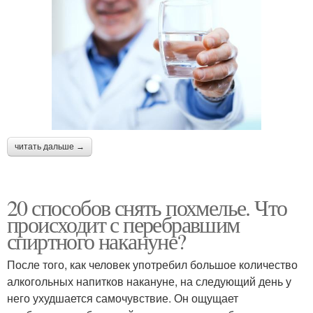
читать дальше →
20 способов снять похмелье. Что
происходит с перебравшим
спиртного накануне?
После того, как человек употребил большое количество
алкогольных напитков накануне, на следующий день у
него ухудшается самочувствие. Он ощущает