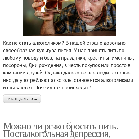
Как не стать алкоголиком? В нашей стране довольно
своеобразная культура пития. У нас принять пить по
любому поводу и без, на праздники, крестины, именины,
похороны, Дни рождения, в честь покупок или просто в
компании друзей. Однако далеко не все люди, которые
иногда употребляют алкоголь, становятся алкоголиками
и спиваются. Почему так происходит?
читать дальше →
Можно ли резко бросить пить.
Посталкогольная депрессия,