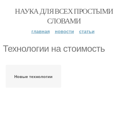
НАУКА ДЛЯ ВСЕХ ПРОСТЫМИ
СЛОВАМИ
главная
новости
статьи
Технологии на стоимость
Новые технологии