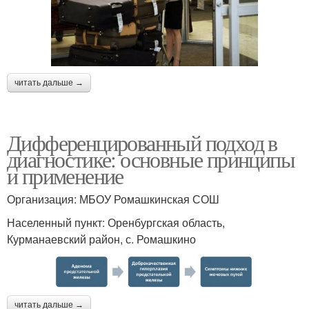
читать дальше →
Дифференцированный подход в
диагностике: основные принципы
и применение
Организация: МБОУ Ромашкинская СОШ
Населенный пункт: Оренбургская область,
Курманаевский район, с. Ромашкино
читать дальше →