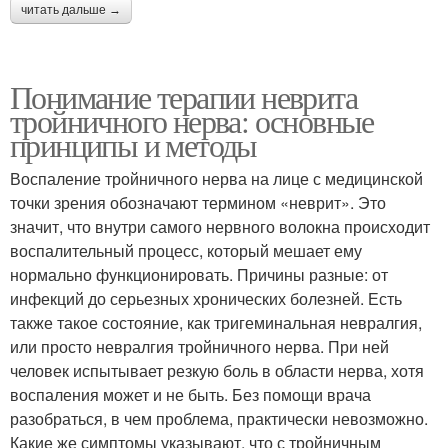
читать дальше →
Понимание терапии неврита
тройничного нерва: основные
принципы и методы
Воспаление тройничного нерва на лице с медицинской
точки зрения обозначают термином «неврит». Это
значит, что внутри самого нервного волокна происходит
воспалительный процесс, который мешает ему
нормально функционировать. Причины разные: от
инфекций до серьезных хронических болезней. Есть
также такое состояние, как тригеминальная невралгия,
или просто невралгия тройничного нерва. При ней
человек испытывает резкую боль в области нерва, хотя
воспаления может и не быть. Без помощи врача
разобраться, в чем проблема, практически невозможно.
Какие же симптомы указывают, что с тройничным