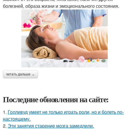
болезней, образа жизни и эмоционального состояния.
читать дальше →
Последние обновления на сайте:
1.
Голливуд умеет не только играть роли, но и болеть по-
настоящему.
2.
Эти занятия старение мозга замедлили.