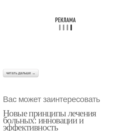
читать дальше →
Вас может заинтересовать
Новые принципы лечения
больных: инновации и
эффективность