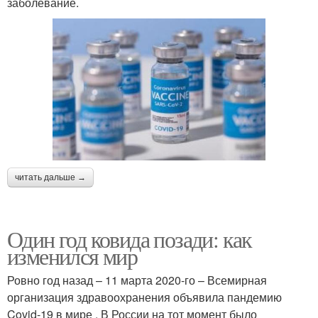
заболевание.
читать дальше →
Один год ковида позади: как
изменился мир
Ровно год назад – 11 марта 2020-го – Всемирная
организация здравоохранения объявила пандемию
Covid-19 в мире . В России на тот момент было