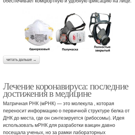
обеспечивает комфортную и удобную фиксацию на лице.
читать дальше →
Лечение коронавируса: последние
достижения в медицине
Матричная РНК (мРНК) — это молекула , которая
переносит информацию о первичной структуре белка от
ДНК до места, где он синтезируется (рибосомы). Идея
использовать мРНК для разработки вакцин давно
посещала ученых, но за рамки лабораторных