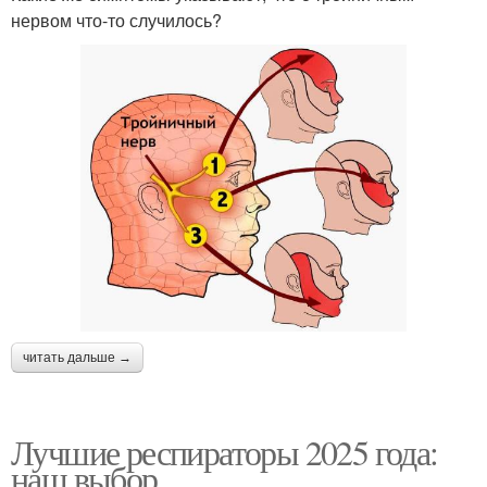
нервом что-то случилось?
читать дальше →
Лучшие респираторы 2025 года:
наш выбор