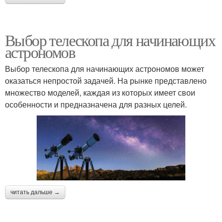
Выбор телескопа для начинающих
астрономов
Выбор телескопа для начинающих астрономов может
оказаться непростой задачей. На рынке представлено
множество моделей, каждая из которых имеет свои
особенности и предназначена для разных целей.
читать дальше →