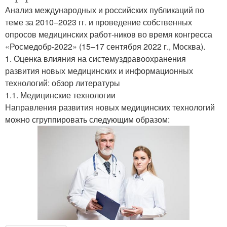
Анализ международных и российских публикаций по
теме за 2010–2023 гг. и проведение собственных
опросов медицинских работ-ников во время конгресса
«Росмедобр-2022» (15–17 сентября 2022 г., Москва).
1. Оценка влияния на системуздравоохранения
развития новых медицинских и информационных
технологий: обзор литературы
1.1. Медицинские технологии
Направления развития новых медицинских технологий
можно сгруппировать следующим образом: