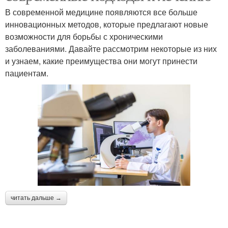
В современной медицине появляются все больше
инновационных методов, которые предлагают новые
возможности для борьбы с хроническими
заболеваниями. Давайте рассмотрим некоторые из них
и узнаем, какие преимущества они могут принести
пациентам.
читать дальше →