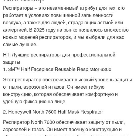
Респираторы – это незаменимый атрибут для тех, кто
работает в условиях повышенной запыленности
воздуха, а также для людей, страдающих астмой или
аллергией. В 2025 году на рынке появилось множество
новых моделей респираторов, и мы выбрали для вас
самые лучшие.
H1: Лучшие респираторы для профессиональной
защиты
1. 3M™ Half Facepiece Reusable Respirator 6300
Этот респиратор обеспечивает высокий уровень защиты
от пыли, аэрозолей и газов. Он имеет гибкую
конструкцию, которая обеспечивает комфортную и
удобную фиксацию на лице.
2. Honeywell North 7600 Half Mask Respirator
Респиратор North 7600 обеспечивает защиту от пыли,
аэрозолей и газов. Он имеет прочную конструкцию и