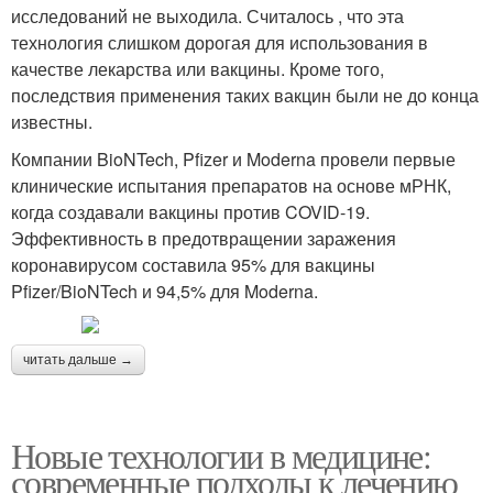
исследований не выходила. Считалось , что эта
технология слишком дорогая для использования в
качестве лекарства или вакцины. Кроме того,
последствия применения таких вакцин были не до конца
известны.
Компании BioNTech, Pfizer и Moderna провели первые
клинические испытания препаратов на основе мРНК,
когда создавали вакцины против COVID-19.
Эффективность в предотвращении заражения
коронавирусом составила 95% для вакцины
Pfizer/BioNTech и 94,5% для Moderna.
читать дальше →
Новые технологии в медицине:
современные подходы к лечению