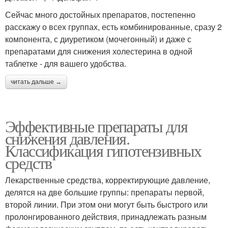
Сейчас много достойных препаратов, постепенно
расскажу о всех группах, есть комбинированные, сразу 2
компонента, с диуретиком (мочегонный) и даже с
препаратами для снижения холестерина в одной
таблетке - для вашего удобства.
читать дальше →
Эффективные препараты для
снижения давления.
Классификация гипотензивных
средств
Лекарственные средства, корректирующие давление,
делятся на две большие группы: препараты первой,
второй линии. При этом они могут быть быстрого или
пролонгированного действия, принадлежать разным