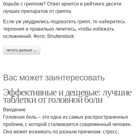
борьбе с гриппом? Ответ кроется в рейтинге десяти
лучших препаратов от гриппа
Если уж умудрились подхватить грипп, то наберитесь
терпения и правильно лечитесь, чтобы избежать
осложнений. Фото: Shutterstock
читать дальше →
Вас может заинтересовать
Эффективные и дешевые: лучшие
таблетки от головной боли
Введение
Головная боль – это одна из самых распространенных
проблем, с которой сталкивается современный человек.
Она может возникать по разным причинам: стресс,