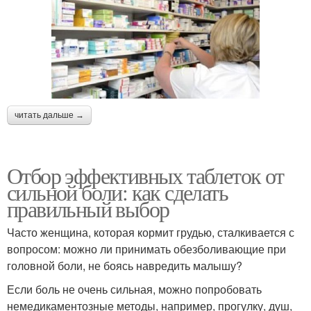
читать дальше →
Отбор эффективных таблеток от
сильной боли: как сделать
правильный выбор
Часто женщина, которая кормит грудью, сталкивается с
вопросом: можно ли принимать обезболивающие при
головной боли, не боясь навредить малышу?
Если боль не очень сильная, можно попробовать
немедикаментозные методы, например, прогулку, душ,