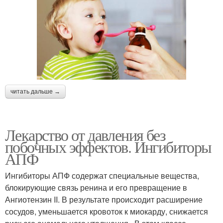
читать дальше →
Лекарство от давления без
побочных эффектов. Ингибиторы
АПФ
Ингибиторы АПФ содержат специальные вещества,
блокирующие связь ренина и его превращение в
Ангиотензин II. В результате происходит расширение
сосудов, уменьшается кровоток к миокарду, снижается