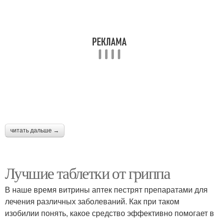
читать дальше →
Лучшие таблетки от гриппа
В наше время витрины аптек пестрят препаратами для
лечения различных заболеваний. Как при таком
изобилии понять, какое средство эффективно помогает в