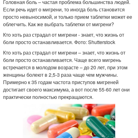
Головная боль – частая проблема большинства людей.
Если речь идет о мигрени, то иногда боль становится
просто невыносимой, и только прием таблетки может ее
облегчить. Как же выбрать таблетки от мигрени?
Кто хоть раз страдал от мигрени - знает, что жизнь от
боли просто останавливается. Фото: Shutterstock
Кто хоть раз страдал от мигрени – знает, что жизнь от
боли просто останавливается. Чаще всего мигрень
встречается в молодом возрасте – до 20 лет, при этом
женщины болеют в 2,5-3 раза чаще чем мужчины.
Примерно к 35 годам частота приступов мигреней
достигает своего максимума, а вот после 55-60 лет они
практически полностью прекращаются.