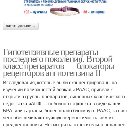
читать дальше →
Гипотензивные препараты
последнего поколения. Второй
класс препаратов — блокаторы
рецепторов ангиотензина II
Исследования, которые были сконцентрированы на
изучении возможностей блокады РААС, привели к
открытию группы препаратов, лишенных классического
недостатка иАПФ — побочного эффекта в виде кашля.
БРА, или сартаны, более полно блокируют РААС, за счет
чего обеспечивают лучшую переносимость, чем их
предшественники. Несмотря на относительно недавнее