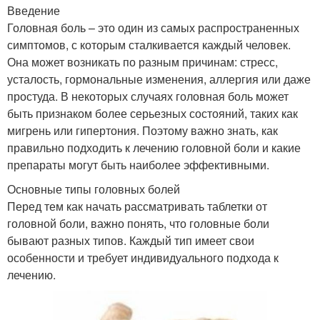
Введение
Головная боль – это один из самых распространенных
симптомов, с которым сталкивается каждый человек.
Она может возникать по разным причинам: стресс,
усталость, гормональные изменения, аллергия или даже
простуда. В некоторых случаях головная боль может
быть признаком более серьезных состояний, таких как
мигрень или гипертония. Поэтому важно знать, как
правильно подходить к лечению головной боли и какие
препараты могут быть наиболее эффективными.
Основные типы головных болей
Перед тем как начать рассматривать таблетки от
головной боли, важно понять, что головные боли
бывают разных типов. Каждый тип имеет свои
особенности и требует индивидуального подхода к
лечению.