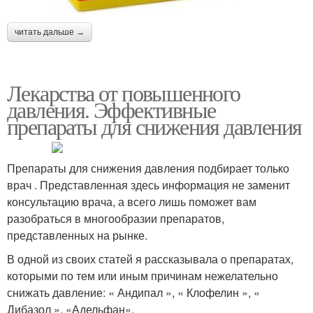
читать дальше →
Лекарства от повышенного
давления. Эффективные
препараты для снижения давления
Препараты для снижения давления подбирает только
врач . Представленная здесь информация не заменит
консультацию врача, а всего лишь поможет вам
разобраться в многообразии препаратов,
представленных на рынке.
В одной из своих статей я рассказывала о препаратах,
которыми по тем или иным причинам нежелательно
снижать давление: « Андипал », « Клофелин », «
Дибазол », «Адельфан».