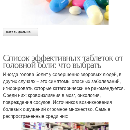
читать дальше →
Список эффективных таблеток от
головной боли: что выбрать
Иногда голова болит у совершенно здоровых людей, в
других случаях – это симптомы опасных заболеваний,
игнорировать которые категорически не рекомендуется.
Среди них: кровоизлияния в мозг, онкология,
повреждения сосудов. Источников возникновения
болевых ощущений огромное множество. Самые
распространенные среди них: