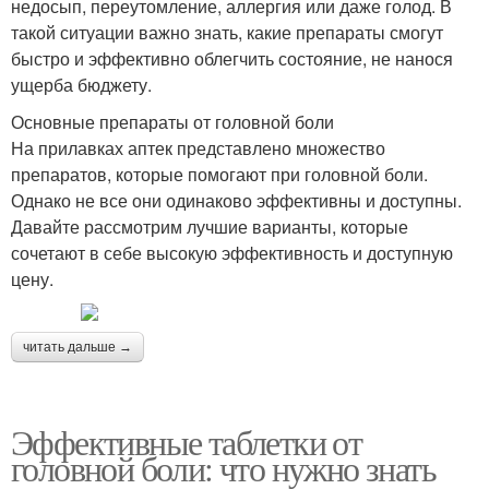
недосып, переутомление, аллергия или даже голод. В
такой ситуации важно знать, какие препараты смогут
быстро и эффективно облегчить состояние, не нанося
ущерба бюджету.
Основные препараты от головной боли
На прилавках аптек представлено множество
препаратов, которые помогают при головной боли.
Однако не все они одинаково эффективны и доступны.
Давайте рассмотрим лучшие варианты, которые
сочетают в себе высокую эффективность и доступную
цену.
читать дальше →
Эффективные таблетки от
головной боли: что нужно знать