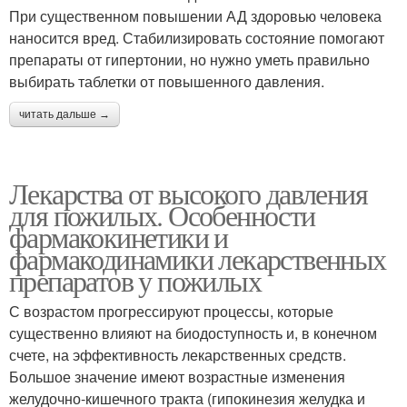
При существенном повышении АД здоровью человека
наносится вред. Стабилизировать состояние помогают
препараты от гипертонии, но нужно уметь правильно
выбирать таблетки от повышенного давления.
читать дальше →
Лекарства от высокого давления
для пожилых. Особенности
фармакокинетики и
фармакодинамики лекарственных
препаратов у пожилых
С возрастом прогрессируют процессы, которые
существенно влияют на биодоступность и, в конечном
счете, на эффективность лекарственных средств.
Большое значение имеют возрастные изменения
желудочно-кишечного тракта (гипокинезия желудка и