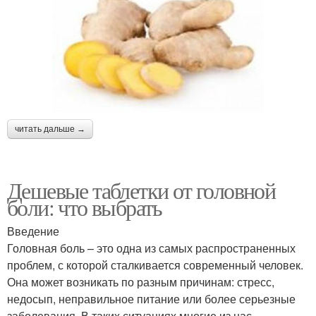
читать дальше →
Дешевые таблетки от головной
боли: что выбрать
Введение
Головная боль – это одна из самых распространенных
проблем, с которой сталкивается современный человек.
Она может возникать по разным причинам: стресс,
недосып, неправильное питание или более серьезные
заболевания. В таких ситуациях многие из нас