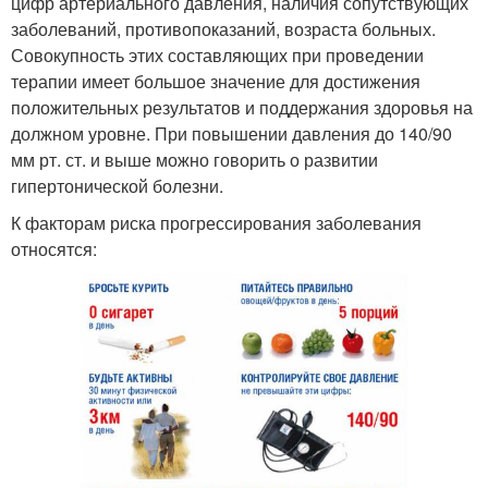
цифр артериального давления, наличия сопутствующих
заболеваний, противопоказаний, возраста больных.
Совокупность этих составляющих при проведении
терапии имеет большое значение для достижения
положительных результатов и поддержания здоровья на
должном уровне. При повышении давления до 140/90
мм рт. ст. и выше можно говорить о развитии
гипертонической болезни.
К факторам риска прогрессирования заболевания
относятся: