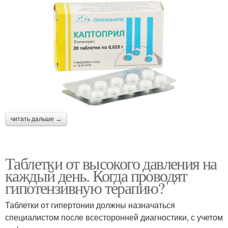
читать дальше →
Таблетки от высокого давления на
каждый день. Когда проводят
гипотензивную терапию?
Таблетки от гипертонии должны назначаться
специалистом после всесторонней диагностики, с учетом