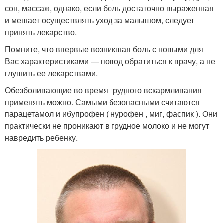
сон, массаж, однако, если боль достаточно выраженная
и мешает осуществлять уход за малышом, следует
принять лекарство.
Помните, что впервые возникшая боль с новыми для
Вас характеристиками — повод обратиться к врачу, а не
глушить ее лекарствами.
Обезболивающие во время грудного вскармливания
применять можно. Самыми безопасными считаются
парацетамол и ибупрофен ( нурофен , миг, фаспик ). Они
практически не проникают в грудное молоко и не могут
навредить ребенку.