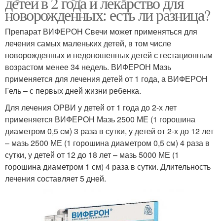
детей в 2 года и лекарство для
новорожденных: есть ли разница?
Препарат ВИФЕРОН Свечи может применяться для
лечения самых маленьких детей, в том числе
новорожденных и недоношенных детей с гестационным
возрастом менее 34 недель. ВИФЕРОН Мазь
применяется для лечения детей от 1 года, а ВИФЕРОН
Гель – с первых дней жизни ребенка.
Для лечения ОРВИ у детей от 1 года до 2-х лет
применяется ВИФЕРОН Мазь 2500 МЕ (1 горошина
диаметром 0,5 см) 3 раза в сутки, у детей от 2-х до 12 лет
– мазь 2500 МЕ (1 горошина диаметром 0,5 см) 4 раза в
сутки, у детей от 12 до 18 лет – мазь 5000 МЕ (1
горошина диаметром 1 см) 4 раза в сутки. Длительность
лечения составляет 5 дней.