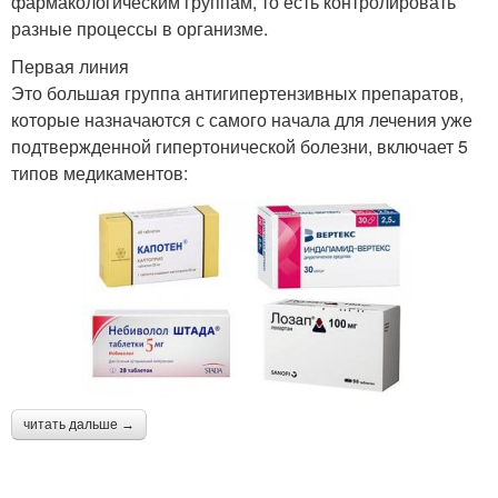
фармакологическим группам, то есть контролировать
разные процессы в организме.
Первая линия
Это большая группа антигипертензивных препаратов,
которые назначаются с самого начала для лечения уже
подтвержденной гипертонической болезни, включает 5
типов медикаментов:
читать дальше →