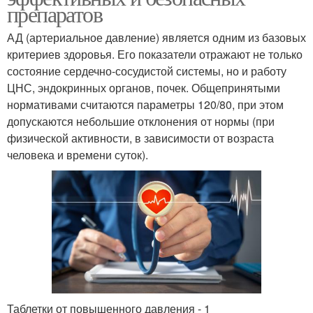
препаратов
АД (артериальное давление) является одним из базовых
критериев здоровья. Его показатели отражают не только
состояние сердечно-сосудистой системы, но и работу
ЦНС, эндокринных органов, почек. Общепринятыми
нормативами считаются параметры 120/80, при этом
допускаются небольшие отклонения от нормы (при
физической активности, в зависимости от возраста
человека и времени суток).
Таблетки от повышенного давления - 1