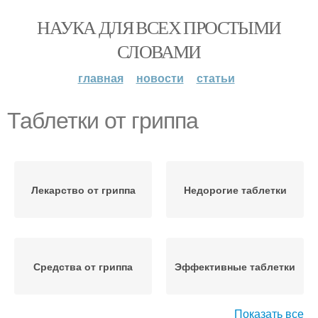
НАУКА ДЛЯ ВСЕХ ПРОСТЫМИ
СЛОВАМИ
главная
новости
статьи
Таблетки от гриппа
Лекарство от гриппа
Недорогие таблетки
Средства от гриппа
Эффективные таблетки
Показать все