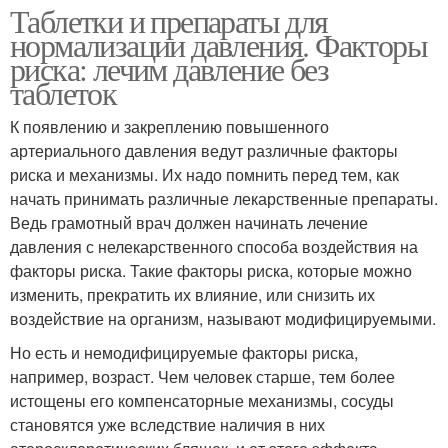
Таблетки и препараты для
нормализации давления. Факторы
риска: лечим давление без
таблеток
К появлению и закреплению повышенного
артериального давления ведут различные факторы
риска и механизмы. Их надо помнить перед тем, как
начать принимать различные лекарственные препараты.
Ведь грамотный врач должен начинать лечение
давления с нелекарственного способа воздействия на
факторы риска. Такие факторы риска, которые можно
изменить, прекратить их влияние, или снизить их
воздействие на организм, называют модифицируемыми.
Но есть и немодифицируемые факторы риска,
например, возраст. Чем человек старше, тем более
истощены его компенсаторные механизмы, сосуды
становятся уже вследствие наличия в них