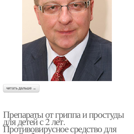
читать дальше →
Препараты от гриппа и простуды
для детей с 2 лет.
Противовирусное средство для