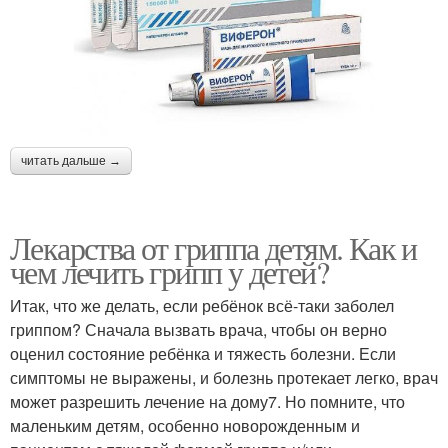
читать дальше →
Лекарства от гриппа детям. Как и
чем лечить грипп у детей?
Итак, что же делать, если ребёнок всё-таки заболел
гриппом? Сначала вызвать врача, чтобы он верно
оценил состояние ребёнка и тяжесть болезни. Если
симптомы не выражены, и болезнь протекает легко, врач
может разрешить лечение на дому7. Но помните, что
маленьким детям, особенно новорожденным и