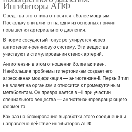
Ингибиторы АПФ
Средства этого типа относятся к более мощным.
Поскольку они влияют на одну из основных причин
повышения артериального давления.
В норме сосудистый тонус регулируется через
ангиотензин-рениновую систему. Эти вещества
участвуют в стимулировании стенок артерий.
Ангиотензин в этом отношении более активен.
Наибольшие проблемы гипертоникам создает его
агрессивная модификация — ангиотензин-II. Первый тип
не влияет на организм и относится к промежуточным
метаболитам. Он превращается в –II при участии
специального вещества — ангиотензинпревращающего
фермента.
Как раз на блокирование выработки этого соединения и
направлено действие ингибиторов АПФ.