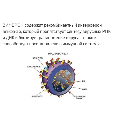
ВИФЕРОН содержит рекомбинантный интерферон
альфа-2b, который препятствует синтезу вирусных РНК
и ДНК и блокирует размножение вируса, а также
способствует восстановлению иммунной системы.