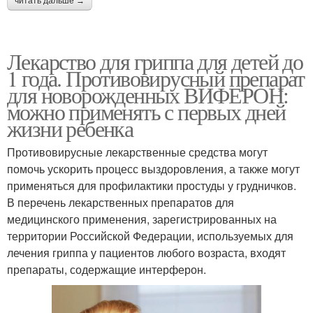
читать дальше →
Лекарство для гриппа для детей до
1 года. Противовирусный препарат
для новорожденных ВИФЕРОН:
можно применять с первых дней
жизни ребенка
Противовирусные лекарственные средства могут
помочь ускорить процесс выздоровления, а также могут
применяться для профилактики простуды у грудничков.
В перечень лекарственных препаратов для
медицинского применения, зарегистрированных на
территории Российской Федерации, используемых для
лечения гриппа у пациентов любого возраста, входят
препараты, содержащие интерферон.