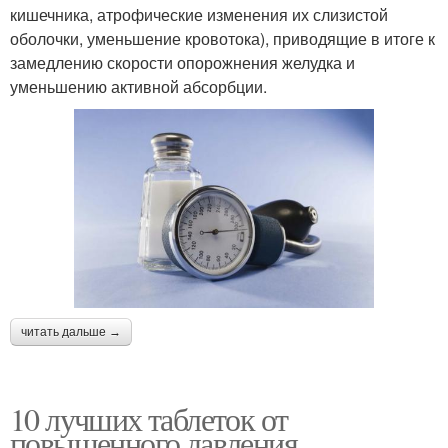
кишечника, атрофические изменения их слизистой
оболочки, уменьшение кровотока), приводящие в итоге к
замедлению скорости опорожнения желудка и
уменьшению активной абсорбции.
читать дальше →
10 лучших таблеток от
повышенного давления.