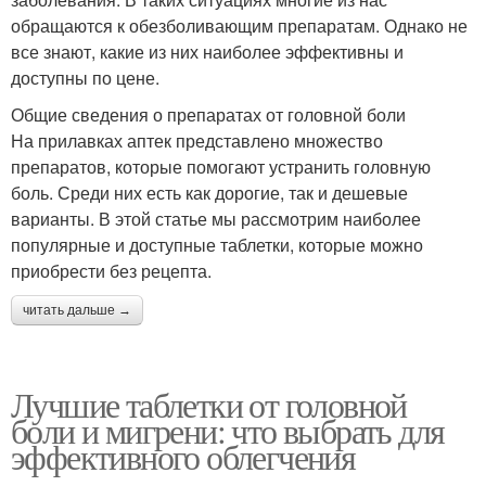
обращаются к обезболивающим препаратам. Однако не
все знают, какие из них наиболее эффективны и
доступны по цене.
Общие сведения о препаратах от головной боли
На прилавках аптек представлено множество
препаратов, которые помогают устранить головную
боль. Среди них есть как дорогие, так и дешевые
варианты. В этой статье мы рассмотрим наиболее
популярные и доступные таблетки, которые можно
приобрести без рецепта.
читать дальше →
Лучшие таблетки от головной
боли и мигрени: что выбрать для
эффективного облегчения